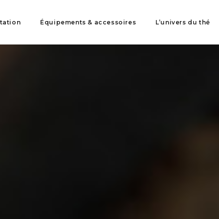
tation
Équipements & accessoires
L’univers du thé