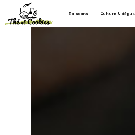
Boissons
Culture & dégus