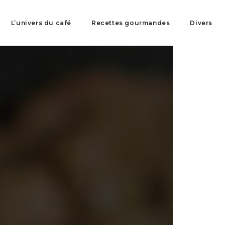
L’univers du café
Recettes gourmandes
Divers