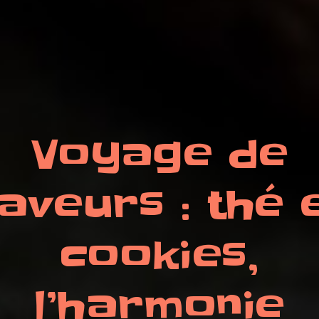
Voyage de
aveurs : thé 
cookies,
l’harmonie