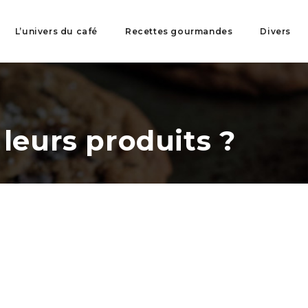
L’univers du café
Recettes gourmandes
Divers
 leurs produits ?