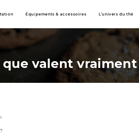
tation
Équipements & accessoires
L’univers du thé
 que valent vraiment
 ?
 ?