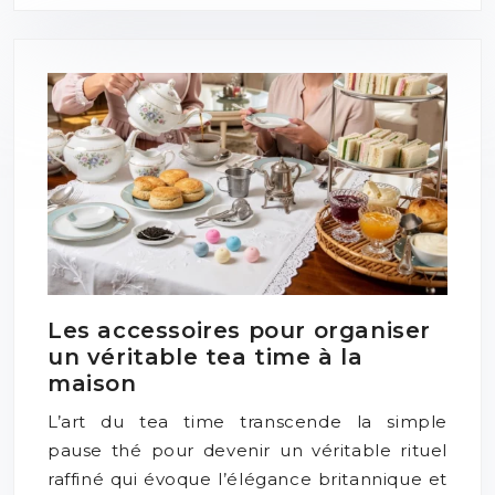
Les accessoires pour organiser
un véritable tea time à la
maison
L’art du tea time transcende la simple
pause thé pour devenir un véritable rituel
raffiné qui évoque l’élégance britannique et