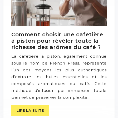
Comment choisir une cafetière
à piston pour révéler toute la
richesse des arômes du café ?
La cafetière à piston, également connue
sous le nom de French Press, représente
l’un des moyens les plus authentiques
d’extraire les huiles essentielles et les
composés aromatiques du café. Cette
méthode d’infusion par immersion totale
permet de préserver la complexité…
LIRE LA SUITE