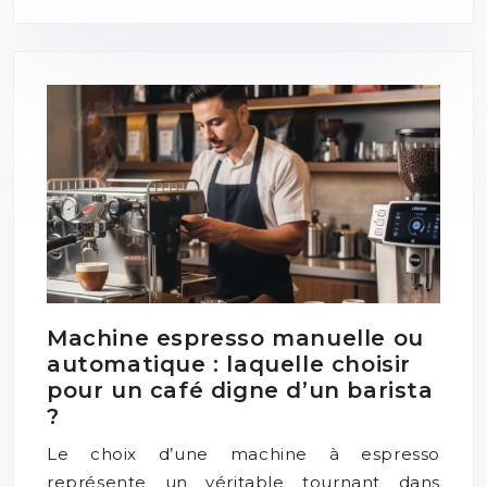
Machine espresso manuelle ou
automatique : laquelle choisir
pour un café digne d’un barista
?
Le choix d’une machine à espresso
représente un véritable tournant dans