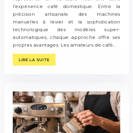
l’expérience café domestique. Entre la
précision artisanale des machines
manuelles à levier et la sophistication
technologique des modèles super-
automatiques, chaque approche offre ses
propres avantages. Les amateurs de café…
LIRE LA SUITE