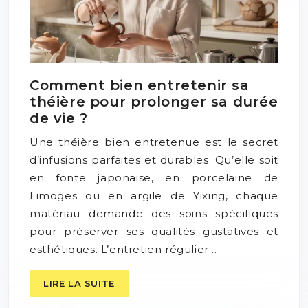
Comment bien entretenir sa
théière pour prolonger sa durée
de vie ?
Une théière bien entretenue est le secret
d’infusions parfaites et durables. Qu’elle soit
en fonte japonaise, en porcelaine de
Limoges ou en argile de Yixing, chaque
matériau demande des soins spécifiques
pour préserver ses qualités gustatives et
esthétiques. L’entretien régulier…
LIRE LA SUITE