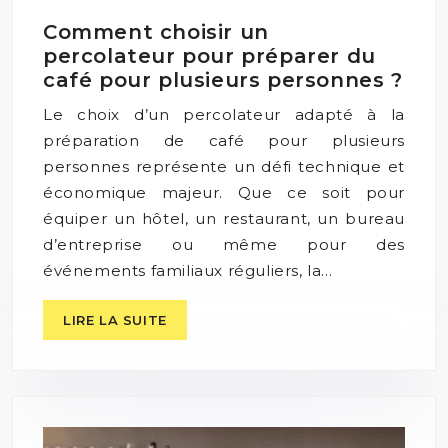
Comment choisir un
percolateur pour préparer du
café pour plusieurs personnes ?
Le choix d’un percolateur adapté à la
préparation de café pour plusieurs
personnes représente un défi technique et
économique majeur. Que ce soit pour
équiper un hôtel, un restaurant, un bureau
d’entreprise ou même pour des
événements familiaux réguliers, la…
LIRE LA SUITE