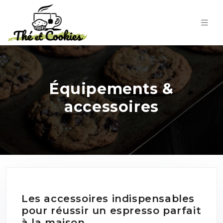
Équipements &
accessoires
Les accessoires indispensables
pour réussir un espresso parfait
à la maison