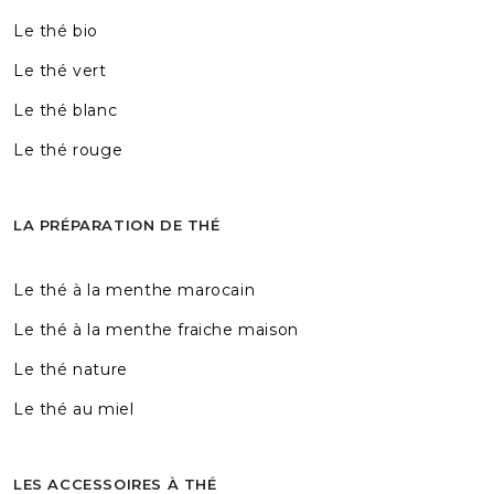
Le thé bio
Le thé vert
Le thé blanc
Le thé rouge
LA PRÉPARATION DE THÉ
Le thé à la menthe marocain
Le thé à la menthe fraiche maison
Le thé nature
Le thé au miel
LES ACCESSOIRES À THÉ