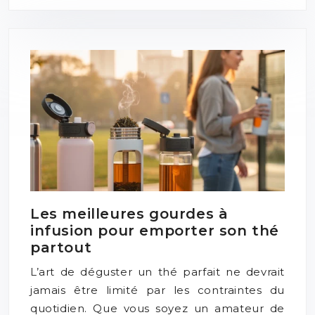
Les meilleures gourdes à
infusion pour emporter son thé
partout
L’art de déguster un thé parfait ne devrait
jamais être limité par les contraintes du
quotidien. Que vous soyez un amateur de