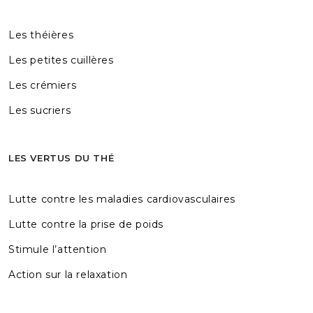
Les théières
Les petites cuillères
Les crémiers
Les sucriers
LES VERTUS DU THÉ
Lutte contre les maladies cardiovasculaires
Lutte contre la prise de poids
Stimule l’attention
Action sur la relaxation