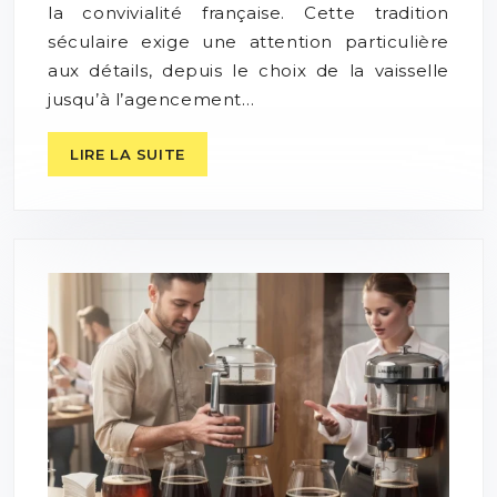
la convivialité française. Cette tradition
séculaire exige une attention particulière
aux détails, depuis le choix de la vaisselle
jusqu’à l’agencement…
LIRE LA SUITE