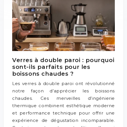
Verres à double paroi : pourquoi
sont-ils parfaits pour les
boissons chaudes ?
Les verres à double paroi ont révolutionné
notre façon d’apprécier les boissons
chaudes. Ces merveilles d’ingénierie
thermique combinent esthétique moderne
et performance technique pour offrir une
expérience de dégustation incomparable.