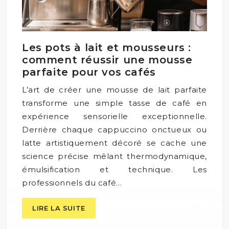
Les pots à lait et mousseurs :
comment réussir une mousse
parfaite pour vos cafés
L’art de créer une mousse de lait parfaite
transforme une simple tasse de café en
expérience sensorielle exceptionnelle.
Derrière chaque cappuccino onctueux ou
latte artistiquement décoré se cache une
science précise mêlant thermodynamique,
émulsification et technique. Les
professionnels du café…
LIRE LA SUITE