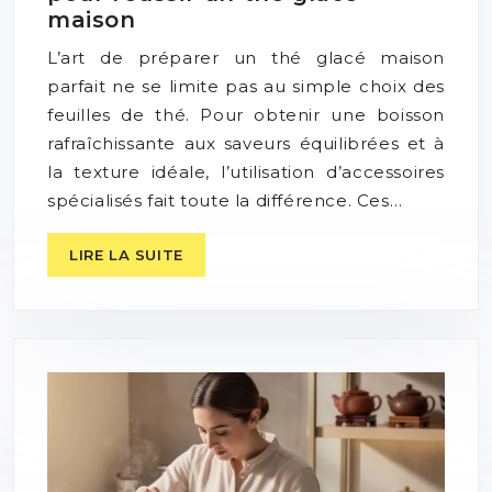
maison
L’art de préparer un thé glacé maison
parfait ne se limite pas au simple choix des
feuilles de thé. Pour obtenir une boisson
rafraîchissante aux saveurs équilibrées et à
la texture idéale, l’utilisation d’accessoires
spécialisés fait toute la différence. Ces…
LIRE LA SUITE