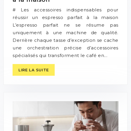
# Les accessoires indispensables pour
réussir un espresso parfait à la maison
L’espresso parfait ne se résume pas
uniquement à une machine de qualité.
Derrière chaque tasse d’exception se cache
une orchestration précise d’accessoires
spécialisés qui transforment le café en…
LIRE LA SUITE