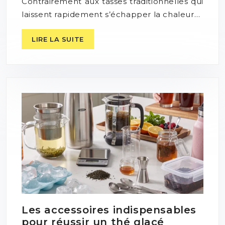
Contrairement aux tasses traditionnelles qui
laissent rapidement s’échapper la chaleur…
LIRE LA SUITE
Les accessoires indispensables
pour réussir un thé glacé