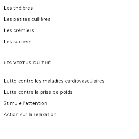
Les théières
Les petites cuillères
Les crémiers
Les sucriers
LES VERTUS DU THÉ
Lutte contre les maladies cardiovasculaires
Lutte contre la prise de poids
Stimule l’attention
Action sur la relaxation