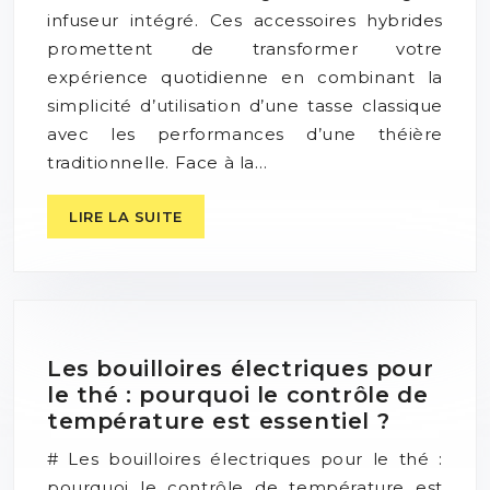
infuseur intégré. Ces accessoires hybrides
promettent de transformer votre
expérience quotidienne en combinant la
simplicité d’utilisation d’une tasse classique
avec les performances d’une théière
traditionnelle. Face à la…
LIRE LA SUITE
Les bouilloires électriques pour
le thé : pourquoi le contrôle de
température est essentiel ?
# Les bouilloires électriques pour le thé :
pourquoi le contrôle de température est