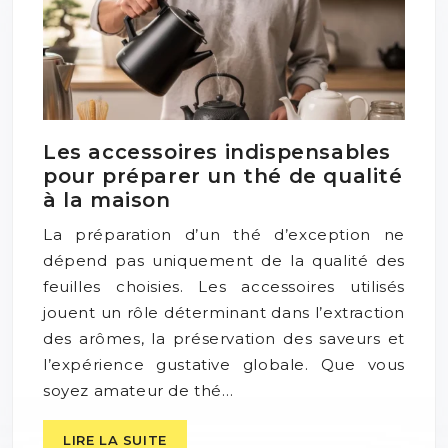
Les accessoires indispensables
pour préparer un thé de qualité
à la maison
La préparation d’un thé d’exception ne
dépend pas uniquement de la qualité des
feuilles choisies. Les accessoires utilisés
jouent un rôle déterminant dans l’extraction
des arômes, la préservation des saveurs et
l’expérience gustative globale. Que vous
soyez amateur de thé…
LIRE LA SUITE