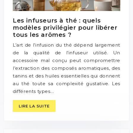
Les infuseurs à thé : quels
modèles privilégier pour libérer
tous les arômes ?
L’art de l’infusion du thé dépend largement
de la qualité de l’infuseur utilisé. Un
accessoire mal conçu peut compromettre
l’extraction des composés aromatiques, des
tanins et des huiles essentielles qui donnent
au thé toute sa complexité gustative. Les
différents types…
LIRE LA SUITE