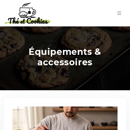
Équipements &
accessoires