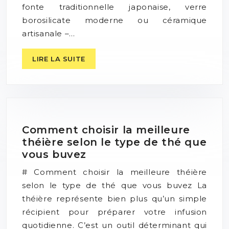
fonte traditionnelle japonaise, verre
borosilicate moderne ou céramique
artisanale –…
LIRE LA SUITE
Comment choisir la meilleure
théière selon le type de thé que
vous buvez
# Comment choisir la meilleure théière
selon le type de thé que vous buvez La
théière représente bien plus qu’un simple
récipient pour préparer votre infusion
quotidienne. C’est un outil déterminant qui