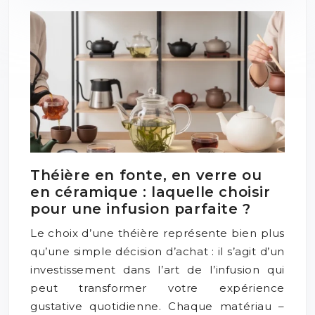
Théière en fonte, en verre ou
en céramique : laquelle choisir
pour une infusion parfaite ?
Le choix d’une théière représente bien plus
qu’une simple décision d’achat : il s’agit d’un
investissement dans l’art de l’infusion qui
peut transformer votre expérience
gustative quotidienne. Chaque matériau –