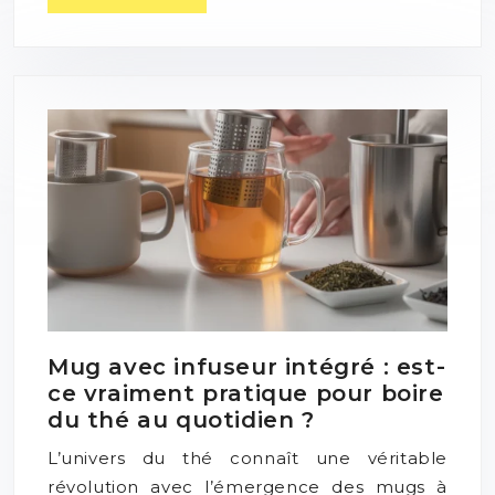
Mug avec infuseur intégré : est-
ce vraiment pratique pour boire
du thé au quotidien ?
L’univers du thé connaît une véritable
révolution avec l’émergence des mugs à