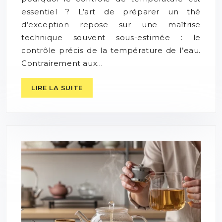
essentiel ? L’art de préparer un thé
d’exception repose sur une maîtrise
technique souvent sous-estimée : le
contrôle précis de la température de l’eau.
Contrairement aux…
LIRE LA SUITE