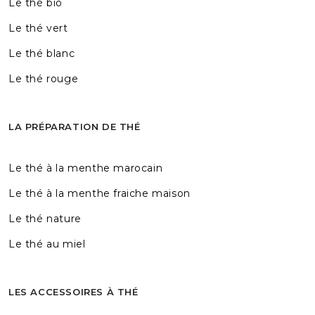
Le thé bio
Le thé vert
Le thé blanc
Le thé rouge
LA PRÉPARATION DE THÉ
Le thé à la menthe marocain
Le thé à la menthe fraiche maison
Le thé nature
Le thé au miel
LES ACCESSOIRES À THÉ