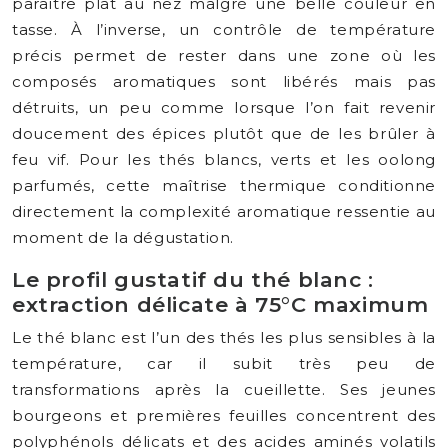
paraître plat au nez malgré une belle couleur en
tasse. À l’inverse, un contrôle de température
précis permet de rester dans une zone où les
composés aromatiques sont libérés mais pas
détruits, un peu comme lorsque l’on fait revenir
doucement des épices plutôt que de les brûler à
feu vif. Pour les thés blancs, verts et les oolong
parfumés, cette maîtrise thermique conditionne
directement la complexité aromatique ressentie au
moment de la dégustation.
Le profil gustatif du thé blanc :
extraction délicate à 75°C maximum
Le thé blanc est l’un des thés les plus sensibles à la
température, car il subit très peu de
transformations après la cueillette. Ses jeunes
bourgeons et premières feuilles concentrent des
polyphénols délicats et des acides aminés volatils