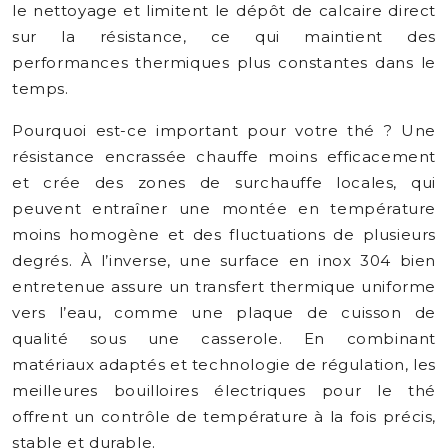
le nettoyage et limitent le dépôt de calcaire direct
sur la résistance, ce qui maintient des
performances thermiques plus constantes dans le
temps.
Pourquoi est-ce important pour votre thé ? Une
résistance encrassée chauffe moins efficacement
et crée des zones de surchauffe locales, qui
peuvent entraîner une montée en température
moins homogène et des fluctuations de plusieurs
degrés. À l’inverse, une surface en inox 304 bien
entretenue assure un transfert thermique uniforme
vers l’eau, comme une plaque de cuisson de
qualité sous une casserole. En combinant
matériaux adaptés et technologie de régulation, les
meilleures bouilloires électriques pour le thé
offrent un contrôle de température à la fois précis,
stable et durable.