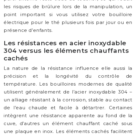
les risques de brûlure lors de la manipulation, un
point important si vous utilisez votre bouilloire
électrique pour le thé plusieurs fois par jour ou en
présence d’enfants.
Les résistances en acier inoxydable
304 versus les éléments chauffants
cachés
La nature de la résistance influence elle aussi la
précision et la longévité du contrôle de
température. Les bouilloires modernes de qualité
utilisent généralement de l’acier inoxydable 304 –
un alliage résistant à la corrosion, stable au contact
de l’eau chaude et facile à détartrer. Certaines
intègrent une résistance apparente au fond de la
cuve, d’autres un élément chauffant caché sous
une plaque en inox. Les éléments cachés facilitent