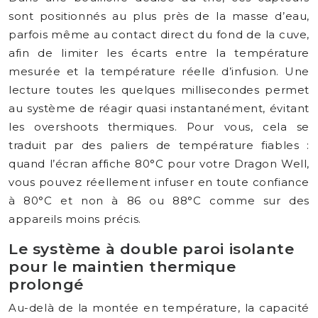
sont positionnés au plus près de la masse d’eau,
parfois même au contact direct du fond de la cuve,
afin de limiter les écarts entre la température
mesurée et la température réelle d’infusion. Une
lecture toutes les quelques millisecondes permet
au système de réagir quasi instantanément, évitant
les overshoots thermiques. Pour vous, cela se
traduit par des paliers de température fiables :
quand l’écran affiche 80°C pour votre Dragon Well,
vous pouvez réellement infuser en toute confiance
à 80°C et non à 86 ou 88°C comme sur des
appareils moins précis.
Le système à double paroi isolante
pour le maintien thermique
prolongé
Au-delà de la montée en température, la capacité