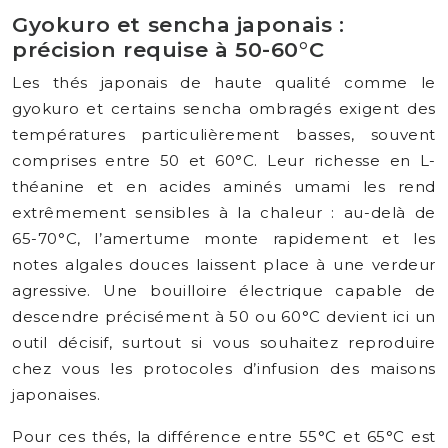
Gyokuro et sencha japonais :
précision requise à 50-60°C
Les thés japonais de haute qualité comme le
gyokuro et certains sencha ombragés exigent des
températures particulièrement basses, souvent
comprises entre 50 et 60°C. Leur richesse en L-
théanine et en acides aminés umami les rend
extrêmement sensibles à la chaleur : au-delà de
65-70°C, l’amertume monte rapidement et les
notes algales douces laissent place à une verdeur
agressive. Une bouilloire électrique capable de
descendre précisément à 50 ou 60°C devient ici un
outil décisif, surtout si vous souhaitez reproduire
chez vous les protocoles d’infusion des maisons
japonaises.
Pour ces thés, la différence entre 55°C et 65°C est