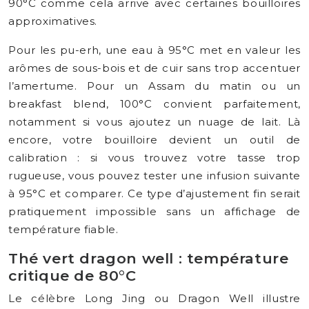
90°C comme cela arrive avec certaines bouilloires
approximatives.
Pour les pu-erh, une eau à 95°C met en valeur les
arômes de sous-bois et de cuir sans trop accentuer
l’amertume. Pour un Assam du matin ou un
breakfast blend, 100°C convient parfaitement,
notamment si vous ajoutez un nuage de lait. Là
encore, votre bouilloire devient un outil de
calibration : si vous trouvez votre tasse trop
rugueuse, vous pouvez tester une infusion suivante
à 95°C et comparer. Ce type d’ajustement fin serait
pratiquement impossible sans un affichage de
température fiable.
Thé vert dragon well : température
critique de 80°C
Le célèbre Long Jing ou Dragon Well illustre