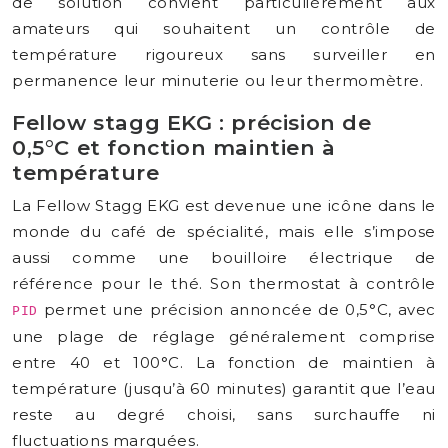
de solution convient particulièrement aux
amateurs qui souhaitent un contrôle de
température rigoureux sans surveiller en
permanence leur minuterie ou leur thermomètre.
Fellow stagg EKG : précision de
0,5°C et fonction maintien à
température
La Fellow Stagg EKG est devenue une icône dans le
monde du café de spécialité, mais elle s’impose
aussi comme une bouilloire électrique de
référence pour le thé. Son thermostat à contrôle
permet une précision annoncée de 0,5°C, avec
PID
une plage de réglage généralement comprise
entre 40 et 100°C. La fonction de maintien à
température (jusqu’à 60 minutes) garantit que l’eau
reste au degré choisi, sans surchauffe ni
fluctuations marquées.