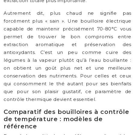
extraction totale plus importante.
Autrement dit, plus chaud ne signifie pas
forcément plus « sain ». Une bouilloire électrique
capable de maintenir précisément 70-80°C vous
permet de trouver le bon compromis entre
extraction aromatique et préservation des
antioxydants. C’est un peu comme cuire des
légumes à la vapeur plutôt qu’à l’eau bouillante :
on obtient un goût plus net et une meilleure
conservation des nutriments. Pour celles et ceux
qui consomment le thé autant pour ses bienfaits
que pour son plaisir gustatif, ce paramètre de
contrôle thermique devient essentiel.
Comparatif des bouilloires à contrôle
de température : modèles de
référence