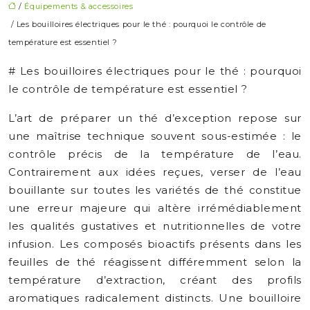
/
Équipements & accessoires
/ Les bouilloires électriques pour le thé : pourquoi le contrôle de
température est essentiel ?
# Les bouilloires électriques pour le thé : pourquoi
le contrôle de température est essentiel ?
L’art de préparer un thé d’exception repose sur
une maîtrise technique souvent sous-estimée : le
contrôle précis de la température de l’eau.
Contrairement aux idées reçues, verser de l’eau
bouillante sur toutes les variétés de thé constitue
une erreur majeure qui altère irrémédiablement
les qualités gustatives et nutritionnelles de votre
infusion. Les composés bioactifs présents dans les
feuilles de thé réagissent différemment selon la
température d’extraction, créant des profils
aromatiques radicalement distincts. Une bouilloire