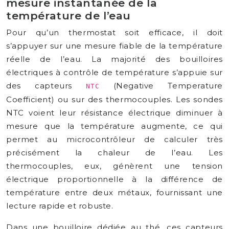
mesure instantanée de la
température de l’eau
Pour qu’un thermostat soit efficace, il doit
s’appuyer sur une mesure fiable de la température
réelle de l’eau. La majorité des bouilloires
électriques à contrôle de température s’appuie sur
des capteurs
(Negative Temperature
NTC
Coefficient) ou sur des thermocouples. Les sondes
NTC voient leur résistance électrique diminuer à
mesure que la température augmente, ce qui
permet au microcontrôleur de calculer très
précisément la chaleur de l’eau. Les
thermocouples, eux, génèrent une tension
électrique proportionnelle à la différence de
température entre deux métaux, fournissant une
lecture rapide et robuste.
Dans une bouilloire dédiée au thé, ces capteurs