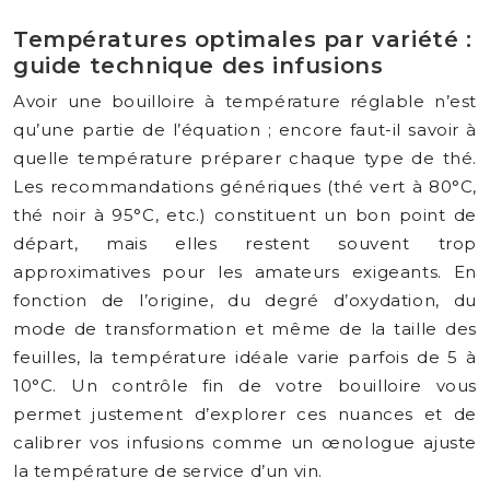
Températures optimales par variété :
guide technique des infusions
Avoir une bouilloire à température réglable n’est
qu’une partie de l’équation ; encore faut-il savoir à
quelle température préparer chaque type de thé.
Les recommandations génériques (thé vert à 80°C,
thé noir à 95°C, etc.) constituent un bon point de
départ, mais elles restent souvent trop
approximatives pour les amateurs exigeants. En
fonction de l’origine, du degré d’oxydation, du
mode de transformation et même de la taille des
feuilles, la température idéale varie parfois de 5 à
10°C. Un contrôle fin de votre bouilloire vous
permet justement d’explorer ces nuances et de
calibrer vos infusions comme un œnologue ajuste
la température de service d’un vin.