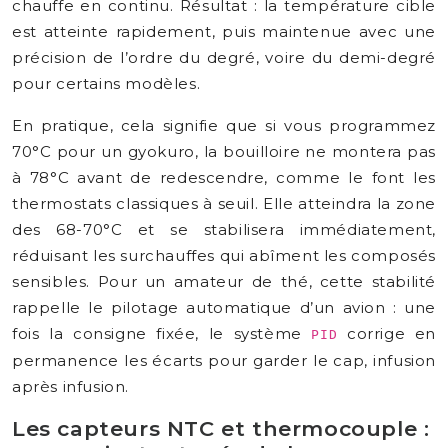
chauffe en continu. Résultat : la température cible
est atteinte rapidement, puis maintenue avec une
précision de l’ordre du degré, voire du demi-degré
pour certains modèles.
En pratique, cela signifie que si vous programmez
70°C pour un gyokuro, la bouilloire ne montera pas
à 78°C avant de redescendre, comme le font les
thermostats classiques à seuil. Elle atteindra la zone
des 68-70°C et se stabilisera immédiatement,
réduisant les surchauffes qui abîment les composés
sensibles. Pour un amateur de thé, cette stabilité
rappelle le pilotage automatique d’un avion : une
fois la consigne fixée, le système
corrige en
PID
permanence les écarts pour garder le cap, infusion
après infusion.
Les capteurs NTC et thermocouple :