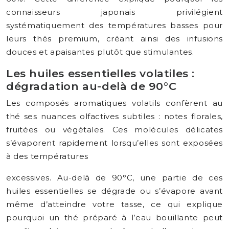
connaisseurs japonais privilégient
systématiquement des températures basses pour
leurs thés premium, créant ainsi des infusions
douces et apaisantes plutôt que stimulantes.
Les huiles essentielles volatiles :
dégradation au-delà de 90°C
Les composés aromatiques volatils confèrent au
thé ses nuances olfactives subtiles : notes florales,
fruitées ou végétales. Ces molécules délicates
s’évaporent rapidement lorsqu’elles sont exposées
à des températures
excessives. Au-delà de 90°C, une partie de ces
huiles essentielles se dégrade ou s’évapore avant
même d’atteindre votre tasse, ce qui explique
pourquoi un thé préparé à l’eau bouillante peut