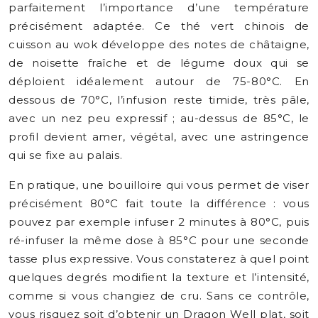
parfaitement l’importance d’une température
précisément adaptée. Ce thé vert chinois de
cuisson au wok développe des notes de châtaigne,
de noisette fraîche et de légume doux qui se
déploient idéalement autour de 75-80°C. En
dessous de 70°C, l’infusion reste timide, très pâle,
avec un nez peu expressif ; au-dessus de 85°C, le
profil devient amer, végétal, avec une astringence
qui se fixe au palais.
En pratique, une bouilloire qui vous permet de viser
précisément 80°C fait toute la différence : vous
pouvez par exemple infuser 2 minutes à 80°C, puis
ré-infuser la même dose à 85°C pour une seconde
tasse plus expressive. Vous constaterez à quel point
quelques degrés modifient la texture et l’intensité,
comme si vous changiez de cru. Sans ce contrôle,
vous risquez soit d’obtenir un Dragon Well plat, soit