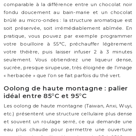
comparable à la différence entre un chocolat noir
fondu doucement au bain-marie et un chocolat
brûlé au micro-ondes : la structure aromatique est
soit préservée, soit irrémédiablement abîmée. En
pratique, vous pouvez par exemple programmer
votre bouilloire à 55°C, préchauffer légèrement
votre théière, puis laisser infuser 2 à 3 minutes
seulement. Vous obtiendrez une liqueur dense,
sucrée, presque sirupeuse, très éloignée de l’image
« herbacée » que l’on se fait parfois du thé vert.
Oolong de haute montagne : palier
idéal entre 85°C et 95°C
Les oolong de haute montagne (Taiwan, Anxi, Wuyi,
etc.) présentent une structure cellulaire plus dense
et souvent un roulage serré, ce qui demande une
eau plus chaude pour permettre une ouverture