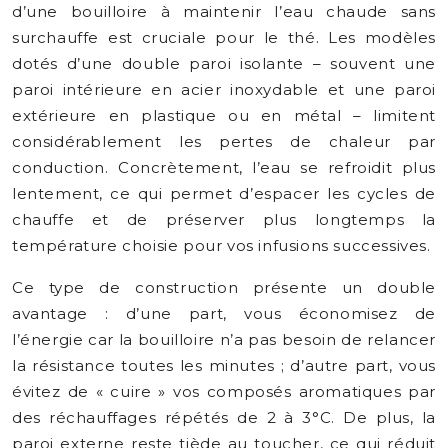
d’une bouilloire à maintenir l’eau chaude sans
surchauffe est cruciale pour le thé. Les modèles
dotés d’une double paroi isolante – souvent une
paroi intérieure en acier inoxydable et une paroi
extérieure en plastique ou en métal – limitent
considérablement les pertes de chaleur par
conduction. Concrètement, l’eau se refroidit plus
lentement, ce qui permet d’espacer les cycles de
chauffe et de préserver plus longtemps la
température choisie pour vos infusions successives.
Ce type de construction présente un double
avantage : d’une part, vous économisez de
l’énergie car la bouilloire n’a pas besoin de relancer
la résistance toutes les minutes ; d’autre part, vous
évitez de « cuire » vos composés aromatiques par
des réchauffages répétés de 2 à 3°C. De plus, la
paroi externe reste tiède au toucher, ce qui réduit