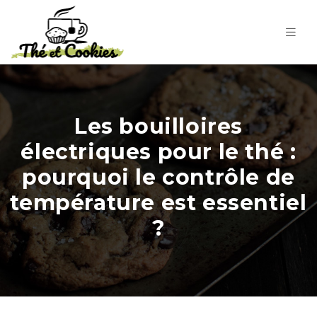
Les bouilloires
électriques pour le thé :
pourquoi le contrôle de
température est essentiel
?