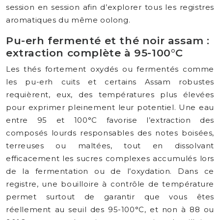
session en session afin d’explorer tous les registres
aromatiques du même oolong.
Pu-erh fermenté et thé noir assam :
extraction complète à 95-100°C
Les thés fortement oxydés ou fermentés comme
les pu-erh cuits et certains Assam robustes
requièrent, eux, des températures plus élevées
pour exprimer pleinement leur potentiel. Une eau
entre 95 et 100°C favorise l’extraction des
composés lourds responsables des notes boisées,
terreuses ou maltées, tout en dissolvant
efficacement les sucres complexes accumulés lors
de la fermentation ou de l’oxydation. Dans ce
registre, une bouilloire à contrôle de température
permet surtout de garantir que vous êtes
réellement au seuil des 95-100°C, et non à 88 ou