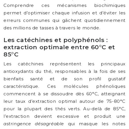
Comprendre ces mécanismes biochimiques
permet d’optimiser chaque infusion et d’éviter les
erreurs communes qui gâchent quotidiennement
des millions de tasses à travers le monde.
Les catéchines et polyphénols :
extraction optimale entre 60°C et
85°C
Les catéchines représentent les principaux
antioxydants du thé, responsables à la fois de ses
bienfaits santé et de son profil gustatif
caractéristique. Ces molécules phénoliques
commencent à se dissoudre dès 60°C, atteignant
leur taux d’extraction optimal autour de 75-80°C
pour la plupart des thés verts. Au-delà de 85°C,
l’extraction devient excessive et produit une
astringence désagréable
qui masque les notes