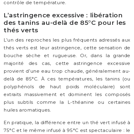
contrôle de température.
L’astringence excessive : libération
des tanins au-delà de 85°C pour les
thés verts
L’un des reproches les plus fréquents adressés aux
thés verts est leur astringence, cette sensation de
bouche sèche et rugueuse. Or, dans la grande
majorité des cas, cette astringence excessive
provient d’une eau trop chaude, généralement au-
delà de 85°C. À ces températures, les tanins (ou
polyphénols de haut poids moléculaire) sont
extraits massivement et dominent les composés
plus subtils comme la L-théanine ou certaines
huiles aromatiques.
En pratique, la différence entre un thé vert infusé à
75°C et le même infusé à 95°C est spectaculaire : le