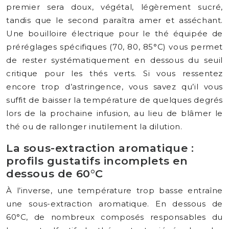
premier sera doux, végétal, légèrement sucré,
tandis que le second paraîtra amer et asséchant.
Une bouilloire électrique pour le thé équipée de
préréglages spécifiques (70, 80, 85°C) vous permet
de rester systématiquement en dessous du seuil
critique pour les thés verts. Si vous ressentez
encore trop d’astringence, vous savez qu’il vous
suffit de baisser la température de quelques degrés
lors de la prochaine infusion, au lieu de blâmer le
thé ou de rallonger inutilement la dilution.
La sous-extraction aromatique :
profils gustatifs incomplets en
dessous de 60°C
À l’inverse, une température trop basse entraîne
une sous-extraction aromatique. En dessous de
60°C, de nombreux composés responsables du