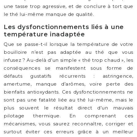
une tasse trop agressive, et de conclure à tort que
le thé lui-même manque de qualité.
Les dysfonctionnements liés à une
température inadaptée
Que se passe-t-il lorsque la température de votre
bouilloire n’est pas adaptée au thé que vous
infusez ? Au-delà d’un simple « thé trop chaud », les
conséquences se manifestent sous forme de
défauts gustatifs récurrents : astringence,
amertume, manque d’arômes, voire perte des
bienfaits antioxydants. Ces dysfonctionnements ne
sont pas une fatalité liée au thé lui-même, mais le
plus souvent le résultat direct d’un mauvais
pilotage thermique. En comprenant ces
mécanismes, vous saurez reconnaître, corriger et
surtout éviter ces erreurs grâce à un meilleur