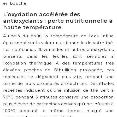
en bouche.
L’oxydation accélérée des
antioxydants : perte nutritionnelle à
haute température
Au-delà du goût, la température de l’eau influe
également sur la valeur nutritionnelle de votre thé.
Les catéchines, flavonoïdes et autres antioxydants
présents dans les feuilles sont sensibles à
l’oxydation thermique. À des températures très
élevées, proches de l’ébullition prolongée, ces
molécules se dégradent plus vite, perdant une
partie de leurs propriétés protectrices. Des études
récentes indiquent qu’une infusion de thé vert à
70°C pendant 3 minutes conserve une proportion
plus élevée de catéchines actives qu’une infusion à
100°C pendant le même temps, malgré une