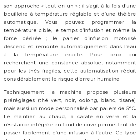
son approche « tout-en-un » : il s’agit à la fois d’une
bouilloire à température réglable et d’une théière
automatique. Vous pouvez programmer la
température cible, le temps d’infusion et même la
force désirée ; le panier d’infusion motorisé
descend et remonte automatiquement dans l’eau
à la température exacte. Pour ceux qui
recherchent une constance absolue, notamment
pour les thés fragiles, cette automatisation réduit
considérablement le risque d’erreur humaine.
Techniquement, la machine propose plusieurs
préréglages (thé vert, noir, oolong, blanc, tisane)
mais aussi un mode personnalisé par paliers de 5°C.
Le maintien au chaud, la carafe en verre et la
résistance intégrée en fond de cuve permettent de
passer facilement d’une infusion à l’autre. Ce type