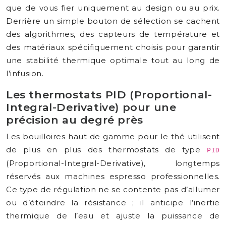
que de vous fier uniquement au design ou au prix.
Derrière un simple bouton de sélection se cachent
des algorithmes, des capteurs de température et
des matériaux spécifiquement choisis pour garantir
une stabilité thermique optimale tout au long de
l’infusion.
Les thermostats PID (Proportional-
Integral-Derivative) pour une
précision au degré près
Les bouilloires haut de gamme pour le thé utilisent
de plus en plus des thermostats de type
PID
(Proportional-Integral-Derivative), longtemps
réservés aux machines espresso professionnelles.
Ce type de régulation ne se contente pas d’allumer
ou d’éteindre la résistance ; il anticipe l’inertie
thermique de l’eau et ajuste la puissance de