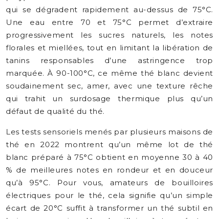
qui se dégradent rapidement au-dessus de 75°C.
Une eau entre 70 et 75°C permet d’extraire
progressivement les sucres naturels, les notes
florales et miellées, tout en limitant la libération de
tanins responsables d’une astringence trop
marquée. À 90-100°C, ce même thé blanc devient
soudainement sec, amer, avec une texture rêche
qui trahit un surdosage thermique plus qu’un
défaut de qualité du thé.
Les tests sensoriels menés par plusieurs maisons de
thé en 2022 montrent qu’un même lot de thé
blanc préparé à 75°C obtient en moyenne 30 à 40
% de meilleures notes en rondeur et en douceur
qu’à 95°C. Pour vous, amateurs de bouilloires
électriques pour le thé, cela signifie qu’un simple
écart de 20°C suffit à transformer un thé subtil en