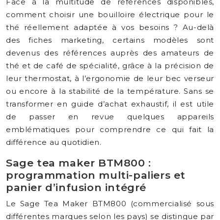
Face à la multitude de références disponibles,
comment choisir une bouilloire électrique pour le
thé réellement adaptée à vos besoins ? Au-delà
des fiches marketing, certains modèles sont
devenus des références auprès des amateurs de
thé et de café de spécialité, grâce à la précision de
leur thermostat, à l’ergonomie de leur bec verseur
ou encore à la stabilité de la température. Sans se
transformer en guide d’achat exhaustif, il est utile
de passer en revue quelques appareils
emblématiques pour comprendre ce qui fait la
différence au quotidien.
Sage tea maker BTM800 :
programmation multi-paliers et
panier d’infusion intégré
Le Sage Tea Maker BTM800 (commercialisé sous
différentes marques selon les pays) se distingue par