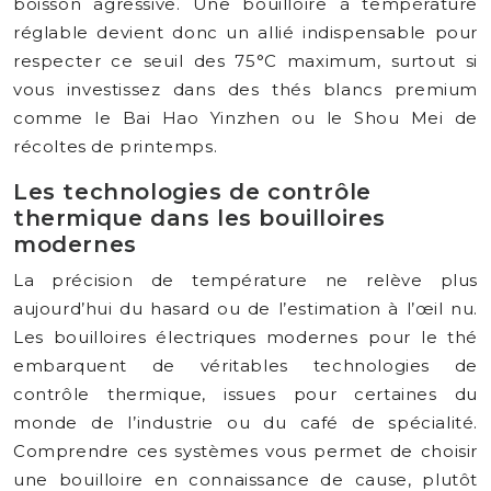
boisson agressive. Une bouilloire à température
réglable devient donc un allié indispensable pour
respecter ce seuil des 75°C maximum, surtout si
vous investissez dans des thés blancs premium
comme le Bai Hao Yinzhen ou le Shou Mei de
récoltes de printemps.
Les technologies de contrôle
thermique dans les bouilloires
modernes
La précision de température ne relève plus
aujourd’hui du hasard ou de l’estimation à l’œil nu.
Les bouilloires électriques modernes pour le thé
embarquent de véritables technologies de
contrôle thermique, issues pour certaines du
monde de l’industrie ou du café de spécialité.
Comprendre ces systèmes vous permet de choisir
une bouilloire en connaissance de cause, plutôt