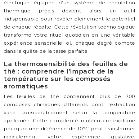
électrique équipée d’un système de régulation
thermique précis devient alors un outil
indispensable pour révéler pleinement le potentiel
de chaque récolte. Cette révolution technologique
transforme votre rituel quotidien en une véritable
expérience sensorielle, où chaque degré compte
dans la quête de la tasse parfaite.
La thermosensibilité des feuilles de
thé : comprendre l’impact de la
température sur les composés
aromatiques
Les feuilles de thé contiennent plus de 700
composés chimiques différents dont l’extraction
varie considérablement selon la température
appliquée. Cette complexité moléculaire explique
pourquoi une différence de 10°C peut transformer
radicalement votre expérience gustative.