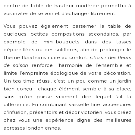
centre de table de hauteur modérée permettra à
vos invités de se voir et d’échanger librement.
Vous pouvez également parsemer la table de
quelques petites compositions secondaires, par
exemple de mini-bouquets dans des tasses
dépareillées ou des soliflores, afin de prolonger le
thème floral sans nuire au confort.
Choisir des fleurs
de saison
renforce l’harmonie de l’ensemble et
limite l’empreinte écologique de votre décoration.
Un tea time réussi, c’est un peu comme un jardin
bien conçu : chaque élément semble à sa place,
sans qu’on puisse vraiment dire lequel fait la
différence. En combinant vaisselle fine, accessoires
d’infusion, présentoirs et décor victorien, vous créez
chez vous une expérience digne des meilleures
adresses londoniennes.