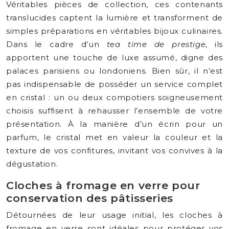
Véritables pièces de collection, ces contenants
translucides captent la lumière et transforment de
simples préparations en véritables bijoux culinaires.
Dans le cadre d’un
tea time de prestige
, ils
apportent une touche de luxe assumé, digne des
palaces parisiens ou londoniens. Bien sûr, il n’est
pas indispensable de posséder un service complet
en cristal : un ou deux compotiers soigneusement
choisis suffisent à rehausser l’ensemble de votre
présentation. À la manière d’un écrin pour un
parfum, le cristal met en valeur la couleur et la
texture de vos confitures, invitant vos convives à la
dégustation.
Cloches à fromage en verre pour
conservation des pâtisseries
Détournées de leur usage initial, les cloches à
fromage en verre sont idéales pour protéger vos