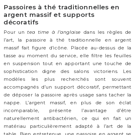
Passoires à thé traditionnelles en
argent massif et supports
décoratifs
Pour un
tea time à l’anglaise
dans les règles de
l’art, la passoire à thé traditionnelle en argent
massif fait figure d’icône. Placée au-dessus de la
tasse au moment du service, elle filtre les feuilles
en suspension tout en apportant une touche de
sophistication digne des salons victoriens. Les
modèles les plus recherchés sont souvent
accompagnés d’un support décoratif, permettant
de déposer la passoire après usage sans tacher la
nappe. L’argent massif, en plus de son éclat
incomparable, présente l’avantage d’être
naturellement antibactérien, ce qui en fait un
matériau particulièrement adapté à l’art de la
table. Bien entretenue, une passoire en argent se