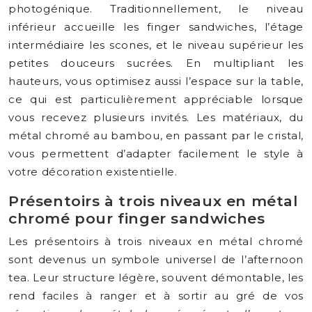
photogénique. Traditionnellement, le niveau
inférieur accueille les finger sandwiches, l’étage
intermédiaire les scones, et le niveau supérieur les
petites douceurs sucrées. En multipliant les
hauteurs, vous optimisez aussi l’espace sur la table,
ce qui est particulièrement appréciable lorsque
vous recevez plusieurs invités. Les matériaux, du
métal chromé au bambou, en passant par le cristal,
vous permettent d’adapter facilement le style à
votre décoration existentielle.
Présentoirs à trois niveaux en métal
chromé pour finger sandwiches
Les présentoirs à trois niveaux en métal chromé
sont devenus un symbole universel de l’afternoon
tea. Leur structure légère, souvent démontable, les
rend faciles à ranger et à sortir au gré de vos