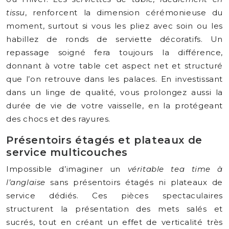
tissu
, renforcent la dimension cérémonieuse du
moment, surtout si vous les pliez avec soin ou les
habillez de ronds de serviette décoratifs. Un
repassage soigné fera toujours la différence,
donnant à votre table cet aspect net et structuré
que l’on retrouve dans les palaces. En investissant
dans un linge de qualité, vous prolongez aussi la
durée de vie de votre vaisselle, en la protégeant
des chocs et des rayures.
Présentoirs étagés et plateaux de
service multicouches
Impossible d’imaginer un
véritable tea time à
l’anglaise
sans présentoirs étagés ni plateaux de
service dédiés. Ces pièces spectaculaires
structurent la présentation des mets salés et
sucrés, tout en créant un effet de verticalité très