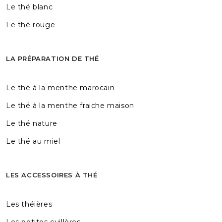
Le thé blanc
Le thé rouge
LA PRÉPARATION DE THÉ
Le thé à la menthe marocain
Le thé à la menthe fraiche maison
Le thé nature
Le thé au miel
LES ACCESSOIRES À THÉ
Les théières