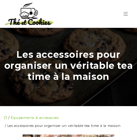
Les accessoires pour
organiser un véritable tea
time à la maison
/
Équipements & accessoires
/ Les accessoires pour organiser un véritable tea time à la maison