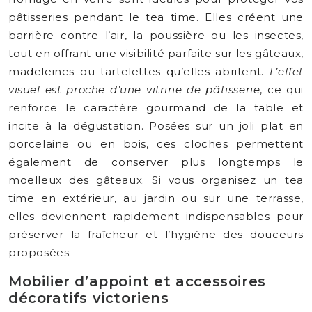
pâtisseries pendant le tea time. Elles créent une
barrière contre l’air, la poussière ou les insectes,
tout en offrant une visibilité parfaite sur les gâteaux,
madeleines ou tartelettes qu’elles abritent.
L’effet
visuel est proche d’une vitrine de pâtisserie
, ce qui
renforce le caractère gourmand de la table et
incite à la dégustation. Posées sur un joli plat en
porcelaine ou en bois, ces cloches permettent
également de conserver plus longtemps le
moelleux des gâteaux. Si vous organisez un tea
time en extérieur, au jardin ou sur une terrasse,
elles deviennent rapidement indispensables pour
préserver la fraîcheur et l’hygiène des douceurs
proposées.
Mobilier d’appoint et accessoires
décoratifs victoriens