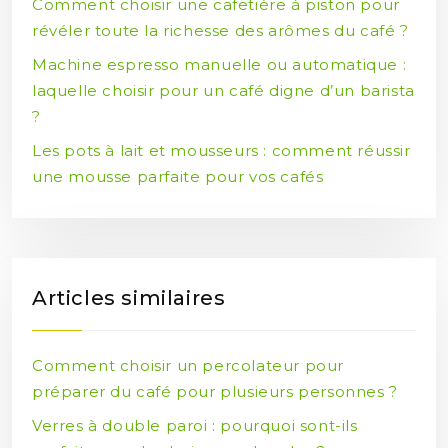
Comment choisir une cafetière à piston pour
révéler toute la richesse des arômes du café ?
Machine espresso manuelle ou automatique :
laquelle choisir pour un café digne d’un barista
?
Les pots à lait et mousseurs : comment réussir
une mousse parfaite pour vos cafés
Articles similaires
Comment choisir un percolateur pour
préparer du café pour plusieurs personnes ?
Verres à double paroi : pourquoi sont-ils