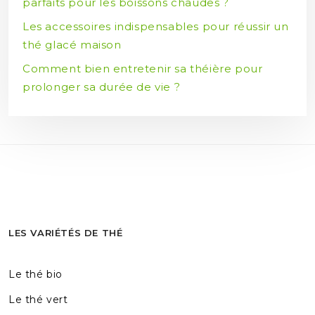
parfaits pour les boissons chaudes ?
Les accessoires indispensables pour réussir un
thé glacé maison
Comment bien entretenir sa théière pour
prolonger sa durée de vie ?
LES VARIÉTÉS DE THÉ
Le thé bio
Le thé vert