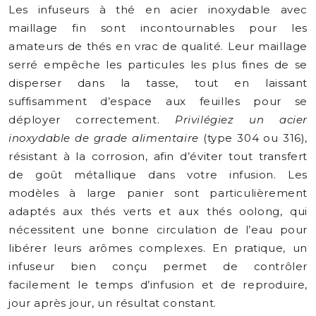
Les infuseurs à thé en acier inoxydable avec
maillage fin sont incontournables pour les
amateurs de thés en vrac de qualité. Leur maillage
serré empêche les particules les plus fines de se
disperser dans la tasse, tout en laissant
suffisamment d’espace aux feuilles pour se
déployer correctement.
Privilégiez un acier
inoxydable de grade alimentaire
(type 304 ou 316),
résistant à la corrosion, afin d’éviter tout transfert
de goût métallique dans votre infusion. Les
modèles à large panier sont particulièrement
adaptés aux thés verts et aux thés oolong, qui
nécessitent une bonne circulation de l’eau pour
libérer leurs arômes complexes. En pratique, un
infuseur bien conçu permet de contrôler
facilement le temps d’infusion et de reproduire,
jour après jour, un résultat constant.