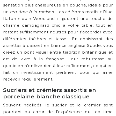
sensation plus chaleureuse en bouche, idéale pour
un
tea time à la maison
. Les célèbres motifs « Blue
Italian » ou « Woodland » ajoutent une touche de
charme campagnard chic à votre table, tout en
restant suffisamment neutres pour s’accorder avec
différentes théières et tasses. En choisissant des
assiettes à dessert en faïence anglaise Spode, vous
créez un pont visuel entre tradition britannique et
art de vivre à la française. Leur robustesse au
quotidien n’enlève rien à leur raffinement, ce qui en
fait un investissement pertinent pour qui aime
recevoir régulièrement.
Sucriers et crémiers assortis en
porcelaine blanche classique
Souvent négligés, le sucrier et le crémier sont
pourtant au cœur de l’expérience du tea time