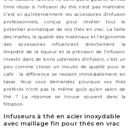
time réussi
si l’infusion du thé n’est pas maîtrisée.
C’est ici qu’interviennent les accessoires d’infusion
professionnels, conçus pour révéler tout le
potentiel aromatique de vos thés en vrac. La taille
des mailles, la qualité des matériaux et l’ergonomie
des accessoires influencent directement la
limpidité de la liqueur et la précision de l’infusion.
Investir dans de bons ustensiles d’infusion, c’est un
peu comme choisir un moulin de qualité pour le
café : la différence se ressent immédiatement en
tasse. Vous vous demandez pourquoi vos thés
préférés n’ont pas le même goût qu’en salon de
thé ? La réponse se trouve souvent dans la
filtration.
Infuseurs à thé en acier inoxydable
avec maillage fin pour thés en vrac