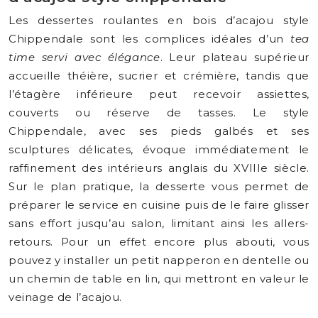
Les dessertes roulantes en bois d’acajou style
Chippendale sont les complices idéales d’un
tea
time servi avec élégance
. Leur plateau supérieur
accueille théière, sucrier et crémière, tandis que
l’étagère inférieure peut recevoir assiettes,
couverts ou réserve de tasses. Le style
Chippendale, avec ses pieds galbés et ses
sculptures délicates, évoque immédiatement le
raffinement des intérieurs anglais du XVIIIe siècle.
Sur le plan pratique, la desserte vous permet de
préparer le service en cuisine puis de le faire glisser
sans effort jusqu’au salon, limitant ainsi les allers-
retours. Pour un effet encore plus abouti, vous
pouvez y installer un petit napperon en dentelle ou
un chemin de table en lin, qui mettront en valeur le
veinage de l’acajou.