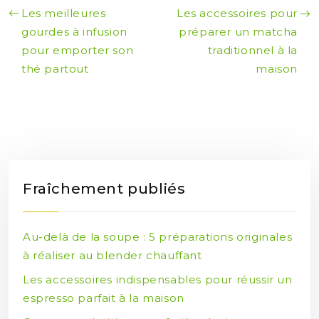
Les meilleures
Les accessoires pour
gourdes à infusion
préparer un matcha
pour emporter son
traditionnel à la
thé partout
maison
Fraîchement publiés
Au-delà de la soupe : 5 préparations originales
à réaliser au blender chauffant
Les accessoires indispensables pour réussir un
espresso parfait à la maison