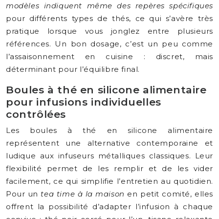
modèles indiquent même des repères spécifiques
pour différents types de thés, ce qui s’avère très
pratique lorsque vous jonglez entre plusieurs
références. Un bon dosage, c’est un peu comme
l’assaisonnement en cuisine : discret, mais
déterminant pour l’équilibre final.
Boules à thé en silicone alimentaire
pour infusions individuelles
contrôlées
Les boules à thé en silicone alimentaire
représentent une alternative contemporaine et
ludique aux infuseurs métalliques classiques. Leur
flexibilité permet de les remplir et de les vider
facilement, ce qui simplifie l’entretien au quotidien.
Pour un
tea time à la maison
en petit comité, elles
offrent la possibilité d’adapter l’infusion à chaque