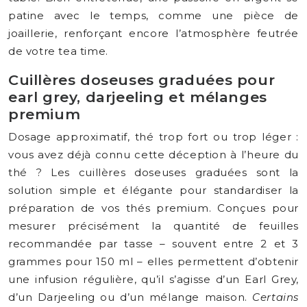
patine avec le temps, comme une pièce de
joaillerie, renforçant encore l’atmosphère feutrée
de votre tea time.
Cuillères doseuses graduées pour
earl grey, darjeeling et mélanges
premium
Dosage approximatif, thé trop fort ou trop léger :
vous avez déjà connu cette déception à l’heure du
thé ? Les cuillères doseuses graduées sont la
solution simple et élégante pour standardiser la
préparation de vos thés premium. Conçues pour
mesurer précisément la quantité de feuilles
recommandée par tasse – souvent entre 2 et 3
grammes pour 150 ml – elles permettent d’obtenir
une infusion régulière, qu’il s’agisse d’un Earl Grey,
d’un Darjeeling ou d’un mélange maison.
Certains