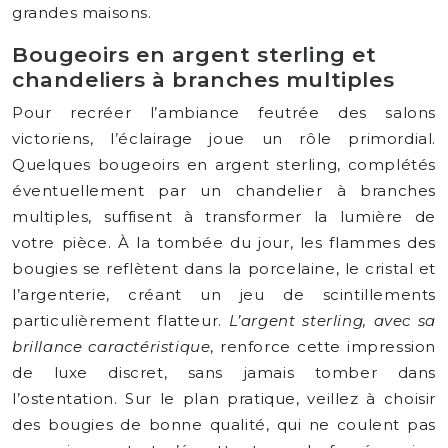
grandes maisons.
Bougeoirs en argent sterling et
chandeliers à branches multiples
Pour recréer l’ambiance feutrée des salons
victoriens, l’éclairage joue un rôle primordial.
Quelques bougeoirs en argent sterling, complétés
éventuellement par un chandelier à branches
multiples, suffisent à transformer la lumière de
votre pièce. À la tombée du jour, les flammes des
bougies se reflètent dans la porcelaine, le cristal et
l’argenterie, créant un jeu de scintillements
particulièrement flatteur.
L’argent sterling, avec sa
brillance caractéristique
, renforce cette impression
de luxe discret, sans jamais tomber dans
l’ostentation. Sur le plan pratique, veillez à choisir
des bougies de bonne qualité, qui ne coulent pas