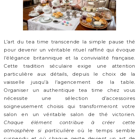
L’art du tea time transcende la simple pause thé
pour devenir un véritable rituel raffiné qui évoque
l’élégance britannique et la convivialité française.
Cette tradition séculaire exige une attention
particulière aux détails, depuis le choix de la
vaisselle jusqu’à l’agencement de la table.
Organiser un authentique tea time chez vous
nécessite une sélection d’accessoires
soigneusement choisis qui transformeront votre
salon en un véritable salon de thé victorien.
Chaque élément contribue à créer cette
atmosphère si particulière
où le temps semble
suspendu et où chaque geste devient un art de