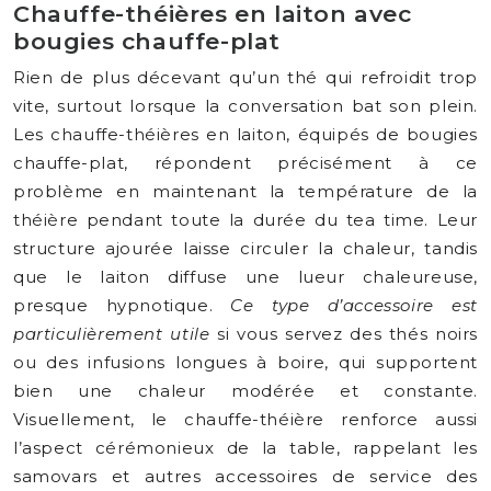
Chauffe-théières en laiton avec
bougies chauffe-plat
Rien de plus décevant qu’un thé qui refroidit trop
vite, surtout lorsque la conversation bat son plein.
Les chauffe-théières en laiton, équipés de bougies
chauffe-plat, répondent précisément à ce
problème en maintenant la température de la
théière pendant toute la durée du tea time. Leur
structure ajourée laisse circuler la chaleur, tandis
que le laiton diffuse une lueur chaleureuse,
presque hypnotique.
Ce type d’accessoire est
particulièrement utile
si vous servez des thés noirs
ou des infusions longues à boire, qui supportent
bien une chaleur modérée et constante.
Visuellement, le chauffe-théière renforce aussi
l’aspect cérémonieux de la table, rappelant les
samovars et autres accessoires de service des