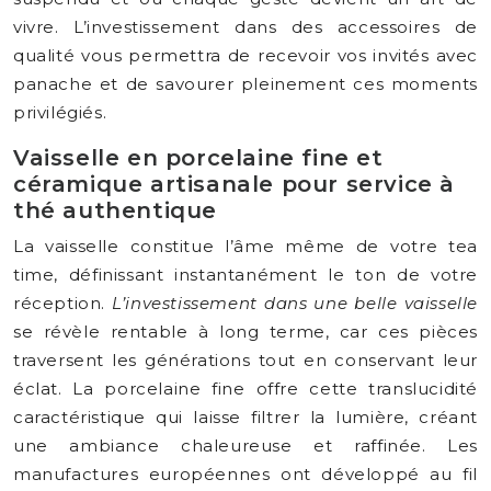
vivre. L’investissement dans des accessoires de
qualité vous permettra de recevoir vos invités avec
panache et de savourer pleinement ces moments
privilégiés.
Vaisselle en porcelaine fine et
céramique artisanale pour service à
thé authentique
La vaisselle constitue l’âme même de votre tea
time, définissant instantanément le ton de votre
réception.
L’investissement dans une belle vaisselle
se révèle rentable à long terme, car ces pièces
traversent les générations tout en conservant leur
éclat. La porcelaine fine offre cette translucidité
caractéristique qui laisse filtrer la lumière, créant
une ambiance chaleureuse et raffinée. Les
manufactures européennes ont développé au fil