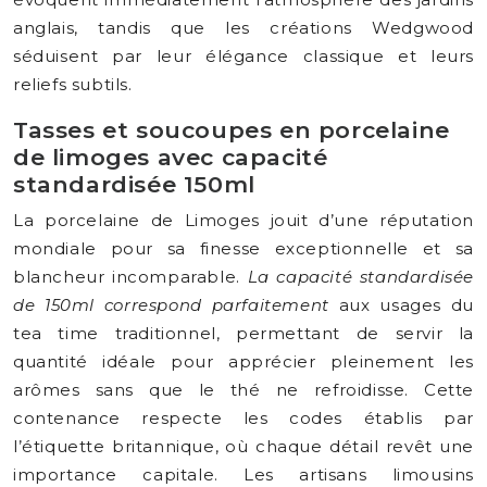
anglais, tandis que les créations Wedgwood
séduisent par leur élégance classique et leurs
reliefs subtils.
Tasses et soucoupes en porcelaine
de limoges avec capacité
standardisée 150ml
La porcelaine de Limoges jouit d’une réputation
mondiale pour sa finesse exceptionnelle et sa
blancheur incomparable.
La capacité standardisée
de 150ml correspond parfaitement
aux usages du
tea time traditionnel, permettant de servir la
quantité idéale pour apprécier pleinement les
arômes sans que le thé ne refroidisse. Cette
contenance respecte les codes établis par
l’étiquette britannique, où chaque détail revêt une
importance capitale. Les artisans limousins