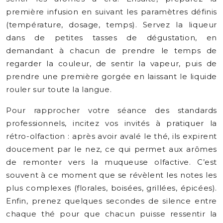
première infusion en suivant les paramètres définis
(température, dosage, temps). Servez la liqueur
dans de petites tasses de dégustation, en
demandant à chacun de prendre le temps de
regarder la couleur, de sentir la vapeur, puis de
prendre une première gorgée en laissant le liquide
rouler sur toute la langue.
Pour rapprocher votre séance des standards
professionnels, incitez vos invités à pratiquer la
rétro-olfaction : après avoir avalé le thé, ils expirent
doucement par le nez, ce qui permet aux arômes
de remonter vers la muqueuse olfactive. C’est
souvent à ce moment que se révèlent les notes les
plus complexes (florales, boisées, grillées, épicées).
Enfin, prenez quelques secondes de silence entre
chaque thé pour que chacun puisse ressentir la