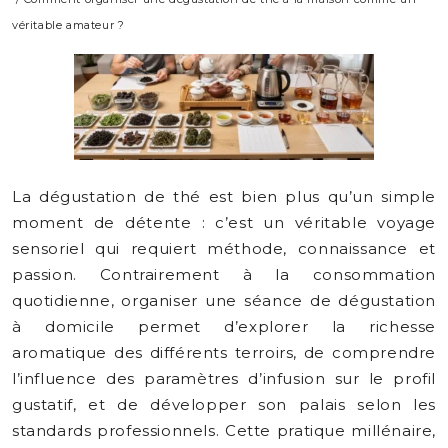
véritable amateur ?
La dégustation de thé est bien plus qu’un simple
moment de détente : c’est un véritable voyage
sensoriel qui requiert méthode, connaissance et
passion. Contrairement à la consommation
quotidienne, organiser une séance de dégustation
à domicile permet d’explorer la richesse
aromatique des différents terroirs, de comprendre
l’influence des paramètres d’infusion sur le profil
gustatif, et de développer son palais selon les
standards professionnels. Cette pratique millénaire,