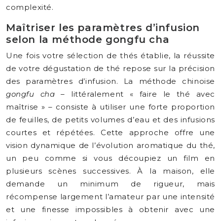
complexité.
Maîtriser les paramètres d’infusion
selon la méthode gongfu cha
Une fois votre sélection de thés établie, la réussite
de votre dégustation de thé repose sur la précision
des paramètres d’infusion. La méthode chinoise
gongfu cha
– littéralement « faire le thé avec
maîtrise » – consiste à utiliser une forte proportion
de feuilles, de petits volumes d’eau et des infusions
courtes et répétées. Cette approche offre une
vision dynamique de l’évolution aromatique du thé,
un peu comme si vous découpiez un film en
plusieurs scènes successives. À la maison, elle
demande un minimum de rigueur, mais
récompense largement l’amateur par une intensité
et une finesse impossibles à obtenir avec une