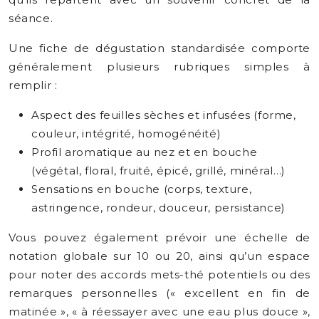
séance.
Une fiche de dégustation standardisée comporte
généralement plusieurs rubriques simples à
remplir :
Aspect des feuilles sèches et infusées (forme,
couleur, intégrité, homogénéité)
Profil aromatique au nez et en bouche
(végétal, floral, fruité, épicé, grillé, minéral…)
Sensations en bouche (corps, texture,
astringence, rondeur, douceur, persistance)
Vous pouvez également prévoir une échelle de
notation globale sur 10 ou 20, ainsi qu’un espace
pour noter des accords mets-thé potentiels ou des
remarques personnelles (« excellent en fin de
matinée », « à réessayer avec une eau plus douce »,