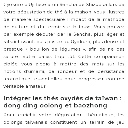
Gyokuro d’Uji face à un Sencha de Shizuoka lors de
votre dégustation de thé à la maison, vous illustrez
de manière spectaculaire l’impact de la méthode
de culture et du terroir sur la tasse. Vous pouvez
par exemple débuter par le Sencha, plus léger et
rafraîchissant, puis passer au Gyokuro, plus dense et
presque « bouillon de légumes », afin de ne pas
saturer votre palais trop tôt. Cette comparaison
ciblée vous aidera à mettre des mots sur les
notions d’umami, de rondeur et de persistance
aromatique, essentielles pour progresser comme
véritable amateur.
Intégrer les thés oxydés de taïwan :
dong ding oolong et baozhong
Pour enrichir votre dégustation thématique, les
oolongs taïwanais constituent un terrain de jeu