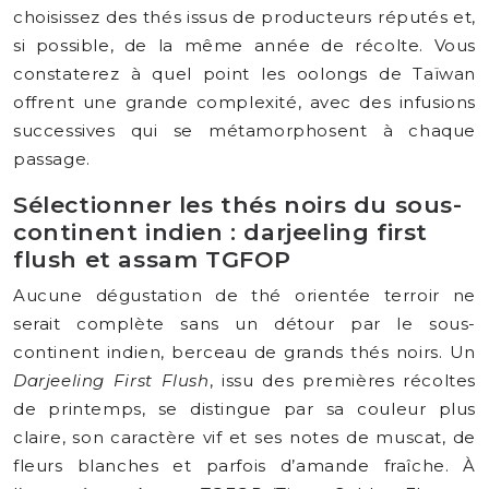
choisissez des thés issus de producteurs réputés et,
si possible, de la même année de récolte. Vous
constaterez à quel point les oolongs de Taïwan
offrent une grande complexité, avec des infusions
successives qui se métamorphosent à chaque
passage.
Sélectionner les thés noirs du sous-
continent indien : darjeeling first
flush et assam TGFOP
Aucune dégustation de thé orientée terroir ne
serait complète sans un détour par le sous-
continent indien, berceau de grands thés noirs. Un
Darjeeling First Flush
, issu des premières récoltes
de printemps, se distingue par sa couleur plus
claire, son caractère vif et ses notes de muscat, de
fleurs blanches et parfois d’amande fraîche. À