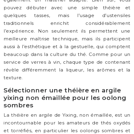
pouvez débuter avec une simple théière et
quelques tasses, mais l’usage d’ustensiles
traditionnels enrichit considérablement
l’expérience. Non seulement ils permettent une
meilleure maîtrise technique, mais ils participent
aussi à l’esthétique et à la gestuelle, qui comptent
beaucoup dans la culture du thé. Comme pour un
service de verres à vin, chaque type de contenant
révèle différemment la liqueur, les arômes et la
texture.
Sélectionner une théière en argile
yixing non émaillée pour les oolong
sombres
La théière en argile de Yixing, non émaillée, est un
incontournable pour les amateurs de thés oxydés
et torréfiés, en particulier les oolongs sombres et