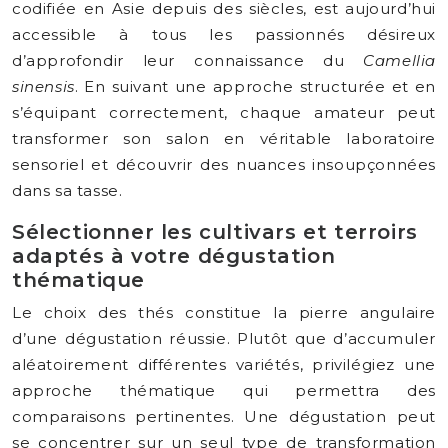
codifiée en Asie depuis des siècles, est aujourd’hui
accessible à tous les passionnés désireux
d’approfondir leur connaissance du
Camellia
sinensis
. En suivant une approche structurée et en
s’équipant correctement, chaque amateur peut
transformer son salon en véritable laboratoire
sensoriel et découvrir des nuances insoupçonnées
dans sa tasse.
Sélectionner les cultivars et terroirs
adaptés à votre dégustation
thématique
Le choix des thés constitue la pierre angulaire
d’une dégustation réussie. Plutôt que d’accumuler
aléatoirement différentes variétés, privilégiez une
approche thématique qui permettra des
comparaisons pertinentes. Une dégustation peut
se concentrer sur un seul type de transformation