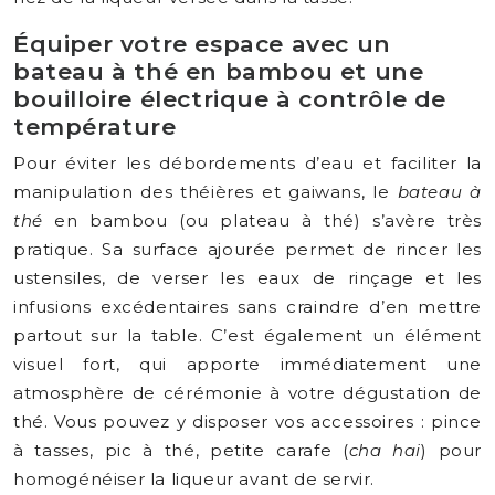
Équiper votre espace avec un
bateau à thé en bambou et une
bouilloire électrique à contrôle de
température
Pour éviter les débordements d’eau et faciliter la
manipulation des théières et gaiwans, le
bateau à
thé
en bambou (ou plateau à thé) s’avère très
pratique. Sa surface ajourée permet de rincer les
ustensiles, de verser les eaux de rinçage et les
infusions excédentaires sans craindre d’en mettre
partout sur la table. C’est également un élément
visuel fort, qui apporte immédiatement une
atmosphère de cérémonie à votre dégustation de
thé. Vous pouvez y disposer vos accessoires : pince
à tasses, pic à thé, petite carafe (
cha hai
) pour
homogénéiser la liqueur avant de servir.