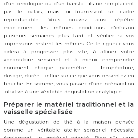
d’un œnologue ou d’un barista : ils ne remplacent
pas le palais, mais lui fournissent un cadre
reproductible. Vous pouvez ainsi répéter
exactement les mêmes conditions d’infusion
plusieurs semaines plus tard et vérifier si vos
impressions restent les mêmes. Cette rigueur vous
aidera à progresser plus vite, à affiner votre
vocabulaire sensoriel et à mieux comprendre
comment chaque paramètre – température,
dosage, durée – influe sur ce que vous ressentez en
bouche. En somme, vous passez d’une préparation
intuitive à une véritable dégustation analytique.
Préparer le matériel traditionnel et la
vaisselle spécialisée
Une dégustation de thé à la maison pensée
comme un véritable atelier sensoriel nécessite
également un matériel adapté. Bien sûr, vous