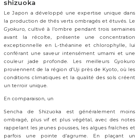
shizuoka
Le Japon a développé une expertise unique dans
la production de thés verts ombragés et étuvés. Le
Gyokuro
, cultivé à l’ombre pendant trois semaines
avant la récolte, présente une concentration
exceptionnelle en L-théanine et chlorophylle, lui
conférant une saveur intensément umami et une
couleur jade profonde. Les meilleurs Gyokuro
proviennent de la région d’Uji près de Kyoto, où les
conditions climatiques et la qualité des sols créent
un terroir unique.
En comparaison, un
Sencha de Shizuoka est généralement moins
ombragé, plus vif et plus végétal, avec des notes
rappelant les jeunes pousses, les algues fraîches et
parfois une pointe d’agrume. En plaçant un