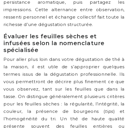
persistance aromatique, puis partagez les
impressions. Cette alternance entre observation,
ressenti personnel et échange collectif fait toute la
richesse d’une dégustation structurée.
Évaluer les feuilles sèches et
infusées selon la nomenclature
spécialisée
Pour aller plus loin dans votre dégustation de thé à
la maison, il est utile de s’approprier quelques
termes issus de la dégustation professionnelle. Ils
vous permettront de décrire plus finement ce que
vous observez, tant sur les feuilles que dans la
tasse. On distingue généralement plusieurs critères
pour les feuilles sèches : la régularité, l’intégrité, la
couleur, la présence de bourgeons (
tips
) et
l’homogénéité du tri. Un thé de haute qualité
présente souvent des feuilles entières ou