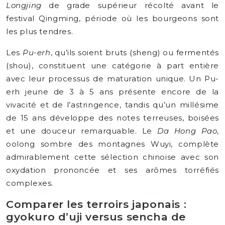
Longjing
de grade supérieur récolté avant le
festival Qingming, période où les bourgeons sont
les plus tendres.
Les
Pu-erh
, qu’ils soient bruts (sheng) ou fermentés
(shou), constituent une catégorie à part entière
avec leur processus de maturation unique. Un Pu-
erh jeune de 3 à 5 ans présente encore de la
vivacité et de l’astringence, tandis qu’un millésime
de 15 ans développe des notes terreuses, boisées
et une douceur remarquable. Le
Da Hong Pao
,
oolong sombre des montagnes Wuyi, complète
admirablement cette sélection chinoise avec son
oxydation prononcée et ses arômes torréfiés
complexes.
Comparer les terroirs japonais :
gyokuro d’uji versus sencha de