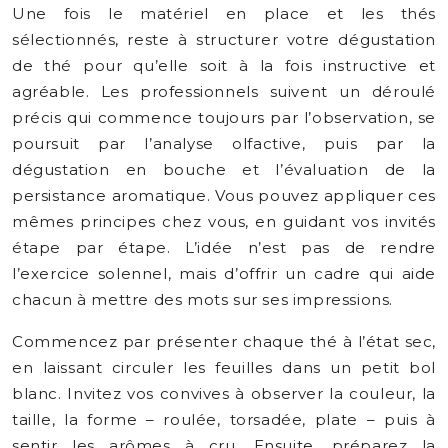
Une fois le matériel en place et les thés
sélectionnés, reste à structurer votre dégustation
de thé pour qu’elle soit à la fois instructive et
agréable. Les professionnels suivent un déroulé
précis qui commence toujours par l’observation, se
poursuit par l’analyse olfactive, puis par la
dégustation en bouche et l’évaluation de la
persistance aromatique. Vous pouvez appliquer ces
mêmes principes chez vous, en guidant vos invités
étape par étape. L’idée n’est pas de rendre
l’exercice solennel, mais d’offrir un cadre qui aide
chacun à mettre des mots sur ses impressions.
Commencez par présenter chaque thé à l’état sec,
en laissant circuler les feuilles dans un petit bol
blanc. Invitez vos convives à observer la couleur, la
taille, la forme – roulée, torsadée, plate – puis à
sentir les arômes à cru. Ensuite, préparez la