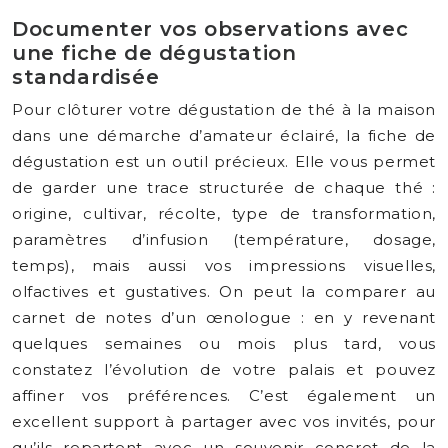
Documenter vos observations avec
une fiche de dégustation
standardisée
Pour clôturer votre dégustation de thé à la maison
dans une démarche d’amateur éclairé, la fiche de
dégustation est un outil précieux. Elle vous permet
de garder une trace structurée de chaque thé :
origine, cultivar, récolte, type de transformation,
paramètres d’infusion (température, dosage,
temps), mais aussi vos impressions visuelles,
olfactives et gustatives. On peut la comparer au
carnet de notes d’un œnologue : en y revenant
quelques semaines ou mois plus tard, vous
constatez l’évolution de votre palais et pouvez
affiner vos préférences. C’est également un
excellent support à partager avec vos invités, pour
qu’ils repartent avec un souvenir concret de la