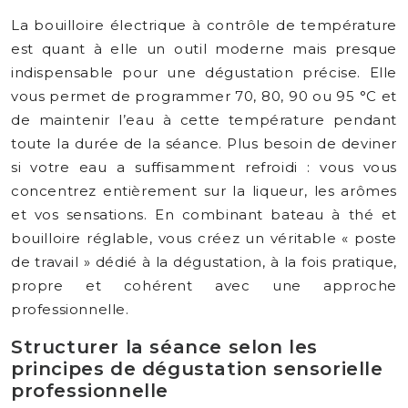
La bouilloire électrique à contrôle de température
est quant à elle un outil moderne mais presque
indispensable pour une dégustation précise. Elle
vous permet de programmer 70, 80, 90 ou 95 °C et
de maintenir l’eau à cette température pendant
toute la durée de la séance. Plus besoin de deviner
si votre eau a suffisamment refroidi : vous vous
concentrez entièrement sur la liqueur, les arômes
et vos sensations. En combinant bateau à thé et
bouilloire réglable, vous créez un véritable « poste
de travail » dédié à la dégustation, à la fois pratique,
propre et cohérent avec une approche
professionnelle.
Structurer la séance selon les
principes de dégustation sensorielle
professionnelle