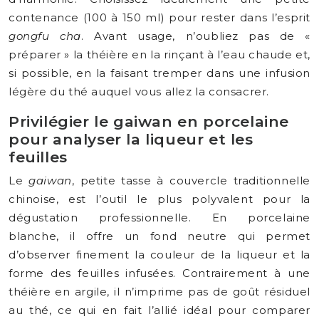
contenance (100 à 150 ml) pour rester dans l’esprit
gongfu cha
. Avant usage, n’oubliez pas de «
préparer » la théière en la rinçant à l’eau chaude et,
si possible, en la faisant tremper dans une infusion
légère du thé auquel vous allez la consacrer.
Privilégier le gaiwan en porcelaine
pour analyser la liqueur et les
feuilles
Le
gaiwan
, petite tasse à couvercle traditionnelle
chinoise, est l’outil le plus polyvalent pour la
dégustation professionnelle. En porcelaine
blanche, il offre un fond neutre qui permet
d’observer finement la couleur de la liqueur et la
forme des feuilles infusées. Contrairement à une
théière en argile, il n’imprime pas de goût résiduel
au thé, ce qui en fait l’allié idéal pour comparer