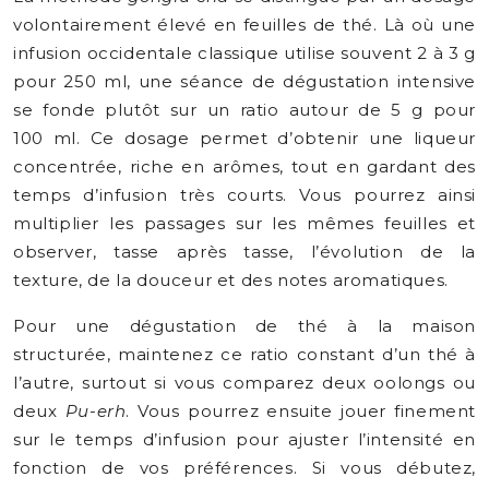
volontairement élevé en feuilles de thé. Là où une
infusion occidentale classique utilise souvent 2 à 3 g
pour 250 ml, une séance de dégustation intensive
se fonde plutôt sur un ratio autour de 5 g pour
100 ml. Ce dosage permet d’obtenir une liqueur
concentrée, riche en arômes, tout en gardant des
temps d’infusion très courts. Vous pourrez ainsi
multiplier les passages sur les mêmes feuilles et
observer, tasse après tasse, l’évolution de la
texture, de la douceur et des notes aromatiques.
Pour une dégustation de thé à la maison
structurée, maintenez ce ratio constant d’un thé à
l’autre, surtout si vous comparez deux oolongs ou
deux
Pu-erh
. Vous pourrez ensuite jouer finement
sur le temps d’infusion pour ajuster l’intensité en
fonction de vos préférences. Si vous débutez,