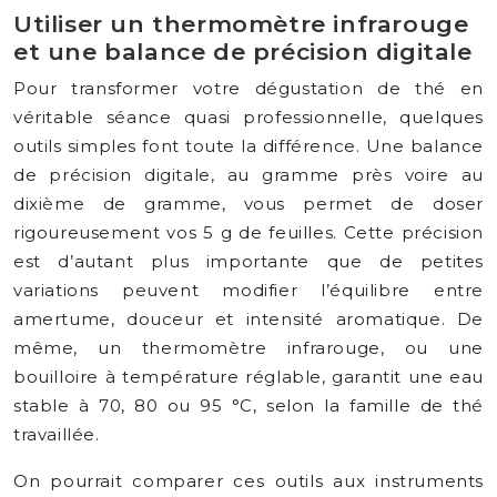
Utiliser un thermomètre infrarouge
et une balance de précision digitale
Pour transformer votre dégustation de thé en
véritable séance quasi professionnelle, quelques
outils simples font toute la différence. Une balance
de précision digitale, au gramme près voire au
dixième de gramme, vous permet de doser
rigoureusement vos 5 g de feuilles. Cette précision
est d’autant plus importante que de petites
variations peuvent modifier l’équilibre entre
amertume, douceur et intensité aromatique. De
même, un thermomètre infrarouge, ou une
bouilloire à température réglable, garantit une eau
stable à 70, 80 ou 95 °C, selon la famille de thé
travaillée.
On pourrait comparer ces outils aux instruments