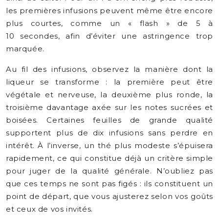
les premières infusions peuvent même être encore
plus courtes, comme un « flash » de 5 à
10 secondes, afin d’éviter une astringence trop
marquée.
Au fil des infusions, observez la manière dont la
liqueur se transforme : la première peut être
végétale et nerveuse, la deuxième plus ronde, la
troisième davantage axée sur les notes sucrées et
boisées. Certaines feuilles de grande qualité
supportent plus de dix infusions sans perdre en
intérêt. À l’inverse, un thé plus modeste s’épuisera
rapidement, ce qui constitue déjà un critère simple
pour juger de la qualité générale. N’oubliez pas
que ces temps ne sont pas figés : ils constituent un
point de départ, que vous ajusterez selon vos goûts
et ceux de vos invités.