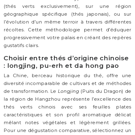
(thés verts exclusivement), sur une région
géographique spécifique (thés japonais), ou sur
l’évolution d’un même terroir à travers différentes
récoltes. Cette méthodologie permet d’éduquer
progressivement votre palais en créant des repères
gustatifs clairs.
Choisir entre thés d’origine chinoise
: longjing, pu-erh et da hong pao
La Chine, berceau historique du thé, offre une
diversité incomparable de cultivars et de méthodes
de transformation. Le
Longjing
(Puits du Dragon) de
la région de Hangzhou représente l’excellence des
thés verts chinois avec ses feuilles plates
caractéristiques et son profil aromatique délicat
mêlant notes végétales et légèrement grillées.
Pour une dégustation comparative, sélectionnez un