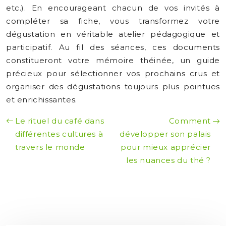
etc.). En encourageant chacun de vos invités à
compléter sa fiche, vous transformez votre
dégustation en véritable atelier pédagogique et
participatif. Au fil des séances, ces documents
constitueront votre mémoire théinée, un guide
précieux pour sélectionner vos prochains crus et
organiser des dégustations toujours plus pointues
et enrichissantes.
Le rituel du café dans
Comment
différentes cultures à
développer son palais
travers le monde
pour mieux apprécier
les nuances du thé ?