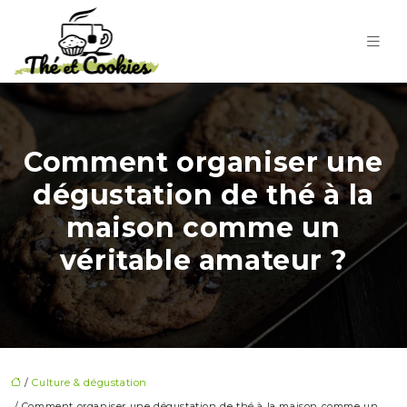
Comment organiser une
dégustation de thé à la
maison comme un
véritable amateur ?
/
Culture & dégustation
/ Comment organiser une dégustation de thé à la maison comme un