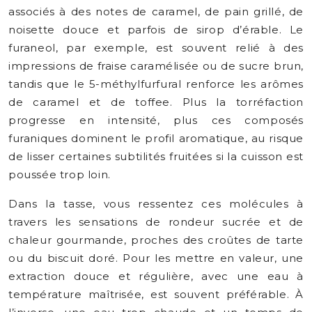
associés à des notes de caramel, de pain grillé, de
noisette douce et parfois de sirop d’érable. Le
furaneol, par exemple, est souvent relié à des
impressions de fraise caramélisée ou de sucre brun,
tandis que le 5-méthylfurfural renforce les arômes
de caramel et de toffee. Plus la torréfaction
progresse en intensité, plus ces composés
furaniques dominent le profil aromatique, au risque
de lisser certaines subtilités fruitées si la cuisson est
poussée trop loin.
Dans la tasse, vous ressentez ces molécules à
travers les sensations de rondeur sucrée et de
chaleur gourmande, proches des croûtes de tarte
ou du biscuit doré. Pour les mettre en valeur, une
extraction douce et régulière, avec une eau à
température maîtrisée, est souvent préférable. À