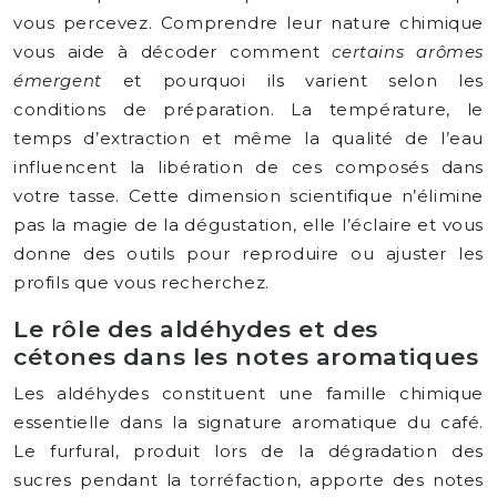
vous percevez. Comprendre leur nature chimique
vous aide à décoder comment
certains arômes
émergent
et pourquoi ils varient selon les
conditions de préparation. La température, le
temps d’extraction et même la qualité de l’eau
influencent la libération de ces composés dans
votre tasse. Cette dimension scientifique n’élimine
pas la magie de la dégustation, elle l’éclaire et vous
donne des outils pour reproduire ou ajuster les
profils que vous recherchez.
Le rôle des aldéhydes et des
cétones dans les notes aromatiques
Les aldéhydes constituent une famille chimique
essentielle dans la signature aromatique du café.
Le furfural, produit lors de la dégradation des
sucres pendant la torréfaction, apporte des notes