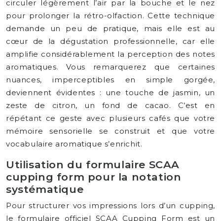
circuler légèrement l’air par la bouche et le nez
pour prolonger la rétro-olfaction. Cette technique
demande un peu de pratique, mais elle est au
cœur de la dégustation professionnelle, car elle
amplifie considérablement la perception des notes
aromatiques. Vous remarquerez que certaines
nuances, imperceptibles en simple gorgée,
deviennent évidentes : une touche de jasmin, un
zeste de citron, un fond de cacao. C’est en
répétant ce geste avec plusieurs cafés que votre
mémoire sensorielle se construit et que votre
vocabulaire aromatique s’enrichit.
Utilisation du formulaire SCAA
cupping form pour la notation
systématique
Pour structurer vos impressions lors d’un cupping,
le formulaire officiel SCAA Cupping Form est un