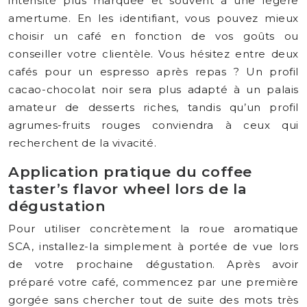
intensité plus marquée et souvent à une légère
amertume. En les identifiant, vous pouvez mieux
choisir un café en fonction de vos goûts ou
conseiller votre clientèle. Vous hésitez entre deux
cafés pour un espresso après repas ? Un profil
cacao-chocolat noir sera plus adapté à un palais
amateur de desserts riches, tandis qu’un profil
agrumes-fruits rouges conviendra à ceux qui
recherchent de la vivacité.
Application pratique du coffee
taster’s flavor wheel lors de la
dégustation
Pour utiliser concrètement la roue aromatique
SCA, installez-la simplement à portée de vue lors
de votre prochaine dégustation. Après avoir
préparé votre café, commencez par une première
gorgée sans chercher tout de suite des mots très