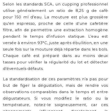
Selon les standards SCA, un cupping professionnel
utilise généralement un ratio de 8,25 g de café
pour 150 ml d’eau. La mouture est plus grossière
qu’en espresso, proche de celle d’une cafetière
filtre, afin de permettre une extraction homogène
pendant le temps d’infusion statique. L’eau est
versée à environ 93°C, juste après ébullition, en une
seule fois sur la mouture déjà répartie dans les bols.
Chaque café est préparé dans au moins deux
tasses pour vérifier la régularité du lot et détecter
d’éventuels défauts.
La standardisation de ces paramètres n’a pas pour
but de figer la dégustation, mais de rendre vos
observations comparables dans le temps et entre
dégustateurs. Si vous modifiez le ratio ou la
température, notez-le soigneusement, car ces