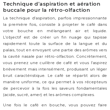
Technique d’aspiration et aération
buccale pour la rétro-olfaction
La technique d’aspiration, parfois impressionnante
la première fois, consiste à projeter le café dans
votre bouche en mélangeant air et liquide.
L’objectif est de créer un fin nuage qui tapisse
rapidement toute la surface de la langue et du
palais, tout en envoyant une partie des arômes vers
la cavité nasale par rétro-olfaction. Concrètement,
vous prenez une cuillère de café et vous l’aspirez
brièvement mais intensément, produisant un léger
bruit caractéristique. Le café se répartit alors de
manière uniforme, ce qui permet à vos récepteurs
de percevoir à la fois les saveurs fondamentales
(acide, sucré, amer) et les arômes complexes.
Une fois le café en bouche, vous pouvez faire