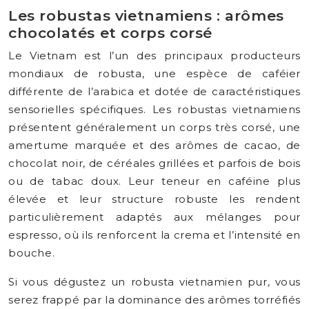
Les robustas vietnamiens : arômes
chocolatés et corps corsé
Le Vietnam est l’un des principaux producteurs
mondiaux de robusta, une espèce de caféier
différente de l’arabica et dotée de caractéristiques
sensorielles spécifiques. Les robustas vietnamiens
présentent généralement un corps très corsé, une
amertume marquée et des arômes de cacao, de
chocolat noir, de céréales grillées et parfois de bois
ou de tabac doux. Leur teneur en caféine plus
élevée et leur structure robuste les rendent
particulièrement adaptés aux mélanges pour
espresso, où ils renforcent la crema et l’intensité en
bouche.
Si vous dégustez un robusta vietnamien pur, vous
serez frappé par la dominance des arômes torréfiés