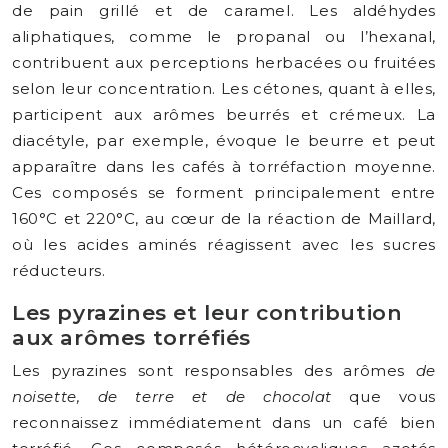
de pain grillé et de caramel. Les aldéhydes
aliphatiques, comme le propanal ou l’hexanal,
contribuent aux perceptions herbacées ou fruitées
selon leur concentration. Les cétones, quant à elles,
participent aux arômes beurrés et crémeux. La
diacétyle, par exemple, évoque le beurre et peut
apparaître dans les cafés à torréfaction moyenne.
Ces composés se forment principalement entre
160°C et 220°C, au cœur de la réaction de Maillard,
où les acides aminés réagissent avec les sucres
réducteurs.
Les pyrazines et leur contribution
aux arômes torréfiés
Les pyrazines sont responsables des arômes
de
noisette, de terre et de chocolat
que vous
reconnaissez immédiatement dans un café bien