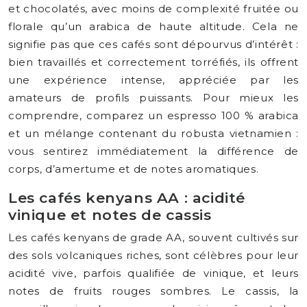
et chocolatés, avec moins de complexité fruitée ou
florale qu’un arabica de haute altitude. Cela ne
signifie pas que ces cafés sont dépourvus d’intérêt :
bien travaillés et correctement torréfiés, ils offrent
une expérience intense, appréciée par les
amateurs de profils puissants. Pour mieux les
comprendre, comparez un espresso 100 % arabica
et un mélange contenant du robusta vietnamien :
vous sentirez immédiatement la différence de
corps, d’amertume et de notes aromatiques.
Les cafés kenyans AA : acidité
vinique et notes de cassis
Les cafés kenyans de grade AA, souvent cultivés sur
des sols volcaniques riches, sont célèbres pour leur
acidité vive, parfois qualifiée de vinique, et leurs
notes de fruits rouges sombres. Le cassis, la