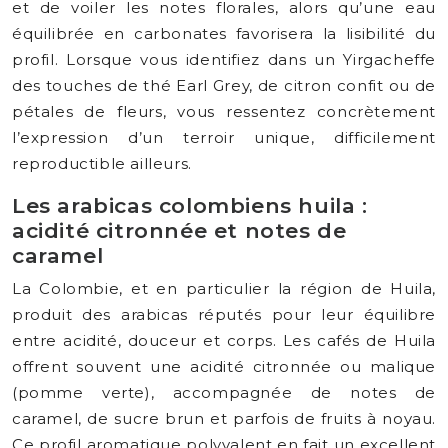
et de voiler les notes florales, alors qu’une eau
équilibrée en carbonates favorisera la lisibilité du
profil. Lorsque vous identifiez dans un Yirgacheffe
des touches de thé Earl Grey, de citron confit ou de
pétales de fleurs, vous ressentez concrètement
l’expression d’un terroir unique, difficilement
reproductible ailleurs.
Les arabicas colombiens huila :
acidité citronnée et notes de
caramel
La Colombie, et en particulier la région de Huila,
produit des arabicas réputés pour leur équilibre
entre acidité, douceur et corps. Les cafés de Huila
offrent souvent une acidité citronnée ou malique
(pomme verte), accompagnée de notes de
caramel, de sucre brun et parfois de fruits à noyau.
Ce profil aromatique polyvalent en fait un excellent