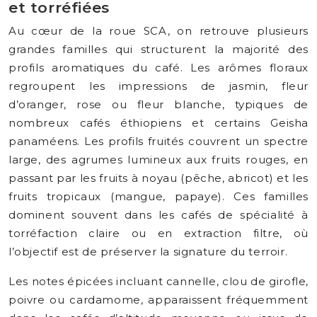
et torréfiées
Au cœur de la roue SCA, on retrouve plusieurs
grandes familles qui structurent la majorité des
profils aromatiques du café. Les arômes floraux
regroupent les impressions de jasmin, fleur
d’oranger, rose ou fleur blanche, typiques de
nombreux cafés éthiopiens et certains Geisha
panaméens. Les profils fruités couvrent un spectre
large, des agrumes lumineux aux fruits rouges, en
passant par les fruits à noyau (pêche, abricot) et les
fruits tropicaux (mangue, papaye). Ces familles
dominent souvent dans les cafés de spécialité à
torréfaction claire ou en extraction filtre, où
l’objectif est de préserver la signature du terroir.
Les notes épicées incluant cannelle, clou de girofle,
poivre ou cardamome, apparaissent fréquemment