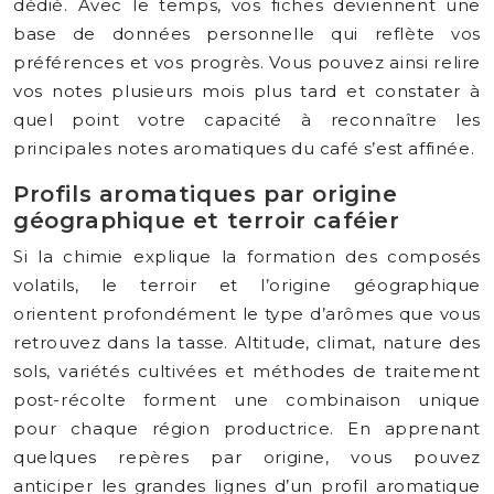
dédié. Avec le temps, vos fiches deviennent une
base de données personnelle qui reflète vos
préférences et vos progrès. Vous pouvez ainsi relire
vos notes plusieurs mois plus tard et constater à
quel point votre capacité à reconnaître les
principales notes aromatiques du café s’est affinée.
Profils aromatiques par origine
géographique et terroir caféier
Si la chimie explique la formation des composés
volatils, le terroir et l’origine géographique
orientent profondément le type d’arômes que vous
retrouvez dans la tasse. Altitude, climat, nature des
sols, variétés cultivées et méthodes de traitement
post-récolte forment une combinaison unique
pour chaque région productrice. En apprenant
quelques repères par origine, vous pouvez
anticiper les grandes lignes d’un profil aromatique