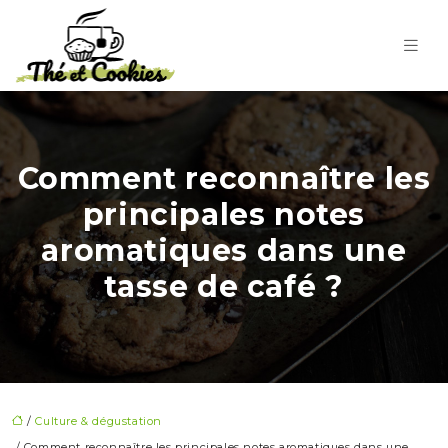
Comment reconnaître les
principales notes
aromatiques dans une
tasse de café ?
/
Culture & dégustation
/ Comment reconnaître les principales notes aromatiques dans une