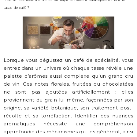
tasse de café ?
Lorsque vous dégustez un café de spécialité, vous
entrez dans un univers où chaque tasse révèle une
palette d’arômes aussi complexe qu’un grand cru
de vin. Ces notes florales, fruitées ou chocolatées
ne sont pas ajoutées artificiellement : elles
proviennent du grain lui-même, façonnées par son
origine, sa variété botanique, son traitement post-
récolte et sa torréfaction. Identifier ces nuances
aromatiques nécessite une compréhension
approfondie des mécanismes qui les génèrent, ainsi