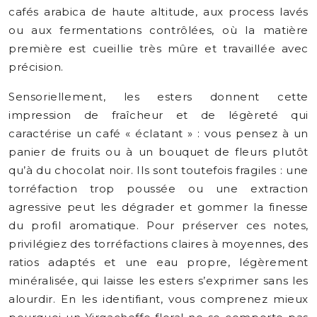
cafés arabica de haute altitude, aux process lavés
ou aux fermentations contrôlées, où la matière
première est cueillie très mûre et travaillée avec
précision.
Sensoriellement, les esters donnent cette
impression de fraîcheur et de légèreté qui
caractérise un café « éclatant » : vous pensez à un
panier de fruits ou à un bouquet de fleurs plutôt
qu’à du chocolat noir. Ils sont toutefois fragiles : une
torréfaction trop poussée ou une extraction
agressive peut les dégrader et gommer la finesse
du profil aromatique. Pour préserver ces notes,
privilégiez des torréfactions claires à moyennes, des
ratios adaptés et une eau propre, légèrement
minéralisée, qui laisse les esters s’exprimer sans les
alourdir. En les identifiant, vous comprenez mieux