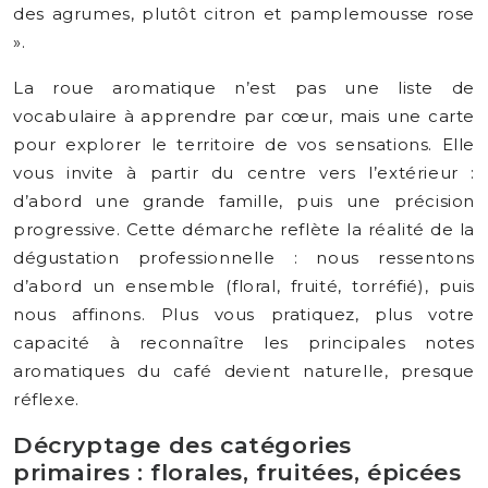
des agrumes, plutôt citron et pamplemousse rose
».
La roue aromatique n’est pas une liste de
vocabulaire à apprendre par cœur, mais une carte
pour explorer le territoire de vos sensations. Elle
vous invite à partir du centre vers l’extérieur :
d’abord une grande famille, puis une précision
progressive. Cette démarche reflète la réalité de la
dégustation professionnelle : nous ressentons
d’abord un ensemble (floral, fruité, torréfié), puis
nous affinons. Plus vous pratiquez, plus votre
capacité à reconnaître les principales notes
aromatiques du café devient naturelle, presque
réflexe.
Décryptage des catégories
primaires : florales, fruitées, épicées