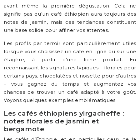
avant même la première dégustation. Cela ne
signifie pas qu’un café éthiopien aura toujours des
notes de jasmin, mais ces tendances constituent
une base solide pour affiner vos attentes.
Les profils par terroir sont particulièrement utiles
lorsque vous choisissez un café en ligne ou sur une
étagère, à partir d’une fiche produit. En
reconnaissant les signatures typiques – florales pour
certains pays, chocolatées et noisette pour d’autres
– vous gagnez du temps et augmentez vos
chances de trouver un café adapté à votre goût.
Voyons quelques exemples emblématiques.
Les cafés éthiopiens yirgacheffe :
notes florales de jasmin et
bergamote
Les cafés d’Éthiopie, et en particulier ceux de la