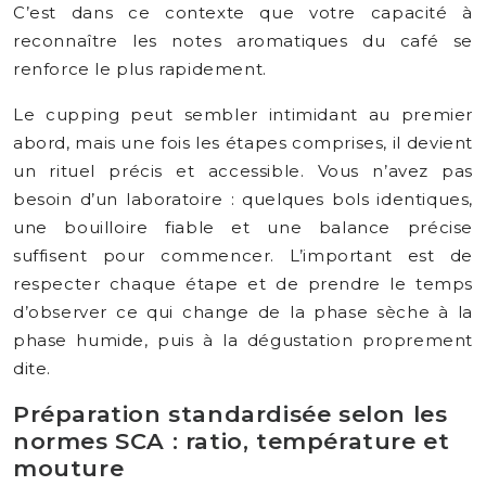
C’est dans ce contexte que votre capacité à
reconnaître les notes aromatiques du café se
renforce le plus rapidement.
Le cupping peut sembler intimidant au premier
abord, mais une fois les étapes comprises, il devient
un rituel précis et accessible. Vous n’avez pas
besoin d’un laboratoire : quelques bols identiques,
une bouilloire fiable et une balance précise
suffisent pour commencer. L’important est de
respecter chaque étape et de prendre le temps
d’observer ce qui change de la phase sèche à la
phase humide, puis à la dégustation proprement
dite.
Préparation standardisée selon les
normes SCA : ratio, température et
mouture