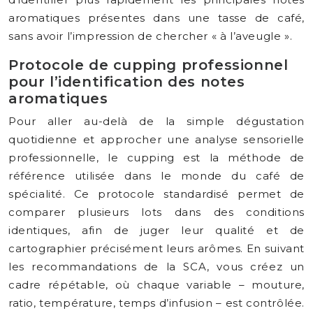
aromatiques présentes dans une tasse de café,
sans avoir l’impression de chercher « à l’aveugle ».
Protocole de cupping professionnel
pour l’identification des notes
aromatiques
Pour aller au-delà de la simple dégustation
quotidienne et approcher une analyse sensorielle
professionnelle, le cupping est la méthode de
référence utilisée dans le monde du café de
spécialité. Ce protocole standardisé permet de
comparer plusieurs lots dans des conditions
identiques, afin de juger leur qualité et de
cartographier précisément leurs arômes. En suivant
les recommandations de la SCA, vous créez un
cadre répétable, où chaque variable – mouture,
ratio, température, temps d’infusion – est contrôlée.