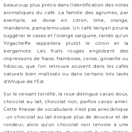
beaucoup plus précis dans l’identification des notes
aromatiques du café. La famille des agrumes, par
exemple, se divise en citron, lime, orange,
mandarine, pamplemousse. Un café kenyan pourra
suggérer le cassis et l’orange sanguine, tandis qu’un
Yirgacheffe rappellera plutôt le citron et la
bergamote. Les fruits rouges englobent des
impressions de fraise, framboise, cerise, groseille ou
hibiscus, que l’on retrouve souvent dans les cafés
naturels bien maîtrisés ou dans certains lots lavés
d’Afrique de l’Est.
Sur le versant torréfié, la roue distingue cacao doux,
chocolat au lait, chocolat noir, parfois cacao amer.
Cette finesse de vocabulaire n’est pas anecdotique
: un chocolat au lait évoque plus de douceur et de
rondeur, alors qu’un chocolat noir renvoie à une