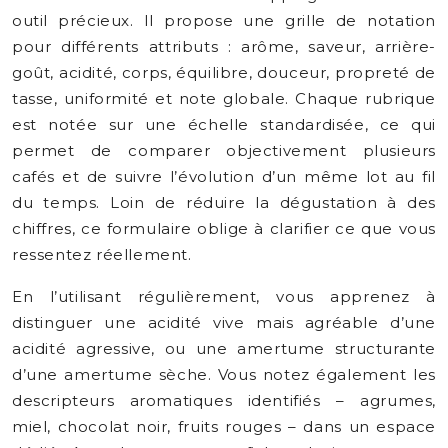
outil précieux. Il propose une grille de notation
pour différents attributs : arôme, saveur, arrière-
goût, acidité, corps, équilibre, douceur, propreté de
tasse, uniformité et note globale. Chaque rubrique
est notée sur une échelle standardisée, ce qui
permet de comparer objectivement plusieurs
cafés et de suivre l’évolution d’un même lot au fil
du temps. Loin de réduire la dégustation à des
chiffres, ce formulaire oblige à clarifier ce que vous
ressentez réellement.
En l’utilisant régulièrement, vous apprenez à
distinguer une acidité vive mais agréable d’une
acidité agressive, ou une amertume structurante
d’une amertume sèche. Vous notez également les
descripteurs aromatiques identifiés – agrumes,
miel, chocolat noir, fruits rouges – dans un espace