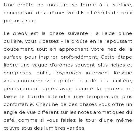
Une croûte de mouture se forme à la surface,
concentrant des arômes volatils différents de ceux
perçus à sec.
Le
break
est la phase suivante : à l’aide d’une
cuillère, vous « cassez » la croûte en la repoussant
doucement, tout en approchant votre nez de la
surface pour inspirer profondément. Cette étape
libère une vague d’arômes souvent plus riches et
complexes. Enfin, l’
aspiration
intervient lorsque
vous commencez à goûter le café à la cuillère,
généralement après avoir écumé la mousse et
laissé le liquide atteindre une température plus
confortable. Chacune de ces phases vous offre un
angle de vue différent sur les notes aromatiques du
café, comme si vous faisiez le tour d’une même
œuvre sous des lumières variées.