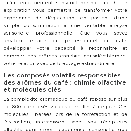
qu’un entraînement sensoriel méthodique. Cette
exploration vous permettra de transformer votre
expérience de dégustation, en passant d’une
simple consommation à une véritable analyse
sensorielle professionnelle. Que vous soyez
amateur éclairé ou professionnel du café,
développer votre capacité à reconnaître et
nommer ces arômes enrichira considérablement
votre relation avec ce breuvage extraordinaire.
Les composés volatils responsables
des arômes du café : chimie olfactive
et molécules clés
La complexité aromatique du café repose sur plus
de 800 composés volatils identifiés à ce jour. Ces
molécules, libérées lors de la torréfaction et de
l’extraction, interagissent avec vos récepteurs
olfactifs pour créer l’expérience sensorielle que