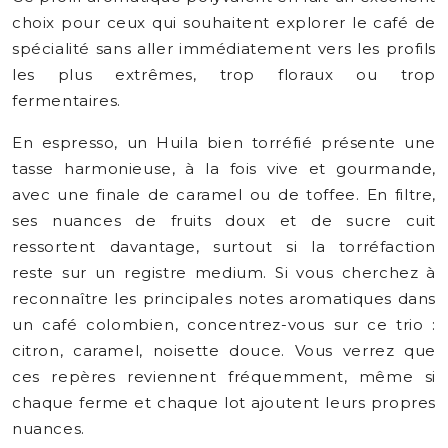
choix pour ceux qui souhaitent explorer le café de
spécialité sans aller immédiatement vers les profils
les plus extrêmes, trop floraux ou trop
fermentaires.
En espresso, un Huila bien torréfié présente une
tasse harmonieuse, à la fois vive et gourmande,
avec une finale de caramel ou de toffee. En filtre,
ses nuances de fruits doux et de sucre cuit
ressortent davantage, surtout si la torréfaction
reste sur un registre medium. Si vous cherchez à
reconnaître les principales notes aromatiques dans
un café colombien, concentrez-vous sur ce trio :
citron, caramel, noisette douce. Vous verrez que
ces repères reviennent fréquemment, même si
chaque ferme et chaque lot ajoutent leurs propres
nuances.