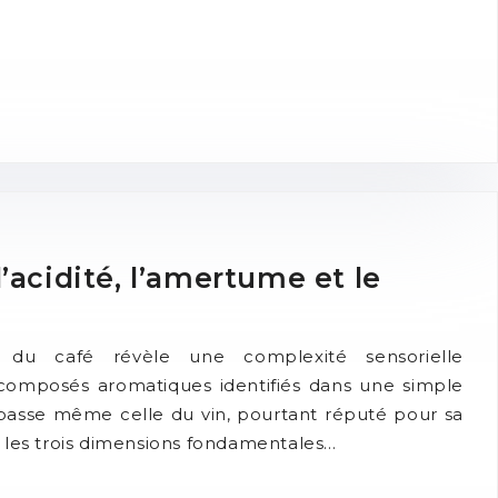
’acidité, l’amertume et le
e du café révèle une complexité sensorielle
 composés aromatiques identifiés dans une simple
épasse même celle du vin, pourtant réputé pour sa
 les trois dimensions fondamentales…