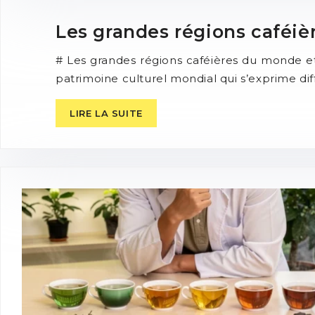
Les grandes régions caféiè
# Les grandes régions caféières du monde et 
patrimoine culturel mondial qui s’exprime dif
LIRE LA SUITE