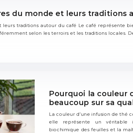
res du monde et leurs traditions 
leurs traditions autour du café Le café représente bi
féremment selon les terroirs et les traditions locales. 
Pourquoi la couleur 
beaucoup sur sa qual
La couleur d’une infusion de thé c
elle représente un véritable 
biochimique des feuilles et la maî