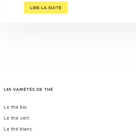
LIRE LA SUITE
LES VARIÉTÉS DE THÉ
Le thé bio
Le thé vert
Le thé blanc