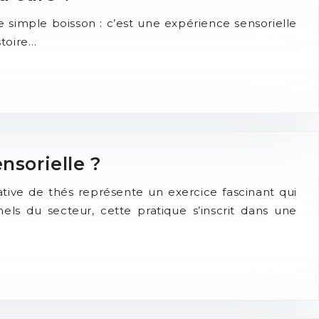
 simple boisson : c’est une expérience sensorielle
stoire…
nsorielle ?
ive de thés représente un exercice fascinant qui
els du secteur, cette pratique s’inscrit dans une