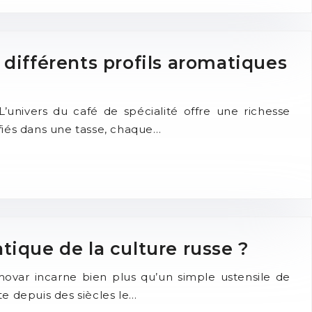
différents profils aromatiques
univers du café de spécialité offre une richesse
fiés dans une tasse, chaque…
ique de la culture russe ?
ovar incarne bien plus qu’un simple ustensile de
te depuis des siècles le…