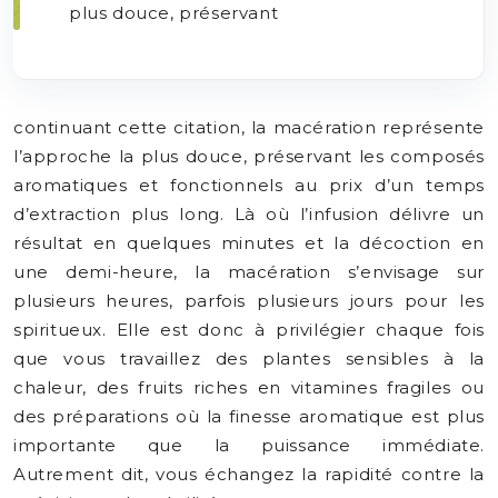
plus douce, préservant
continuant cette citation, la macération représente
l’approche la plus douce, préservant les composés
aromatiques et fonctionnels au prix d’un temps
d’extraction plus long. Là où l’infusion délivre un
résultat en quelques minutes et la décoction en
une demi-heure, la macération s’envisage sur
plusieurs heures, parfois plusieurs jours pour les
spiritueux. Elle est donc à privilégier chaque fois
que vous travaillez des plantes sensibles à la
chaleur, des fruits riches en vitamines fragiles ou
des préparations où la finesse aromatique est plus
importante que la puissance immédiate.
Autrement dit, vous échangez la rapidité contre la