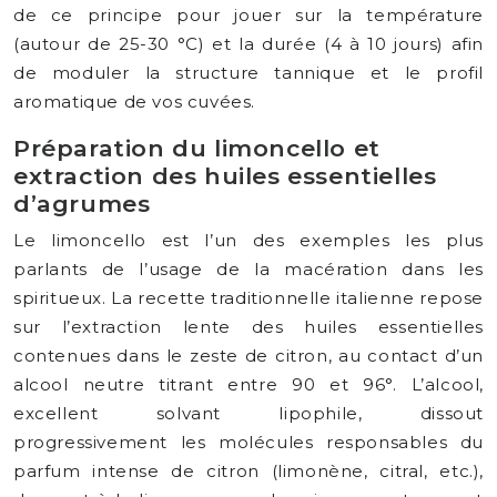
de ce principe pour jouer sur la température
(autour de 25-30 °C) et la durée (4 à 10 jours) afin
de moduler la structure tannique et le profil
aromatique de vos cuvées.
Préparation du limoncello et
extraction des huiles essentielles
d’agrumes
Le limoncello est l’un des exemples les plus
parlants de l’usage de la macération dans les
spiritueux. La recette traditionnelle italienne repose
sur l’extraction lente des huiles essentielles
contenues dans le zeste de citron, au contact d’un
alcool neutre titrant entre 90 et 96°. L’alcool,
excellent solvant lipophile, dissout
progressivement les molécules responsables du
parfum intense de citron (limonène, citral, etc.),