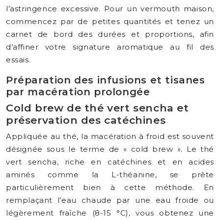
l’astringence excessive. Pour un vermouth maison,
commencez par de petites quantités et tenez un
carnet de bord des durées et proportions, afin
d’affiner votre signature aromatique au fil des
essais.
Préparation des infusions et tisanes
par macération prolongée
Cold brew de thé vert sencha et
préservation des catéchines
Appliquée au thé, la macération à froid est souvent
désignée sous le terme de « cold brew ». Le thé
vert sencha, riche en catéchines et en acides
aminés comme la L-théanine, se prête
particulièrement bien à cette méthode. En
remplaçant l’eau chaude par une eau froide ou
légèrement fraîche (8-15 °C), vous obtenez une