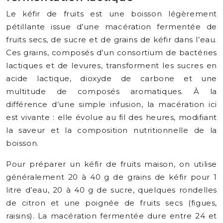
Le kéfir de fruits est une boisson légèrement
pétillante issue d’une macération fermentée de
fruits secs, de sucre et de grains de kéfir dans l’eau.
Ces grains, composés d’un consortium de bactéries
lactiques et de levures, transforment les sucres en
acide lactique, dioxyde de carbone et une
multitude de composés aromatiques. À la
différence d’une simple infusion, la macération ici
est vivante : elle évolue au fil des heures, modifiant
la saveur et la composition nutritionnelle de la
boisson.
Pour préparer un kéfir de fruits maison, on utilise
généralement 20 à 40 g de grains de kéfir pour 1
litre d’eau, 20 à 40 g de sucre, quelques rondelles
de citron et une poignée de fruits secs (figues,
raisins). La macération fermentée dure entre 24 et