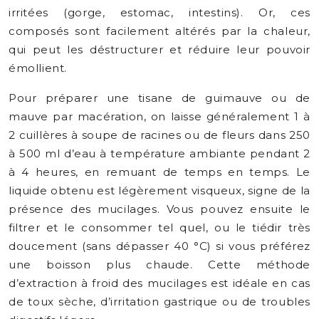
irritées (gorge, estomac, intestins). Or, ces
composés sont facilement altérés par la chaleur,
qui peut les déstructurer et réduire leur pouvoir
émollient.
Pour préparer une tisane de guimauve ou de
mauve par macération, on laisse généralement 1 à
2 cuillères à soupe de racines ou de fleurs dans 250
à 500 ml d’eau à température ambiante pendant 2
à 4 heures, en remuant de temps en temps. Le
liquide obtenu est légèrement visqueux, signe de la
présence des mucilages. Vous pouvez ensuite le
filtrer et le consommer tel quel, ou le tiédir très
doucement (sans dépasser 40 °C) si vous préférez
une boisson plus chaude. Cette méthode
d’extraction à froid des mucilages est idéale en cas
de toux sèche, d’irritation gastrique ou de troubles