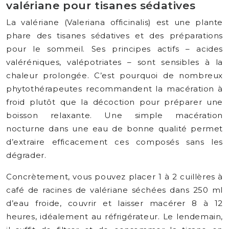
valériane pour tisanes sédatives
La valériane (Valeriana officinalis) est une plante
phare des tisanes sédatives et des préparations
pour le sommeil. Ses principes actifs – acides
valéréniques, valépotriates – sont sensibles à la
chaleur prolongée. C’est pourquoi de nombreux
phytothérapeutes recommandent la macération à
froid plutôt que la décoction pour préparer une
boisson relaxante. Une simple macération
nocturne dans une eau de bonne qualité permet
d’extraire efficacement ces composés sans les
dégrader.
Concrètement, vous pouvez placer 1 à 2 cuillères à
café de racines de valériane séchées dans 250 ml
d’eau froide, couvrir et laisser macérer 8 à 12
heures, idéalement au réfrigérateur. Le lendemain,