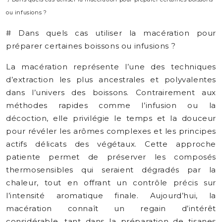
ou infusions ?
# Dans quels cas utiliser la macération pour
préparer certaines boissons ou infusions ?
La macération représente l’une des techniques
d’extraction les plus ancestrales et polyvalentes
dans l’univers des boissons. Contrairement aux
méthodes rapides comme l’infusion ou la
décoction, elle privilégie le temps et la douceur
pour révéler les arômes complexes et les principes
actifs délicats des végétaux. Cette approche
patiente permet de préserver les composés
thermosensibles qui seraient dégradés par la
chaleur, tout en offrant un contrôle précis sur
l’intensité aromatique finale. Aujourd’hui, la
macération connaît un regain d’intérêt
considérable, tant dans la préparation de tisanes