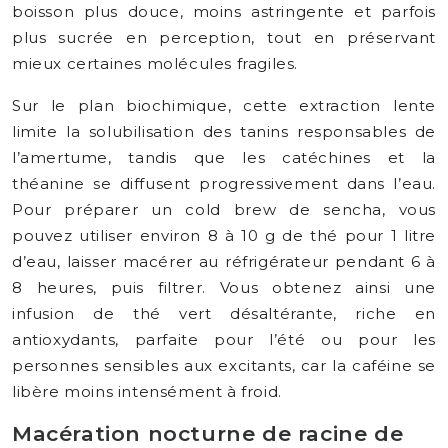
boisson plus douce, moins astringente et parfois
plus sucrée en perception, tout en préservant
mieux certaines molécules fragiles.
Sur le plan biochimique, cette extraction lente
limite la solubilisation des tanins responsables de
l’amertume, tandis que les catéchines et la
théanine se diffusent progressivement dans l’eau.
Pour préparer un cold brew de sencha, vous
pouvez utiliser environ 8 à 10 g de thé pour 1 litre
d’eau, laisser macérer au réfrigérateur pendant 6 à
8 heures, puis filtrer. Vous obtenez ainsi une
infusion de thé vert désaltérante, riche en
antioxydants, parfaite pour l’été ou pour les
personnes sensibles aux excitants, car la caféine se
libère moins intensément à froid.
Macération nocturne de racine de