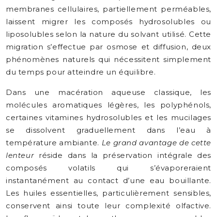
membranes cellulaires, partiellement perméables,
laissent migrer les composés hydrosolubles ou
liposolubles selon la nature du solvant utilisé. Cette
migration s’effectue par osmose et diffusion, deux
phénomènes naturels qui nécessitent simplement
du temps pour atteindre un équilibre.
Dans une macération aqueuse classique, les
molécules aromatiques légères, les polyphénols,
certaines vitamines hydrosolubles et les mucilages
se dissolvent graduellement dans l’eau à
température ambiante.
Le grand avantage de cette
lenteur
réside dans la préservation intégrale des
composés volatils qui s’évaporeraient
instantanément au contact d’une eau bouillante.
Les huiles essentielles, particulièrement sensibles,
conservent ainsi toute leur complexité olfactive.