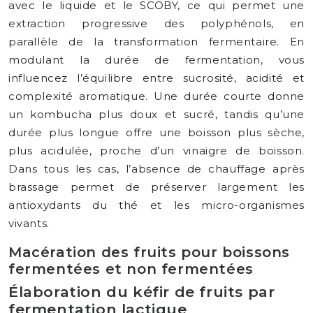
avec le liquide et le SCOBY, ce qui permet une
extraction progressive des polyphénols, en
parallèle de la transformation fermentaire. En
modulant la durée de fermentation, vous
influencez l’équilibre entre sucrosité, acidité et
complexité aromatique. Une durée courte donne
un kombucha plus doux et sucré, tandis qu’une
durée plus longue offre une boisson plus sèche,
plus acidulée, proche d’un vinaigre de boisson.
Dans tous les cas, l’absence de chauffage après
brassage permet de préserver largement les
antioxydants du thé et les micro-organismes
vivants.
Macération des fruits pour boissons
fermentées et non fermentées
Élaboration du kéfir de fruits par
fermentation lactique