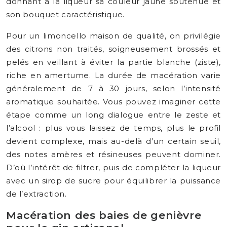
donnant à la liqueur sa couleur jaune soutenue et
son bouquet caractéristique.
Pour un limoncello maison de qualité, on privilégie
des citrons non traités, soigneusement brossés et
pelés en veillant à éviter la partie blanche (ziste),
riche en amertume. La durée de macération varie
généralement de 7 à 30 jours, selon l’intensité
aromatique souhaitée. Vous pouvez imaginer cette
étape comme un long dialogue entre le zeste et
l’alcool : plus vous laissez de temps, plus le profil
devient complexe, mais au-delà d’un certain seuil,
des notes amères et résineuses peuvent dominer.
D’où l’intérêt de filtrer, puis de compléter la liqueur
avec un sirop de sucre pour équilibrer la puissance
de l’extraction.
Macération des baies de genièvre