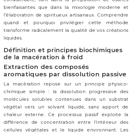
bienfaisantes que dans la mixologie moderne et
l’élaboration de spiritueux artisanaux. Comprendre
quand et pourquoi privilégier cette méthode
transforme radicalement la qualité de vos créations
liquides.
Définition et principes biochimiques
de la macération à froid
Extraction des composés
aromatiques par dissolution passive
La macération repose sur un principe physico-
chimique simple : la dissolution progressive des
molécules solubles contenues dans un substrat
végétal vers un solvant liquide, sans apport de
chaleur externe. Ce processus passif exploite la
différence de concentration entre l’intérieur des
cellules végétales et le liquide environnant. Les