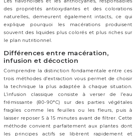
Les flavonoïdes et les anthocyanes, responsables
des propriétés antioxydantes et des colorations
naturelles, demeurent également intacts, ce qui
explique pourquoi les macérations produisent
souvent des liquides plus colorés et plus riches sur
le plan nutritionnel.
Différences entre macération,
infusion et décoction
Comprendre la distinction fondamentale entre ces
trois méthodes d’extraction vous permet de choisir
la technique la plus adaptée à chaque situation.
L’infusion classique consiste à verser de l’eau
frémissante (80-90°C) sur des parties végétales
fragiles comme les feuilles ou les fleurs, puis à
laisser reposer 5 à 15 minutes avant de filtrer. Cette
méthode convient parfaitement aux plantes dont
les principes actifs se libèrent rapidement et