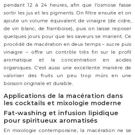
pendant 12 à 24 heures, afin que l’osmose fasse
sortir les jus et les pigments. On filtre ensuite et on
ajoute un volume équivalent de vinaigre (de cidre,
de vin blanc, de framboise), puis on laisse reposer
quelques jours pour que les saveurs se marient. Ce
procédé de macération en deux temps – sucre puis
vinaigre – offre un contrôle très fin sur le profil
aromatique et la concentration en acides
organiques. C’est aussi une excellente manière de
valoriser des fruits un peu trop mûrs en une
boisson originale et durable.
Applications de la macération dans
les cocktails et mixologie moderne
Fat-washing et infusion lipidique
pour spiritueux aromatisés
En mixologie contemporaine, la macération ne se