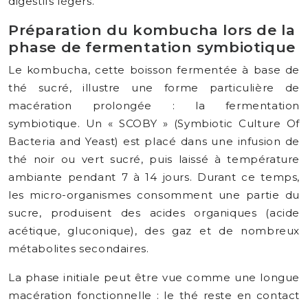
digestifs légers.
Préparation du kombucha lors de la
phase de fermentation symbiotique
Le kombucha, cette boisson fermentée à base de
thé sucré, illustre une forme particulière de
macération prolongée : la fermentation
symbiotique. Un « SCOBY » (Symbiotic Culture Of
Bacteria and Yeast) est placé dans une infusion de
thé noir ou vert sucré, puis laissé à température
ambiante pendant 7 à 14 jours. Durant ce temps,
les micro-organismes consomment une partie du
sucre, produisent des acides organiques (acide
acétique, gluconique), des gaz et de nombreux
métabolites secondaires.
La phase initiale peut être vue comme une longue
macération fonctionnelle : le thé reste en contact