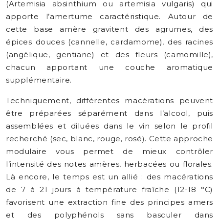
(Artemisia absinthium ou artemisia vulgaris) qui
apporte l’amertume caractéristique. Autour de
cette base amère gravitent des agrumes, des
épices douces (cannelle, cardamome), des racines
(angélique, gentiane) et des fleurs (camomille),
chacun apportant une couche aromatique
supplémentaire.
Techniquement, différentes macérations peuvent
être préparées séparément dans l’alcool, puis
assemblées et diluées dans le vin selon le profil
recherché (sec, blanc, rouge, rosé). Cette approche
modulaire vous permet de mieux contrôler
l’intensité des notes amères, herbacées ou florales.
Là encore, le temps est un allié : des macérations
de 7 à 21 jours à température fraîche (12-18 °C)
favorisent une extraction fine des principes amers
et des polyphénols sans basculer dans