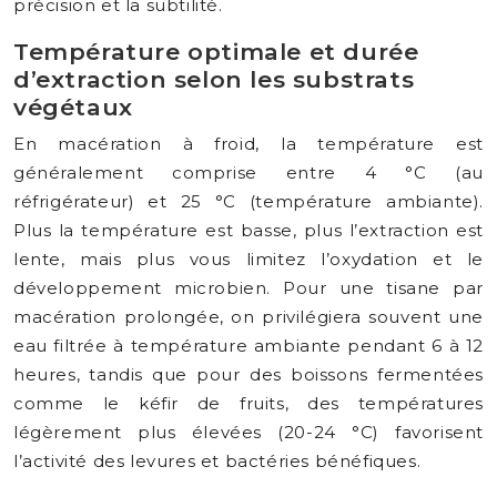
précision et la subtilité.
Température optimale et durée
d’extraction selon les substrats
végétaux
En macération à froid, la température est
généralement comprise entre 4 °C (au
réfrigérateur) et 25 °C (température ambiante).
Plus la température est basse, plus l’extraction est
lente, mais plus vous limitez l’oxydation et le
développement microbien. Pour une tisane par
macération prolongée, on privilégiera souvent une
eau filtrée à température ambiante pendant 6 à 12
heures, tandis que pour des boissons fermentées
comme le kéfir de fruits, des températures
légèrement plus élevées (20-24 °C) favorisent
l’activité des levures et bactéries bénéfiques.