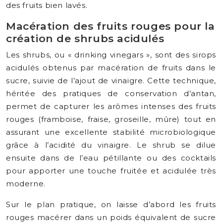
des fruits bien lavés.
Macération des fruits rouges pour la
création de shrubs acidulés
Les shrubs, ou « drinking vinegars », sont des sirops
acidulés obtenus par macération de fruits dans le
sucre, suivie de l’ajout de vinaigre. Cette technique,
héritée des pratiques de conservation d’antan,
permet de capturer les arômes intenses des fruits
rouges (framboise, fraise, groseille, mûre) tout en
assurant une excellente stabilité microbiologique
grâce à l’acidité du vinaigre. Le shrub se dilue
ensuite dans de l’eau pétillante ou des cocktails
pour apporter une touche fruitée et acidulée très
moderne.
Sur le plan pratique, on laisse d’abord les fruits
rouges macérer dans un poids équivalent de sucre