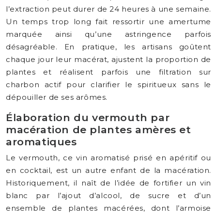
l’extraction peut durer de 24 heures à une semaine.
Un temps trop long fait ressortir une amertume
marquée ainsi qu’une astringence parfois
désagréable. En pratique, les artisans goûtent
chaque jour leur macérat, ajustent la proportion de
plantes et réalisent parfois une filtration sur
charbon actif pour clarifier le spiritueux sans le
dépouiller de ses arômes.
Élaboration du vermouth par
macération de plantes amères et
aromatiques
Le vermouth, ce vin aromatisé prisé en apéritif ou
en cocktail, est un autre enfant de la macération.
Historiquement, il naît de l’idée de fortifier un vin
blanc par l’ajout d’alcool, de sucre et d’un
ensemble de plantes macérées, dont l’armoise