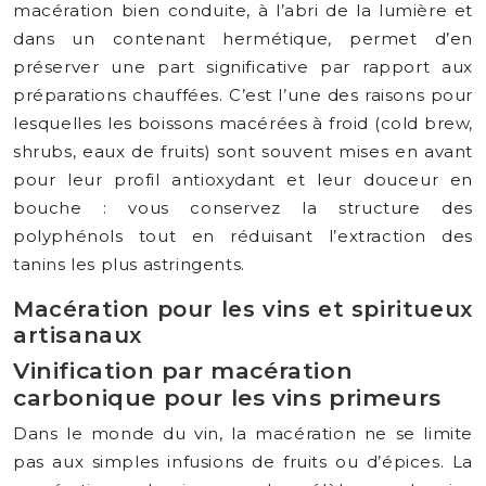
macération bien conduite, à l’abri de la lumière et
dans un contenant hermétique, permet d’en
préserver une part significative par rapport aux
préparations chauffées. C’est l’une des raisons pour
lesquelles les boissons macérées à froid (cold brew,
shrubs, eaux de fruits) sont souvent mises en avant
pour leur profil antioxydant et leur douceur en
bouche : vous conservez la structure des
polyphénols tout en réduisant l’extraction des
tanins les plus astringents.
Macération pour les vins et spiritueux
artisanaux
Vinification par macération
carbonique pour les vins primeurs
Dans le monde du vin, la macération ne se limite
pas aux simples infusions de fruits ou d’épices. La