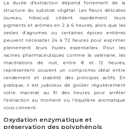
La durée d’extraction dépend fortement de la
structure du substrat végétal. Les fleurs délicates
(sureau, hibiscus) cèdent rapidement leurs
pigments et arômes en 2 à 6 heures, alors que les
zestes d’agrumes ou certaines épices entières
peuvent nécessiter 24 à 72 heures pour exprimer
pleinement leurs huiles essentielles. Pour les
racines pharmaceutiques comme la valériane, les
macérations de nuit, entre 8 et 12 heures,
représentent souvent un compromis idéal entre
rendement et stabilité des principes actifs. En
pratique, il est judicieux de goûter régulièrement
votre macérat au fil des heures pour arrêter
l’extraction au moment où l’équilibre aromatique
vous convient.
Oxydation enzymatique et
préservation des polyphénols