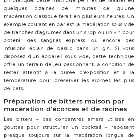
En pratique, cette méthode permet de réaliser en
quelques dizaines de minutes ce qu’une
macération classique ferait en plusieurs heures. Un
exemple courant en bar est la macération sous vide
de tranches d’agrumes dans un sirop ou un vin pour
obtenir des sangrias express, ou encore des
infusions éclair de basilic dans un gin. Si vous
disposez d’un appareil sous vide, cette technique
offre un terrain de jeu passionnant, à condition de
rester attentif à la durée d’exposition et à la
température pour préserver les arômes les plus
délicats.
Préparation de bitters maison par
macération d’écorces et de racines
Les bitters – ces concentrés amers utilisés en
gouttes pour structurer un cocktail – reposent
presque toujours sur la macération longue de