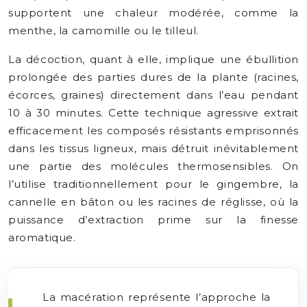
supportent une chaleur modérée, comme la
menthe, la camomille ou le tilleul.
La décoction, quant à elle, implique une ébullition
prolongée des parties dures de la plante (racines,
écorces, graines) directement dans l’eau pendant
10 à 30 minutes. Cette technique agressive extrait
efficacement les composés résistants emprisonnés
dans les tissus ligneux, mais détruit inévitablement
une partie des molécules thermosensibles. On
l’utilise traditionnellement pour le gingembre, la
cannelle en bâton ou les racines de réglisse, où la
puissance d’extraction prime sur la finesse
aromatique.
La macération représente l’approche la