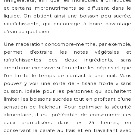
réfrigérateur, afin que les molécules aromatiques
et certains micronutriments se diffusent dans le
liquide. On obtient ainsi une boisson peu sucrée,
rafraîchissante, qui encourage à boire davantage
d’eau au quotidien.
Une macération concombre-menthe, par exemple,
permet d’extraire les notes végétales et
rafraîchissantes des deux ingrédients, sans
amertume excessive si l’on retire les pépins et que
l’on limite le temps de contact à une nuit. Vous
pouvez y voir une sorte de « tisane froide » sans
cuisson, idéale pour les personnes qui souhaitent
limiter les boissons sucrées tout en profitant d’une
sensation de fraîcheur. Pour optimiser la sécurité
alimentaire, il est préférable de consommer ces
eaux aromatisées dans les 24 heures, en
conservant la carafe au frais et en travaillant avec