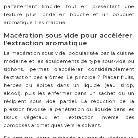
parfaitement limpide, tout en présentant une
texture plus ronde en bouche et un bouquet
aromatique très marqué.
Macération sous vide pour accélérer
l’extraction aromatique
La macération sous vide, popularisée par la cuisine
moderne et les équipements de type sous-vide ou
siphons, permet d’accélérer considérablement
l’extraction des arômes. Le principe ? Placer fruits,
herbes ou épices dans un liquide (eau, sirop,
alcool), puis les enfermer dans un sachet ou un
récipient sous vide partiel. La réduction de la
pression favorise la pénétration du liquide dans les
tissus végétaux et l’extraction inverse des
composés aromatiques vers le solvant.