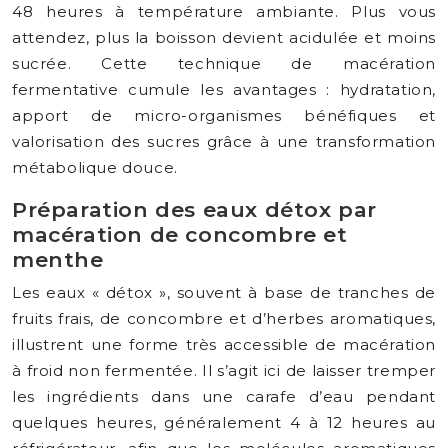
48 heures à température ambiante. Plus vous
attendez, plus la boisson devient acidulée et moins
sucrée. Cette technique de macération
fermentative cumule les avantages : hydratation,
apport de micro-organismes bénéfiques et
valorisation des sucres grâce à une transformation
métabolique douce.
Préparation des eaux détox par
macération de concombre et
menthe
Les eaux « détox », souvent à base de tranches de
fruits frais, de concombre et d’herbes aromatiques,
illustrent une forme très accessible de macération
à froid non fermentée. Il s’agit ici de laisser tremper
les ingrédients dans une carafe d’eau pendant
quelques heures, généralement 4 à 12 heures au