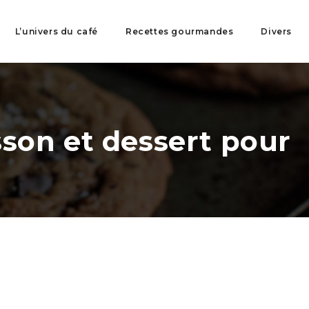
L’univers du café
Recettes gourmandes
Divers
sson et dessert pour