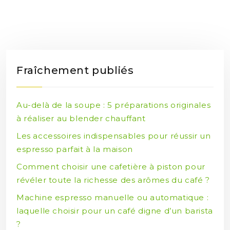
Fraîchement publiés
Au-delà de la soupe : 5 préparations originales
à réaliser au blender chauffant
Les accessoires indispensables pour réussir un
espresso parfait à la maison
Comment choisir une cafetière à piston pour
révéler toute la richesse des arômes du café ?
Machine espresso manuelle ou automatique :
laquelle choisir pour un café digne d’un barista
?