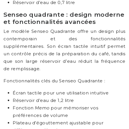
Réservoir d’eau de 0,7 litre
Senseo quadrante : design moderne
et fonctionnalités avancées
Le modèle Senseo Quadrante offre un design plus
contemporain et des fonctionnalités
supplémentaires. Son écran tactile intuitif permet
un contrôle précis de la préparation du café, tandis
que son large réservoir d’eau réduit la fréquence
de remplissage.
Fonctionnalités clés du Senseo Quadrante :
Écran tactile pour une utilisation intuitive
Réservoir d’eau de 1,2 litre
Fonction
Memo
pour mémoriser vos
préférences de volume
Plateau d’égouttement ajustable pour