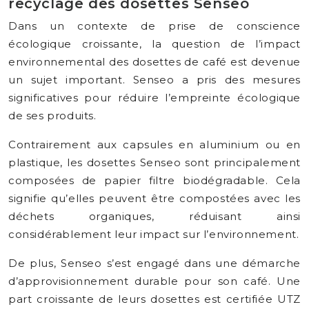
recyclage des dosettes Senseo
Dans un contexte de prise de conscience
écologique croissante, la question de l’impact
environnemental des dosettes de café est devenue
un sujet important. Senseo a pris des mesures
significatives pour réduire l’empreinte écologique
de ses produits.
Contrairement aux capsules en aluminium ou en
plastique, les dosettes Senseo sont principalement
composées de papier filtre biodégradable. Cela
signifie qu’elles peuvent être compostées avec les
déchets organiques, réduisant ainsi
considérablement leur impact sur l’environnement.
De plus, Senseo s’est engagé dans une démarche
d’approvisionnement durable pour son café. Une
part croissante de leurs dosettes est certifiée UTZ