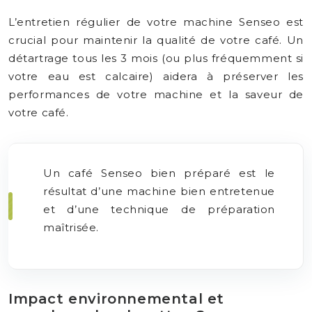
L’entretien régulier de votre machine Senseo est
crucial pour maintenir la qualité de votre café. Un
détartrage tous les 3 mois (ou plus fréquemment si
votre eau est calcaire) aidera à préserver les
performances de votre machine et la saveur de
votre café.
Un café Senseo bien préparé est le
résultat d’une machine bien entretenue
et d’une technique de préparation
maîtrisée.
Impact environnemental et