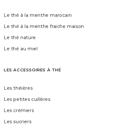
Le thé à la menthe marocain
Le thé à la menthe fraiche maison
Le thé nature
Le thé au miel
LES ACCESSOIRES À THÉ
Les théières
Les petites cuillères
Les crémiers
Les sucriers