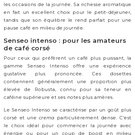
les occasions de la journée. Sa richesse aromatique
en fait un excellent choix pour le petit-déjeuner,
tandis que son équilibre le rend parfait pour une
pause café en milieu de journée.
Senseo intenso : pour les amateurs
de café corsé
Pour ceux qui préfèrent un café plus puissant, la
gamme Senseo Intenso offre une expérience
gustative plus prononcée. Ces dosettes
contiennent généralement une proportion plus
élevée de Robusta, connu pour sa teneur en
caféine supérieure et ses notes plus amères.
Le Senseo Intenso se caractérise par un goût plus
corsé et une
crema
particulièrement dense. C’est
le choix idéal pour commencer la journée avec
énergie ou pour un coup de boost en milieu