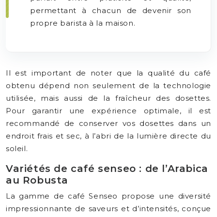
permettant à chacun de devenir son
propre barista à la maison.
Il est important de noter que la qualité du café
obtenu dépend non seulement de la technologie
utilisée, mais aussi de la fraîcheur des dosettes.
Pour garantir une expérience optimale, il est
recommandé de conserver vos dosettes dans un
endroit frais et sec, à l’abri de la lumière directe du
soleil.
Variétés de café senseo : de l’Arabica
au Robusta
La gamme de café Senseo propose une diversité
impressionnante de saveurs et d’intensités, conçue