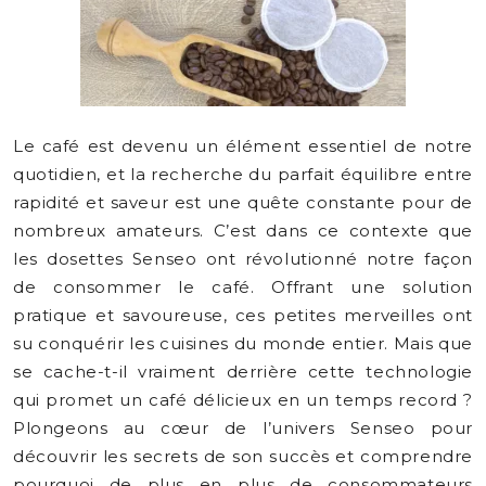
Le café est devenu un élément essentiel de notre
quotidien, et la recherche du parfait équilibre entre
rapidité et saveur est une quête constante pour de
nombreux amateurs. C’est dans ce contexte que
les dosettes Senseo ont révolutionné notre façon
de consommer le café. Offrant une solution
pratique et savoureuse, ces petites merveilles ont
su conquérir les cuisines du monde entier. Mais que
se cache-t-il vraiment derrière cette technologie
qui promet un café délicieux en un temps record ?
Plongeons au cœur de l’univers Senseo pour
découvrir les secrets de son succès et comprendre
pourquoi de plus en plus de consommateurs