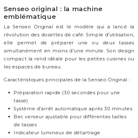
Senseo original : la machine
emblématique
La Senseo Original est le modèle qui a lancé la
révolution des dosettes de café. Simple d’utilisation,
elle permet de préparer une ou deux tasses
simultanément en moins d’une minute. Son design
compact la rend idéale pour les petites cuisines ou
les espaces de bureau.
Caractéristiques principales de la Senseo Original :
Préparation rapide (30 secondes pour une
tasse)
Système d’arrêt automatique après 30 minutes
Bec verseur ajustable pour différentes tailles
de tasses
Indicateur lumineux de détartrage