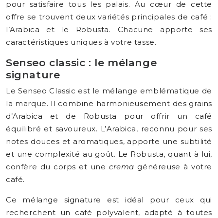
pour satisfaire tous les palais. Au cœur de cette
offre se trouvent deux variétés principales de café :
l’Arabica et le Robusta. Chacune apporte ses
caractéristiques uniques à votre tasse.
Senseo classic : le mélange
signature
Le Senseo Classic est le mélange emblématique de
la marque. Il combine harmonieusement des grains
d’Arabica et de Robusta pour offrir un café
équilibré et savoureux. L’Arabica, reconnu pour ses
notes douces et aromatiques, apporte une subtilité
et une complexité au goût. Le Robusta, quant à lui,
confère du corps et une
crema
généreuse à votre
café.
Ce mélange signature est idéal pour ceux qui
recherchent un café polyvalent, adapté à toutes