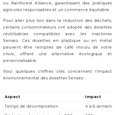
ou Rainforest Alliance, garantissant des pratiques
agricoles responsables et un commerce équitable.
Pour aller plus loin dans la réduction des déchets,
certains consommateurs ont adopté des dosettes
réutilisables compatibles avec les machines
Senseo. Ces dosettes en plastique ou en métal
peuvent être remplies de café moulu de votre
choix, offrant une alternative écologique et
personnalisable.
Voici quelques chiffres clés concernant l’impact
environnemental des dosettes Senseo :
Aspect
Impact
Temps de décomposition
4 à 6 semaine