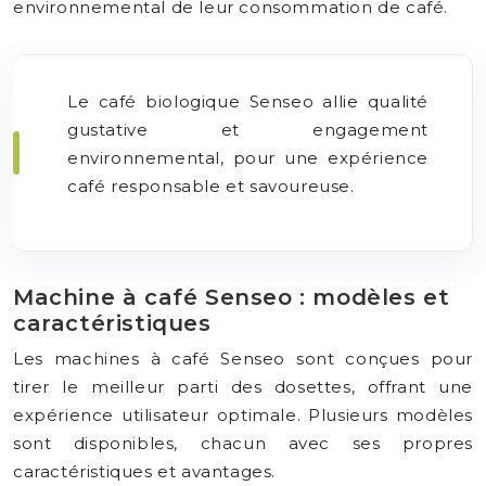
environnemental de leur consommation de café.
Le café biologique Senseo allie qualité
gustative et engagement
environnemental, pour une expérience
café responsable et savoureuse.
Machine à café Senseo : modèles et
caractéristiques
Les machines à café Senseo sont conçues pour
tirer le meilleur parti des dosettes, offrant une
expérience utilisateur optimale. Plusieurs modèles
sont disponibles, chacun avec ses propres
caractéristiques et avantages.