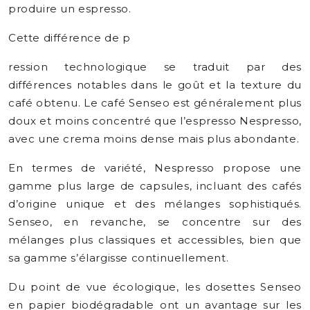
produire un espresso.
Cette différence de p
ression technologique se traduit par des
différences notables dans le goût et la texture du
café obtenu. Le café Senseo est généralement plus
doux et moins concentré que l’espresso Nespresso,
avec une crema moins dense mais plus abondante.
En termes de variété, Nespresso propose une
gamme plus large de capsules, incluant des cafés
d’origine unique et des mélanges sophistiqués.
Senseo, en revanche, se concentre sur des
mélanges plus classiques et accessibles, bien que
sa gamme s’élargisse continuellement.
Du point de vue écologique, les dosettes Senseo
en papier biodégradable ont un avantage sur les