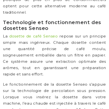
optent pour cette alternative moderne au café
traditionnel.
Technologie et fonctionnement des
dosettes Senseo
La
dosette de café Senseo
repose sur un principe
simple mais ingénieux. Chaque dosette contient
une quantité précise de café moulu,
soigneusement emballée dans un filtre en papier.
Ce système assure une extraction optimale des
arômes, tout en garantissant une préparation
rapide et sans effort.
Le fonctionnement de la dosette Senseo s’appuie
sur la technologie de percolation sous pression.
Lorsque vous insérez la dosette dans votre
machine, l’eau chaude est injectée à travers le café