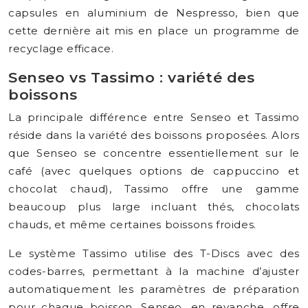
capsules en aluminium de Nespresso, bien que
cette dernière ait mis en place un programme de
recyclage efficace.
Senseo vs Tassimo : variété des
boissons
La principale différence entre Senseo et Tassimo
réside dans la variété des boissons proposées. Alors
que Senseo se concentre essentiellement sur le
café (avec quelques options de cappuccino et
chocolat chaud), Tassimo offre une gamme
beaucoup plus large incluant thés, chocolats
chauds, et même certaines boissons froides.
Le système Tassimo utilise des T-Discs avec des
codes-barres, permettant à la machine d’ajuster
automatiquement les paramètres de préparation
pour chaque boisson. Senseo, en revanche, offre