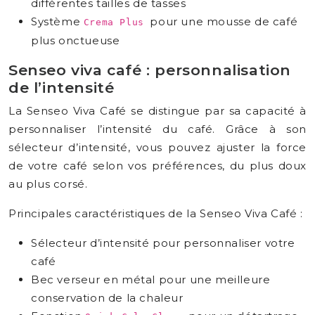
différentes tailles de tasses
Système
pour une mousse de café
Crema Plus
plus onctueuse
Senseo viva café : personnalisation
de l’intensité
La Senseo Viva Café se distingue par sa capacité à
personnaliser l’intensité du café. Grâce à son
sélecteur d’intensité, vous pouvez ajuster la force
de votre café selon vos préférences, du plus doux
au plus corsé.
Principales caractéristiques de la Senseo Viva Café :
Sélecteur d’intensité pour personnaliser votre
café
Bec verseur en métal pour une meilleure
conservation de la chaleur