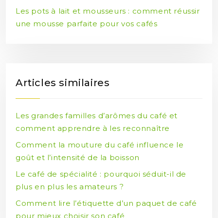
Les pots à lait et mousseurs : comment réussir
une mousse parfaite pour vos cafés
Articles similaires
Les grandes familles d’arômes du café et
comment apprendre à les reconnaître
Comment la mouture du café influence le
goût et l’intensité de la boisson
Le café de spécialité : pourquoi séduit-il de
plus en plus les amateurs ?
Comment lire l’étiquette d’un paquet de café
pour mieux choisir son café