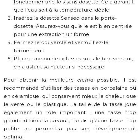
fonctionner une fois sans dosette. Cela garantit
que l’eau soit à la température idéale.
Insérez la dosette Senseo dans le porte-
dosette. Assurez-vous qu’elle est bien centrée
pour une extraction uniforme.
Fermez le couvercle et verrouillez-le
fermement.
Placez une ou deux tasses sous le bec verseur,
en ajustant sa hauteur si nécessaire.
Pour obtenir la meilleure
crema
possible, il est
recommandé d’utiliser des tasses en porcelaine ou
en céramique, qui conservent mieux la chaleur que
le verre ou le plastique. La taille de la tasse joue
également un rôle important : une tasse trop
grande diluera la
crema
, tandis qu’une tasse trop
petite ne permettra pas son développement
optimal.