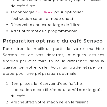
de café filtre
Technologie
pour optimiser
Duo Brew
l’extraction selon le mode choisi
Réservoir d’eau extra-large de 1 litre
Arrêt automatique programmable
Préparation optimale du café Senseo
Pour tirer le meilleur parti de votre machine
Senseo et de vos dosettes, quelques astuces
simples peuvent faire toute la différence dans la
qualité de votre café. Voici un guide étape par
étape pour une préparation optimale :
Remplissez le réservoir d’eau fraîche.
L’utilisation d’eau filtrée peut améliorer le goût
du café.
Préchauffez votre machine en la faisant