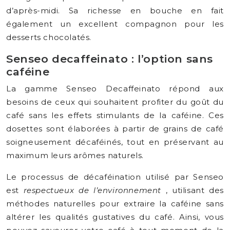
d’après-midi. Sa richesse en bouche en fait
également un excellent compagnon pour les
desserts chocolatés.
Senseo decaffeinato : l’option sans
caféine
La gamme Senseo Decaffeinato répond aux
besoins de ceux qui souhaitent profiter du goût du
café sans les effets stimulants de la caféine. Ces
dosettes sont élaborées à partir de grains de café
soigneusement décaféinés, tout en préservant au
maximum leurs arômes naturels.
Le processus de décaféination utilisé par Senseo
est
respectueux de l’environnement
, utilisant des
méthodes naturelles pour extraire la caféine sans
altérer les qualités gustatives du café. Ainsi, vous