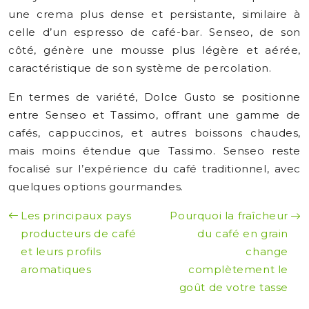
une crema plus dense et persistante, similaire à
celle d’un espresso de café-bar. Senseo, de son
côté, génère une mousse plus légère et aérée,
caractéristique de son système de percolation.
En termes de variété, Dolce Gusto se positionne
entre Senseo et Tassimo, offrant une gamme de
cafés, cappuccinos, et autres boissons chaudes,
mais moins étendue que Tassimo. Senseo reste
focalisé sur l’expérience du café traditionnel, avec
quelques options gourmandes.
Les principaux pays
Pourquoi la fraîcheur
producteurs de café
du café en grain
et leurs profils
change
aromatiques
complètement le
goût de votre tasse