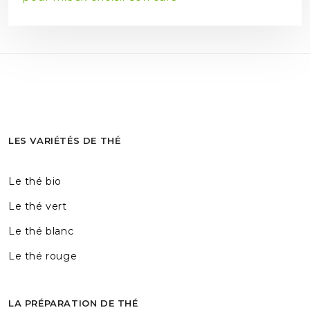
LES VARIÉTÉS DE THÉ
Le thé bio
Le thé vert
Le thé blanc
Le thé rouge
LA PRÉPARATION DE THÉ