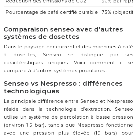
Réduction des émissions de CO2
30% par rappo
Pourcentage de café certifié durable
75% (objectif 
Comparaison senseo avec d’autres
systèmes de dosettes
Dans le paysage concurrentiel des machines à café
à dosettes, Senseo se distingue par ses
caractéristiques uniques. Voici comment il se
compare à d’autres systèmes populaires :
Senseo vs Nespresso : différences
technologiques
La principale différence entre Senseo et Nespresso
réside dans la technologie d’extraction. Senseo
utilise un système de percolation à basse pression
(environ 1,5 bar), tandis que Nespresso fonctionne
avec une pression plus élevée (19 bars) pour