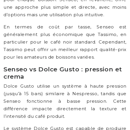
une approche plus simple et directe, avec moins
d’options mais une utilisation plus intuitive.
En termes de coût par tasse, Senseo est
généralement plus économique que Tassimo, en
particulier pour le café noir standard. Cependant,
Tassimo peut offrir un meilleur rapport qualité-prix
pour les amateurs de boissons variées.
Senseo vs Dolce Gusto : pression et
crema
Dolce Gusto utilise un système à haute pression
(jusqu’à 15 bars) similaire à Nespresso, tandis que
Senseo fonctionne à basse pression. Cette
différence impacte directement la texture et
l’intensité du café produit.
Le système Dolce Gusto est capable de produire