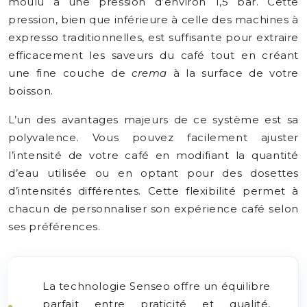
moulu à une pression d’environ 1,5 bar. Cette
pression, bien que inférieure à celle des machines à
expresso traditionnelles, est suffisante pour extraire
efficacement les saveurs du café tout en créant
une fine couche de
crema
à la surface de votre
boisson.
L’un des avantages majeurs de ce système est sa
polyvalence. Vous pouvez facilement ajuster
l’intensité de votre café en modifiant la quantité
d’eau utilisée ou en optant pour des dosettes
d’intensités différentes. Cette flexibilité permet à
chacun de personnaliser son expérience café selon
ses préférences.
La technologie Senseo offre un équilibre
parfait entre praticité et qualité,