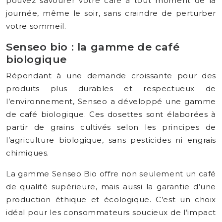
pouvez savourer votre café à tout moment de la
journée, même le soir, sans craindre de perturber
votre sommeil.
Senseo bio : la gamme de café
biologique
Répondant à une demande croissante pour des
produits plus durables et respectueux de
l’environnement, Senseo a développé une gamme
de café biologique. Ces dosettes sont élaborées à
partir de grains cultivés selon les principes de
l’agriculture biologique, sans pesticides ni engrais
chimiques.
La gamme Senseo Bio offre non seulement un café
de qualité supérieure, mais aussi la garantie d’une
production éthique et écologique. C’est un choix
idéal pour les consommateurs soucieux de l’impact