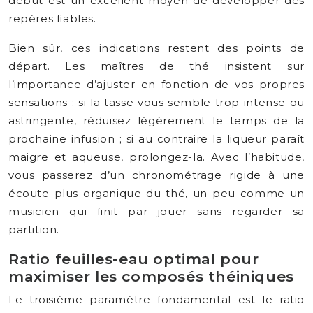
début est un excellent moyen de développer des
repères fiables.
Bien sûr, ces indications restent des points de
départ. Les maîtres de thé insistent sur
l’importance d’ajuster en fonction de vos propres
sensations : si la tasse vous semble trop intense ou
astringente, réduisez légèrement le temps de la
prochaine infusion ; si au contraire la liqueur paraît
maigre et aqueuse, prolongez-la. Avec l’habitude,
vous passerez d’un chronométrage rigide à une
écoute plus organique du thé, un peu comme un
musicien qui finit par jouer sans regarder sa
partition.
Ratio feuilles-eau optimal pour
maximiser les composés théiniques
Le troisième paramètre fondamental est le ratio