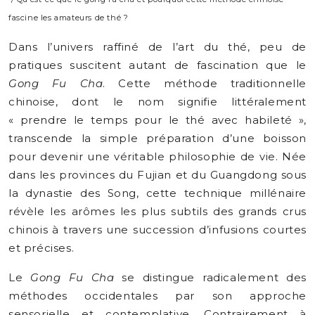
fascine les amateurs de thé ?
Dans l’univers raffiné de l’art du thé, peu de
pratiques suscitent autant de fascination que le
Gong Fu Cha
. Cette méthode traditionnelle
chinoise, dont le nom signifie littéralement
« prendre le temps pour le thé avec habileté »,
transcende la simple préparation d’une boisson
pour devenir une véritable philosophie de vie. Née
dans les provinces du Fujian et du Guangdong sous
la dynastie des Song, cette technique millénaire
révèle les arômes les plus subtils des grands crus
chinois à travers une succession d’infusions courtes
et précises.
Le
Gong Fu Cha
se distingue radicalement des
méthodes occidentales par son approche
sensorielle et contemplative. Contrairement à