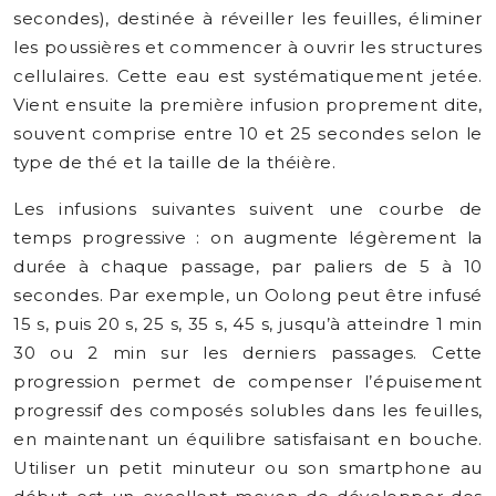
secondes), destinée à réveiller les feuilles, éliminer
les poussières et commencer à ouvrir les structures
cellulaires. Cette eau est systématiquement jetée.
Vient ensuite la première infusion proprement dite,
souvent comprise entre 10 et 25 secondes selon le
type de thé et la taille de la théière.
Les infusions suivantes suivent une courbe de
temps progressive : on augmente légèrement la
durée à chaque passage, par paliers de 5 à 10
secondes. Par exemple, un Oolong peut être infusé
15 s, puis 20 s, 25 s, 35 s, 45 s, jusqu’à atteindre 1 min
30 ou 2 min sur les derniers passages. Cette
progression permet de compenser l’épuisement
progressif des composés solubles dans les feuilles,
en maintenant un équilibre satisfaisant en bouche.
Utiliser un petit minuteur ou son smartphone au