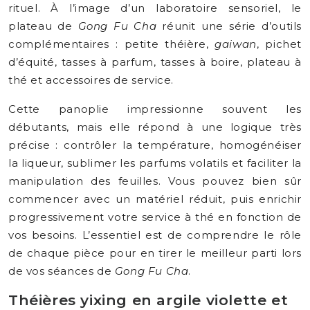
rituel. À l’image d’un laboratoire sensoriel, le
plateau de
Gong Fu Cha
réunit une série d’outils
complémentaires : petite théière,
gaiwan
, pichet
d’équité, tasses à parfum, tasses à boire, plateau à
thé et accessoires de service.
Cette panoplie impressionne souvent les
débutants, mais elle répond à une logique très
précise : contrôler la température, homogénéiser
la liqueur, sublimer les parfums volatils et faciliter la
manipulation des feuilles. Vous pouvez bien sûr
commencer avec un matériel réduit, puis enrichir
progressivement votre service à thé en fonction de
vos besoins. L’essentiel est de comprendre le rôle
de chaque pièce pour en tirer le meilleur parti lors
de vos séances de
Gong Fu Cha
.
Théières yixing en argile violette et