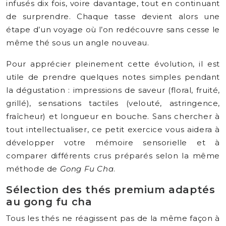
infusés dix fois, voire davantage, tout en continuant
de surprendre. Chaque tasse devient alors une
étape d’un voyage où l’on redécouvre sans cesse le
même thé sous un angle nouveau.
Pour apprécier pleinement cette évolution, il est
utile de prendre quelques notes simples pendant
la dégustation : impressions de saveur (floral, fruité,
grillé), sensations tactiles (velouté, astringence,
fraîcheur) et longueur en bouche. Sans chercher à
tout intellectualiser, ce petit exercice vous aidera à
développer votre mémoire sensorielle et à
comparer différents crus préparés selon la même
méthode de
Gong Fu Cha
.
Sélection des thés premium adaptés
au gong fu cha
Tous les thés ne réagissent pas de la même façon à