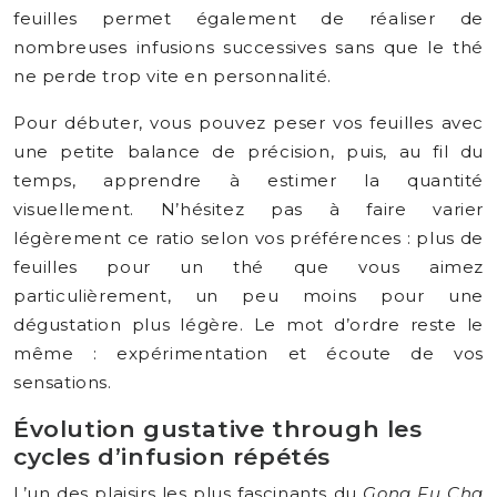
feuilles permet également de réaliser de
nombreuses infusions successives sans que le thé
ne perde trop vite en personnalité.
Pour débuter, vous pouvez peser vos feuilles avec
une petite balance de précision, puis, au fil du
temps, apprendre à estimer la quantité
visuellement. N’hésitez pas à faire varier
légèrement ce ratio selon vos préférences : plus de
feuilles pour un thé que vous aimez
particulièrement, un peu moins pour une
dégustation plus légère. Le mot d’ordre reste le
même : expérimentation et écoute de vos
sensations.
Évolution gustative through les
cycles d’infusion répétés
L’un des plaisirs les plus fascinants du
Gong Fu Cha