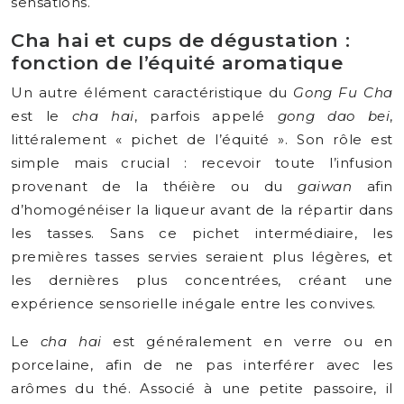
sensations.
Cha hai et cups de dégustation :
fonction de l’équité aromatique
Un autre élément caractéristique du
Gong Fu Cha
est le
cha hai
, parfois appelé
gong dao bei
,
littéralement « pichet de l’équité ». Son rôle est
simple mais crucial : recevoir toute l’infusion
provenant de la théière ou du
gaiwan
afin
d’homogénéiser la liqueur avant de la répartir dans
les tasses. Sans ce pichet intermédiaire, les
premières tasses servies seraient plus légères, et
les dernières plus concentrées, créant une
expérience sensorielle inégale entre les convives.
Le
cha hai
est généralement en verre ou en
porcelaine, afin de ne pas interférer avec les
arômes du thé. Associé à une petite passoire, il