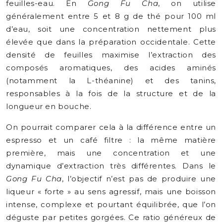
feuilles-eau. En
Gong Fu Cha
, on utilise
généralement entre 5 et 8 g de thé pour 100 ml
d’eau, soit une concentration nettement plus
élevée que dans la préparation occidentale. Cette
densité de feuilles maximise l’extraction des
composés aromatiques, des acides aminés
(notamment la L-théanine) et des tanins,
responsables à la fois de la structure et de la
longueur en bouche.
On pourrait comparer cela à la différence entre un
espresso et un café filtre : la même matière
première, mais une concentration et une
dynamique d’extraction très différentes. Dans le
Gong Fu Cha
, l’objectif n’est pas de produire une
liqueur « forte » au sens agressif, mais une boisson
intense, complexe et pourtant équilibrée, que l’on
déguste par petites gorgées. Ce ratio généreux de