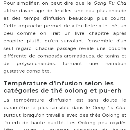
Pour simplifier, on peut dire que le
Gong Fu Cha
utilise davantage de feuilles, une eau plus chaude
et des temps d’infusion beaucoup plus courts.
Cette approche permet de « feuilleter » le thé, un
peu comme on lirait un livre chapitre après
chapitre plutôt qu’en survolant l’ensemble d’un
seul regard. Chaque passage révèle une couche
différente de composés aromatiques, de tanins et
de polysaccharides, formant une narration
gustative complète.
Température d’infusion selon les
catégories de thé oolong et pu-erh
La température d’infusion est sans doute le
paramètre le plus sensible dans le
Gong Fu Cha
,
surtout lorsqu’on travaille avec des thés Oolong et
Pu-erh de haute qualité. Les Oolong peu oxydés