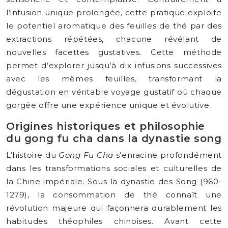
l’infusion unique prolongée, cette pratique exploite
le potentiel aromatique des feuilles de thé par des
extractions répétées, chacune révélant de
nouvelles facettes gustatives. Cette méthode
permet d’explorer jusqu’à dix infusions successives
avec les mêmes feuilles, transformant la
dégustation en véritable voyage gustatif où chaque
gorgée offre une expérience unique et évolutive.
Origines historiques et philosophie
du gong fu cha dans la dynastie song
L’histoire du
Gong Fu Cha
s’enracine profondément
dans les transformations sociales et culturelles de
la Chine impériale. Sous la dynastie des Song (960-
1279), la consommation de thé connaît une
révolution majeure qui façonnera durablement les
habitudes théophiles chinoises. Avant cette