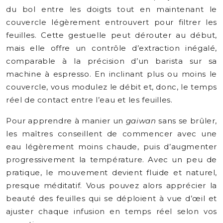
du bol entre les doigts tout en maintenant le
couvercle légèrement entrouvert pour filtrer les
feuilles. Cette gestuelle peut dérouter au début,
mais elle offre un contrôle d’extraction inégalé,
comparable à la précision d’un barista sur sa
machine à espresso. En inclinant plus ou moins le
couvercle, vous modulez le débit et, donc, le temps
réel de contact entre l’eau et les feuilles.
Pour apprendre à manier un
gaiwan
sans se brûler,
les maîtres conseillent de commencer avec une
eau légèrement moins chaude, puis d’augmenter
progressivement la température. Avec un peu de
pratique, le mouvement devient fluide et naturel,
presque méditatif. Vous pouvez alors apprécier la
beauté des feuilles qui se déploient à vue d’œil et
ajuster chaque infusion en temps réel selon vos