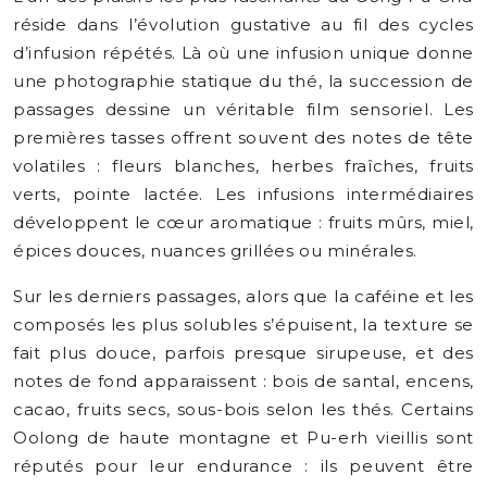
réside dans l’évolution gustative au fil des cycles
d’infusion répétés. Là où une infusion unique donne
une photographie statique du thé, la succession de
passages dessine un véritable film sensoriel. Les
premières tasses offrent souvent des notes de tête
volatiles : fleurs blanches, herbes fraîches, fruits
verts, pointe lactée. Les infusions intermédiaires
développent le cœur aromatique : fruits mûrs, miel,
épices douces, nuances grillées ou minérales.
Sur les derniers passages, alors que la caféine et les
composés les plus solubles s’épuisent, la texture se
fait plus douce, parfois presque sirupeuse, et des
notes de fond apparaissent : bois de santal, encens,
cacao, fruits secs, sous-bois selon les thés. Certains
Oolong de haute montagne et Pu-erh vieillis sont
réputés pour leur endurance : ils peuvent être