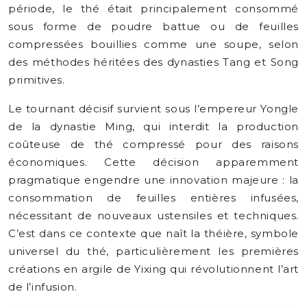
période, le thé était principalement consommé
sous forme de poudre battue ou de feuilles
compressées bouillies comme une soupe, selon
des méthodes héritées des dynasties Tang et Song
primitives.
Le tournant décisif survient sous l’empereur Yongle
de la dynastie Ming, qui interdit la production
coûteuse de thé compressé pour des raisons
économiques. Cette décision apparemment
pragmatique engendre une innovation majeure : la
consommation de feuilles entières infusées,
nécessitant de nouveaux ustensiles et techniques.
C’est dans ce contexte que naît la théière, symbole
universel du thé, particulièrement les premières
créations en argile de Yixing qui révolutionnent l’art
de l’infusion.