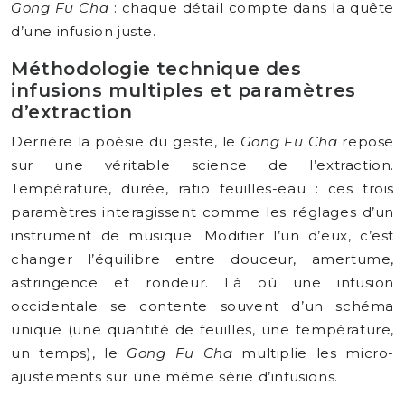
Gong Fu Cha
: chaque détail compte dans la quête
d’une infusion juste.
Méthodologie technique des
infusions multiples et paramètres
d’extraction
Derrière la poésie du geste, le
Gong Fu Cha
repose
sur une véritable science de l’extraction.
Température, durée, ratio feuilles-eau : ces trois
paramètres interagissent comme les réglages d’un
instrument de musique. Modifier l’un d’eux, c’est
changer l’équilibre entre douceur, amertume,
astringence et rondeur. Là où une infusion
occidentale se contente souvent d’un schéma
unique (une quantité de feuilles, une température,
un temps), le
Gong Fu Cha
multiplie les micro-
ajustements sur une même série d’infusions.