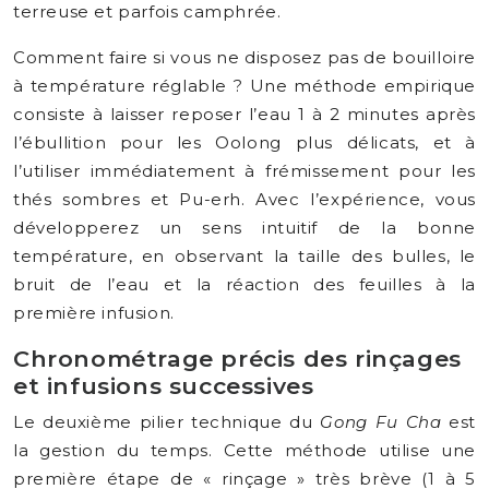
terreuse et parfois camphrée.
Comment faire si vous ne disposez pas de bouilloire
à température réglable ? Une méthode empirique
consiste à laisser reposer l’eau 1 à 2 minutes après
l’ébullition pour les Oolong plus délicats, et à
l’utiliser immédiatement à frémissement pour les
thés sombres et Pu-erh. Avec l’expérience, vous
développerez un sens intuitif de la bonne
température, en observant la taille des bulles, le
bruit de l’eau et la réaction des feuilles à la
première infusion.
Chronométrage précis des rinçages
et infusions successives
Le deuxième pilier technique du
Gong Fu Cha
est
la gestion du temps. Cette méthode utilise une
première étape de « rinçage » très brève (1 à 5