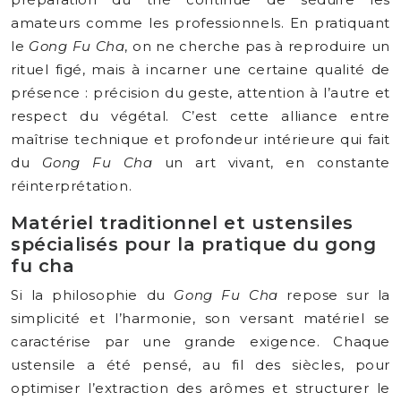
amateurs comme les professionnels. En pratiquant
le
Gong Fu Cha
, on ne cherche pas à reproduire un
rituel figé, mais à incarner une certaine qualité de
présence : précision du geste, attention à l’autre et
respect du végétal. C’est cette alliance entre
maîtrise technique et profondeur intérieure qui fait
du
Gong Fu Cha
un art vivant, en constante
réinterprétation.
Matériel traditionnel et ustensiles
spécialisés pour la pratique du gong
fu cha
Si la philosophie du
Gong Fu Cha
repose sur la
simplicité et l’harmonie, son versant matériel se
caractérise par une grande exigence. Chaque
ustensile a été pensé, au fil des siècles, pour
optimiser l’extraction des arômes et structurer le