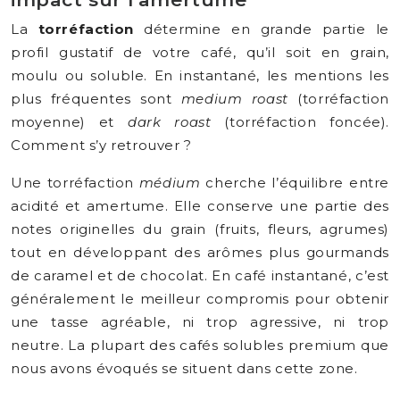
La
torréfaction
détermine en grande partie le
profil gustatif de votre café, qu’il soit en grain,
moulu ou soluble. En instantané, les mentions les
plus fréquentes sont
medium roast
(torréfaction
moyenne) et
dark roast
(torréfaction foncée).
Comment s’y retrouver ?
Une torréfaction
médium
cherche l’équilibre entre
acidité et amertume. Elle conserve une partie des
notes originelles du grain (fruits, fleurs, agrumes)
tout en développant des arômes plus gourmands
de caramel et de chocolat. En café instantané, c’est
généralement le meilleur compromis pour obtenir
une tasse agréable, ni trop agressive, ni trop
neutre. La plupart des cafés solubles premium que
nous avons évoqués se situent dans cette zone.