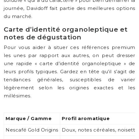
soluble « qui a du caractère » pour bien démarrer la
journée, Davidoff fait partie des meilleures options
du marché.
Carte d’identité organoleptique et
notes de dégustation
Pour vous aider à situer ces références premium
les unes par rapport aux autres, on peut dresser
une rapide « carte d’identité organoleptique » de
leurs profils typiques. Gardez en tête qu’il s’agit de
tendances générales, susceptibles de varier
légèrement selon les origines exactes et les
millésimes.
Marque / Gamme
Profil aromatique
Nescafé Gold Origins
Doux, notes céréales, noisette,