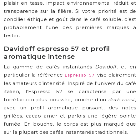
plaisir en tasse, impact environnemental réduit et
transparence sur la filière. Si votre priorité est de
concilier éthique et goût dans le café soluble, c’est
probablement l’une des premières marques à
tester.
Davidoff espresso 57 et profil
aromatique intense
La gamme de cafés instantanés
Davidoff
, et en
particulier la référence
, vise clairement
Espresso 57
les amateurs d’intensité. Inspiré de l’univers du café
italien, l’Espresso 57 se caractérise par une
torréfaction plus poussée, proche d’un
dark roast
,
avec un profil aromatique puissant, des notes
grillées, cacao amer et parfois une légère pointe
fumée. En bouche, le corps est plus marqué que
sur la plupart des cafés instantanés traditionnels.