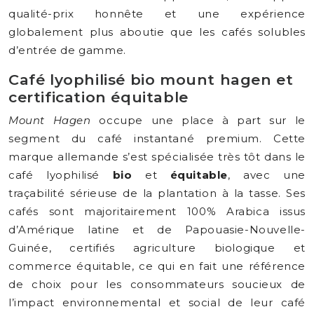
qualité-prix honnête et une expérience
globalement plus aboutie que les cafés solubles
d’entrée de gamme.
Café lyophilisé bio mount hagen et
certification équitable
Mount Hagen
occupe une place à part sur le
segment du café instantané premium. Cette
marque allemande s’est spécialisée très tôt dans le
café lyophilisé
bio
et
équitable
, avec une
traçabilité sérieuse de la plantation à la tasse. Ses
cafés sont majoritairement 100% Arabica issus
d’Amérique latine et de Papouasie-Nouvelle-
Guinée, certifiés agriculture biologique et
commerce équitable, ce qui en fait une référence
de choix pour les consommateurs soucieux de
l’impact environnemental et social de leur café