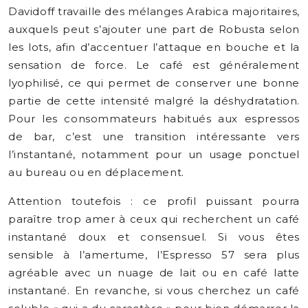
Davidoff travaille des mélanges Arabica majoritaires,
auxquels peut s’ajouter une part de Robusta selon
les lots, afin d’accentuer l’attaque en bouche et la
sensation de force. Le café est généralement
lyophilisé, ce qui permet de conserver une bonne
partie de cette intensité malgré la déshydratation.
Pour les consommateurs habitués aux espressos
de bar, c’est une transition intéressante vers
l’instantané, notamment pour un usage ponctuel
au bureau ou en déplacement.
Attention toutefois : ce profil puissant pourra
paraître trop amer à ceux qui recherchent un café
instantané doux et consensuel. Si vous êtes
sensible à l’amertume, l’Espresso 57 sera plus
agréable avec un nuage de lait ou en café latte
instantané. En revanche, si vous cherchez un café