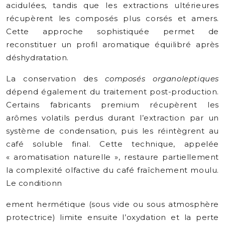
acidulées, tandis que les extractions ultérieures
récupèrent les composés plus corsés et amers.
Cette approche sophistiquée permet de
reconstituer un profil aromatique équilibré après
déshydratation.
La conservation des
composés organoleptiques
dépend également du traitement post-production.
Certains fabricants premium récupèrent les
arômes volatils perdus durant l’extraction par un
système de condensation, puis les réintègrent au
café soluble final. Cette technique, appelée
« aromatisation naturelle », restaure partiellement
la complexité olfactive du café fraîchement moulu.
Le conditionn
ement hermétique (sous vide ou sous atmosphère
protectrice) limite ensuite l’oxydation et la perte