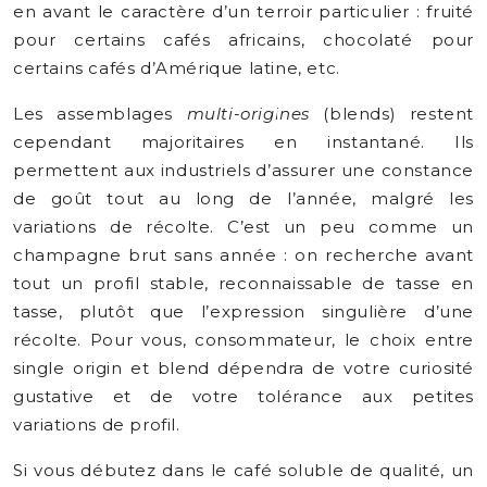
en avant le caractère d’un terroir particulier : fruité
pour certains cafés africains, chocolaté pour
certains cafés d’Amérique latine, etc.
Les assemblages
multi-origines
(blends) restent
cependant majoritaires en instantané. Ils
permettent aux industriels d’assurer une constance
de goût tout au long de l’année, malgré les
variations de récolte. C’est un peu comme un
champagne brut sans année : on recherche avant
tout un profil stable, reconnaissable de tasse en
tasse, plutôt que l’expression singulière d’une
récolte. Pour vous, consommateur, le choix entre
single origin et blend dépendra de votre curiosité
gustative et de votre tolérance aux petites
variations de profil.
Si vous débutez dans le café soluble de qualité, un