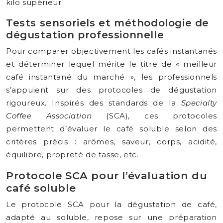
kilo supérieur.
Tests sensoriels et méthodologie de
dégustation professionnelle
Pour comparer objectivement les cafés instantanés
et déterminer lequel mérite le titre de « meilleur
café instantané du marché », les professionnels
s’appuient sur des protocoles de dégustation
rigoureux. Inspirés des standards de la
Specialty
Coffee Association
(SCA), ces protocoles
permettent d’évaluer le café soluble selon des
critères précis : arômes, saveur, corps, acidité,
équilibre, propreté de tasse, etc.
Protocole SCA pour l’évaluation du
café soluble
Le protocole SCA pour la dégustation de café,
adapté au soluble, repose sur une préparation