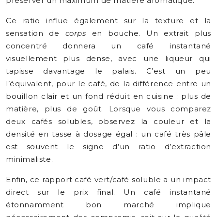
préserver un maximum de matière aromatique.
Ce ratio influe également sur la texture et la
sensation de
corps
en bouche. Un extrait plus
concentré donnera un café instantané
visuellement plus dense, avec une liqueur qui
tapisse davantage le palais. C’est un peu
l’équivalent, pour le café, de la différence entre un
bouillon clair et un fond réduit en cuisine : plus de
matière, plus de goût. Lorsque vous comparez
deux cafés solubles, observez la couleur et la
densité en tasse à dosage égal : un café très pâle
est souvent le signe d’un ratio d’extraction
minimaliste.
Enfin, ce rapport café vert/café soluble a un impact
direct sur le prix final. Un café instantané
étonnamment bon marché implique