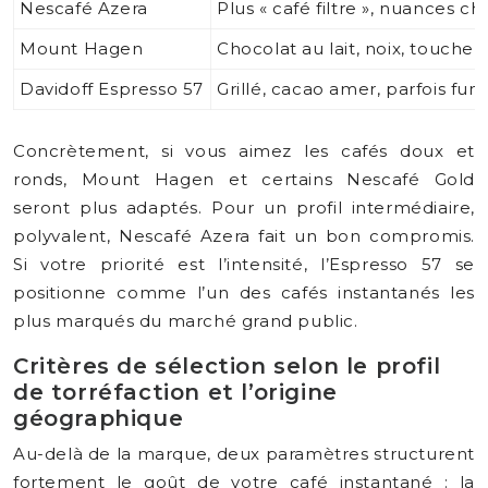
Nescafé Azera
Plus « café filtre », nuances c
Mount Hagen
Chocolat au lait, noix, touche f
Davidoff Espresso 57
Grillé, cacao amer, parfois fu
Concrètement, si vous aimez les cafés doux et
ronds, Mount Hagen et certains Nescafé Gold
seront plus adaptés. Pour un profil intermédiaire,
polyvalent, Nescafé Azera fait un bon compromis.
Si votre priorité est l’intensité, l’Espresso 57 se
positionne comme l’un des cafés instantanés les
plus marqués du marché grand public.
Critères de sélection selon le profil
de torréfaction et l’origine
géographique
Au-delà de la marque, deux paramètres structurent
fortement le goût de votre café instantané : la