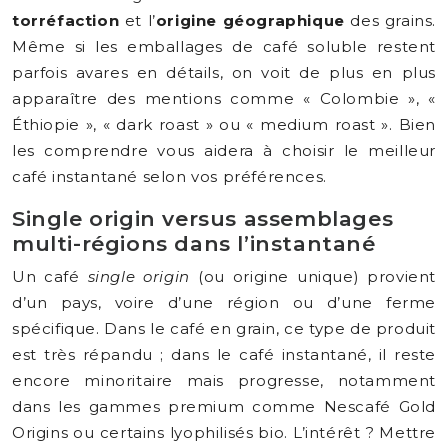
torréfaction
et l’
origine géographique
des grains.
Même si les emballages de café soluble restent
parfois avares en détails, on voit de plus en plus
apparaître des mentions comme « Colombie », «
Éthiopie », « dark roast » ou « medium roast ». Bien
les comprendre vous aidera à choisir le meilleur
café instantané selon vos préférences.
Single origin versus assemblages
multi-régions dans l’instantané
Un café
single origin
(ou origine unique) provient
d’un pays, voire d’une région ou d’une ferme
spécifique. Dans le café en grain, ce type de produit
est très répandu ; dans le café instantané, il reste
encore minoritaire mais progresse, notamment
dans les gammes premium comme Nescafé Gold
Origins ou certains lyophilisés bio. L’intérêt ? Mettre