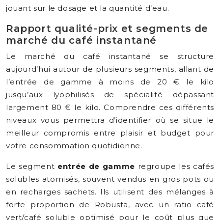
jouant sur le dosage et la quantité d’eau.
Rapport qualité-prix et segments de
marché du café instantané
Le marché du café instantané se structure
aujourd’hui autour de plusieurs segments, allant de
l’entrée de gamme à moins de 20 € le kilo
jusqu’aux lyophilisés de spécialité dépassant
largement 80 € le kilo. Comprendre ces différents
niveaux vous permettra d’identifier où se situe le
meilleur compromis entre plaisir et budget pour
votre consommation quotidienne.
Le segment
entrée de gamme
regroupe les cafés
solubles atomisés, souvent vendus en gros pots ou
en recharges sachets. Ils utilisent des mélanges à
forte proportion de Robusta, avec un ratio café
vert/café soluble optimisé pour le coût plus que