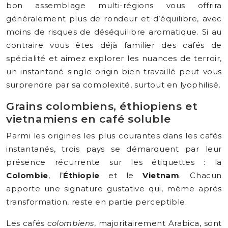
bon assemblage multi-régions vous offrira
généralement plus de rondeur et d’équilibre, avec
moins de risques de déséquilibre aromatique. Si au
contraire vous êtes déjà familier des cafés de
spécialité et aimez explorer les nuances de terroir,
un instantané single origin bien travaillé peut vous
surprendre par sa complexité, surtout en lyophilisé.
Grains colombiens, éthiopiens et
vietnamiens en café soluble
Parmi les origines les plus courantes dans les cafés
instantanés, trois pays se démarquent par leur
présence récurrente sur les étiquettes : la
Colombie
, l’
Éthiopie
et le
Vietnam
. Chacun
apporte une signature gustative qui, même après
transformation, reste en partie perceptible.
Les cafés
colombiens
, majoritairement Arabica, sont