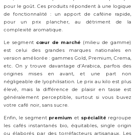
pour le goût. Ces produits répondent à une logique
de fonctionnalité : un apport de caféine rapide,
pour un prix plancher, au détriment de la
complexité aromatique.
Le segment
cœur de marché
(milieu de gamme)
est celui des grandes marques nationales en
version améliorée : gammes Gold, Premium, Crema,
etc. On y trouve davantage d’Arabica, parfois des
origines mises en avant, et une part non
négligeable de lyophilisation. Le prix au kilo est plus
élevé, mais la différence de plaisir en tasse est
généralement perceptible, surtout si vous buvez
votre café noir, sans sucre.
Enfin, le segment
premium
et
spécialité
regroupe
les cafés instantanés bio, équitables, single origin
ou élaborés par des torréfacteurs artisanaux. Les