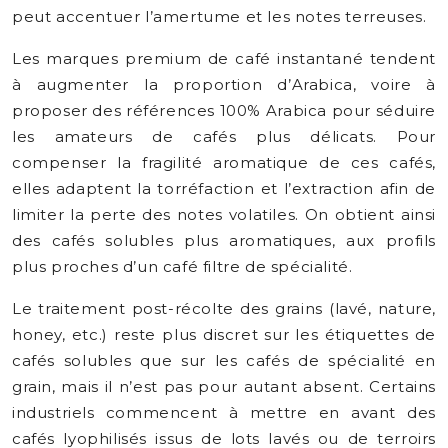
peut accentuer l’amertume et les notes terreuses.
Les marques premium de café instantané tendent
à augmenter la proportion d’Arabica, voire à
proposer des références 100% Arabica pour séduire
les amateurs de cafés plus délicats. Pour
compenser la fragilité aromatique de ces cafés,
elles adaptent la torréfaction et l’extraction afin de
limiter la perte des notes volatiles. On obtient ainsi
des cafés solubles plus aromatiques, aux profils
plus proches d’un café filtre de spécialité.
Le traitement post-récolte des grains (lavé, nature,
honey, etc.) reste plus discret sur les étiquettes de
cafés solubles que sur les cafés de spécialité en
grain, mais il n’est pas pour autant absent. Certains
industriels commencent à mettre en avant des
cafés lyophilisés issus de lots lavés ou de terroirs