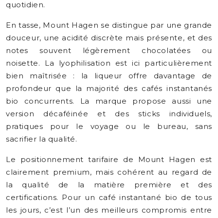
quotidien.
En tasse, Mount Hagen se distingue par une grande
douceur, une acidité discrète mais présente, et des
notes souvent légèrement chocolatées ou
noisette. La lyophilisation est ici particulièrement
bien maîtrisée : la liqueur offre davantage de
profondeur que la majorité des cafés instantanés
bio concurrents. La marque propose aussi une
version décaféinée et des sticks individuels,
pratiques pour le voyage ou le bureau, sans
sacrifier la qualité.
Le positionnement tarifaire de Mount Hagen est
clairement premium, mais cohérent au regard de
la qualité de la matière première et des
certifications. Pour un café instantané bio de tous
les jours, c’est l’un des meilleurs compromis entre