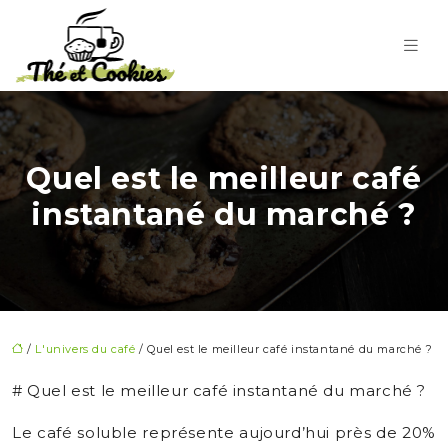
Quel est le meilleur café
instantané du marché ?
/
L'univers du café
/ Quel est le meilleur café instantané du marché ?
# Quel est le meilleur café instantané du marché ?
Le café soluble représente aujourd’hui près de 20%