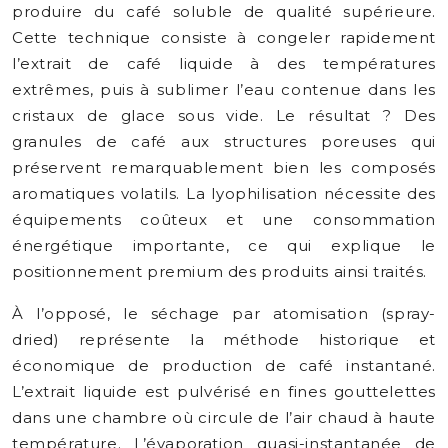
produire du café soluble de qualité supérieure.
Cette technique consiste à congeler rapidement
l’extrait de café liquide à des températures
extrêmes, puis à sublimer l’eau contenue dans les
cristaux de glace sous vide. Le résultat ? Des
granules de café aux structures poreuses qui
préservent remarquablement bien les composés
aromatiques volatils. La lyophilisation nécessite des
équipements coûteux et une consommation
énergétique importante, ce qui explique le
positionnement premium des produits ainsi traités.
À l’opposé, le séchage par atomisation (spray-
dried) représente la méthode historique et
économique de production de café instantané.
L’extrait liquide est pulvérisé en fines gouttelettes
dans une chambre où circule de l’air chaud à haute
température. L’évaporation quasi-instantanée de