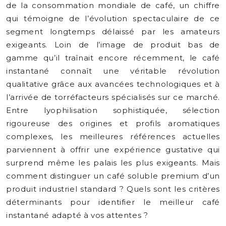
de la consommation mondiale de café, un chiffre
qui témoigne de l’évolution spectaculaire de ce
segment longtemps délaissé par les amateurs
exigeants. Loin de l’image de produit bas de
gamme qu’il traînait encore récemment, le café
instantané connaît une véritable révolution
qualitative grâce aux avancées technologiques et à
l’arrivée de torréfacteurs spécialisés sur ce marché.
Entre lyophilisation sophistiquée, sélection
rigoureuse des origines et profils aromatiques
complexes, les meilleures références actuelles
parviennent à offrir une expérience gustative qui
surprend même les palais les plus exigeants. Mais
comment distinguer un café soluble premium d’un
produit industriel standard ? Quels sont les critères
déterminants pour identifier le meilleur café
instantané adapté à vos attentes ?