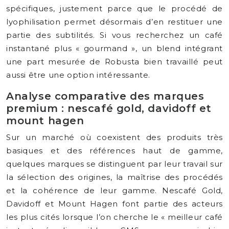
spécifiques, justement parce que le procédé de
lyophilisation permet désormais d’en restituer une
partie des subtilités. Si vous recherchez un café
instantané plus « gourmand », un blend intégrant
une part mesurée de Robusta bien travaillé peut
aussi être une option intéressante.
Analyse comparative des marques
premium : nescafé gold, davidoff et
mount hagen
Sur un marché où coexistent des produits très
basiques et des références haut de gamme,
quelques marques se distinguent par leur travail sur
la sélection des origines, la maîtrise des procédés
et la cohérence de leur gamme. Nescafé Gold,
Davidoff et Mount Hagen font partie des acteurs
les plus cités lorsque l’on cherche le « meilleur café