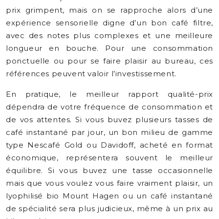
prix grimpent, mais on se rapproche alors d’une
expérience sensorielle digne d’un bon café filtre,
avec des notes plus complexes et une meilleure
longueur en bouche. Pour une consommation
ponctuelle ou pour se faire plaisir au bureau, ces
références peuvent valoir l’investissement.
En pratique, le meilleur rapport qualité-prix
dépendra de votre fréquence de consommation et
de vos attentes. Si vous buvez plusieurs tasses de
café instantané par jour, un bon milieu de gamme
type Nescafé Gold ou Davidoff, acheté en format
économique, représentera souvent le meilleur
équilibre. Si vous buvez une tasse occasionnelle
mais que vous voulez vous faire vraiment plaisir, un
lyophilisé bio Mount Hagen ou un café instantané
de spécialité sera plus judicieux, même à un prix au