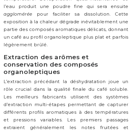
l’eau produit une poudre fine qui sera ensuite
agglomérée
pour faciliter sa dissolution. Cette
exposition à la chaleur dégrade inévitablement une
partie des composés aromatiques délicats, donnant
un café au profil organoleptique plus plat et parfois
légèrement brûlé.
Extraction des arômes et
conservation des composés
organoleptiques
L’extraction précédant la déshydratation joue un
rôle crucial dans la qualité finale du café soluble.
Les meilleurs fabricants utilisent des systèmes
d’extraction multi-étapes permettant de capturer
différents profils aromatiques à des températures
et pressions variables. Les premiers passages
extraient généralement les notes fruitées et