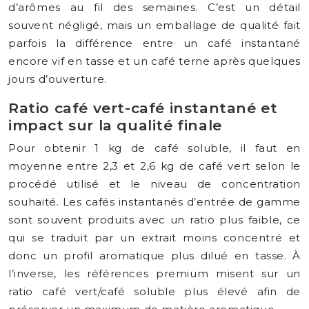
d’arômes au fil des semaines. C’est un détail
souvent négligé, mais un emballage de qualité fait
parfois la différence entre un café instantané
encore vif en tasse et un café terne après quelques
jours d’ouverture.
Ratio café vert-café instantané et
impact sur la qualité finale
Pour obtenir 1 kg de café soluble, il faut en
moyenne entre 2,3 et 2,6 kg de café vert selon le
procédé utilisé et le niveau de concentration
souhaité. Les cafés instantanés d’entrée de gamme
sont souvent produits avec un ratio plus faible, ce
qui se traduit par un extrait moins concentré et
donc un profil aromatique plus dilué en tasse. À
l’inverse, les références premium misent sur un
ratio café vert/café soluble plus élevé afin de