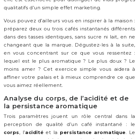
qualitatifs d’un simple effet marketing.
Vous pouvez d’ailleurs vous en inspirer à la maison :
préparez deux ou trois cafés instantanés différents
dans des tasses identiques, sans sucre ni lait, en ne
changeant que la marque. Dégustez-les à la suite,
en vous concentrant sur ce que vous ressentez :
lequel est le plus aromatique ? Le plus doux ? Le
moins amer ? Cet exercice simple vous aidera à
affiner votre palais et à mieux comprendre ce que
vous aimez réellement.
Analyse du corps, de l’acidité et de
la persistance aromatique
Trois paramètres jouent un rôle central dans la
perception de qualité d’un café instantané : le
corps
, l’
acidité
et la
persistance aromatique
. Le