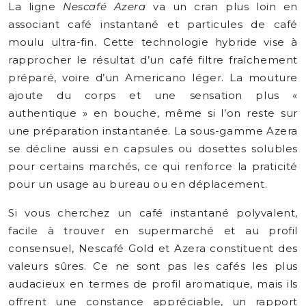
La ligne
Nescafé Azera
va un cran plus loin en
associant café instantané et particules de café
moulu ultra-fin. Cette technologie hybride vise à
rapprocher le résultat d’un café filtre fraîchement
préparé, voire d’un Americano léger. La mouture
ajoute du corps et une sensation plus «
authentique » en bouche, même si l’on reste sur
une préparation instantanée. La sous-gamme Azera
se décline aussi en capsules ou dosettes solubles
pour certains marchés, ce qui renforce la praticité
pour un usage au bureau ou en déplacement.
Si vous cherchez un café instantané polyvalent,
facile à trouver en supermarché et au profil
consensuel, Nescafé Gold et Azera constituent des
valeurs sûres. Ce ne sont pas les cafés les plus
audacieux en termes de profil aromatique, mais ils
offrent une constance appréciable, un rapport