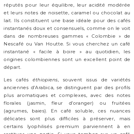
réputés pour leur équilibre, leur acidité modérée
et leurs notes de noisette, caramel ou chocolat au
lait. Ils constituent une base idéale pour des cafés
instantanés doux et consensuels, comme on le voit
dans de nombreuses gammes « Colombie » de
Nescafé ou Van Houtte. Si vous cherchez un café
instantané « facile à boire » au quotidien, les
origines colombiennes sont un excellent point de
départ.
Les cafés
éthiopiens
, souvent issus de variétés
anciennes d’Arabica, se distinguent par des profils
plus aromatiques et complexes, avec des notes
florales (jasmin, fleur d’oranger) ou fruitées
(agrumes, baies). En café soluble, ces nuances
délicates sont plus difficiles à préserver, mais
certains lyophilisés premium parviennent à en