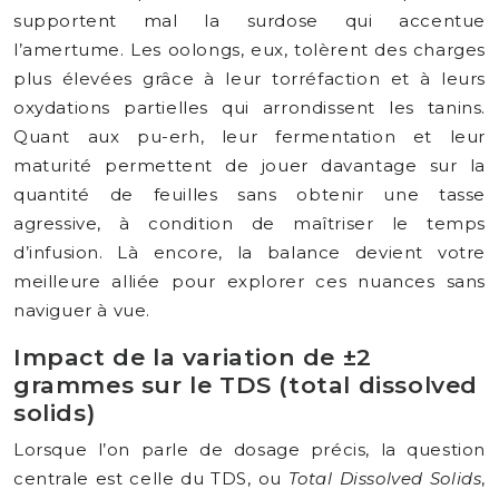
supportent mal la surdose qui accentue
l’amertume. Les oolongs, eux, tolèrent des charges
plus élevées grâce à leur torréfaction et à leurs
oxydations partielles qui arrondissent les tanins.
Quant aux pu-erh, leur fermentation et leur
maturité permettent de jouer davantage sur la
quantité de feuilles sans obtenir une tasse
agressive, à condition de maîtriser le temps
d’infusion. Là encore, la balance devient votre
meilleure alliée pour explorer ces nuances sans
naviguer à vue.
Impact de la variation de ±2
grammes sur le TDS (total dissolved
solids)
Lorsque l’on parle de dosage précis, la question
centrale est celle du TDS, ou
Total Dissolved Solids
,