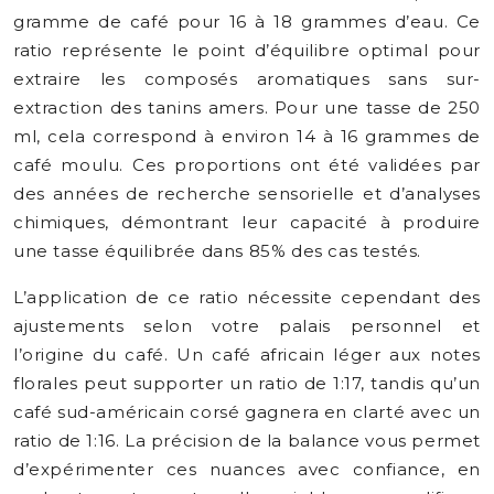
gramme de café pour 16 à 18 grammes d’eau. Ce
ratio représente le point d’équilibre optimal pour
extraire les composés aromatiques sans sur-
extraction des tanins amers. Pour une tasse de 250
ml, cela correspond à environ 14 à 16 grammes de
café moulu. Ces proportions ont été validées par
des années de recherche sensorielle et d’analyses
chimiques, démontrant leur capacité à produire
une tasse équilibrée dans 85% des cas testés.
L’application de ce ratio nécessite cependant des
ajustements selon votre palais personnel et
l’origine du café. Un café africain léger aux notes
florales peut supporter un ratio de 1:17, tandis qu’un
café sud-américain corsé gagnera en clarté avec un
ratio de 1:16. La précision de la balance vous permet
d’expérimenter ces nuances avec confiance, en