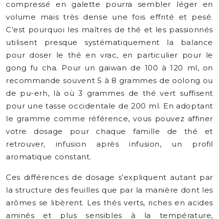
compressé en galette pourra sembler léger en
volume mais très dense une fois effrité et pesé.
C’est pourquoi les maîtres de thé et les passionnés
utilisent presque systématiquement la balance
pour doser le thé en vrac, en particulier pour le
gong fu cha. Pour un gaiwan de 100 à 120 ml, on
recommande souvent 5 à 8 grammes de oolong ou
de pu-erh, là où 3 grammes de thé vert suffisent
pour une tasse occidentale de 200 ml. En adoptant
le gramme comme référence, vous pouvez affiner
votre dosage pour chaque famille de thé et
retrouver, infusion après infusion, un profil
aromatique constant.
Ces différences de dosage s’expliquent autant par
la structure des feuilles que par la manière dont les
arômes se libèrent. Les thés verts, riches en acides
aminés et plus sensibles à la température,