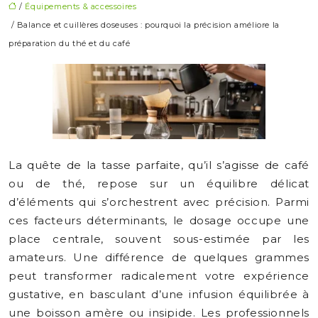
/
Équipements & accessoires
/ Balance et cuillères doseuses : pourquoi la précision améliore la
préparation du thé et du café
La quête de la tasse parfaite, qu’il s’agisse de café
ou de thé, repose sur un équilibre délicat
d’éléments qui s’orchestrent avec précision. Parmi
ces facteurs déterminants, le dosage occupe une
place centrale, souvent sous-estimée par les
amateurs. Une différence de quelques grammes
peut transformer radicalement votre expérience
gustative, en basculant d’une infusion équilibrée à
une boisson amère ou insipide. Les professionnels