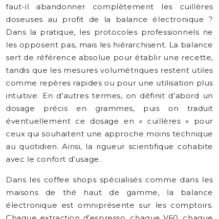
faut-il abandonner complètement les cuillères
doseuses au profit de la balance électronique ?
Dans la pratique, les protocoles professionnels ne
les opposent pas, mais les hiérarchisent. La balance
sert de référence absolue pour établir une recette,
tandis que les mesures volumétriques restent utiles
comme repères rapides ou pour une utilisation plus
intuitive. En d’autres termes, on définit d’abord un
dosage précis en grammes, puis on traduit
éventuellement ce dosage en « cuillères » pour
ceux qui souhaitent une approche moins technique
au quotidien. Ainsi, la rigueur scientifique cohabite
avec le confort d’usage.
Dans les coffee shops spécialisés comme dans les
maisons de thé haut de gamme, la balance
électronique est omniprésente sur les comptoirs.
Chaque extraction d’espresso, chaque V60, chaque