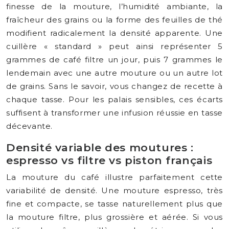
finesse de la mouture, l’humidité ambiante, la
fraîcheur des grains ou la forme des feuilles de thé
modifient radicalement la densité apparente. Une
cuillère « standard » peut ainsi représenter 5
grammes de café filtre un jour, puis 7 grammes le
lendemain avec une autre mouture ou un autre lot
de grains. Sans le savoir, vous changez de recette à
chaque tasse. Pour les palais sensibles, ces écarts
suffisent à transformer une infusion réussie en tasse
décevante.
Densité variable des moutures :
espresso vs filtre vs piston français
La mouture du café illustre parfaitement cette
variabilité de densité. Une mouture espresso, très
fine et compacte, se tasse naturellement plus que
la mouture filtre, plus grossière et aérée. Si vous