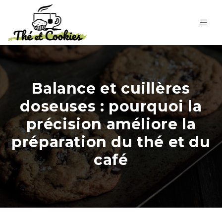
Balance et cuillères
doseuses : pourquoi la
précision améliore la
préparation du thé et du
café