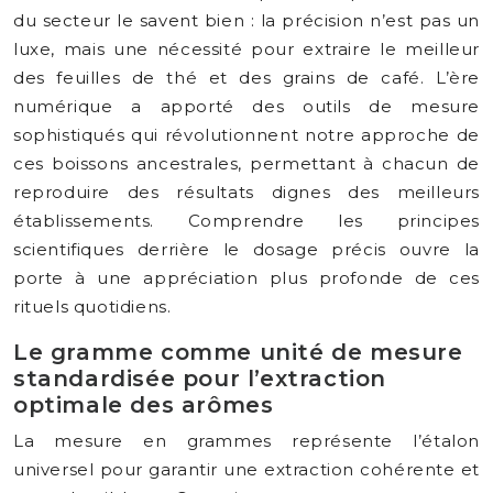
du secteur le savent bien : la précision n’est pas un
luxe, mais une nécessité pour extraire le meilleur
des feuilles de thé et des grains de café. L’ère
numérique a apporté des outils de mesure
sophistiqués qui révolutionnent notre approche de
ces boissons ancestrales, permettant à chacun de
reproduire des résultats dignes des meilleurs
établissements. Comprendre les principes
scientifiques derrière le dosage précis ouvre la
porte à une appréciation plus profonde de ces
rituels quotidiens.
Le gramme comme unité de mesure
standardisée pour l’extraction
optimale des arômes
La mesure en grammes représente l’étalon
universel pour garantir une extraction cohérente et