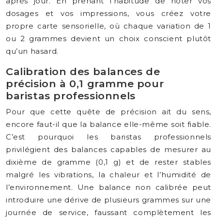
après jour. En prenant l’habitude de noter vos
dosages et vos impressions, vous créez votre
propre carte sensorielle, où chaque variation de 1
ou 2 grammes devient un choix conscient plutôt
qu’un hasard.
Calibration des balances de
précision à 0,1 gramme pour
baristas professionnels
Pour que cette quête de précision ait du sens,
encore faut-il que la balance elle-même soit fiable.
C’est pourquoi les baristas professionnels
privilégient des balances capables de mesurer au
dixième de gramme (0,1 g) et de rester stables
malgré les vibrations, la chaleur et l’humidité de
l’environnement. Une balance non calibrée peut
introduire une dérive de plusieurs grammes sur une
journée de service, faussant complètement les