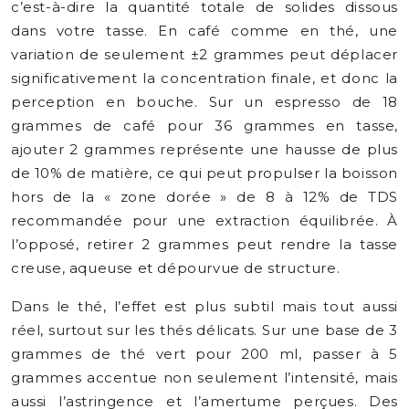
c’est-à-dire la quantité totale de solides dissous
dans votre tasse. En café comme en thé, une
variation de seulement ±2 grammes peut déplacer
significativement la concentration finale, et donc la
perception en bouche. Sur un espresso de 18
grammes de café pour 36 grammes en tasse,
ajouter 2 grammes représente une hausse de plus
de 10% de matière, ce qui peut propulser la boisson
hors de la « zone dorée » de 8 à 12% de TDS
recommandée pour une extraction équilibrée. À
l’opposé, retirer 2 grammes peut rendre la tasse
creuse, aqueuse et dépourvue de structure.
Dans le thé, l’effet est plus subtil mais tout aussi
réel, surtout sur les thés délicats. Sur une base de 3
grammes de thé vert pour 200 ml, passer à 5
grammes accentue non seulement l’intensité, mais
aussi l’astringence et l’amertume perçues. Des