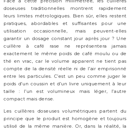
Face à cette précision millimétrée, les cuillères
doseuses traditionnelles montrent rapidement
leurs limites métrologiques. Bien sûr, elles restent
pratiques, abordables et suffisantes pour une
utilisation occasionnelle, mais peuvent-elles
garantir un dosage constant jour après jour ? Une
cuillère à café rase ne représentera jamais
exactement le même poids de café moulu ou de
thé en vrac, car le volume apparent ne tient pas
compte de la densité réelle ni de l’air emprisonné
entre les particules. C’est un peu comme juger le
poids d’un coussin et d’un livre uniquement à leur
taille : l’un est volumineux mais léger, l’autre
compact mais dense.
Les cuillères doseuses volumétriques partent du
principe que le produit est homogène et toujours
utilisé de la même manière. Or, dans la réalité, la