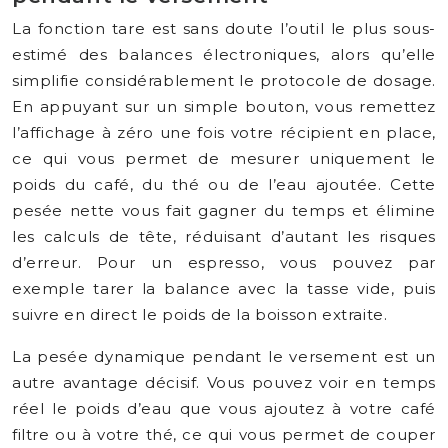
La fonction tare est sans doute l’outil le plus sous-
estimé des balances électroniques, alors qu’elle
simplifie considérablement le protocole de dosage.
En appuyant sur un simple bouton, vous remettez
l’affichage à zéro une fois votre récipient en place,
ce qui vous permet de mesurer uniquement le
poids du café, du thé ou de l’eau ajoutée. Cette
pesée nette vous fait gagner du temps et élimine
les calculs de tête, réduisant d’autant les risques
d’erreur. Pour un espresso, vous pouvez par
exemple tarer la balance avec la tasse vide, puis
suivre en direct le poids de la boisson extraite.
La pesée dynamique pendant le versement est un
autre avantage décisif. Vous pouvez voir en temps
réel le poids d’eau que vous ajoutez à votre café
filtre ou à votre thé, ce qui vous permet de couper