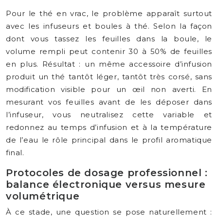
Pour le thé en vrac, le problème apparaît surtout
avec les infuseurs et boules à thé. Selon la façon
dont vous tassez les feuilles dans la boule, le
volume rempli peut contenir 30 à 50% de feuilles
en plus. Résultat : un même accessoire d’infusion
produit un thé tantôt léger, tantôt très corsé, sans
modification visible pour un œil non averti. En
mesurant vos feuilles avant de les déposer dans
l’infuseur, vous neutralisez cette variable et
redonnez au temps d’infusion et à la température
de l’eau le rôle principal dans le profil aromatique
final.
Protocoles de dosage professionnel :
balance électronique versus mesure
volumétrique
À ce stade, une question se pose naturellement :