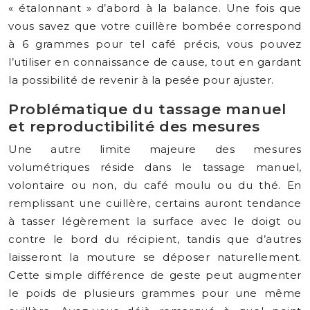
« étalonnant » d’abord à la balance. Une fois que
vous savez que votre cuillère bombée correspond
à 6 grammes pour tel café précis, vous pouvez
l’utiliser en connaissance de cause, tout en gardant
la possibilité de revenir à la pesée pour ajuster.
Problématique du tassage manuel
et reproductibilité des mesures
Une autre limite majeure des mesures
volumétriques réside dans le tassage manuel,
volontaire ou non, du café moulu ou du thé. En
remplissant une cuillère, certains auront tendance
à tasser légèrement la surface avec le doigt ou
contre le bord du récipient, tandis que d’autres
laisseront la mouture se déposer naturellement.
Cette simple différence de geste peut augmenter
le poids de plusieurs grammes pour une même