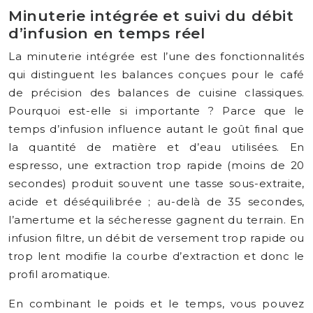
Minuterie intégrée et suivi du débit
d’infusion en temps réel
La minuterie intégrée est l’une des fonctionnalités
qui distinguent les balances conçues pour le café
de précision des balances de cuisine classiques.
Pourquoi est-elle si importante ? Parce que le
temps d’infusion influence autant le goût final que
la quantité de matière et d’eau utilisées. En
espresso, une extraction trop rapide (moins de 20
secondes) produit souvent une tasse sous-extraite,
acide et déséquilibrée ; au-delà de 35 secondes,
l’amertume et la sécheresse gagnent du terrain. En
infusion filtre, un débit de versement trop rapide ou
trop lent modifie la courbe d’extraction et donc le
profil aromatique.
En combinant le poids et le temps, vous pouvez