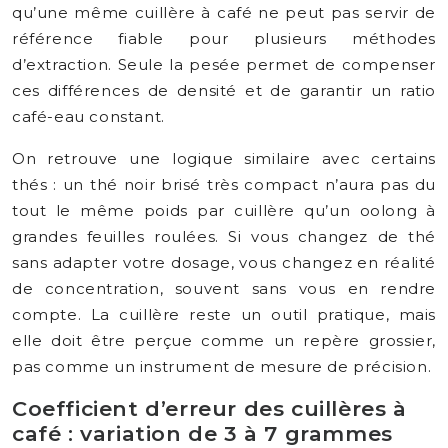
qu’une même cuillère à café ne peut pas servir de
référence fiable pour plusieurs méthodes
d’extraction. Seule la pesée permet de compenser
ces différences de densité et de garantir un ratio
café-eau constant.
On retrouve une logique similaire avec certains
thés : un thé noir brisé très compact n’aura pas du
tout le même poids par cuillère qu’un oolong à
grandes feuilles roulées. Si vous changez de thé
sans adapter votre dosage, vous changez en réalité
de concentration, souvent sans vous en rendre
compte. La cuillère reste un outil pratique, mais
elle doit être perçue comme un repère grossier,
pas comme un instrument de mesure de précision.
Coefficient d’erreur des cuillères à
café : variation de 3 à 7 grammes