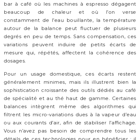
bar à café où les machines à espresso dégagent
beaucoup de chaleur et où l’on verse
constamment de l’eau bouillante, la température
autour de la balance peut fluctuer de plusieurs
degrés en peu de temps. Sans compensation, ces
variations peuvent induire de petits écarts de
mesure qui, répétés, affectent la cohérence des
dosages.
Pour un usage domestique, ces écarts restent
généralement minimes, mais ils illustrent bien la
sophistication croissante des outils dédiés au café
de spécialité et au thé haut de gamme. Certaines
balances intègrent même des algorithmes qui
filtrent les micro-variations dues à la vapeur d’eau
ou aux courants d’air, afin de stabiliser l’affichage.
Vous n’avez pas besoin de comprendre tous les
détails de ces technologies pour en bénéficier : il