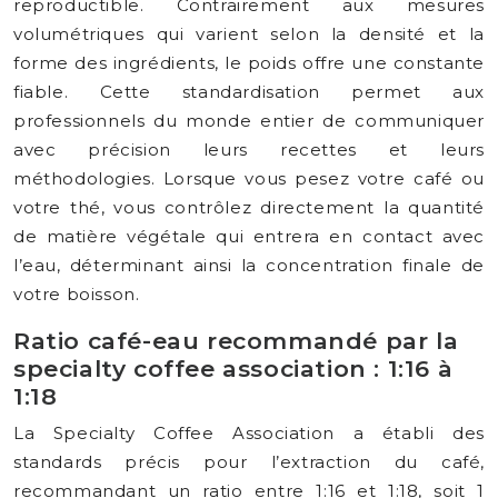
reproductible. Contrairement aux mesures
volumétriques qui varient selon la densité et la
forme des ingrédients, le poids offre une constante
fiable. Cette standardisation permet aux
professionnels du monde entier de communiquer
avec précision leurs recettes et leurs
méthodologies. Lorsque vous pesez votre café ou
votre thé, vous contrôlez directement la quantité
de matière végétale qui entrera en contact avec
l’eau, déterminant ainsi la concentration finale de
votre boisson.
Ratio café-eau recommandé par la
specialty coffee association : 1:16 à
1:18
La Specialty Coffee Association a établi des
standards précis pour l’extraction du café,
recommandant un ratio entre 1:16 et 1:18, soit 1