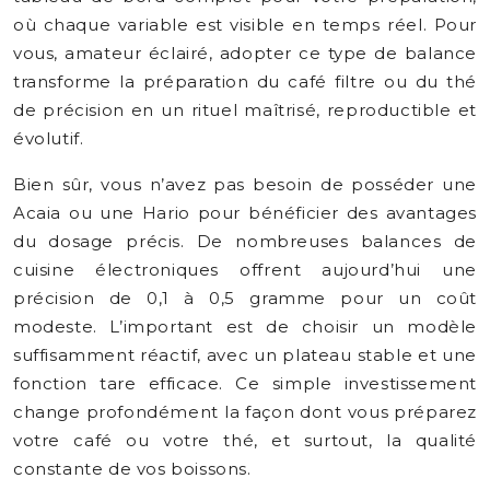
où chaque variable est visible en temps réel. Pour
vous, amateur éclairé, adopter ce type de balance
transforme la préparation du café filtre ou du thé
de précision en un rituel maîtrisé, reproductible et
évolutif.
Bien sûr, vous n’avez pas besoin de posséder une
Acaia ou une Hario pour bénéficier des avantages
du dosage précis. De nombreuses balances de
cuisine électroniques offrent aujourd’hui une
précision de 0,1 à 0,5 gramme pour un coût
modeste. L’important est de choisir un modèle
suffisamment réactif, avec un plateau stable et une
fonction tare efficace. Ce simple investissement
change profondément la façon dont vous préparez
votre café ou votre thé, et surtout, la qualité
constante de vos boissons.