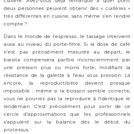
cuillère. Avez-vous déjà remarqué à quel point
deux personnes peuvent obtenir des « cuillères »
très différentes en cuisine, sans même s’en rendre
compte ?
Dans le monde de l’espresso, le tassage intervient
aussi au niveau du porte-filtre. Si la dose de café
n’est pas précisément mesurée au départ, le
barista compensera parfois inconsciemment par
une pression plus ou moins forte, modifiant la
résistance de la galette à l’eau sous pression. Là
encore, la reproductibilité devient presque
impossible : même si la boisson semble correcte,
vous ne pourrez pas la reproduire à l’identique le
lendemain. C’est précisément pour sortir de ce
cercle d’approximations que les professionnels
s’appuient sur la balance dès le début du
processus.