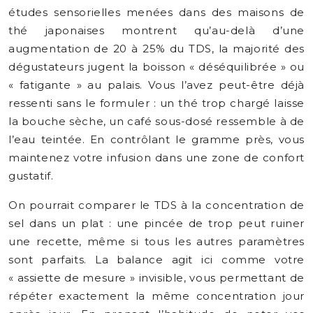
études sensorielles menées dans des maisons de
thé japonaises montrent qu’au-delà d’une
augmentation de 20 à 25% du TDS, la majorité des
dégustateurs jugent la boisson « déséquilibrée » ou
« fatigante » au palais. Vous l’avez peut-être déjà
ressenti sans le formuler : un thé trop chargé laisse
la bouche sèche, un café sous-dosé ressemble à de
l’eau teintée. En contrôlant le gramme près, vous
maintenez votre infusion dans une zone de confort
gustatif.
On pourrait comparer le TDS à la concentration de
sel dans un plat : une pincée de trop peut ruiner
une recette, même si tous les autres paramètres
sont parfaits. La balance agit ici comme votre
« assiette de mesure » invisible, vous permettant de
répéter exactement la même concentration jour