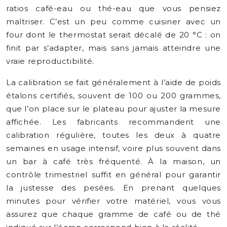
ratios café-eau ou thé-eau que vous pensiez
maîtriser. C’est un peu comme cuisiner avec un
four dont le thermostat serait décalé de 20 °C : on
finit par s’adapter, mais sans jamais atteindre une
vraie reproductibilité.
La calibration se fait généralement à l’aide de poids
étalons certifiés, souvent de 100 ou 200 grammes,
que l’on place sur le plateau pour ajuster la mesure
affichée. Les fabricants recommandent une
calibration régulière, toutes les deux à quatre
semaines en usage intensif, voire plus souvent dans
un bar à café très fréquenté. À la maison, un
contrôle trimestriel suffit en général pour garantir
la justesse des pesées. En prenant quelques
minutes pour vérifier votre matériel, vous vous
assurez que chaque gramme de café ou de thé