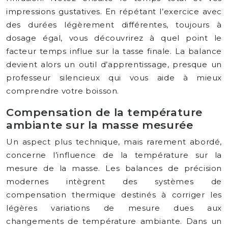
impressions gustatives. En répétant l’exercice avec
des durées légèrement différentes, toujours à
dosage égal, vous découvrirez à quel point le
facteur temps influe sur la tasse finale. La balance
devient alors un outil d’apprentissage, presque un
professeur silencieux qui vous aide à mieux
comprendre votre boisson.
Compensation de la température
ambiante sur la masse mesurée
Un aspect plus technique, mais rarement abordé,
concerne l’influence de la température sur la
mesure de la masse. Les balances de précision
modernes intègrent des systèmes de
compensation thermique destinés à corriger les
légères variations de mesure dues aux
changements de température ambiante. Dans un