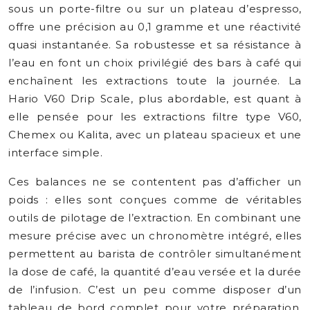
sous un porte-filtre ou sur un plateau d’espresso,
offre une précision au 0,1 gramme et une réactivité
quasi instantanée. Sa robustesse et sa résistance à
l’eau en font un choix privilégié des bars à café qui
enchaînent les extractions toute la journée. La
Hario V60 Drip Scale, plus abordable, est quant à
elle pensée pour les extractions filtre type V60,
Chemex ou Kalita, avec un plateau spacieux et une
interface simple.
Ces balances ne se contentent pas d’afficher un
poids : elles sont conçues comme de véritables
outils de pilotage de l’extraction. En combinant une
mesure précise avec un chronomètre intégré, elles
permettent au barista de contrôler simultanément
la dose de café, la quantité d’eau versée et la durée
de l’infusion. C’est un peu comme disposer d’un
tableau de bord complet pour votre préparation,