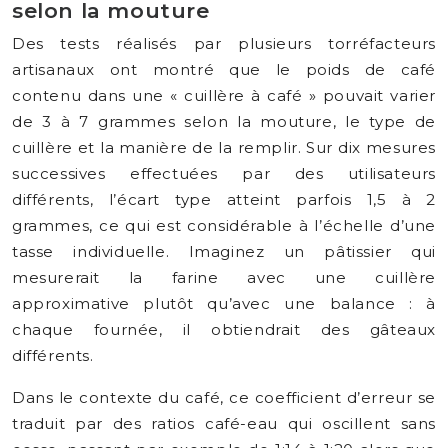
selon la mouture
Des tests réalisés par plusieurs torréfacteurs
artisanaux ont montré que le poids de café
contenu dans une « cuillère à café » pouvait varier
de 3 à 7 grammes selon la mouture, le type de
cuillère et la manière de la remplir. Sur dix mesures
successives effectuées par des utilisateurs
différents, l’écart type atteint parfois 1,5 à 2
grammes, ce qui est considérable à l’échelle d’une
tasse individuelle. Imaginez un pâtissier qui
mesurerait la farine avec une cuillère
approximative plutôt qu’avec une balance : à
chaque fournée, il obtiendrait des gâteaux
différents.
Dans le contexte du café, ce coefficient d’erreur se
traduit par des ratios café-eau qui oscillent sans