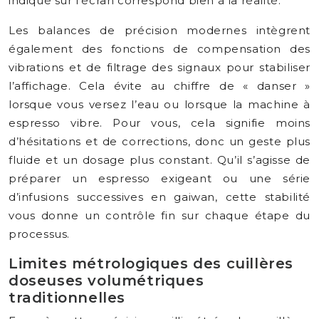
indiqué sur l’écran correspond bien à la réalité.
Les balances de précision modernes intègrent
également des fonctions de compensation des
vibrations et de filtrage des signaux pour stabiliser
l’affichage. Cela évite au chiffre de « danser »
lorsque vous versez l’eau ou lorsque la machine à
espresso vibre. Pour vous, cela signifie moins
d’hésitations et de corrections, donc un geste plus
fluide et un dosage plus constant. Qu’il s’agisse de
préparer un espresso exigeant ou une série
d’infusions successives en gaiwan, cette stabilité
vous donne un contrôle fin sur chaque étape du
processus.
Limites métrologiques des cuillères
doseuses volumétriques
traditionnelles