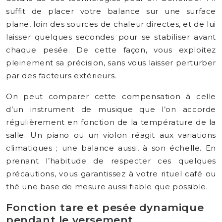
suffit de placer votre balance sur une surface
plane, loin des sources de chaleur directes, et de lui
laisser quelques secondes pour se stabiliser avant
chaque pesée. De cette façon, vous exploitez
pleinement sa précision, sans vous laisser perturber
par des facteurs extérieurs.
On peut comparer cette compensation à celle
d’un instrument de musique que l’on accorde
régulièrement en fonction de la température de la
salle. Un piano ou un violon réagit aux variations
climatiques ; une balance aussi, à son échelle. En
prenant l’habitude de respecter ces quelques
précautions, vous garantissez à votre rituel café ou
thé une base de mesure aussi fiable que possible.
Fonction tare et pesée dynamique
pendant le versement