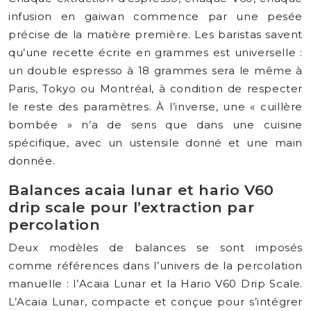
infusion en gaiwan commence par une pesée
précise de la matière première. Les baristas savent
qu’une recette écrite en grammes est universelle :
un double espresso à 18 grammes sera le même à
Paris, Tokyo ou Montréal, à condition de respecter
le reste des paramètres. À l’inverse, une « cuillère
bombée » n’a de sens que dans une cuisine
spécifique, avec un ustensile donné et une main
donnée.
Balances acaia lunar et hario V60
drip scale pour l’extraction par
percolation
Deux modèles de balances se sont imposés
comme références dans l’univers de la percolation
manuelle : l’Acaia Lunar et la Hario V60 Drip Scale.
L’Acaia Lunar, compacte et conçue pour s’intégrer