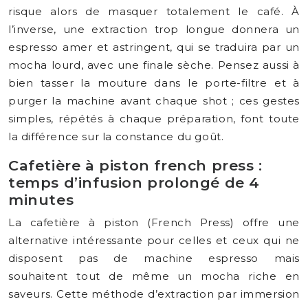
risque alors de masquer totalement le café. À
l’inverse, une extraction trop longue donnera un
espresso amer et astringent, qui se traduira par un
mocha lourd, avec une finale sèche. Pensez aussi à
bien tasser la mouture dans le porte-filtre et à
purger la machine avant chaque shot ; ces gestes
simples, répétés à chaque préparation, font toute
la différence sur la constance du goût.
Cafetière à piston french press :
temps d’infusion prolongé de 4
minutes
La cafetière à piston (French Press) offre une
alternative intéressante pour celles et ceux qui ne
disposent pas de machine espresso mais
souhaitent tout de même un mocha riche en
saveurs. Cette méthode d’extraction par immersion