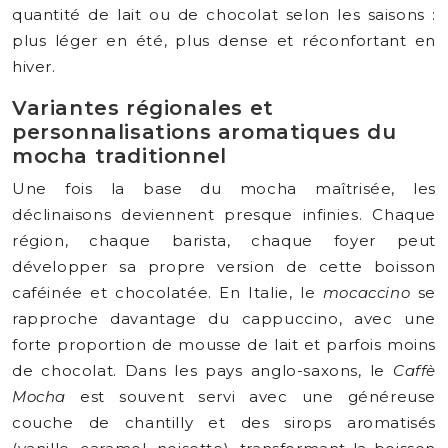
quantité de lait ou de chocolat selon les saisons :
plus léger en été, plus dense et réconfortant en
hiver.
Variantes régionales et
personnalisations aromatiques du
mocha traditionnel
Une fois la base du mocha maîtrisée, les
déclinaisons deviennent presque infinies. Chaque
région, chaque barista, chaque foyer peut
développer sa propre version de cette boisson
caféinée et chocolatée. En Italie, le
mocaccino
se
rapproche davantage du cappuccino, avec une
forte proportion de mousse de lait et parfois moins
de chocolat. Dans les pays anglo-saxons, le
Caffè
Mocha
est souvent servi avec une généreuse
couche de chantilly et des sirops aromatisés