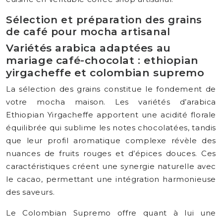
Sélection et préparation des grains
de café pour mocha artisanal
Variétés arabica adaptées au
mariage café-chocolat : ethiopian
yirgacheffe et colombian supremo
La sélection des grains constitue le fondement de
votre mocha maison. Les variétés d’arabica
Ethiopian Yirgacheffe apportent une acidité florale
équilibrée qui sublime les notes chocolatées, tandis
que leur profil aromatique complexe révèle des
nuances de fruits rouges et d’épices douces. Ces
caractéristiques créent une synergie naturelle avec
le cacao, permettant une intégration harmonieuse
des saveurs.
Le Colombian Supremo offre quant à lui une