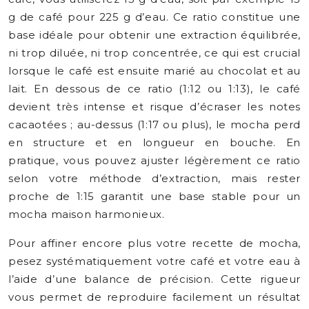
g de café pour 225 g d’eau. Ce ratio constitue une
base idéale pour obtenir une extraction équilibrée,
ni trop diluée, ni trop concentrée, ce qui est crucial
lorsque le café est ensuite marié au chocolat et au
lait. En dessous de ce ratio (1:12 ou 1:13), le café
devient très intense et risque d’écraser les notes
cacaotées ; au-dessus (1:17 ou plus), le mocha perd
en structure et en longueur en bouche. En
pratique, vous pouvez ajuster légèrement ce ratio
selon votre méthode d’extraction, mais rester
proche de 1:15 garantit une base stable pour un
mocha maison harmonieux.
Pour affiner encore plus votre recette de mocha,
pesez systématiquement votre café et votre eau à
l’aide d’une balance de précision. Cette rigueur
vous permet de reproduire facilement un résultat