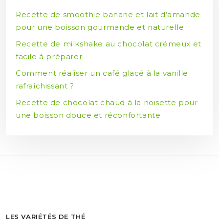
Recette de smoothie banane et lait d’amande
pour une boisson gourmande et naturelle
Recette de milkshake au chocolat crémeux et
facile à préparer
Comment réaliser un café glacé à la vanille
rafraîchissant ?
Recette de chocolat chaud à la noisette pour
une boisson douce et réconfortante
LES VARIÉTÉS DE THÉ