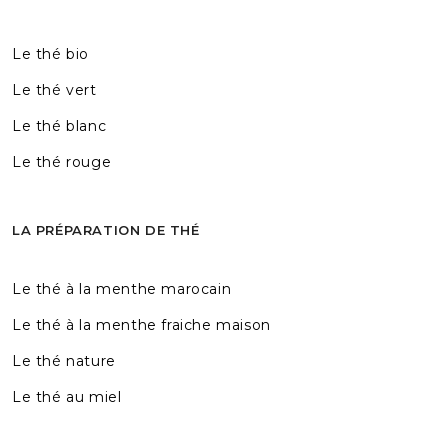
Le thé bio
Le thé vert
Le thé blanc
Le thé rouge
LA PRÉPARATION DE THÉ
Le thé à la menthe marocain
Le thé à la menthe fraiche maison
Le thé nature
Le thé au miel