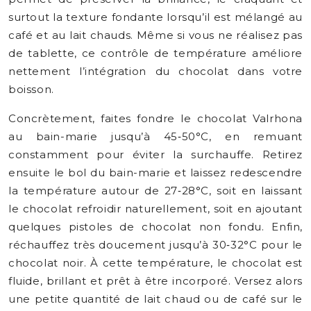
surtout la texture fondante lorsqu’il est mélangé au
café et au lait chauds. Même si vous ne réalisez pas
de tablette, ce contrôle de température améliore
nettement l’intégration du chocolat dans votre
boisson.
Concrètement, faites fondre le chocolat Valrhona
au bain-marie jusqu’à 45‑50°C, en remuant
constamment pour éviter la surchauffe. Retirez
ensuite le bol du bain-marie et laissez redescendre
la température autour de 27‑28°C, soit en laissant
le chocolat refroidir naturellement, soit en ajoutant
quelques pistoles de chocolat non fondu. Enfin,
réchauffez très doucement jusqu’à 30‑32°C pour le
chocolat noir. À cette température, le chocolat est
fluide, brillant et prêt à être incorporé. Versez alors
une petite quantité de lait chaud ou de café sur le