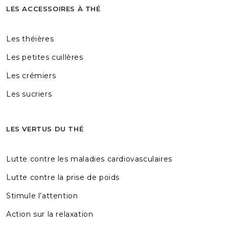
LES ACCESSOIRES À THÉ
Les théières
Les petites cuillères
Les crémiers
Les sucriers
LES VERTUS DU THÉ
Lutte contre les maladies cardiovasculaires
Lutte contre la prise de poids
Stimule l’attention
Action sur la relaxation