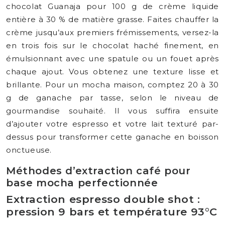
chocolat Guanaja pour 100 g de crème liquide
entière à 30 % de matière grasse. Faites chauffer la
crème jusqu’aux premiers frémissements, versez-la
en trois fois sur le chocolat haché finement, en
émulsionnant avec une spatule ou un fouet après
chaque ajout. Vous obtenez une texture lisse et
brillante. Pour un mocha maison, comptez 20 à 30
g de ganache par tasse, selon le niveau de
gourmandise souhaité. Il vous suffira ensuite
d’ajouter votre espresso et votre lait texturé par-
dessus pour transformer cette ganache en boisson
onctueuse.
Méthodes d’extraction café pour
base mocha perfectionnée
Extraction espresso double shot :
pression 9 bars et température 93°C