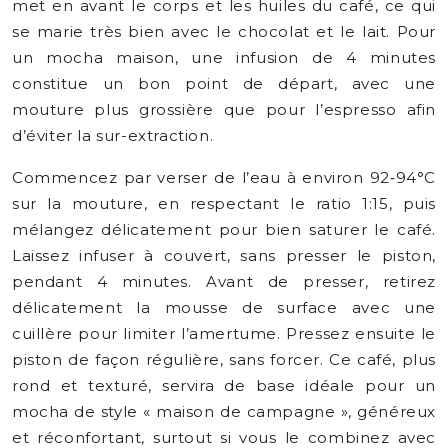
met en avant le corps et les huiles du café, ce qui
se marie très bien avec le chocolat et le lait. Pour
un mocha maison, une infusion de 4 minutes
constitue un bon point de départ, avec une
mouture plus grossière que pour l’espresso afin
d’éviter la sur-extraction.
Commencez par verser de l’eau à environ 92‑94°C
sur la mouture, en respectant le ratio 1:15, puis
mélangez délicatement pour bien saturer le café.
Laissez infuser à couvert, sans presser le piston,
pendant 4 minutes. Avant de presser, retirez
délicatement la mousse de surface avec une
cuillère pour limiter l’amertume. Pressez ensuite le
piston de façon régulière, sans forcer. Ce café, plus
rond et texturé, servira de base idéale pour un
mocha de style « maison de campagne », généreux
et réconfortant, surtout si vous le combinez avec