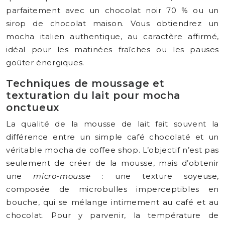
parfaitement avec un chocolat noir 70 % ou un
sirop de chocolat maison. Vous obtiendrez un
mocha italien authentique, au caractère affirmé,
idéal pour les matinées fraîches ou les pauses
goûter énergiques.
Techniques de moussage et
texturation du lait pour mocha
onctueux
La qualité de la mousse de lait fait souvent la
différence entre un simple café chocolaté et un
véritable mocha de coffee shop. L’objectif n’est pas
seulement de créer de la mousse, mais d’obtenir
une
micro-mousse
: une texture soyeuse,
composée de microbulles imperceptibles en
bouche, qui se mélange intimement au café et au
chocolat. Pour y parvenir, la température de