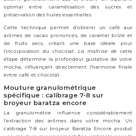
optimal entre caramélisation des sucres et
préservation des huiles essentielles.
Cette technique permet d’obtenir un café aux
arômes de cacao prononcés, de caramel brûlé et
de fruits secs, créant une base idéale pour
l’incorporation du chocolat.
La maîtrise de cette
étape
détermine la profondeur gustative de votre
mocha, influençant directement l’harmonie finale
entre café et chocolat.
Mouture granulométrique
spécifique : calibrage 7-8 sur
broyeur baratza encore
La granulométrie influence considérablement
l’extraction des arômes dans votre mocha. Un
calibrage 7-8 sur broyeur Baratza Encore produit