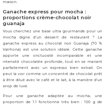
maison.
Ganache express pour mocha :
proportions crème-chocolat noir
guanaja
Vous cherchez une base ultra gourmande pour un
mocha digne d’un dessert de restaurant ? La
ganache express au chocolat noir Guanaja (70 %
Valrhona) est une solution idéale. Cette ganache
apporte une onctuosité incomparable et une
intensité chocolatée profonde, tout en se mariant
parfaitement avec un espresso bien extrait. On
peut la voir comme un concentré de chocolat prêt
à être dilué avec le café et le lait, à la manière d’un
sirop de luxe.
Pour une ganache adaptée au mocha, une
proportion de 1:1 fonctionne très bien : 100 g de