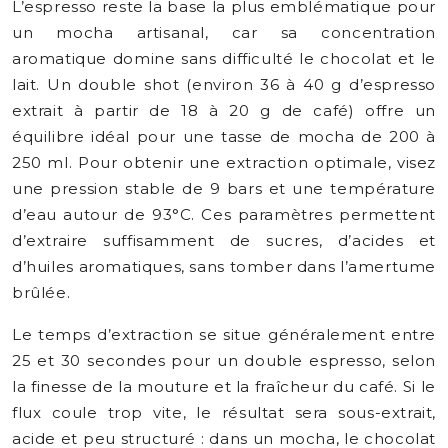
L’espresso reste la base la plus emblématique pour
un mocha artisanal, car sa concentration
aromatique domine sans difficulté le chocolat et le
lait. Un double shot (environ 36 à 40 g d’espresso
extrait à partir de 18 à 20 g de café) offre un
équilibre idéal pour une tasse de mocha de 200 à
250 ml. Pour obtenir une extraction optimale, visez
une pression stable de 9 bars et une température
d’eau autour de 93°C. Ces paramètres permettent
d’extraire suffisamment de sucres, d’acides et
d’huiles aromatiques, sans tomber dans l’amertume
brûlée.
Le temps d’extraction se situe généralement entre
25 et 30 secondes pour un double espresso, selon
la finesse de la mouture et la fraîcheur du café. Si le
flux coule trop vite, le résultat sera sous-extrait,
acide et peu structuré : dans un mocha, le chocolat