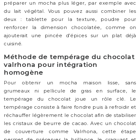
préparer un mocha plus léger, par exemple avec
du lait végétal. Vous pouvez aussi combiner les
deux : tablette pour la texture, poudre pour
renforcer la dimension chocolatée, comme on
ajouterait une pincée d’épices sur un plat déjà
cuisiné.
Méthode de tempérage du chocolat
valrhona pour intégration
homogène
Pour obtenir un mocha maison lisse, sans
grumeaux ni pellicule de gras en surface, le
tempérage du chocolat joue un rôle clé. Le
tempérage consiste à faire fondre puis à refroidir et
réchauffer légèrement le chocolat afin de stabiliser
les cristaux de beurre de cacao. Avec un chocolat
de couverture comme Valrhona, cette étape
permet de préserver la brillance, le craquant et