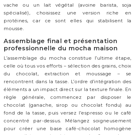
vache ou un lait végétal (avoine barista, soja
spécialisé), choisissez une version riche en
protéines, car ce sont elles qui stabilisent la
mousse.
Assemblage final et présentation
professionnelle du mocha maison
L’assemblage du mocha constitue l’ultime étape,
celle où tous vos efforts – sélection des grains, choix
du chocolat, extraction et moussage – se
rencontrent dans la tasse. L’ordre d’intégration des
éléments a un impact direct sur la texture finale. En
règle générale, commencez par disposer le
chocolat (ganache, sirop ou chocolat fondu) au
fond de la tasse, puis versez l’espresso ou le café
concentré par-dessus. Mélangez soigneusement
pour créer une base café-chocolat homogène