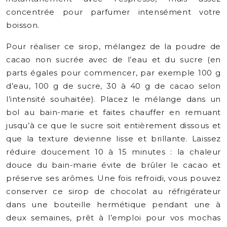
concentrée pour parfumer intensément votre
boisson.
Pour réaliser ce sirop, mélangez de la poudre de
cacao non sucrée avec de l’eau et du sucre (en
parts égales pour commencer, par exemple 100 g
d’eau, 100 g de sucre, 30 à 40 g de cacao selon
l’intensité souhaitée). Placez le mélange dans un
bol au bain-marie et faites chauffer en remuant
jusqu’à ce que le sucre soit entièrement dissous et
que la texture devienne lisse et brillante. Laissez
réduire doucement 10 à 15 minutes : la chaleur
douce du bain-marie évite de brûler le cacao et
préserve ses arômes. Une fois refroidi, vous pouvez
conserver ce sirop de chocolat au réfrigérateur
dans une bouteille hermétique pendant une à
deux semaines, prêt à l’emploi pour vos mochas