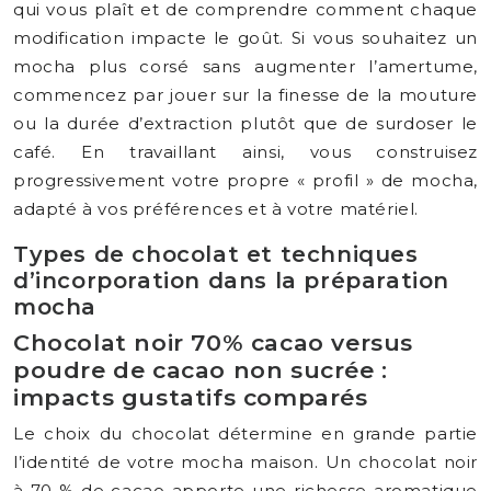
qui vous plaît et de comprendre comment chaque
modification impacte le goût. Si vous souhaitez un
mocha plus corsé sans augmenter l’amertume,
commencez par jouer sur la finesse de la mouture
ou la durée d’extraction plutôt que de surdoser le
café. En travaillant ainsi, vous construisez
progressivement votre propre « profil » de mocha,
adapté à vos préférences et à votre matériel.
Types de chocolat et techniques
d’incorporation dans la préparation
mocha
Chocolat noir 70% cacao versus
poudre de cacao non sucrée :
impacts gustatifs comparés
Le choix du chocolat détermine en grande partie
l’identité de votre mocha maison. Un chocolat noir
à 70 % de cacao apporte une richesse aromatique