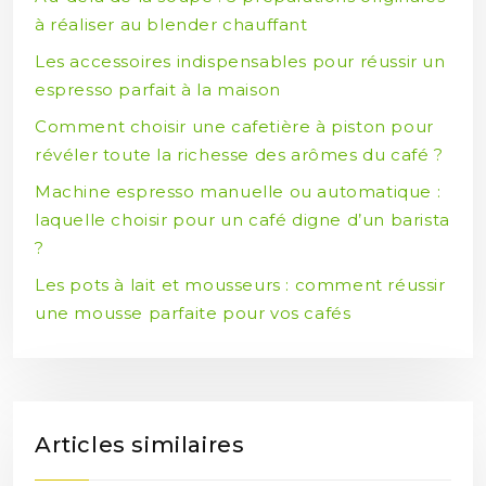
à réaliser au blender chauffant
Les accessoires indispensables pour réussir un
espresso parfait à la maison
Comment choisir une cafetière à piston pour
révéler toute la richesse des arômes du café ?
Machine espresso manuelle ou automatique :
laquelle choisir pour un café digne d’un barista
?
Les pots à lait et mousseurs : comment réussir
une mousse parfaite pour vos cafés
Articles similaires