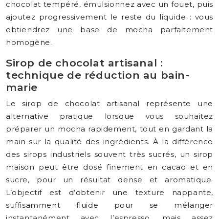
chocolat tempéré, émulsionnez avec un fouet, puis
ajoutez progressivement le reste du liquide : vous
obtiendrez une base de mocha parfaitement
homogène.
Sirop de chocolat artisanal :
technique de réduction au bain-
marie
Le sirop de chocolat artisanal représente une
alternative pratique lorsque vous souhaitez
préparer un mocha rapidement, tout en gardant la
main sur la qualité des ingrédients. À la différence
des sirops industriels souvent très sucrés, un sirop
maison peut être dosé finement en cacao et en
sucre, pour un résultat dense et aromatique.
L’objectif est d’obtenir une texture nappante,
suffisamment fluide pour se mélanger
instantanément avec l’espresso, mais assez