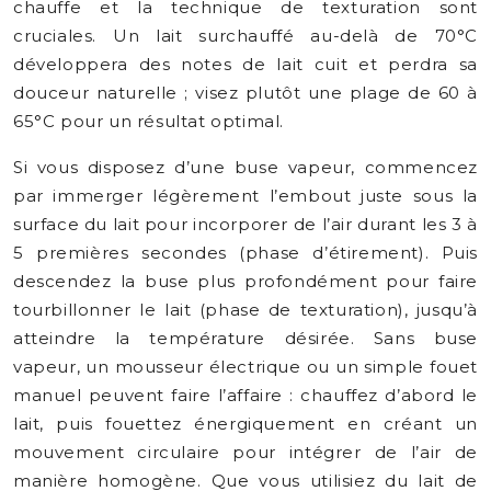
chauffe et la technique de texturation sont
cruciales. Un lait surchauffé au-delà de 70°C
développera des notes de lait cuit et perdra sa
douceur naturelle ; visez plutôt une plage de 60 à
65°C pour un résultat optimal.
Si vous disposez d’une buse vapeur, commencez
par immerger légèrement l’embout juste sous la
surface du lait pour incorporer de l’air durant les 3 à
5 premières secondes (phase d’étirement). Puis
descendez la buse plus profondément pour faire
tourbillonner le lait (phase de texturation), jusqu’à
atteindre la température désirée. Sans buse
vapeur, un mousseur électrique ou un simple fouet
manuel peuvent faire l’affaire : chauffez d’abord le
lait, puis fouettez énergiquement en créant un
mouvement circulaire pour intégrer de l’air de
manière homogène. Que vous utilisiez du lait de