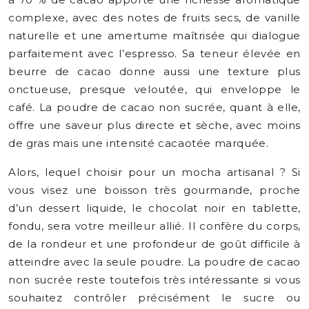
complexe, avec des notes de fruits secs, de vanille
naturelle et une amertume maîtrisée qui dialogue
parfaitement avec l’espresso. Sa teneur élevée en
beurre de cacao donne aussi une texture plus
onctueuse, presque veloutée, qui enveloppe le
café. La poudre de cacao non sucrée, quant à elle,
offre une saveur plus directe et sèche, avec moins
de gras mais une intensité cacaotée marquée.
Alors, lequel choisir pour un mocha artisanal ? Si
vous visez une boisson très gourmande, proche
d’un dessert liquide, le chocolat noir en tablette,
fondu, sera votre meilleur allié. Il confère du corps,
de la rondeur et une profondeur de goût difficile à
atteindre avec la seule poudre. La poudre de cacao
non sucrée reste toutefois très intéressante si vous
souhaitez contrôler précisément le sucre ou