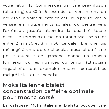
votre ratio 1:15. Commencez par une pré-infusion
(blooming) de 30 à 45 secondes en versant environ
deux fois le poids du café en eau, puis poursuivez la
versée en mouvements spiralés, du centre vers
l’extérieur, jusqu’à atteindre la quantité totale
d’eau. Le temps d’extraction total devrait se situer
entre 2 min 30 et 3 min 30. Ce café filtré, une fois
mélangé à un sirop de chocolat artisanal ou à une
petite quantité de ganache, donne un mocha
lumineux, où les nuances du terroir (Ethiopian
Yirgacheffe, par exemple) restent perceptibles
malgré le lait et le chocolat.
Moka italienne bialetti :
concentration caffeine optimale
pour mocha corsé
La cafetière Moka italienne Bialetti occupe une