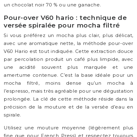
un chocolat noir 70 % ou une ganache.
Pour-over V60 hario : technique de
versée spiralée pour mocha filtré
Si vous préférez un mocha plus clair, plus délicat,
avec une aromatique nette, la méthode pour-over
V60 Hario est tout indiquée. Cette extraction douce
par percolation produit un café plus limpide, avec
une acidité souvent plus marquée et une
amertume contenue. C’est la base idéale pour un
mocha filtré, moins dense qu’un mocha à
l’espresso, mais très agréable pour une dégustation
prolongée. La clé de cette méthode réside dans la
précision de la mouture et de la versée d’eau en
spirale.
Utilisez une mouture moyenne (légèrement plus
fine que pour French Press) et respectez toujours