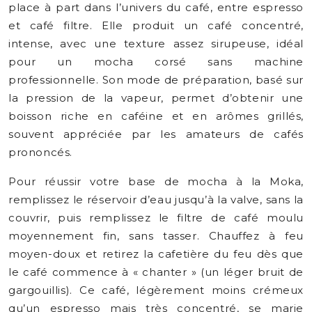
place à part dans l’univers du café, entre espresso
et café filtre. Elle produit un café concentré,
intense, avec une texture assez sirupeuse, idéal
pour un mocha corsé sans machine
professionnelle. Son mode de préparation, basé sur
la pression de la vapeur, permet d’obtenir une
boisson riche en caféine et en arômes grillés,
souvent appréciée par les amateurs de cafés
prononcés.
Pour réussir votre base de mocha à la Moka,
remplissez le réservoir d’eau jusqu’à la valve, sans la
couvrir, puis remplissez le filtre de café moulu
moyennement fin, sans tasser. Chauffez à feu
moyen-doux et retirez la cafetière du feu dès que
le café commence à « chanter » (un léger bruit de
gargouillis). Ce café, légèrement moins crémeux
qu’un espresso mais très concentré, se marie