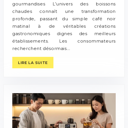
gourmandises L’univers des boissons
chaudes connaît une transformation
profonde, passant du simple café noir
matinal à de véritables créations
gastronomiques dignes des meilleurs
établissements. Les consommateurs
recherchent désormais…
LIRE LA SUITE