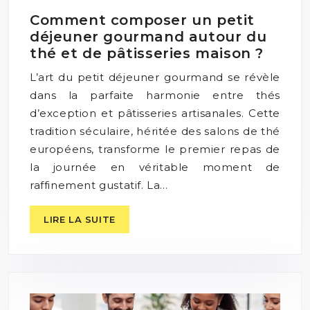
Comment composer un petit
déjeuner gourmand autour du
thé et de pâtisseries maison ?
L’art du petit déjeuner gourmand se révèle
dans la parfaite harmonie entre thés
d’exception et pâtisseries artisanales. Cette
tradition séculaire, héritée des salons de thé
européens, transforme le premier repas de
la journée en véritable moment de
raffinement gustatif. La…
LIRE LA SUITE