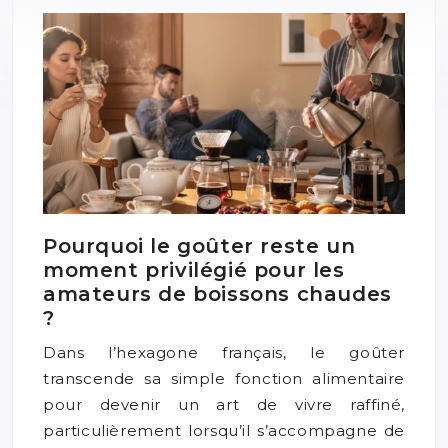
Pourquoi le goûter reste un
moment privilégié pour les
amateurs de boissons chaudes
?
Dans l’hexagone français, le goûter
transcende sa simple fonction alimentaire
pour devenir un art de vivre raffiné,
particulièrement lorsqu’il s’accompagne de