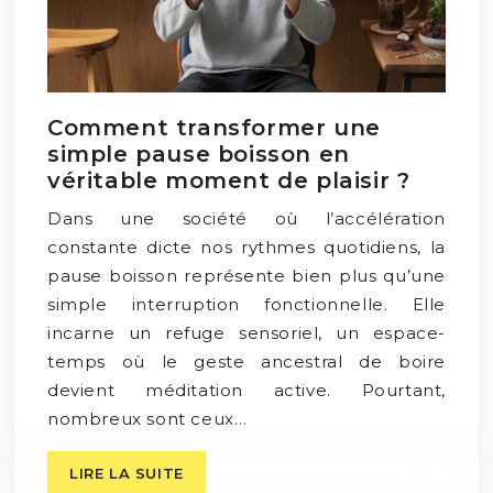
Comment transformer une
simple pause boisson en
véritable moment de plaisir ?
Dans une société où l’accélération
constante dicte nos rythmes quotidiens, la
pause boisson représente bien plus qu’une
simple interruption fonctionnelle. Elle
incarne un refuge sensoriel, un espace-
temps où le geste ancestral de boire
devient méditation active. Pourtant,
nombreux sont ceux…
LIRE LA SUITE