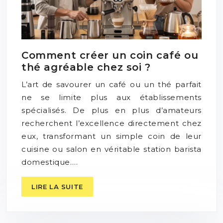
Comment créer un coin café ou
thé agréable chez soi ?
L’art de savourer un café ou un thé parfait
ne se limite plus aux établissements
spécialisés. De plus en plus d’amateurs
recherchent l’excellence directement chez
eux, transformant un simple coin de leur
cuisine ou salon en véritable station barista
domestique….
LIRE LA SUITE