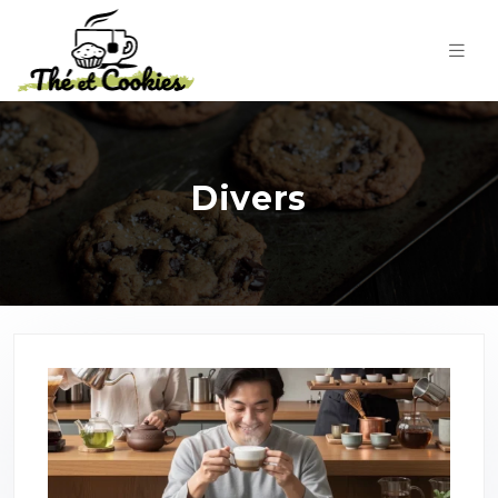
Divers