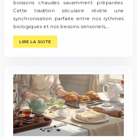
boissons chaudes savamment préparées.
Cette tradition séculaire révèle une
synchronisation parfaite entre nos rythmes
biologiques et nos besoins sensoriels,…
LIRE LA SUITE