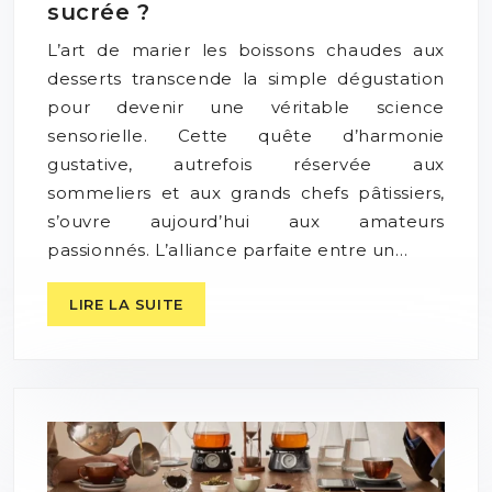
sucrée ?
L’art de marier les boissons chaudes aux
desserts transcende la simple dégustation
pour devenir une véritable science
sensorielle. Cette quête d’harmonie
gustative, autrefois réservée aux
sommeliers et aux grands chefs pâtissiers,
s’ouvre aujourd’hui aux amateurs
passionnés. L’alliance parfaite entre un…
LIRE LA SUITE