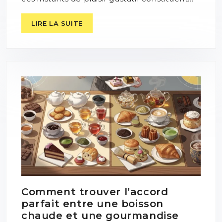
LIRE LA SUITE
Comment trouver l’accord
parfait entre une boisson
chaude et une gourmandise