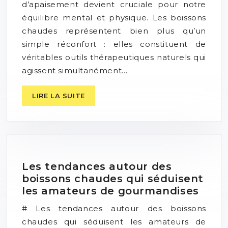
d’apaisement devient cruciale pour notre
équilibre mental et physique. Les boissons
chaudes représentent bien plus qu’un
simple réconfort : elles constituent de
véritables outils thérapeutiques naturels qui
agissent simultanément…
LIRE LA SUITE
Les tendances autour des
boissons chaudes qui séduisent
les amateurs de gourmandises
# Les tendances autour des boissons
chaudes qui séduisent les amateurs de