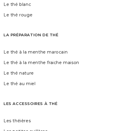
Le thé blanc
Le thé rouge
LA PRÉPARATION DE THÉ
Le thé à la menthe marocain
Le thé à la menthe fraiche maison
Le thé nature
Le thé au miel
LES ACCESSOIRES À THÉ
Les théières