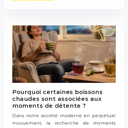
Pourquoi certaines boissons
chaudes sont associées aux
moments de détente ?
Dans notre société moderne en perpétuel
mouvement, la recherche de moments