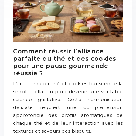
Comment réussir l’alliance
parfaite du thé et des cookies
pour une pause gourmande
réussie ?
L’art de marier thé et cookies transcende la
simple collation pour devenir une véritable
science gustative. Cette harmonisation
délicate requiert une compréhension
approfondie des profils aromatiques de
chaque thé et de leur interaction avec les
textures et saveurs des biscuits….