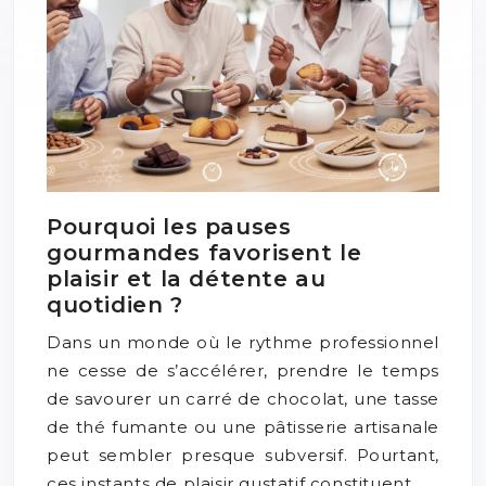
Pourquoi les pauses
gourmandes favorisent le
plaisir et la détente au
quotidien ?
Dans un monde où le rythme professionnel
ne cesse de s’accélérer, prendre le temps
de savourer un carré de chocolat, une tasse
de thé fumante ou une pâtisserie artisanale
peut sembler presque subversif. Pourtant,
ces instants de plaisir gustatif constituent…