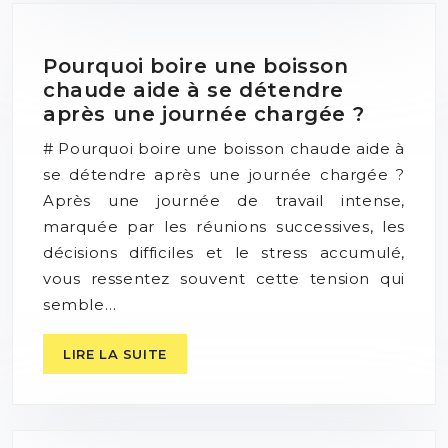
Pourquoi boire une boisson
chaude aide à se détendre
après une journée chargée ?
# Pourquoi boire une boisson chaude aide à
se détendre après une journée chargée ?
Après une journée de travail intense,
marquée par les réunions successives, les
décisions difficiles et le stress accumulé,
vous ressentez souvent cette tension qui
semble…
LIRE LA SUITE