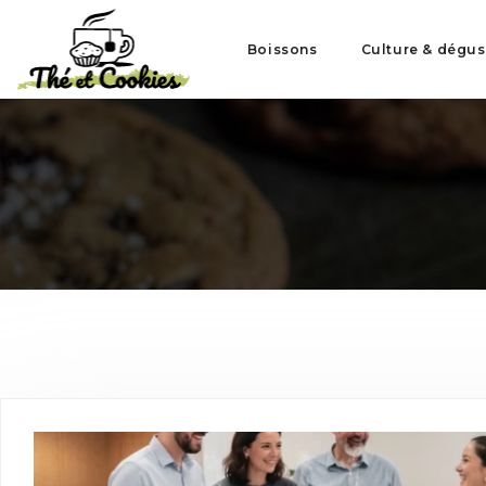
Boissons
Culture & dégus