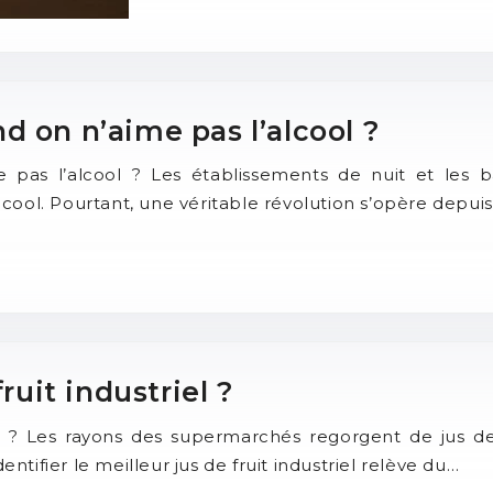
d on n’aime pas l’alcool ?
pas l’alcool ? Les établissements de nuit et les
cool. Pourtant, une véritable révolution s’opère depu
ruit industriel ?
riel ? Les rayons des supermarchés regorgent de jus 
entifier le meilleur jus de fruit industriel relève du…