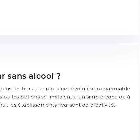
r sans alcool ?
l dans les bars a connu une révolution remarquable
s où les options se limitaient à un simple coca ou à
hui, les établissements rivalisent de créativité…