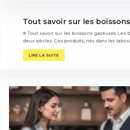
Tout savoir sur les boisson
# Tout savoir sur les boissons gazeuses Le
deux siècles. Ces produits, nés dans les labo
LIRE LA SUITE