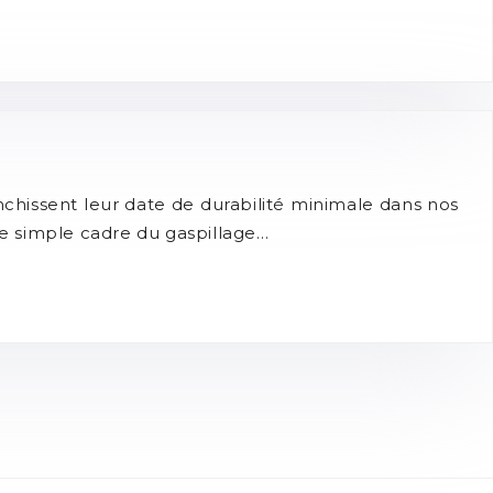
nchissent leur date de durabilité minimale dans nos
le simple cadre du gaspillage…