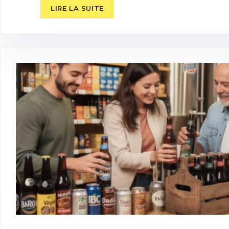
LIRE LA SUITE