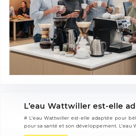
L’eau Wattwiller est-elle a
# L’eau Wattwiller est-elle adaptée pour b
pour sa santé et son développement. L’eau W