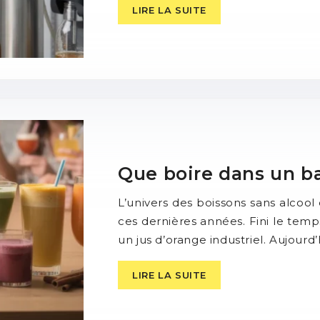
LIRE LA SUITE
Que boire dans un ba
L’univers des boissons sans alcoo
ces dernières années. Fini le temp
un jus d’orange industriel. Aujourd’
LIRE LA SUITE