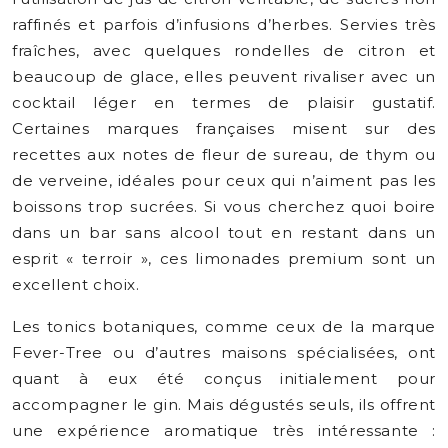
raffinés et parfois d’infusions d’herbes. Servies très
fraîches, avec quelques rondelles de citron et
beaucoup de glace, elles peuvent rivaliser avec un
cocktail léger en termes de plaisir gustatif.
Certaines marques françaises misent sur des
recettes aux notes de fleur de sureau, de thym ou
de verveine, idéales pour ceux qui n’aiment pas les
boissons trop sucrées. Si vous cherchez quoi boire
dans un bar sans alcool tout en restant dans un
esprit « terroir », ces limonades premium sont un
excellent choix.
Les tonics botaniques, comme ceux de la marque
Fever-Tree ou d’autres maisons spécialisées, ont
quant à eux été conçus initialement pour
accompagner le gin. Mais dégustés seuls, ils offrent
une expérience aromatique très intéressante :