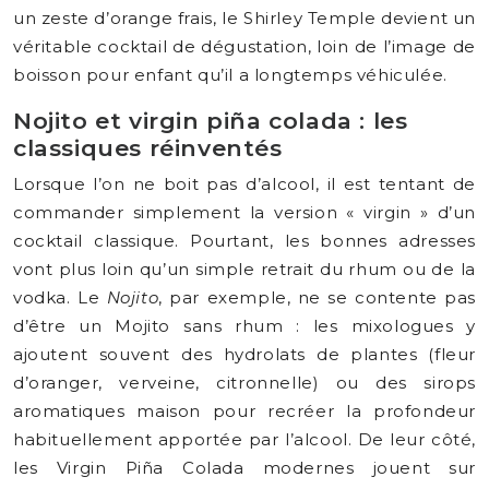
un zeste d’orange frais, le Shirley Temple devient un
véritable cocktail de dégustation, loin de l’image de
boisson pour enfant qu’il a longtemps véhiculée.
Nojito et virgin piña colada : les
classiques réinventés
Lorsque l’on ne boit pas d’alcool, il est tentant de
commander simplement la version « virgin » d’un
cocktail classique. Pourtant, les bonnes adresses
vont plus loin qu’un simple retrait du rhum ou de la
vodka. Le
Nojito
, par exemple, ne se contente pas
d’être un Mojito sans rhum : les mixologues y
ajoutent souvent des hydrolats de plantes (fleur
d’oranger, verveine, citronnelle) ou des sirops
aromatiques maison pour recréer la profondeur
habituellement apportée par l’alcool. De leur côté,
les Virgin Piña Colada modernes jouent sur