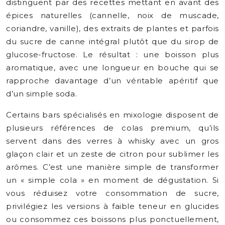
distinguent par des recettes mettant en avant des
épices naturelles (cannelle, noix de muscade,
coriandre, vanille), des extraits de plantes et parfois
du sucre de canne intégral plutôt que du sirop de
glucose-fructose. Le résultat : une boisson plus
aromatique, avec une longueur en bouche qui se
rapproche davantage d’un véritable apéritif que
d’un simple soda.
Certains bars spécialisés en mixologie disposent de
plusieurs références de colas premium, qu’ils
servent dans des verres à whisky avec un gros
glaçon clair et un zeste de citron pour sublimer les
arômes. C’est une manière simple de transformer
un « simple cola » en moment de dégustation. Si
vous réduisez votre consommation de sucre,
privilégiez les versions à faible teneur en glucides
ou consommez ces boissons plus ponctuellement,