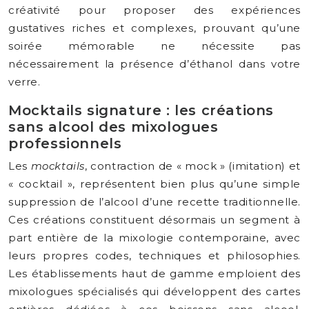
créativité pour proposer des expériences
gustatives riches et complexes, prouvant qu’une
soirée mémorable ne nécessite pas
nécessairement la présence d’éthanol dans votre
verre.
Mocktails signature : les créations
sans alcool des mixologues
professionnels
Les
mocktails
, contraction de « mock » (imitation) et
« cocktail », représentent bien plus qu’une simple
suppression de l’alcool d’une recette traditionnelle.
Ces créations constituent désormais un segment à
part entière de la mixologie contemporaine, avec
leurs propres codes, techniques et philosophies.
Les établissements haut de gamme emploient des
mixologues spécialisés qui développent des cartes