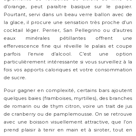
d’orange, peut paraître basique sur le papier.
Pourtant, servi dans un beau verre ballon avec de
la glace, il procure une sensation très proche d’un
cocktail léger. Perrier, San Pellegrino ou d’autres
eaux minérales pétillantes offrent une
effervescence fine qui réveille le palais et coupe
parfois l’envie d’alcool. C’est une option
particulièrement intéressante si vous surveillez à la
fois vos apports caloriques et votre consommation
de sucre.
Pour gagner en complexité, certains bars ajoutent
quelques baies (framboises, myrtilles), des branches
de romarin ou de thym citron, voire un trait de jus
de cranberry ou de pamplemousse. On se retrouve
avec une boisson visuellement attractive, que l’on
prend plaisir à tenir en main et à siroter, tout en