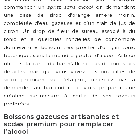
commander un
spritz sans alcool
en demandant
une base de sirop d’orange amère Monin,
complétée d’eau gazeuse et d’un trait de jus de
citron. Un sirop de fleur de sureau associé à du
tonic et à quelques rondelles de concombre
donnera une boisson très proche d’un gin tonic
botanique, sans la moindre goutte d’alcool. Astuce
utile : si la carte du bar n’affiche pas de mocktails
détaillés mais que vous voyez des bouteilles de
sirop premium sur l’étagère, n’hésitez pas à
demander au bartender de vous préparer une
création sur-mesure à partir de vos saveurs
préférées.
Boissons gazeuses artisanales et
sodas premium pour remplacer
l’alcool