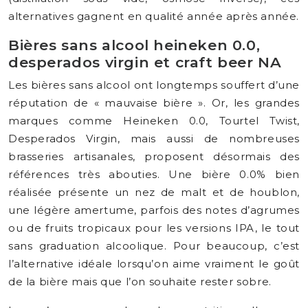
alternatives gagnent en qualité année après année.
Bières sans alcool heineken 0.0,
desperados virgin et craft beer NA
Les bières sans alcool ont longtemps souffert d’une
réputation de « mauvaise bière ». Or, les grandes
marques comme Heineken 0.0, Tourtel Twist,
Desperados Virgin, mais aussi de nombreuses
brasseries artisanales, proposent désormais des
références très abouties. Une bière 0.0% bien
réalisée présente un nez de malt et de houblon,
une légère amertume, parfois des notes d’agrumes
ou de fruits tropicaux pour les versions IPA, le tout
sans graduation alcoolique. Pour beaucoup, c’est
l’alternative idéale lorsqu’on aime vraiment le goût
de la bière mais que l’on souhaite rester sobre.