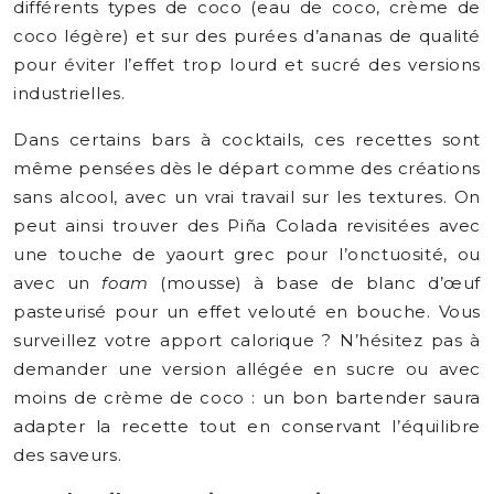
différents types de coco (eau de coco, crème de
coco légère) et sur des purées d’ananas de qualité
pour éviter l’effet trop lourd et sucré des versions
industrielles.
Dans certains bars à cocktails, ces recettes sont
même pensées dès le départ comme des créations
sans alcool, avec un vrai travail sur les textures. On
peut ainsi trouver des Piña Colada revisitées avec
une touche de yaourt grec pour l’onctuosité, ou
avec un
foam
(mousse) à base de blanc d’œuf
pasteurisé pour un effet velouté en bouche. Vous
surveillez votre apport calorique ? N’hésitez pas à
demander une version allégée en sucre ou avec
moins de crème de coco : un bon bartender saura
adapter la recette tout en conservant l’équilibre
des saveurs.