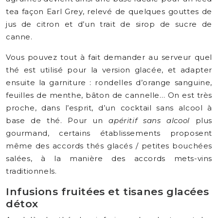
tea façon Earl Grey, relevé de quelques gouttes de
jus de citron et d’un trait de sirop de sucre de
canne.
Vous pouvez tout à fait demander au serveur quel
thé est utilisé pour la version glacée, et adapter
ensuite la garniture : rondelles d’orange sanguine,
feuilles de menthe, bâton de cannelle… On est très
proche, dans l’esprit, d’un cocktail sans alcool à
base de thé. Pour un
apéritif sans alcool
plus
gourmand, certains établissements proposent
même des accords thés glacés / petites bouchées
salées, à la manière des accords mets-vins
traditionnels.
Infusions fruitées et tisanes glacées
détox