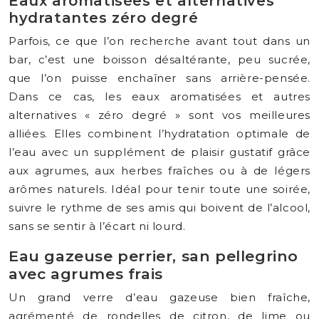
Eaux aromatisées et alternatives
hydratantes zéro degré
Parfois, ce que l’on recherche avant tout dans un
bar, c’est une boisson désaltérante, peu sucrée,
que l’on puisse enchaîner sans arrière-pensée.
Dans ce cas, les eaux aromatisées et autres
alternatives « zéro degré » sont vos meilleures
alliées. Elles combinent l’hydratation optimale de
l’eau avec un supplément de plaisir gustatif grâce
aux agrumes, aux herbes fraîches ou à de légers
arômes naturels. Idéal pour tenir toute une soirée,
suivre le rythme de ses amis qui boivent de l’alcool,
sans se sentir à l’écart ni lourd.
Eau gazeuse perrier, san pellegrino
avec agrumes frais
Un grand verre d’eau gazeuse bien fraîche,
agrémenté de rondelles de citron, de lime ou