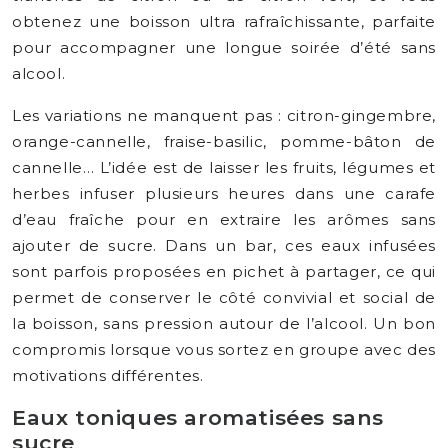
obtenez une boisson ultra rafraîchissante, parfaite
pour accompagner une longue soirée d’été sans
alcool.
Les variations ne manquent pas : citron-gingembre,
orange-cannelle, fraise-basilic, pomme-bâton de
cannelle… L’idée est de laisser les fruits, légumes et
herbes infuser plusieurs heures dans une carafe
d’eau fraîche pour en extraire les arômes sans
ajouter de sucre. Dans un bar, ces eaux infusées
sont parfois proposées en pichet à partager, ce qui
permet de conserver le côté convivial et social de
la boisson, sans pression autour de l’alcool. Un bon
compromis lorsque vous sortez en groupe avec des
motivations différentes.
Eaux toniques aromatisées sans
sucre