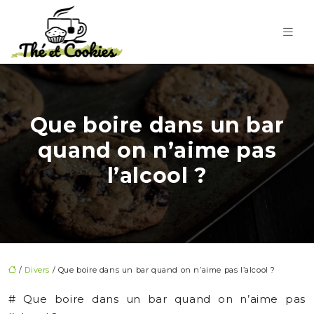
Que boire dans un bar
quand on n’aime pas
l’alcool ?
/
Divers
/ Que boire dans un bar quand on n’aime pas l’alcool ?
# Que boire dans un bar quand on n’aime pas