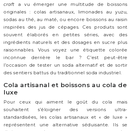
craft
a vu émerger une multitude de boissons
originales : colas artisanaux, limonades au yuzu,
sodas au thé, au maté, ou encore boissons au raisin
inspirées des jus de cépages. Ces produits sont
souvent élaborés en petites séries, avec des
ingrédients naturels et des dosages en sucre plus
raisonnables. Vous voyez une étiquette colorée
inconnue derrière le bar ? C’est peut-être
l’occasion de tester un soda alternatif et de sortir
des sentiers battus du traditionnel soda industriel.
Cola artisanal et boissons au cola de
luxe
Pour ceux qui aiment le goût du cola mais
souhaitent s’éloigner des versions ultra-
standardisées, les colas artisanaux et « de luxe »
représentent une alternative séduisante. Ils se