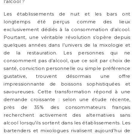
l’alcool ?
Les établissements de nuit et les bars ont
longtemps été perçus comme des lieux
exclusivement dédiés à la consommation d’alcool.
Pourtant, une véritable révolution s’opère depuis
quelques années dans l’univers de la mixologie et
de la restauration. Les personnes qui ne
consomment pas d’alcool, que ce soit par choix de
santé, conviction personnelle ou simple préférence
gustative, trouvent désormais une offre
impressionnante de boissons sophistiquées et
savoureuses. Cette transformation répond à une
demande croissante : selon une étude récente,
près de 35% des consommateurs français
recherchent activement des alternatives sans
alcool lorsqu’ils sortent dans les établissements. Les
bartenders et mixologues rivalisent aujourd’hui de