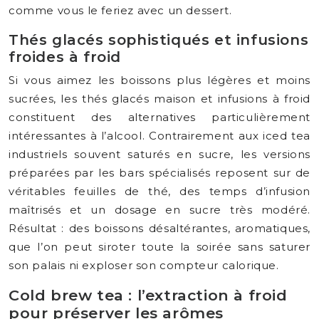
comme vous le feriez avec un dessert.
Thés glacés sophistiqués et infusions
froides à froid
Si vous aimez les boissons plus légères et moins
sucrées, les thés glacés maison et infusions à froid
constituent des alternatives particulièrement
intéressantes à l’alcool. Contrairement aux iced tea
industriels souvent saturés en sucre, les versions
préparées par les bars spécialisés reposent sur de
véritables feuilles de thé, des temps d’infusion
maîtrisés et un dosage en sucre très modéré.
Résultat : des boissons désaltérantes, aromatiques,
que l’on peut siroter toute la soirée sans saturer
son palais ni exploser son compteur calorique.
Cold brew tea : l’extraction à froid
pour préserver les arômes