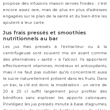
propose des infusions maison servies froides : c’est
encore assez rare, mais de plus en plus d’adresses
engagées sur le plan de la santé et du bien-être les
ajoutent à leur carte.
Jus frais pressés et smoothies
nutritionnels au bar
Les jus frais pressés à l’extracteur ou à la
centrifugeuse sont souvent mis en avant comme
des alternatives « santé » à l’alcool. Ils apportent
effectivement vitamines, minéraux et antioxydants,
mais il ne faut pas oublier qu’ils concentrent aussi
le sucre naturellement présent dans les fruits. Dans
un bar, la clé est donc la modération : un verre de
20 à 25 cl suffit largement pour profiter des
bénéfices sans exploser les apports caloriques.
Privilégiez les jus pressés minute à base d’agrumes,