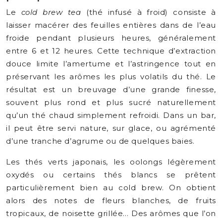
Le
cold brew tea
(thé infusé à froid) consiste à
laisser macérer des feuilles entières dans de l’eau
froide pendant plusieurs heures, généralement
entre 6 et 12 heures. Cette technique d’extraction
douce limite l’amertume et l’astringence tout en
préservant les arômes les plus volatils du thé. Le
résultat est un breuvage d’une grande finesse,
souvent plus rond et plus sucré naturellement
qu’un thé chaud simplement refroidi. Dans un bar,
il peut être servi nature, sur glace, ou agrémenté
d’une tranche d’agrume ou de quelques baies.
Les thés verts japonais, les oolongs légèrement
oxydés ou certains thés blancs se prêtent
particulièrement bien au cold brew. On obtient
alors des notes de fleurs blanches, de fruits
tropicaux, de noisette grillée… Des arômes que l’on