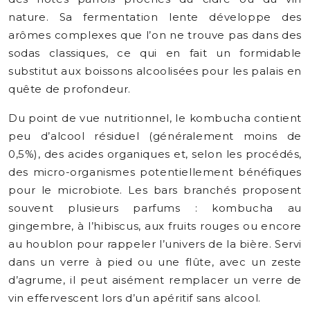
nature. Sa fermentation lente développe des
arômes complexes que l’on ne trouve pas dans des
sodas classiques, ce qui en fait un formidable
substitut aux boissons alcoolisées pour les palais en
quête de profondeur.
Du point de vue nutritionnel, le kombucha contient
peu d’alcool résiduel (généralement moins de
0,5%), des acides organiques et, selon les procédés,
des micro-organismes potentiellement bénéfiques
pour le microbiote. Les bars branchés proposent
souvent plusieurs parfums : kombucha au
gingembre, à l’hibiscus, aux fruits rouges ou encore
au houblon pour rappeler l’univers de la bière. Servi
dans un verre à pied ou une flûte, avec un zeste
d’agrume, il peut aisément remplacer un verre de
vin effervescent lors d’un apéritif sans alcool.