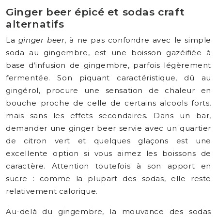
Ginger beer épicé et sodas craft
alternatifs
La
ginger beer
, à ne pas confondre avec le simple
soda au gingembre, est une boisson gazéifiée à
base d’infusion de gingembre, parfois légèrement
fermentée. Son piquant caractéristique, dû au
gingérol, procure une sensation de chaleur en
bouche proche de celle de certains alcools forts,
mais sans les effets secondaires. Dans un bar,
demander une ginger beer servie avec un quartier
de citron vert et quelques glaçons est une
excellente option si vous aimez les boissons de
caractère. Attention toutefois à son apport en
sucre : comme la plupart des sodas, elle reste
relativement calorique.
Au-delà du gingembre, la mouvance des sodas