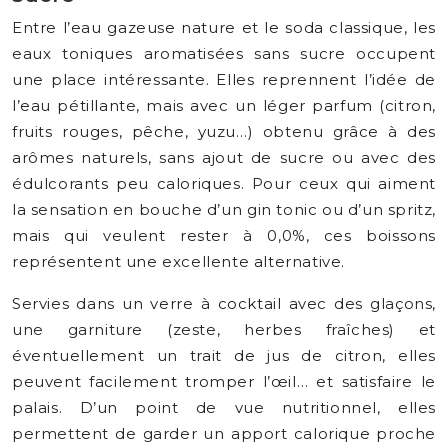
Entre l’eau gazeuse nature et le soda classique, les
eaux toniques aromatisées sans sucre occupent
une place intéressante. Elles reprennent l’idée de
l’eau pétillante, mais avec un léger parfum (citron,
fruits rouges, pêche, yuzu…) obtenu grâce à des
arômes naturels, sans ajout de sucre ou avec des
édulcorants peu caloriques. Pour ceux qui aiment
la sensation en bouche d’un gin tonic ou d’un spritz,
mais qui veulent rester à 0,0%, ces boissons
représentent une excellente alternative.
Servies dans un verre à cocktail avec des glaçons,
une garniture (zeste, herbes fraîches) et
éventuellement un trait de jus de citron, elles
peuvent facilement tromper l’œil… et satisfaire le
palais. D’un point de vue nutritionnel, elles
permettent de garder un apport calorique proche