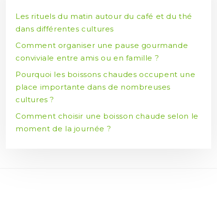
Les rituels du matin autour du café et du thé
dans différentes cultures
Comment organiser une pause gourmande
conviviale entre amis ou en famille ?
Pourquoi les boissons chaudes occupent une
place importante dans de nombreuses
cultures ?
Comment choisir une boisson chaude selon le
moment de la journée ?