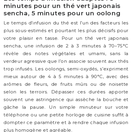
minutes pour un thé vert japonais
sencha, 5 minutes pour un oolong
Le temps d’infusion du thé est l’un des facteurs les
plus sous-estimés et pourtant les plus décisifs pour
votre plaisir en tasse. Pour un thé vert japonais
sencha, une infusion de 2 à 3 minutes à 70–75°C
révèle des notes végétales et umami, sans la
verdeur agressive que l’on associe souvent aux thés
trop infusés. Les oolongs, semi-oxydés, s’expriment
mieux autour de 4 à 5 minutes à 90°C, avec des
arômes de fleurs, de fruits mûrs ou de noisette
selon les terroirs. Dépasser ces durées apporte
souvent une astringence qui assèche la bouche et
gâche la pause. Un simple minuteur sur votre
téléphone ou une petite horloge de cuisine suffit à
dompter ce paramètre et à rendre chaque infusion
plus homogène et agréable.