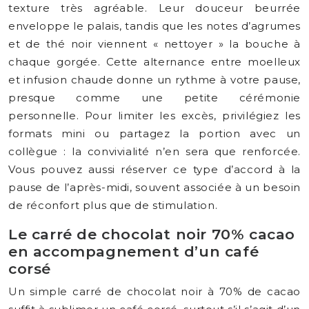
texture très agréable. Leur douceur beurrée
enveloppe le palais, tandis que les notes d’agrumes
et de thé noir viennent « nettoyer » la bouche à
chaque gorgée. Cette alternance entre moelleux
et infusion chaude donne un rythme à votre pause,
presque comme une petite cérémonie
personnelle. Pour limiter les excès, privilégiez les
formats mini ou partagez la portion avec un
collègue : la convivialité n’en sera que renforcée.
Vous pouvez aussi réserver ce type d’accord à la
pause de l’après-midi, souvent associée à un besoin
de réconfort plus que de stimulation.
Le carré de chocolat noir 70% cacao
en accompagnement d’un café
corsé
Un simple carré de chocolat noir à 70% de cacao