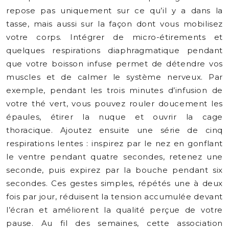
repose pas uniquement sur ce qu’il y a dans la
tasse, mais aussi sur la façon dont vous mobilisez
votre corps. Intégrer de micro-étirements et
quelques respirations diaphragmatique pendant
que votre boisson infuse permet de détendre vos
muscles et de calmer le système nerveux. Par
exemple, pendant les trois minutes d’infusion de
votre thé vert, vous pouvez rouler doucement les
épaules, étirer la nuque et ouvrir la cage
thoracique. Ajoutez ensuite une série de cinq
respirations lentes : inspirez par le nez en gonflant
le ventre pendant quatre secondes, retenez une
seconde, puis expirez par la bouche pendant six
secondes. Ces gestes simples, répétés une à deux
fois par jour, réduisent la tension accumulée devant
l’écran et améliorent la qualité perçue de votre
pause. Au fil des semaines, cette association