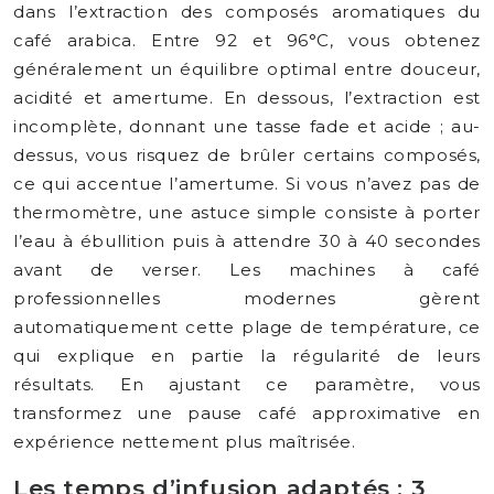
dans l’extraction des composés aromatiques du
café arabica. Entre 92 et 96°C, vous obtenez
généralement un équilibre optimal entre douceur,
acidité et amertume. En dessous, l’extraction est
incomplète, donnant une tasse fade et acide ; au-
dessus, vous risquez de brûler certains composés,
ce qui accentue l’amertume. Si vous n’avez pas de
thermomètre, une astuce simple consiste à porter
l’eau à ébullition puis à attendre 30 à 40 secondes
avant de verser. Les machines à café
professionnelles modernes gèrent
automatiquement cette plage de température, ce
qui explique en partie la régularité de leurs
résultats. En ajustant ce paramètre, vous
transformez une pause café approximative en
expérience nettement plus maîtrisée.
Les temps d’infusion adaptés : 3