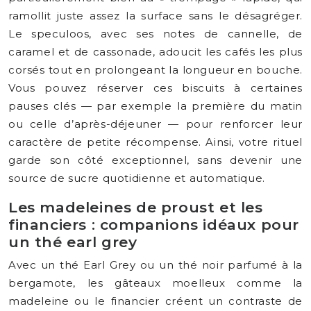
ramollit juste assez la surface sans le désagréger.
Le speculoos, avec ses notes de cannelle, de
caramel et de cassonade, adoucit les cafés les plus
corsés tout en prolongeant la longueur en bouche.
Vous pouvez réserver ces biscuits à certaines
pauses clés — par exemple la première du matin
ou celle d’après-déjeuner — pour renforcer leur
caractère de petite récompense. Ainsi, votre rituel
garde son côté exceptionnel, sans devenir une
source de sucre quotidienne et automatique.
Les madeleines de proust et les
financiers : companions idéaux pour
un thé earl grey
Avec un thé Earl Grey ou un thé noir parfumé à la
bergamote, les gâteaux moelleux comme la
madeleine ou le financier créent un contraste de