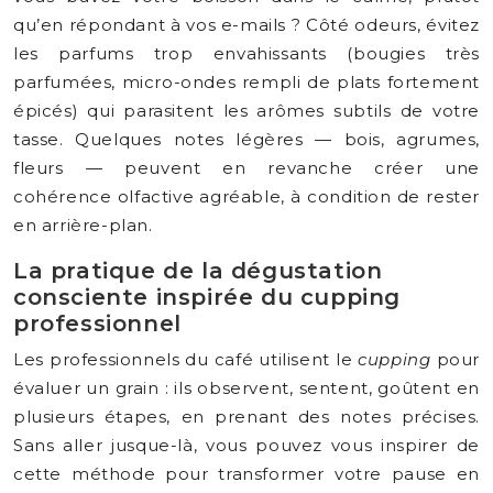
qu’en répondant à vos e-mails ? Côté odeurs, évitez
les parfums trop envahissants (bougies très
parfumées, micro-ondes rempli de plats fortement
épicés) qui parasitent les arômes subtils de votre
tasse. Quelques notes légères — bois, agrumes,
fleurs — peuvent en revanche créer une
cohérence olfactive agréable, à condition de rester
en arrière-plan.
La pratique de la dégustation
consciente inspirée du cupping
professionnel
Les professionnels du café utilisent le
cupping
pour
évaluer un grain : ils observent, sentent, goûtent en
plusieurs étapes, en prenant des notes précises.
Sans aller jusque-là, vous pouvez vous inspirer de
cette méthode pour transformer votre pause en