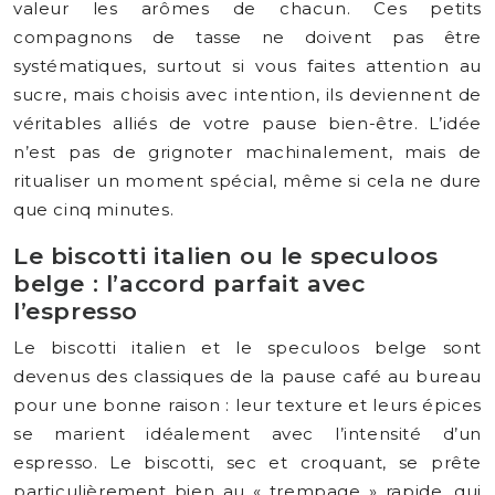
valeur les arômes de chacun. Ces petits
compagnons de tasse ne doivent pas être
systématiques, surtout si vous faites attention au
sucre, mais choisis avec intention, ils deviennent de
véritables alliés de votre pause bien-être. L’idée
n’est pas de grignoter machinalement, mais de
ritualiser un moment spécial, même si cela ne dure
que cinq minutes.
Le biscotti italien ou le speculoos
belge : l’accord parfait avec
l’espresso
Le biscotti italien et le speculoos belge sont
devenus des classiques de la pause café au bureau
pour une bonne raison : leur texture et leurs épices
se marient idéalement avec l’intensité d’un
espresso. Le biscotti, sec et croquant, se prête
particulièrement bien au « trempage » rapide, qui