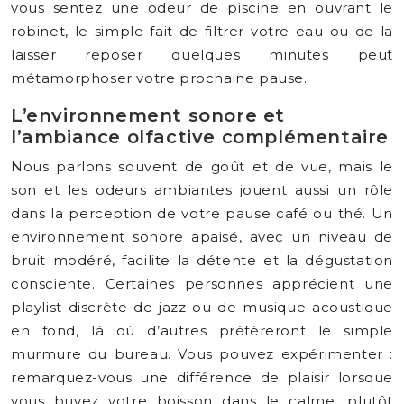
vous sentez une odeur de piscine en ouvrant le
robinet, le simple fait de filtrer votre eau ou de la
laisser reposer quelques minutes peut
métamorphoser votre prochaine pause.
L’environnement sonore et
l’ambiance olfactive complémentaire
Nous parlons souvent de goût et de vue, mais le
son et les odeurs ambiantes jouent aussi un rôle
dans la perception de votre pause café ou thé. Un
environnement sonore apaisé, avec un niveau de
bruit modéré, facilite la détente et la dégustation
consciente. Certaines personnes apprécient une
playlist discrète de jazz ou de musique acoustique
en fond, là où d’autres préféreront le simple
murmure du bureau. Vous pouvez expérimenter :
remarquez-vous une différence de plaisir lorsque
vous buvez votre boisson dans le calme, plutôt