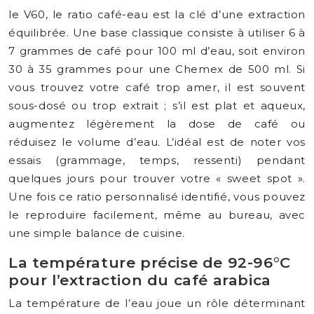
le V60, le ratio café-eau est la clé d’une extraction
équilibrée. Une base classique consiste à utiliser 6 à
7 grammes de café pour 100 ml d’eau, soit environ
30 à 35 grammes pour une Chemex de 500 ml. Si
vous trouvez votre café trop amer, il est souvent
sous-dosé ou trop extrait ; s’il est plat et aqueux,
augmentez légèrement la dose de café ou
réduisez le volume d’eau. L’idéal est de noter vos
essais (grammage, temps, ressenti) pendant
quelques jours pour trouver votre « sweet spot ».
Une fois ce ratio personnalisé identifié, vous pouvez
le reproduire facilement, même au bureau, avec
une simple balance de cuisine.
La température précise de 92-96°C
pour l’extraction du café arabica
La température de l’eau joue un rôle déterminant