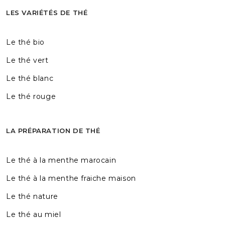
LES VARIÉTÉS DE THÉ
Le thé bio
Le thé vert
Le thé blanc
Le thé rouge
LA PRÉPARATION DE THÉ
Le thé à la menthe marocain
Le thé à la menthe fraiche maison
Le thé nature
Le thé au miel