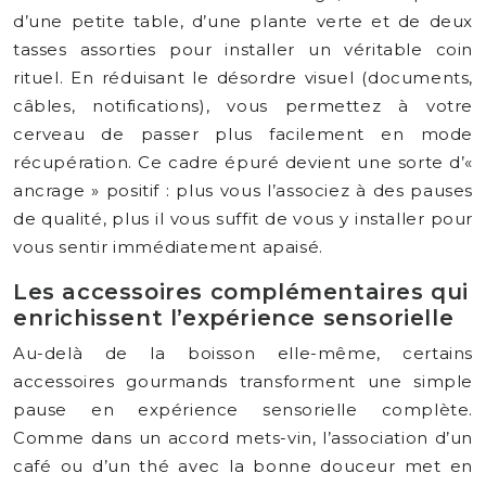
d’une petite table, d’une plante verte et de deux
tasses assorties pour installer un véritable coin
rituel. En réduisant le désordre visuel (documents,
câbles, notifications), vous permettez à votre
cerveau de passer plus facilement en mode
récupération. Ce cadre épuré devient une sorte d’«
ancrage » positif : plus vous l’associez à des pauses
de qualité, plus il vous suffit de vous y installer pour
vous sentir immédiatement apaisé.
Les accessoires complémentaires qui
enrichissent l’expérience sensorielle
Au-delà de la boisson elle-même, certains
accessoires gourmands transforment une simple
pause en expérience sensorielle complète.
Comme dans un accord mets-vin, l’association d’un
café ou d’un thé avec la bonne douceur met en