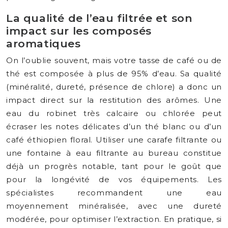
La qualité de l’eau filtrée et son
impact sur les composés
aromatiques
On l’oublie souvent, mais votre tasse de café ou de
thé est composée à plus de 95% d’eau. Sa qualité
(minéralité, dureté, présence de chlore) a donc un
impact direct sur la restitution des arômes. Une
eau du robinet très calcaire ou chlorée peut
écraser les notes délicates d’un thé blanc ou d’un
café éthiopien floral. Utiliser une carafe filtrante ou
une fontaine à eau filtrante au bureau constitue
déjà un progrès notable, tant pour le goût que
pour la longévité de vos équipements. Les
spécialistes recommandent une eau
moyennement minéralisée, avec une dureté
modérée, pour optimiser l’extraction. En pratique, si