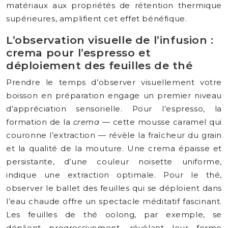
matériaux aux propriétés de rétention thermique
supérieures, amplifient cet effet bénéfique.
L’observation visuelle de l’infusion :
crema pour l’espresso et
déploiement des feuilles de thé
Prendre le temps d’observer visuellement votre
boisson en préparation engage un premier niveau
d’appréciation sensorielle. Pour l’espresso, la
formation de la
crema
— cette mousse caramel qui
couronne l’extraction — révèle la fraîcheur du grain
et la qualité de la mouture. Une crema épaisse et
persistante, d’une couleur noisette uniforme,
indique une extraction optimale. Pour le thé,
observer le ballet des feuilles qui se déploient dans
l’eau chaude offre un spectacle méditatif fascinant.
Les feuilles de thé oolong, par exemple, se
déplient progressivement, révélant leur forme