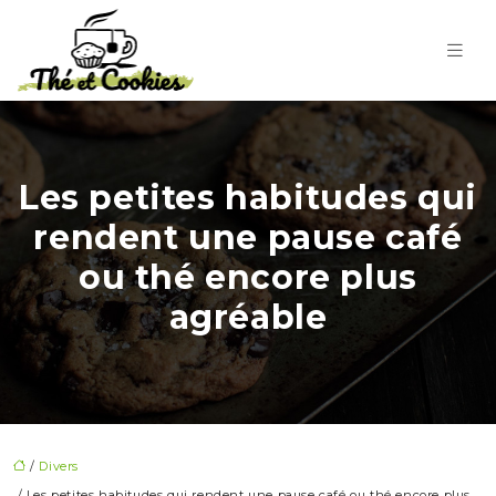
Les petites habitudes qui
rendent une pause café
ou thé encore plus
agréable
/
Divers
/ Les petites habitudes qui rendent une pause café ou thé encore plus