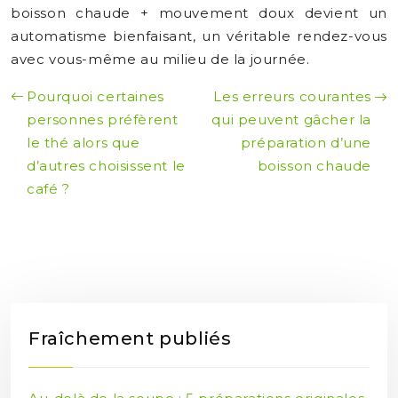
boisson chaude + mouvement doux devient un
automatisme bienfaisant, un véritable rendez-vous
avec vous-même au milieu de la journée.
Pourquoi certaines
Les erreurs courantes
personnes préfèrent
qui peuvent gâcher la
le thé alors que
préparation d’une
d’autres choisissent le
boisson chaude
café ?
Fraîchement publiés