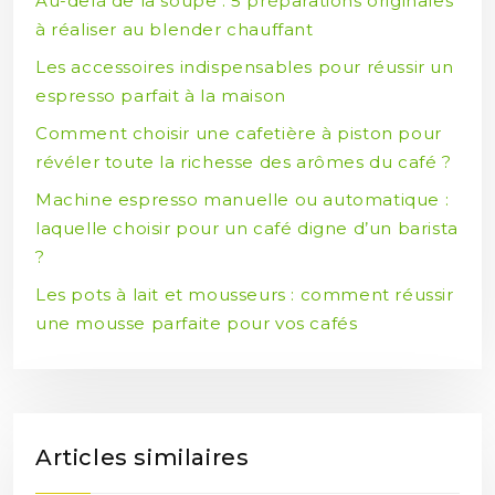
Au-delà de la soupe : 5 préparations originales
à réaliser au blender chauffant
Les accessoires indispensables pour réussir un
espresso parfait à la maison
Comment choisir une cafetière à piston pour
révéler toute la richesse des arômes du café ?
Machine espresso manuelle ou automatique :
laquelle choisir pour un café digne d’un barista
?
Les pots à lait et mousseurs : comment réussir
une mousse parfaite pour vos cafés
Articles similaires