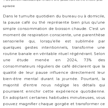
agréable
Dans le tumulte quotidien du bureau ou à domicile,
la pause café ou thé représente bien plus qu’une
simple consommation de boisson chaude. C’est un
moment de respiration consciente, une parenthèse
sensorielle qui, lorsqu’elle est sublimée par
quelques gestes intentionnels, transforme une
routine banale en véritable rituel régénérant. Selon
une étude menée en 2024, 73% des
consommateurs réguliers de café déclarent que la
qualité de leur pause influence directement leur
bien-être mental durant la journée. Pourtant, la
majorité d’entre nous néglige les détails qui
pourraient enrichir cette expérience quotidienne.
En adoptant certaines habitudes minutieuses, vous
pouvez magnifier chaque gorgée et transformer ce