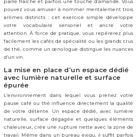
paille fraîche et parfois une touche d’amande. Vous
pouvez vous amuser à nommer mentalement trois
arômes distincts : cet exercice simple développe
votre vocabulaire sensoriel et ancre votre
attention. À force de pratique, vous repérerez plus
facilement les cafés de spécialité ou les grands crus
de thé, comme un œnologue distingue les nuances
d’un vin.
La mise en place d’un espace dédié
avec lumière naturelle et surface
épurée
L’environnement dans lequel vous prenez votre
pause café ou thé influence directement la qualité
de votre détente. Un espace dédié, avec lumière
naturelle, surface dégagée et quelques éléments
chaleureux, crée une rupture nette avec la zone de
travail. Même dans un bureau exigu, il suffit parfois