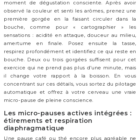
moment de dégustation consciente. Après avoir
observé la couleur et senti les arômes, prenez une
première gorgée en la faisant circuler dans la
bouche, comme pour « cartographier » les
sensations : acidité en attaque, douceur au milieu,
amertume en finale. Posez ensuite la tasse,
respirez profondément et identifiez ce qui reste en
bouche. Deux ou trois gorgées suffisent pour cet
exercice qui ne prend pas plus d’une minute, mais
il change votre rapport à la boisson. En vous
concentrant sur ces détails, vous sortez du pilotage
automatique et offrez à votre cerveau une vraie
micro-pause de pleine conscience.
Les micro-pauses actives intégrées :
étirements et respiration
diaphragmatique
Une pause café ou thé encore plus agréable ne