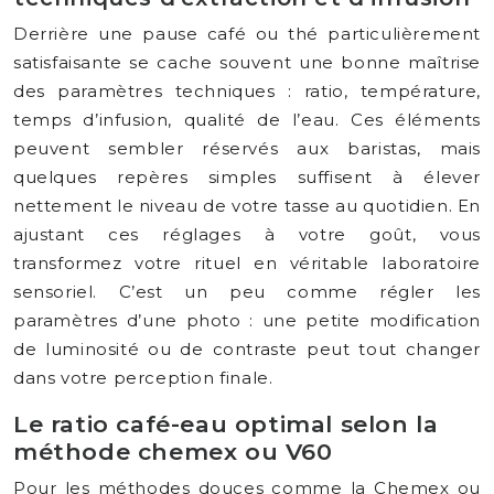
Derrière une pause café ou thé particulièrement
satisfaisante se cache souvent une bonne maîtrise
des paramètres techniques : ratio, température,
temps d’infusion, qualité de l’eau. Ces éléments
peuvent sembler réservés aux baristas, mais
quelques repères simples suffisent à élever
nettement le niveau de votre tasse au quotidien. En
ajustant ces réglages à votre goût, vous
transformez votre rituel en véritable laboratoire
sensoriel. C’est un peu comme régler les
paramètres d’une photo : une petite modification
de luminosité ou de contraste peut tout changer
dans votre perception finale.
Le ratio café-eau optimal selon la
méthode chemex ou V60
Pour les méthodes douces comme la Chemex ou