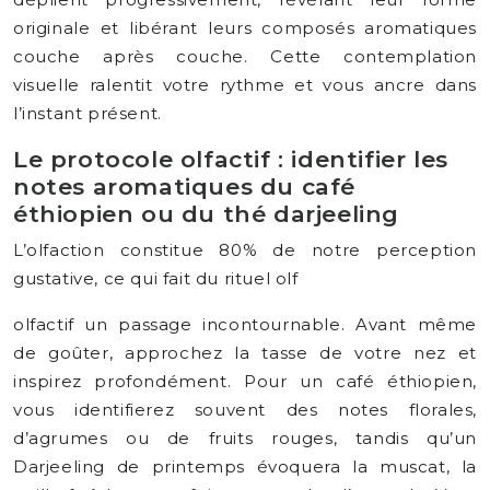
originale et libérant leurs composés aromatiques
couche après couche. Cette contemplation
visuelle ralentit votre rythme et vous ancre dans
l’instant présent.
Le protocole olfactif : identifier les
notes aromatiques du café
éthiopien ou du thé darjeeling
L’olfaction constitue 80% de notre perception
gustative, ce qui fait du rituel olf
olfactif un passage incontournable. Avant même
de goûter, approchez la tasse de votre nez et
inspirez profondément. Pour un café éthiopien,
vous identifierez souvent des notes florales,
d’agrumes ou de fruits rouges, tandis qu’un
Darjeeling de printemps évoquera la muscat, la