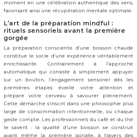
moment en une célébration authentique des sens,
favorisant ainsi une récupération mentale optimale.
L’art de la préparation mindful :
rituels sensoriels avant la première
gorgée
La préparation consciente d’une boisson chaude
constitue le socle d’une expérience véritablement
enrichissante. Contrairement à l’approche
automatique qui consiste à simplement appuyer
sur un bouton, l’engagement sensoriel dès les
premières étapes éveille votre attention et
prépare votre cerveau à savourer pleinement.
Cette démarche s’inscrit dans une philosophie plus
large de consommation intentionnelle, où chaque
geste compte. Les professionnels du café et du thé
le savent : la qualité d’une boisson se construit
avant même la première gorgée, à travers des