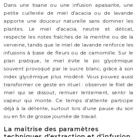
Dans une tisane ou une infusion apaisante, une
petite cuillerée de miel d’acacia ou de lavande
apporte une douceur naturelle sans dominer les
plantes. Le miel d’acacia, neutre et délicat,
respecte les notes fraîches de la menthe ou de la
verveine, tandis que le miel de lavande renforce les
infusions à base de fleurs ou de camomille. Sur le
plan pratique, le miel évite le pic glycémique
souvent provoqué par le sucre blanc, grâce à son
index glycémique plus modéré. Vous pouvez aussi
transformer ce geste en rituel : observer le filet de
miel qui se dissout, remuer lentement, sentir la
vapeur qui monte. Ce temps d’attente participe
déjà à la détente, surtout lors d’une pause du soir
ou en fin de grosse journée de travail.
La maîtrise des paramètres
techniques d’extraction et d’infusion