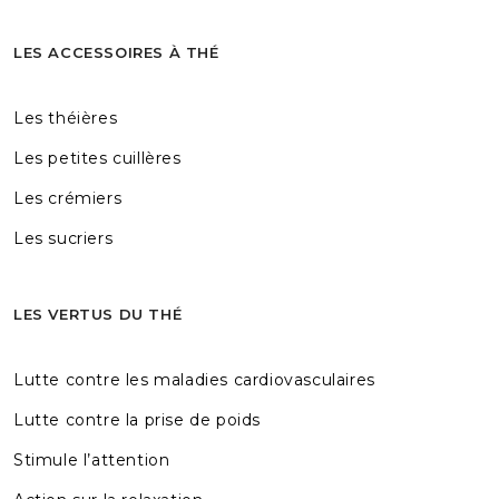
LES ACCESSOIRES À THÉ
Les théières
Les petites cuillères
Les crémiers
Les sucriers
LES VERTUS DU THÉ
Lutte contre les maladies cardiovasculaires
Lutte contre la prise de poids
Stimule l’attention