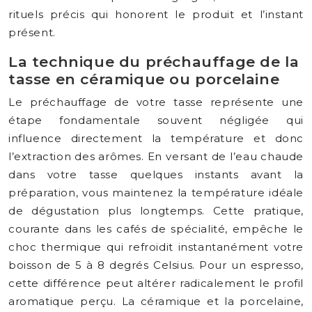
rituels précis qui honorent le produit et l’instant
présent.
La technique du préchauffage de la
tasse en céramique ou porcelaine
Le préchauffage de votre tasse représente une
étape fondamentale souvent négligée qui
influence directement la température et donc
l’extraction des arômes. En versant de l’eau chaude
dans votre tasse quelques instants avant la
préparation, vous maintenez la température idéale
de dégustation plus longtemps. Cette pratique,
courante dans les cafés de spécialité, empêche le
choc thermique qui refroidit instantanément votre
boisson de 5 à 8 degrés Celsius. Pour un espresso,
cette différence peut altérer radicalement le profil
aromatique perçu. La céramique et la porcelaine,