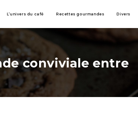
L’univers du café
Recettes gourmandes
Divers
e conviviale entre