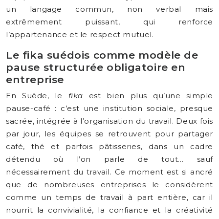
un langage commun, non verbal mais
extrêmement puissant, qui renforce
l’appartenance et le respect mutuel.
Le fika suédois comme modèle de
pause structurée obligatoire en
entreprise
En Suède, le
fika
est bien plus qu’une simple
pause-café : c’est une institution sociale, presque
sacrée, intégrée à l’organisation du travail. Deux fois
par jour, les équipes se retrouvent pour partager
café, thé et parfois pâtisseries, dans un cadre
détendu où l’on parle de tout… sauf
nécessairement du travail. Ce moment est si ancré
que de nombreuses entreprises le considèrent
comme un temps de travail à part entière, car il
nourrit la convivialité, la confiance et la créativité