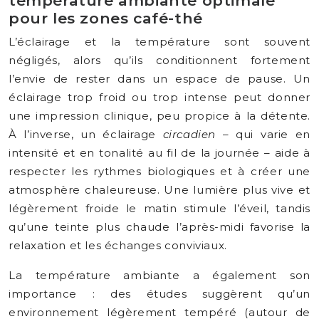
température ambiante optimale
pour les zones café-thé
L’éclairage et la température sont souvent
négligés, alors qu’ils conditionnent fortement
l’envie de rester dans un espace de pause. Un
éclairage trop froid ou trop intense peut donner
une impression clinique, peu propice à la détente.
À l’inverse, un éclairage
circadien
– qui varie en
intensité et en tonalité au fil de la journée – aide à
respecter les rythmes biologiques et à créer une
atmosphère chaleureuse. Une lumière plus vive et
légèrement froide le matin stimule l’éveil, tandis
qu’une teinte plus chaude l’après-midi favorise la
relaxation et les échanges conviviaux.
La température ambiante a également son
importance : des études suggèrent qu’un
environnement légèrement tempéré (autour de