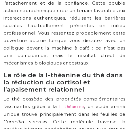
l’attachement et de la confiance. Cette double
action neurochimique crée un terrain favorable aux
interactions authentiques, réduisant les barrières
sociales habituellement présentes en milieu
professionnel. Vous ressentez probablement cette
ouverture accrue lorsque vous discutez avec un
collègue devant la machine à café : ce n’est pas
une coïncidence, mais le résultat direct de
mécanismes biologiques ancestraux.
Le rôle de la l-théanine du thé dans
la réduction du cortisol et
l’apaisement relationnel
Le thé possède des propriétés complémentaires
fascinantes grâce à la
, un acide aminé
L-théanine
unique trouvé principalement dans les feuilles de
Camellia sinensis
. Cette molécule traverse la