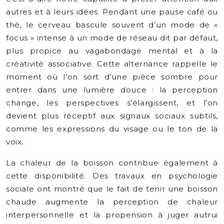
autres et à leurs idées. Pendant une pause café ou
thé, le cerveau bascule souvent d’un mode de «
focus » intense à un mode de réseau dit par défaut,
plus propice au vagabondage mental et à la
créativité associative. Cette alternance rappelle le
moment où l’on sort d’une pièce sombre pour
entrer dans une lumière douce : la perception
change, les perspectives s’élargissent, et l’on
devient plus réceptif aux signaux sociaux subtils,
comme les expressions du visage ou le ton de la
voix.
La chaleur de la boisson contribue également à
cette disponibilité. Des travaux en psychologie
sociale ont montré que le fait de tenir une boisson
chaude augmente la perception de chaleur
interpersonnelle et la propension à juger autrui