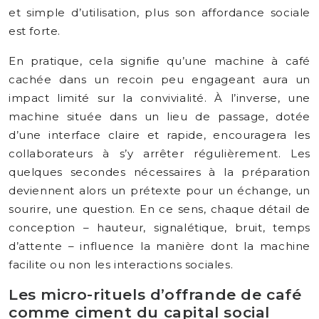
et simple d’utilisation, plus son affordance sociale
est forte.
En pratique, cela signifie qu’une machine à café
cachée dans un recoin peu engageant aura un
impact limité sur la convivialité. À l’inverse, une
machine située dans un lieu de passage, dotée
d’une interface claire et rapide, encouragera les
collaborateurs à s’y arrêter régulièrement. Les
quelques secondes nécessaires à la préparation
deviennent alors un prétexte pour un échange, un
sourire, une question. En ce sens, chaque détail de
conception – hauteur, signalétique, bruit, temps
d’attente – influence la manière dont la machine
facilite ou non les interactions sociales.
Les micro-rituels d’offrande de café
comme ciment du capital social