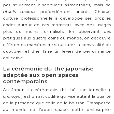
pas seulement d’habitudes alimentaires, mais de
rituels sociaux
profondément ancrés. Chaque
culture professionnelle a développé ses propres
codes autour de ces moments, avec des usages
plus ou moins formalisés. En observant ces
pratiques aux quatre coins du monde, on découvre
différentes manières de structurer la convivialité au
quotidien et d’en faire un levier de performance
collective.
La cérémonie du thé japonaise
adaptée aux open spaces
contemporains
Au Japon, la cérémonie du thé traditionnelle (
chanoyu
) est un art codifié qui vise autant la qualité
de la présence que celle de la boisson. Transposée
au monde de l’open space, cette philosophie