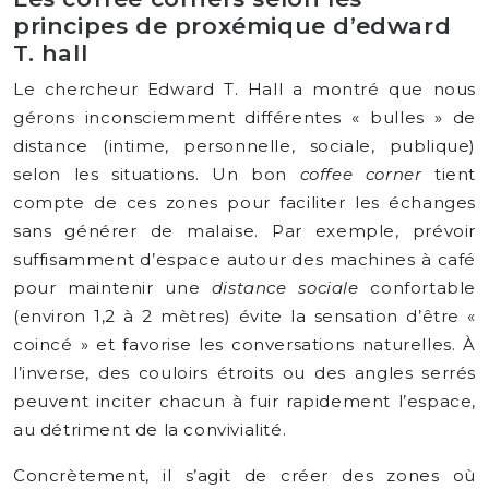
principes de proxémique d’edward
T. hall
Le chercheur Edward T. Hall a montré que nous
gérons inconsciemment différentes « bulles » de
distance (intime, personnelle, sociale, publique)
selon les situations. Un bon
coffee corner
tient
compte de ces zones pour faciliter les échanges
sans générer de malaise. Par exemple, prévoir
suffisamment d’espace autour des machines à café
pour maintenir une
distance sociale
confortable
(environ 1,2 à 2 mètres) évite la sensation d’être «
coincé » et favorise les conversations naturelles. À
l’inverse, des couloirs étroits ou des angles serrés
peuvent inciter chacun à fuir rapidement l’espace,
au détriment de la convivialité.
Concrètement, il s’agit de créer des zones où