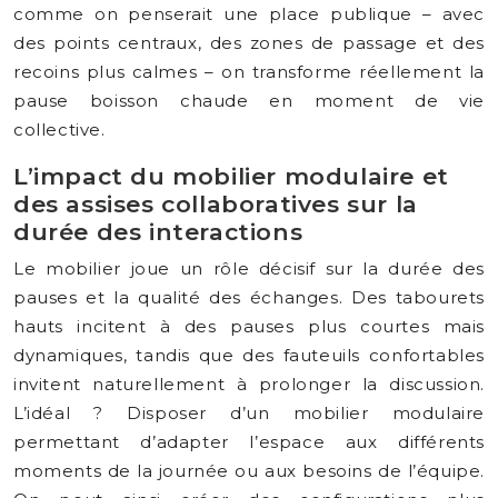
comme on penserait une place publique – avec
des points centraux, des zones de passage et des
recoins plus calmes – on transforme réellement la
pause boisson chaude en moment de vie
collective.
L’impact du mobilier modulaire et
des assises collaboratives sur la
durée des interactions
Le mobilier joue un rôle décisif sur la durée des
pauses et la qualité des échanges. Des tabourets
hauts incitent à des pauses plus courtes mais
dynamiques, tandis que des fauteuils confortables
invitent naturellement à prolonger la discussion.
L’idéal ? Disposer d’un mobilier modulaire
permettant d’adapter l’espace aux différents
moments de la journée ou aux besoins de l’équipe.