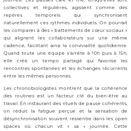
collectives et régulières, agissent comme des
repères temporels qui synchronisent
naturellement ces rythmes individuels. On pourrait
les comparer à des « battements de cœur sociaux »
qui alignent les collaborateurs sur une même
cadence, facilitant ainsi la convivialité quotidienne.
Quand toute une équipe s’arrête à 10h puis à 15h,
elle crée un tempo partagé qui favorise les
rencontres spontanées et les échanges récurrents
entre les mêmes personnes.
Les chronobiologistes montrent que la cohérence
des routines est un facteur clé du bien-être au
travail. En instaurant des rituels de pause cohérents,
on réduit la fatigue perçue et la sensation de
désynchronisation souvent ressentie dans les open
spaces où chacun vit « sa » journée. Cette