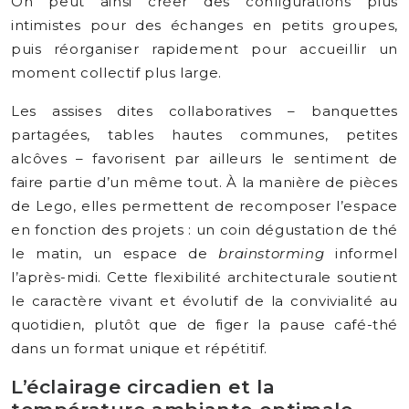
On peut ainsi créer des configurations plus
intimistes pour des échanges en petits groupes,
puis réorganiser rapidement pour accueillir un
moment collectif plus large.
Les assises dites collaboratives – banquettes
partagées, tables hautes communes, petites
alcôves – favorisent par ailleurs le sentiment de
faire partie d’un même tout. À la manière de pièces
de Lego, elles permettent de recomposer l’espace
en fonction des projets : un coin dégustation de thé
le matin, un espace de
brainstorming
informel
l’après-midi. Cette flexibilité architecturale soutient
le caractère vivant et évolutif de la convivialité au
quotidien, plutôt que de figer la pause café-thé
dans un format unique et répétitif.
L’éclairage circadien et la