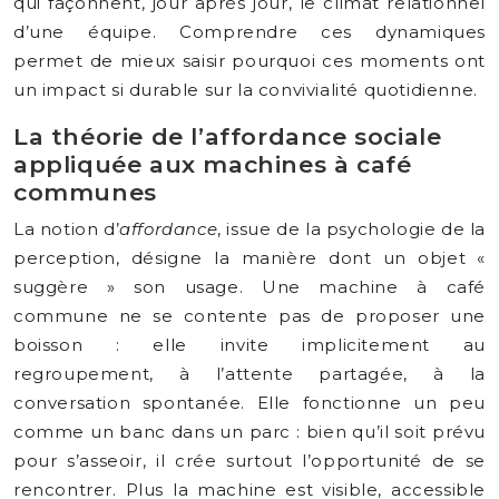
qui façonnent, jour après jour, le climat relationnel
d’une équipe. Comprendre ces dynamiques
permet de mieux saisir pourquoi ces moments ont
un impact si durable sur la convivialité quotidienne.
La théorie de l’affordance sociale
appliquée aux machines à café
communes
La notion d’
affordance
, issue de la psychologie de la
perception, désigne la manière dont un objet «
suggère » son usage. Une machine à café
commune ne se contente pas de proposer une
boisson : elle invite implicitement au
regroupement, à l’attente partagée, à la
conversation spontanée. Elle fonctionne un peu
comme un banc dans un parc : bien qu’il soit prévu
pour s’asseoir, il crée surtout l’opportunité de se
rencontrer. Plus la machine est visible, accessible