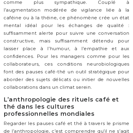
comme plus sympathique. Couplé à
l’augmentation modérée de vigilance liée à la
caféine ou à la théine, ce phénomène crée un état
mental idéal pour les échanges de qualité :
suffisamment alerte pour suivre une conversation
constructive, mais suffisamment détendu pour
laisser place à l’humour, à l’empathie et aux
confidences. Pour les managers comme pour les
collaborateurs, ces conditions neurobiologiques
font des pauses café-thé un outil stratégique pour
aborder des sujets délicats ou initier de nouvelles
collaborations dans un climat serein.
L’anthropologie des rituels café et
thé dans les cultures
professionnelles mondiales
Regarder les pauses café et thé à travers le prisme
de l’anthropologie, c’est comprendre qu’il ne s’agit