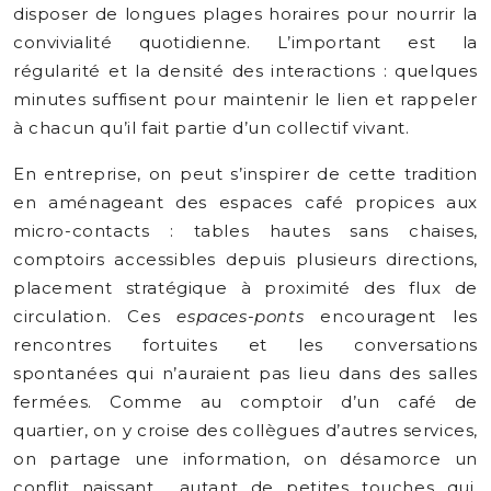
disposer de longues plages horaires pour nourrir la
convivialité quotidienne. L’important est la
régularité et la densité des interactions : quelques
minutes suffisent pour maintenir le lien et rappeler
à chacun qu’il fait partie d’un collectif vivant.
En entreprise, on peut s’inspirer de cette tradition
en aménageant des espaces café propices aux
micro-contacts : tables hautes sans chaises,
comptoirs accessibles depuis plusieurs directions,
placement stratégique à proximité des flux de
circulation. Ces
espaces-ponts
encouragent les
rencontres fortuites et les conversations
spontanées qui n’auraient pas lieu dans des salles
fermées. Comme au comptoir d’un café de
quartier, on y croise des collègues d’autres services,
on partage une information, on désamorce un
conflit naissant… autant de petites touches qui,