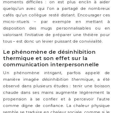
moments difficiles : on est plus enclin à aider
quelqu’un avec qui l’on a partagé de nombreux
cafés qu’un collègue resté distant. Encourager ces
micro-rituels – par exemple en mettant à
disposition des mugs personnalisables ou en
valorisant l’initiative de préparer une théière pour
tous – est donc un levier puissant de convivialité.
Le phénomène de désinhibition
thermique et son effet sur la
communication interpersonnelle
Un phénomène intrigant, parfois appelé de
manière imagée
désinhibition thermique
, a été
observé dans plusieurs études : tenir une boisson
chaude dans ses mains augmente légèrement la
propension à se confier et à percevoir l’autre
comme digne de confiance. La chaleur physique
semble se traduire en chaleur sociale, comme si le