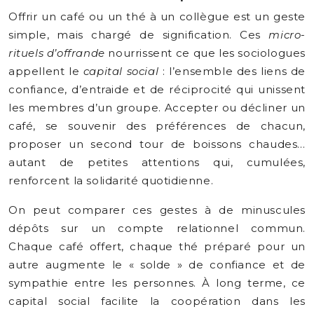
Offrir un café ou un thé à un collègue est un geste
simple, mais chargé de signification. Ces
micro-
rituels d’offrande
nourrissent ce que les sociologues
appellent le
capital social
: l’ensemble des liens de
confiance, d’entraide et de réciprocité qui unissent
les membres d’un groupe. Accepter ou décliner un
café, se souvenir des préférences de chacun,
proposer un second tour de boissons chaudes…
autant de petites attentions qui, cumulées,
renforcent la solidarité quotidienne.
On peut comparer ces gestes à de minuscules
dépôts sur un compte relationnel commun.
Chaque café offert, chaque thé préparé pour un
autre augmente le « solde » de confiance et de
sympathie entre les personnes. À long terme, ce
capital social facilite la coopération dans les