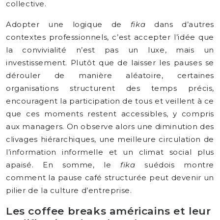
collective.
Adopter une logique de
fika
dans d’autres
contextes professionnels, c’est accepter l’idée que
la convivialité n’est pas un luxe, mais un
investissement. Plutôt que de laisser les pauses se
dérouler de manière aléatoire, certaines
organisations structurent des temps précis,
encouragent la participation de tous et veillent à ce
que ces moments restent accessibles, y compris
aux managers. On observe alors une diminution des
clivages hiérarchiques, une meilleure circulation de
l’information informelle et un climat social plus
apaisé. En somme, le
fika
suédois montre
comment la pause café structurée peut devenir un
pilier de la culture d’entreprise.
Les coffee breaks américains et leur