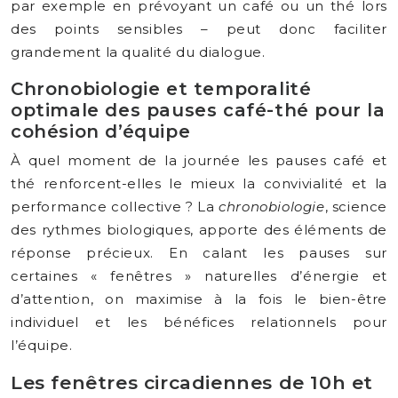
par exemple en prévoyant un café ou un thé lors
des points sensibles – peut donc faciliter
grandement la qualité du dialogue.
Chronobiologie et temporalité
optimale des pauses café-thé pour la
cohésion d’équipe
À quel moment de la journée les pauses café et
thé renforcent-elles le mieux la convivialité et la
performance collective ? La
chronobiologie
, science
des rythmes biologiques, apporte des éléments de
réponse précieux. En calant les pauses sur
certaines « fenêtres » naturelles d’énergie et
d’attention, on maximise à la fois le bien-être
individuel et les bénéfices relationnels pour
l’équipe.
Les fenêtres circadiennes de 10h et