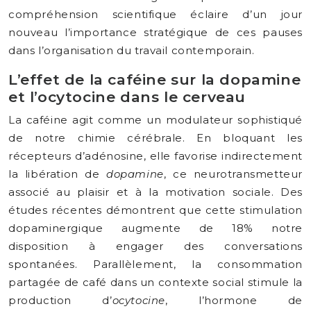
compréhension scientifique éclaire d’un jour
nouveau l’importance stratégique de ces pauses
dans l’organisation du travail contemporain.
L’effet de la caféine sur la dopamine
et l’ocytocine dans le cerveau
La caféine agit comme un modulateur sophistiqué
de notre chimie cérébrale. En bloquant les
récepteurs d’adénosine, elle favorise indirectement
la libération de
dopamine
, ce neurotransmetteur
associé au plaisir et à la motivation sociale. Des
études récentes démontrent que cette stimulation
dopaminergique augmente de 18% notre
disposition à engager des conversations
spontanées. Parallèlement, la consommation
partagée de café dans un contexte social stimule la
production d’
ocytocine
, l’hormone de