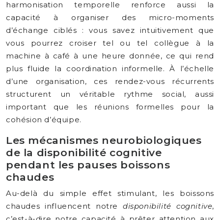
harmonisation temporelle renforce aussi la
capacité à organiser des micro-moments
d’échange ciblés : vous savez intuitivement que
vous pourrez croiser tel ou tel collègue à la
machine à café à une heure donnée, ce qui rend
plus fluide la coordination informelle. À l’échelle
d’une organisation, ces rendez-vous récurrents
structurent un véritable rythme social, aussi
important que les réunions formelles pour la
cohésion d’équipe.
Les mécanismes neurobiologiques
de la disponibilité cognitive
pendant les pauses boissons
chaudes
Au-delà du simple effet stimulant, les boissons
chaudes influencent notre
disponibilité cognitive
,
c’est-à-dire notre capacité à prêter attention aux