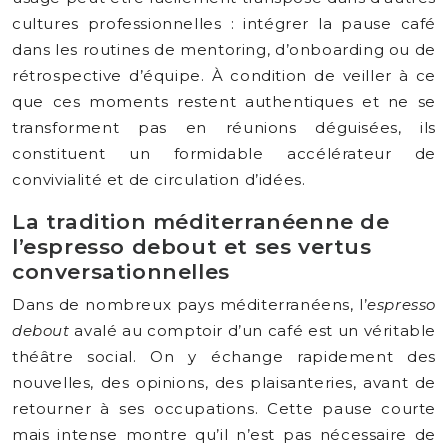
cultures professionnelles : intégrer la pause café
dans les routines de mentoring, d’onboarding ou de
rétrospective d’équipe. À condition de veiller à ce
que ces moments restent authentiques et ne se
transforment pas en réunions déguisées, ils
constituent un formidable accélérateur de
convivialité et de circulation d’idées.
La tradition méditerranéenne de
l’espresso debout et ses vertus
conversationnelles
Dans de nombreux pays méditerranéens, l’
espresso
debout
avalé au comptoir d’un café est un véritable
théâtre social. On y échange rapidement des
nouvelles, des opinions, des plaisanteries, avant de
retourner à ses occupations. Cette pause courte
mais intense montre qu’il n’est pas nécessaire de