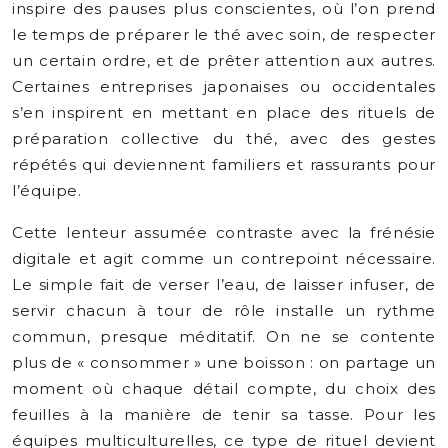
inspire des pauses plus conscientes, où l’on prend
le temps de préparer le thé avec soin, de respecter
un certain ordre, et de prêter attention aux autres.
Certaines entreprises japonaises ou occidentales
s’en inspirent en mettant en place des rituels de
préparation collective du thé, avec des gestes
répétés qui deviennent familiers et rassurants pour
l’équipe.
Cette lenteur assumée contraste avec la frénésie
digitale et agit comme un contrepoint nécessaire.
Le simple fait de verser l’eau, de laisser infuser, de
servir chacun à tour de rôle installe un rythme
commun, presque méditatif. On ne se contente
plus de « consommer » une boisson : on partage un
moment où chaque détail compte, du choix des
feuilles à la manière de tenir sa tasse. Pour les
équipes multiculturelles, ce type de rituel devient