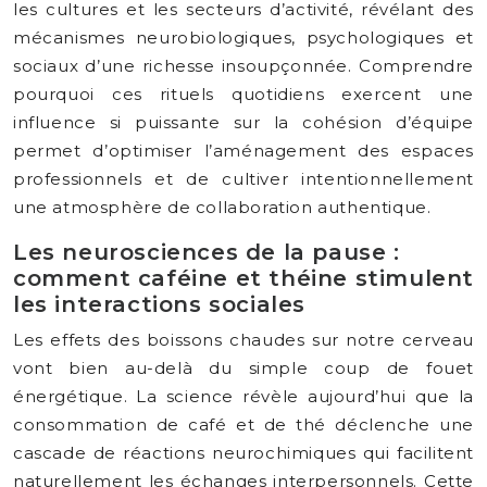
les cultures et les secteurs d’activité, révélant des
mécanismes neurobiologiques, psychologiques et
sociaux d’une richesse insoupçonnée. Comprendre
pourquoi ces rituels quotidiens exercent une
influence si puissante sur la cohésion d’équipe
permet d’optimiser l’aménagement des espaces
professionnels et de cultiver intentionnellement
une atmosphère de collaboration authentique.
Les neurosciences de la pause :
comment caféine et théine stimulent
les interactions sociales
Les effets des boissons chaudes sur notre cerveau
vont bien au-delà du simple coup de fouet
énergétique. La science révèle aujourd’hui que la
consommation de café et de thé déclenche une
cascade de réactions neurochimiques qui facilitent
naturellement les échanges interpersonnels. Cette