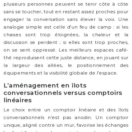
plusieurs personnes peuvent se tenir côte à côte
sans se toucher, tout en restant assez proches pour
engager la conversation sans élever la voix. Une
analogie simple est celle d’un feu de camp : si les
chaises sont trop éloignées, la chaleur et la
discussion se perdent ; si elles sont trop proches,
on se sent oppressé. Les meilleurs espaces café-
thé reproduisent cette juste distance, en jouant sur
la largeur des allées, le positionnement des
équipements et la visibilité globale de l’espace.
L’aménagement en îlots
conversationnels versus comptoirs
linéaires
Le choix entre un comptoir linéaire et des îlots
conversationnels n’est pas anodin. Un comptoir
unique, aligné contre un mur, favorise les échanges