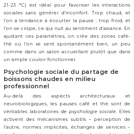
21-23 °C) est idéal pour favoriser les interactions
sociales sans générer d’inconfort. Trop chaud, et
l’on a tendance à écourter la pause ; trop froid, et
l’on se crispe, ce qui nuit au sentiment d’aisance. En
ajustant ces paramètres, on crée des zones café-
thé où l’on se sent spontanément bien, un peu
comme dans un salon accueillant plutôt que dans
un simple couloir fonctionnel.
Psychologie sociale du partage de
boissons chaudes en milieu
professionnel
Au-delà des aspects architecturaux et
neurobiologiques, les pauses café et thé sont de
véritables laboratoires de
psychologie sociale
. Elles
activent des mécanismes subtils – perception de
l’autre, normes implicites, échanges de services –