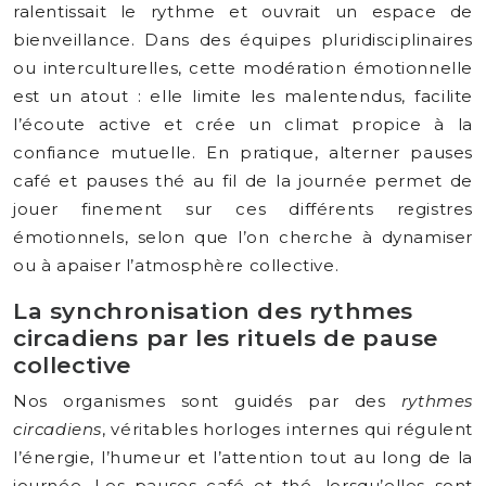
ralentissait le rythme et ouvrait un espace de
bienveillance. Dans des équipes pluridisciplinaires
ou interculturelles, cette modération émotionnelle
est un atout : elle limite les malentendus, facilite
l’écoute active et crée un climat propice à la
confiance mutuelle. En pratique, alterner pauses
café et pauses thé au fil de la journée permet de
jouer finement sur ces différents registres
émotionnels, selon que l’on cherche à dynamiser
ou à apaiser l’atmosphère collective.
La synchronisation des rythmes
circadiens par les rituels de pause
collective
Nos organismes sont guidés par des
rythmes
circadiens
, véritables horloges internes qui régulent
l’énergie, l’humeur et l’attention tout au long de la
journée. Les pauses café et thé, lorsqu’elles sont