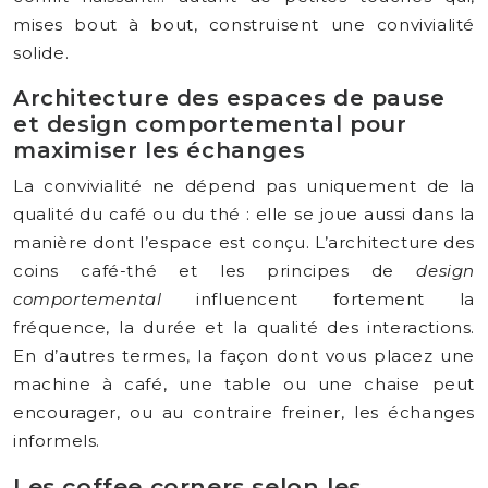
mises bout à bout, construisent une convivialité
solide.
Architecture des espaces de pause
et design comportemental pour
maximiser les échanges
La convivialité ne dépend pas uniquement de la
qualité du café ou du thé : elle se joue aussi dans la
manière dont l’espace est conçu. L’architecture des
coins café-thé et les principes de
design
comportemental
influencent fortement la
fréquence, la durée et la qualité des interactions.
En d’autres termes, la façon dont vous placez une
machine à café, une table ou une chaise peut
encourager, ou au contraire freiner, les échanges
informels.
Les coffee corners selon les