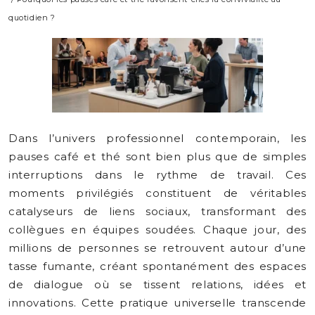
quotidien ?
Dans l’univers professionnel contemporain, les
pauses café et thé sont bien plus que de simples
interruptions dans le rythme de travail. Ces
moments privilégiés constituent de véritables
catalyseurs de liens sociaux, transformant des
collègues en équipes soudées. Chaque jour, des
millions de personnes se retrouvent autour d’une
tasse fumante, créant spontanément des espaces
de dialogue où se tissent relations, idées et
innovations. Cette pratique universelle transcende