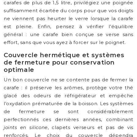
carafes de plus de 1,5 litre, privilégiez une poignée
suffisamment écartée du corps pour que vos doigts
ne viennent pas heurter le verre lorsque la carafe
est pleine. Enfin, pensez à vérifier l’équilibre
général : une carafe bien conçue se verse sans
effort, sans que vous ayez à forcer sur le poignet.
Couvercle hermétique et systèmes
de fermeture pour conservation
optimale
Un bon couvercle ne se contente pas de fermer la
carafe : il préserve les arômes, protège votre thé
glacé des odeurs de réfrigérateur et empêche
l’oxydation prématurée de la boisson. Les systèmes
de fermeture se sont considérablement
perfectionnés ces dernières années, combinant
joints en silicone
, clapets verseurs et pas de vis
renforcés. Le choix du couvercle dépendra