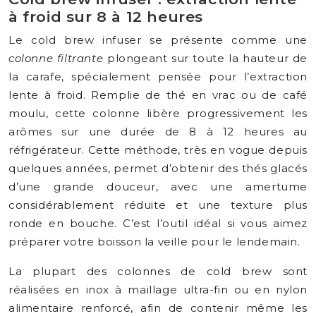
à froid sur 8 à 12 heures
Le cold brew infuser se présente comme une
colonne filtrante
plongeant sur toute la hauteur de
la carafe, spécialement pensée pour l’extraction
lente à froid. Remplie de thé en vrac ou de café
moulu, cette colonne libère progressivement les
arômes sur une durée de 8 à 12 heures au
réfrigérateur. Cette méthode, très en vogue depuis
quelques années, permet d’obtenir des thés glacés
d’une grande douceur, avec une amertume
considérablement réduite et une texture plus
ronde en bouche. C’est l’outil idéal si vous aimez
préparer votre boisson la veille pour le lendemain.
La plupart des colonnes de cold brew sont
réalisées en inox à maillage ultra-fin ou en nylon
alimentaire renforcé, afin de contenir même les