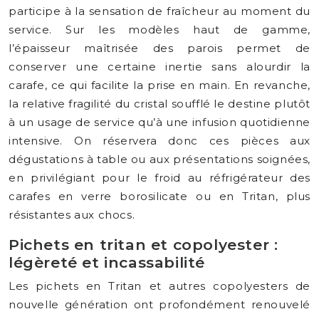
participe à la sensation de fraîcheur au moment du
service. Sur les modèles haut de gamme,
l’épaisseur maîtrisée des parois permet de
conserver une certaine inertie sans alourdir la
carafe, ce qui facilite la prise en main. En revanche,
la relative fragilité du cristal soufflé le destine plutôt
à un usage de service qu’à une infusion quotidienne
intensive. On réservera donc ces pièces aux
dégustations à table ou aux présentations soignées,
en privilégiant pour le froid au réfrigérateur des
carafes en verre borosilicate ou en Tritan, plus
résistantes aux chocs.
Pichets en tritan et copolyester :
légèreté et incassabilité
Les pichets en Tritan et autres copolyesters de
nouvelle génération ont profondément renouvelé