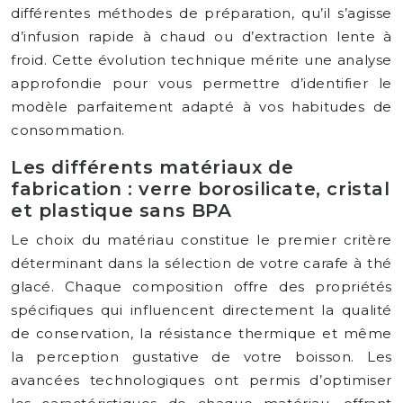
différentes méthodes de préparation, qu’il s’agisse
d’infusion rapide à chaud ou d’extraction lente à
froid. Cette évolution technique mérite une analyse
approfondie pour vous permettre d’identifier le
modèle parfaitement adapté à vos habitudes de
consommation.
Les différents matériaux de
fabrication : verre borosilicate, cristal
et plastique sans BPA
Le choix du matériau constitue le premier critère
déterminant dans la sélection de votre carafe à thé
glacé. Chaque composition offre des propriétés
spécifiques qui influencent directement la qualité
de conservation, la résistance thermique et même
la perception gustative de votre boisson. Les
avancées technologiques ont permis d’optimiser