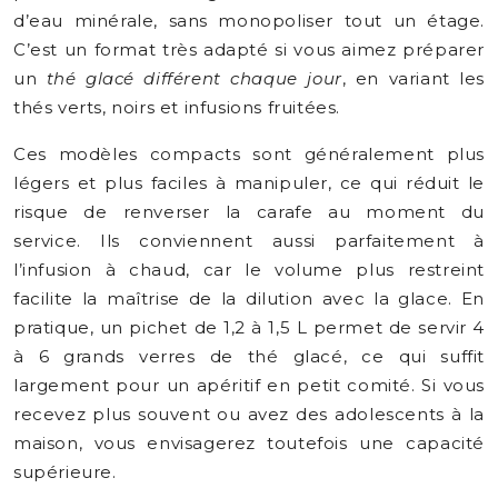
d’eau minérale, sans monopoliser tout un étage.
C’est un format très adapté si vous aimez préparer
un
thé glacé différent chaque jour
, en variant les
thés verts, noirs et infusions fruitées.
Ces modèles compacts sont généralement plus
légers et plus faciles à manipuler, ce qui réduit le
risque de renverser la carafe au moment du
service. Ils conviennent aussi parfaitement à
l’infusion à chaud, car le volume plus restreint
facilite la maîtrise de la dilution avec la glace. En
pratique, un pichet de 1,2 à 1,5 L permet de servir 4
à 6 grands verres de thé glacé, ce qui suffit
largement pour un apéritif en petit comité. Si vous
recevez plus souvent ou avez des adolescents à la
maison, vous envisagerez toutefois une capacité
supérieure.