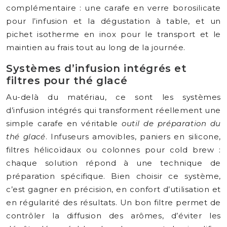
complémentaire : une carafe en verre borosilicate
pour l’infusion et la dégustation à table, et un
pichet isotherme en inox pour le transport et le
maintien au frais tout au long de la journée.
Systèmes d’infusion intégrés et
filtres pour thé glacé
Au-delà du matériau, ce sont les systèmes
d’infusion intégrés qui transforment réellement une
simple carafe en véritable
outil de préparation du
thé glacé
. Infuseurs amovibles, paniers en silicone,
filtres hélicoïdaux ou colonnes pour cold brew :
chaque solution répond à une technique de
préparation spécifique. Bien choisir ce système,
c’est gagner en précision, en confort d’utilisation et
en régularité des résultats. Un bon filtre permet de
contrôler la diffusion des arômes, d’éviter les