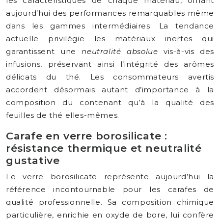
les caractéristiques de chaque matériau, offrant
aujourd’hui des performances remarquables même
dans les gammes intermédiaires. La tendance
actuelle privilégie les matériaux inertes qui
garantissent une
neutralité absolue
vis-à-vis des
infusions, préservant ainsi l’intégrité des arômes
délicats du thé. Les consommateurs avertis
accordent désormais autant d’importance à la
composition du contenant qu’à la qualité des
feuilles de thé elles-mêmes.
Carafe en verre borosilicate :
résistance thermique et neutralité
gustative
Le verre borosilicate représente aujourd’hui la
référence incontournable pour les carafes de
qualité professionnelle. Sa composition chimique
particulière, enrichie en oxyde de bore, lui confère