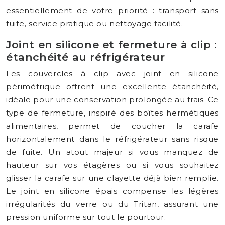
essentiellement de votre priorité : transport sans
fuite, service pratique ou nettoyage facilité.
Joint en silicone et fermeture à clip :
étanchéité au réfrigérateur
Les couvercles à clip avec joint en silicone
périmétrique offrent une excellente étanchéité,
idéale pour une conservation prolongée au frais. Ce
type de fermeture, inspiré des boîtes hermétiques
alimentaires, permet de coucher la carafe
horizontalement dans le réfrigérateur sans risque
de fuite. Un atout majeur si vous manquez de
hauteur sur vos étagères ou si vous souhaitez
glisser la carafe sur une clayette déjà bien remplie.
Le joint en silicone épais compense les légères
irrégularités du verre ou du Tritan, assurant une
pression uniforme sur tout le pourtour.