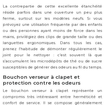
La contrepartie de cette excellente étanchéité
réside parfois dans une ouverture un peu plus
ferme, surtout sur les modèles neufs. Si vous
prévoyez une utilisation fréquente par des enfants
ou des personnes ayant moins de force dans les
mains, privilégiez des clips de grande taille ou des
languettes ergonomiques. Dans tous les cas,
prenez l’habitude de démonter régulièrement le
joint pour le nettoyer : c’est souvent là que
s’accumulent les microdépôts de thé ou de sucre
susceptibles de générer des odeurs au fil du temps.
Bouchon verseur à clapet et
protection contre les odeurs
Le bouchon verseur à clapet représente un
compromis très intéressant entre herméticité et
confort de service. Il se compose généralement