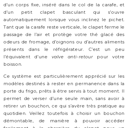
d’un corps fixe, inséré dans le col de la carafe, et
d’un petit clapet basculant qui s’ouvre
automatiquement lorsque vous inclinez le pichet.
Tant que la carafe reste verticale, le clapet ferme le
passage de l’air et protège votre thé glacé des
odeurs de fromage, d’oignons ou d’autres aliments
présents dans le réfrigérateur. C’est un peu
l’équivalent d’une
valve anti-retour
pour votre
boisson.
Ce système est particulièrement apprécié sur les
modèles destinés à rester en permanence dans la
porte du frigo, prêts à être servis à tout moment. Il
permet de verser d’une seule main, sans avoir à
retirer un bouchon, ce qui s’avère très pratique au
quotidien. Veillez toutefois à choisir un bouchon
démontable, de manière à pouvoir accéder