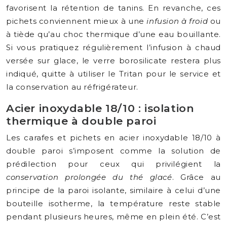
favorisent la rétention de tanins. En revanche, ces
pichets conviennent mieux à une
infusion à froid
ou
à tiède qu’au choc thermique d’une eau bouillante.
Si vous pratiquez régulièrement l’infusion à chaud
versée sur glace, le verre borosilicate restera plus
indiqué, quitte à utiliser le Tritan pour le service et
la conservation au réfrigérateur.
Acier inoxydable 18/10 : isolation
thermique à double paroi
Les carafes et pichets en acier inoxydable 18/10 à
double paroi s’imposent comme la solution de
prédilection pour ceux qui privilégient la
conservation prolongée du thé glacé
. Grâce au
principe de la paroi isolante, similaire à celui d’une
bouteille isotherme, la température reste stable
pendant plusieurs heures, même en plein été. C’est