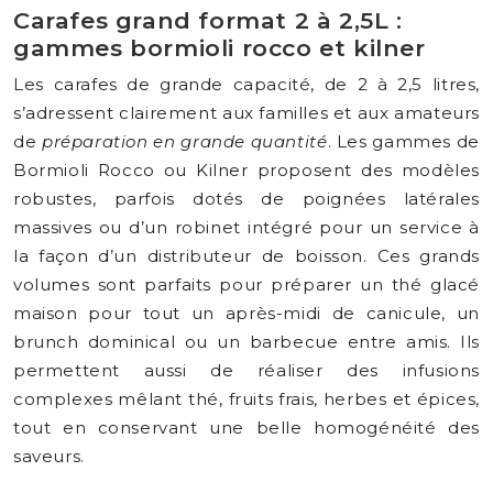
Carafes grand format 2 à 2,5L :
gammes bormioli rocco et kilner
Les carafes de grande capacité, de 2 à 2,5 litres,
s’adressent clairement aux familles et aux amateurs
de
préparation en grande quantité
. Les gammes de
Bormioli Rocco ou Kilner proposent des modèles
robustes, parfois dotés de poignées latérales
massives ou d’un robinet intégré pour un service à
la façon d’un distributeur de boisson. Ces grands
volumes sont parfaits pour préparer un thé glacé
maison pour tout un après-midi de canicule, un
brunch dominical ou un barbecue entre amis. Ils
permettent aussi de réaliser des infusions
complexes mêlant thé, fruits frais, herbes et épices,
tout en conservant une belle homogénéité des
saveurs.