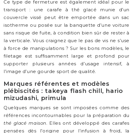
Ce type de fermeture est également idéal pour le
transport : une carafe à thé glacé munie d’un
couvercle vissé peut être emportée dans un sac
isotherme ou posée sur la banquette d’une voiture
sans risque de fuite, à condition bien sûr de rester à
la verticale. Vous craignez que le pas de vis ne s’use
à force de manipulations ? Sur les bons modèles, le
filetage est suffisamment large et profond pour
supporter plusieurs années d’usage intensif, à
l’image d’une gourde sport de qualité.
Marques référentes et modèles
plébiscités : takeya flash chill, hario
mizudashi, primula
Quelques marques se sont imposées comme des
références incontournables pour la préparation du
thé glacé maison
. Elles ont développé des carafes
pensées dès l’origine pour l’infusion à froid, la