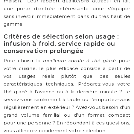
maison… Leur rapport qualité/prix attractif en fait
une porte d’entrée intéressante pour s’équiper
sans investir immédiatement dans du très haut de
gamme.
Critères de sélection selon usage :
infusion à froid, service rapide ou
conservation prolongée
Pour choisir la
meilleure carafe à thé glacé
pour
votre cuisine, le plus efficace consiste à partir de
vos usages réels plutôt que des seules
caractéristiques techniques. Préparez-vous votre
thé glacé à l’avance ou à la dernière minute ? Le
servez-vous seulement à table ou l’emportez-vous
régulièrement en extérieur ? Avez-vous besoin d’un
grand volume familial ou d’un format compact
pour une personne ? En répondant à ces questions,
vous affinerez rapidement votre sélection.