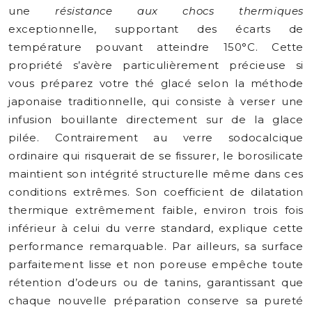
une
résistance aux chocs thermiques
exceptionnelle, supportant des écarts de
température pouvant atteindre 150°C. Cette
propriété s’avère particulièrement précieuse si
vous préparez votre thé glacé selon la méthode
japonaise traditionnelle, qui consiste à verser une
infusion bouillante directement sur de la glace
pilée. Contrairement au verre sodocalcique
ordinaire qui risquerait de se fissurer, le borosilicate
maintient son intégrité structurelle même dans ces
conditions extrêmes. Son coefficient de dilatation
thermique extrêmement faible, environ trois fois
inférieur à celui du verre standard, explique cette
performance remarquable. Par ailleurs, sa surface
parfaitement lisse et non poreuse empêche toute
rétention d’odeurs ou de tanins, garantissant que
chaque nouvelle préparation conserve sa pureté