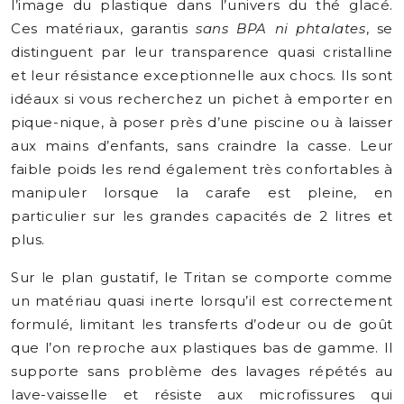
l’image du plastique dans l’univers du thé glacé.
Ces matériaux, garantis
sans BPA ni phtalates
, se
distinguent par leur transparence quasi cristalline
et leur résistance exceptionnelle aux chocs. Ils sont
idéaux si vous recherchez un pichet à emporter en
pique-nique, à poser près d’une piscine ou à laisser
aux mains d’enfants, sans craindre la casse. Leur
faible poids les rend également très confortables à
manipuler lorsque la carafe est pleine, en
particulier sur les grandes capacités de 2 litres et
plus.
Sur le plan gustatif, le Tritan se comporte comme
un matériau quasi inerte lorsqu’il est correctement
formulé, limitant les transferts d’odeur ou de goût
que l’on reproche aux plastiques bas de gamme. Il
supporte sans problème des lavages répétés au
lave-vaisselle et résiste aux microfissures qui