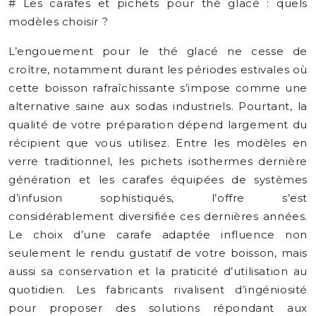
# Les carafes et pichets pour thé glacé : quels
modèles choisir ?
L’engouement pour le thé glacé ne cesse de
croître, notamment durant les périodes estivales où
cette boisson rafraîchissante s’impose comme une
alternative saine aux sodas industriels. Pourtant, la
qualité de votre préparation dépend largement du
récipient que vous utilisez. Entre les modèles en
verre traditionnel, les pichets isothermes dernière
génération et les carafes équipées de systèmes
d’infusion sophistiqués, l’offre s’est
considérablement diversifiée ces dernières années.
Le choix d’une carafe adaptée influence non
seulement le rendu gustatif de votre boisson, mais
aussi sa conservation et la praticité d’utilisation au
quotidien. Les fabricants rivalisent d’ingéniosité
pour proposer des solutions répondant aux