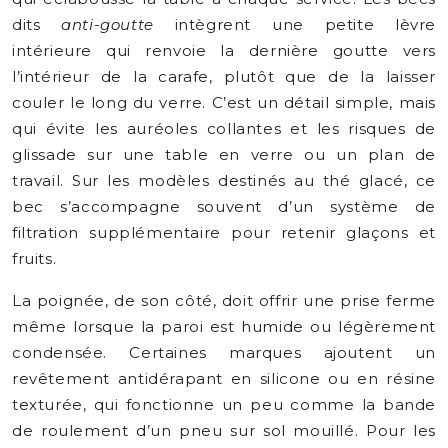
dits
anti-goutte
intègrent une petite lèvre
intérieure qui renvoie la dernière goutte vers
l’intérieur de la carafe, plutôt que de la laisser
couler le long du verre. C’est un détail simple, mais
qui évite les auréoles collantes et les risques de
glissade sur une table en verre ou un plan de
travail. Sur les modèles destinés au thé glacé, ce
bec s’accompagne souvent d’un système de
filtration supplémentaire pour retenir glaçons et
fruits.
La poignée, de son côté, doit offrir une prise ferme
même lorsque la paroi est humide ou légèrement
condensée. Certaines marques ajoutent un
revêtement antidérapant en silicone ou en résine
texturée, qui fonctionne un peu comme la bande
de roulement d’un pneu sur sol mouillé. Pour les