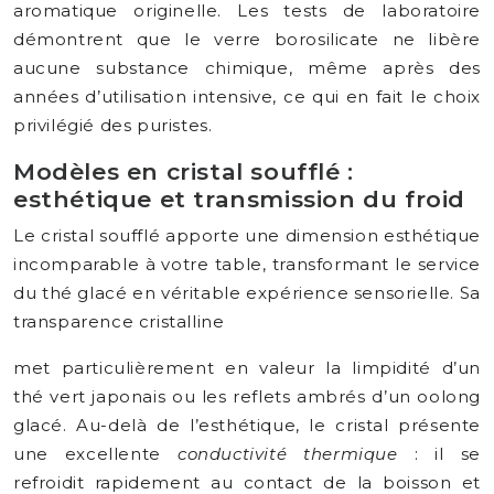
aromatique originelle. Les tests de laboratoire
démontrent que le verre borosilicate ne libère
aucune substance chimique, même après des
années d’utilisation intensive, ce qui en fait le choix
privilégié des puristes.
Modèles en cristal soufflé :
esthétique et transmission du froid
Le cristal soufflé apporte une dimension esthétique
incomparable à votre table, transformant le service
du thé glacé en véritable expérience sensorielle. Sa
transparence cristalline
met particulièrement en valeur la limpidité d’un
thé vert japonais ou les reflets ambrés d’un oolong
glacé. Au-delà de l’esthétique, le cristal présente
une excellente
conductivité thermique
: il se
refroidit rapidement au contact de la boisson et