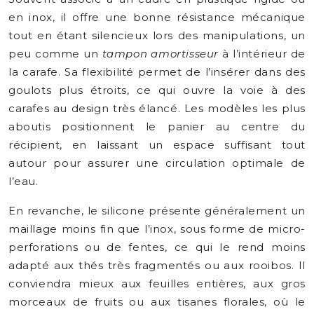
en inox, il offre une bonne résistance mécanique
tout en étant silencieux lors des manipulations, un
peu comme un
tampon amortisseur
à l’intérieur de
la carafe. Sa flexibilité permet de l’insérer dans des
goulots plus étroits, ce qui ouvre la voie à des
carafes au design très élancé. Les modèles les plus
aboutis positionnent le panier au centre du
récipient, en laissant un espace suffisant tout
autour pour assurer une circulation optimale de
l’eau.
En revanche, le silicone présente généralement un
maillage moins fin que l’inox, sous forme de micro-
perforations ou de fentes, ce qui le rend moins
adapté aux thés très fragmentés ou aux rooibos. Il
conviendra mieux aux feuilles entières, aux gros
morceaux de fruits ou aux tisanes florales, où le