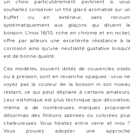
un choix particulièrement pertinent si vous
souhaitez conserver un thé glacé aromatisé sur un
buffet ou en extérieur, sans recourir
systématiquement aux glaçons qui diluent la
boisson. L’inox 18/10, riche en chrome et en nickel,
offre par ailleurs une excellente résistance à la
corrosion ainsi qu’une neutralité gustative lorsqu’il
est de bonne qualité.
Ces modèles, souvent dotés de couvercles vissés
ou à pression, sont en revanche opaques : vous ne
voyez pas la couleur de la boisson ni son niveau
restant, ce qui peut déplaire à certains amateurs.
Leur esthétique est plus technique que décorative,
même si de nombreuses marques proposent
désormais des finitions satinées ou colorées plus
chaleureuses. Vous hésitez entre verre et inox ?
Vous pouvez adopter une approche