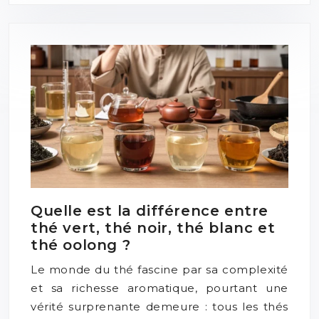
Quelle est la différence entre
thé vert, thé noir, thé blanc et
thé oolong ?
Le monde du thé fascine par sa complexité
et sa richesse aromatique, pourtant une
vérité surprenante demeure : tous les thés