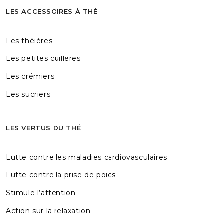
LES ACCESSOIRES À THÉ
Les théières
Les petites cuillères
Les crémiers
Les sucriers
LES VERTUS DU THÉ
Lutte contre les maladies cardiovasculaires
Lutte contre la prise de poids
Stimule l’attention
Action sur la relaxation