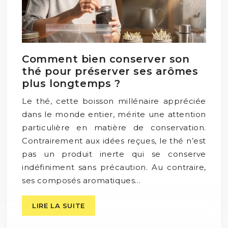
Comment bien conserver son
thé pour préserver ses arômes
plus longtemps ?
Le thé, cette boisson millénaire appréciée
dans le monde entier, mérite une attention
particulière en matière de conservation.
Contrairement aux idées reçues, le thé n’est
pas un produit inerte qui se conserve
indéfiniment sans précaution. Au contraire,
ses composés aromatiques…
LIRE LA SUITE