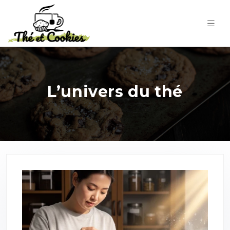
L’univers du thé