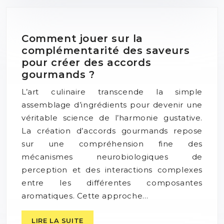
Comment jouer sur la
complémentarité des saveurs
pour créer des accords
gourmands ?
L’art culinaire transcende la simple
assemblage d’ingrédients pour devenir une
véritable science de l’harmonie gustative.
La création d’accords gourmands repose
sur une compréhension fine des
mécanismes neurobiologiques de
perception et des interactions complexes
entre les différentes composantes
aromatiques. Cette approche…
LIRE LA SUITE