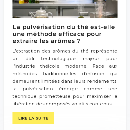
La pulvérisation du thé est-elle
une méthode efficace pour
extraire les arômes ?
L’extraction des arômes du thé représente
un défi technologique majeur pour
l’industrie théicole moderne. Face aux
méthodes traditionnelles d’infusion qui
demeurent limitées dans leurs rendements,
la pulvérisation émerge comme une
technique prometteuse pour maximiser la
libération des composés volatils contenus…
LIRE LA SUITE