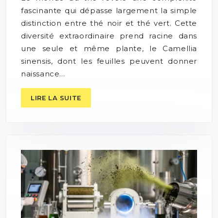
fascinante qui dépasse largement la simple
distinction entre thé noir et thé vert. Cette
diversité extraordinaire prend racine dans
une seule et même plante, le Camellia
sinensis, dont les feuilles peuvent donner
naissance…
LIRE LA SUITE