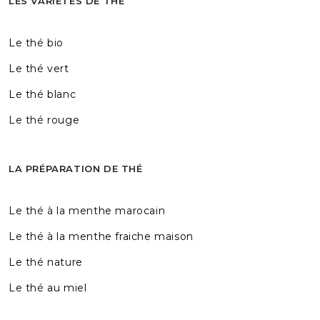
LES VARIÉTÉS DE THÉ
Le thé bio
Le thé vert
Le thé blanc
Le thé rouge
LA PRÉPARATION DE THÉ
Le thé à la menthe marocain
Le thé à la menthe fraiche maison
Le thé nature
Le thé au miel