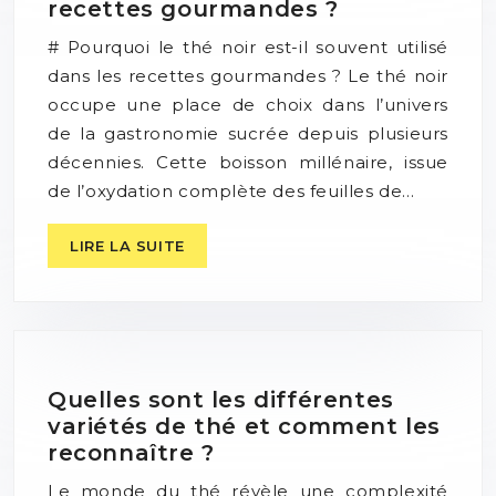
recettes gourmandes ?
# Pourquoi le thé noir est-il souvent utilisé
dans les recettes gourmandes ? Le thé noir
occupe une place de choix dans l’univers
de la gastronomie sucrée depuis plusieurs
décennies. Cette boisson millénaire, issue
de l’oxydation complète des feuilles de…
LIRE LA SUITE
Quelles sont les différentes
variétés de thé et comment les
reconnaître ?
Le monde du thé révèle une complexité