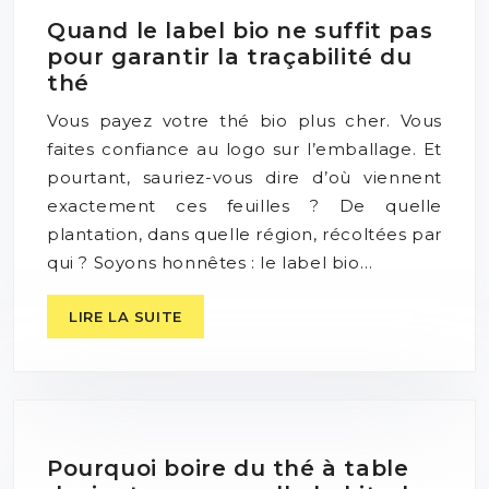
Quand le label bio ne suffit pas
pour garantir la traçabilité du
thé
Vous payez votre thé bio plus cher. Vous
faites confiance au logo sur l’emballage. Et
pourtant, sauriez-vous dire d’où viennent
exactement ces feuilles ? De quelle
plantation, dans quelle région, récoltées par
qui ? Soyons honnêtes : le label bio…
LIRE LA SUITE
Pourquoi boire du thé à table