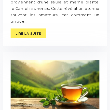
proviennent d’une seule et même plante,
le Camellia sinensis. Cette révélation étonne
souvent les amateurs, car comment un
unique…
LIRE LA SUITE