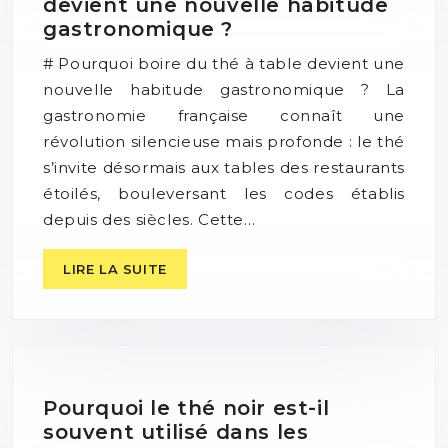
devient une nouvelle habitude
gastronomique ?
# Pourquoi boire du thé à table devient une
nouvelle habitude gastronomique ? La
gastronomie française connaît une
révolution silencieuse mais profonde : le thé
s’invite désormais aux tables des restaurants
étoilés, bouleversant les codes établis
depuis des siècles. Cette…
LIRE LA SUITE
Pourquoi le thé noir est-il
souvent utilisé dans les