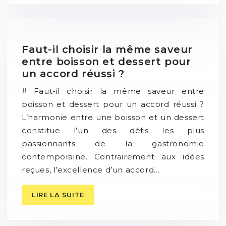
Faut-il choisir la même saveur
entre boisson et dessert pour
un accord réussi ?
# Faut-il choisir la même saveur entre
boisson et dessert pour un accord réussi ?
L’harmonie entre une boisson et un dessert
constitue l’un des défis les plus
passionnants de la gastronomie
contemporaine. Contrairement aux idées
reçues, l’excellence d’un accord…
LIRE LA SUITE