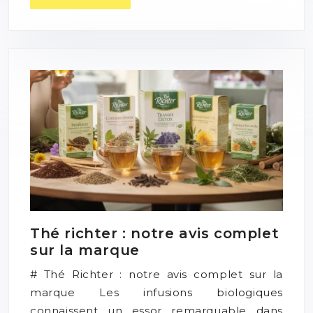
Thé richter : notre avis complet
sur la marque
# Thé Richter : notre avis complet sur la
marque Les infusions biologiques
connaissent un essor remarquable dans