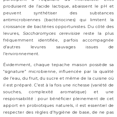
produisent de l’acide lactique, abaissent le pH et
peuvent synthétiser des substances
antimicrobiennes (bactériocines) qui limitent la
croissance de bactéries opportunistes. Du côté des
levures,
Saccharomyces cerevisiae
reste la plus
fréquemment identifiée, parfois accompagnée
d’autres levures sauvages issues de
l’environnement.
Évidemment, chaque tepache maison possède sa
“signature” microbienne, influencée par la qualité
de l’eau, du fruit, du sucre et même de la cuisine où
il est préparé. C’est à la fois une richesse (variété de
souches, complexité aromatique) et une
responsabilité : pour bénéficier pleinement de cet
apport en probiotiques naturels, il est essentiel de
respecter des règles d’hygiène de base, de ne pas