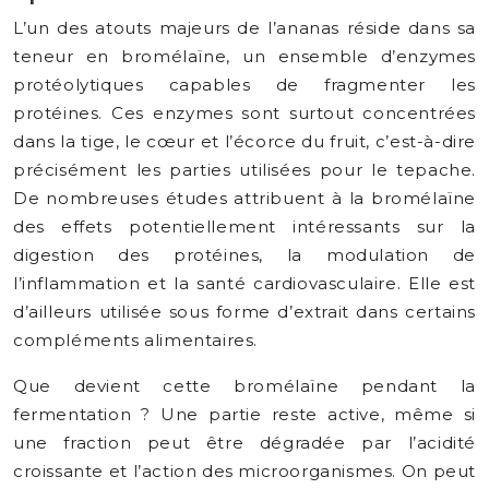
L’un des atouts majeurs de l’ananas réside dans sa
teneur en bromélaïne, un ensemble d’enzymes
protéolytiques capables de fragmenter les
protéines. Ces enzymes sont surtout concentrées
dans la tige, le cœur et l’écorce du fruit, c’est-à-dire
précisément les parties utilisées pour le tepache.
De nombreuses études attribuent à la bromélaïne
des effets potentiellement intéressants sur la
digestion des protéines, la modulation de
l’inflammation et la santé cardiovasculaire. Elle est
d’ailleurs utilisée sous forme d’extrait dans certains
compléments alimentaires.
Que devient cette bromélaïne pendant la
fermentation ? Une partie reste active, même si
une fraction peut être dégradée par l’acidité
croissante et l’action des microorganismes. On peut