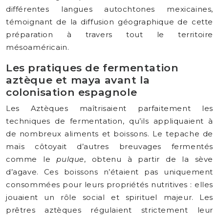
différentes langues autochtones mexicaines,
témoignant de la diffusion géographique de cette
préparation à travers tout le territoire
mésoaméricain.
Les pratiques de fermentation
aztèque et maya avant la
colonisation espagnole
Les Aztèques maîtrisaient parfaitement les
techniques de fermentation, qu’ils appliquaient à
de nombreux aliments et boissons. Le tepache de
maïs côtoyait d’autres breuvages fermentés
comme le
pulque
, obtenu à partir de la sève
d’agave. Ces boissons n’étaient pas uniquement
consommées pour leurs propriétés nutritives : elles
jouaient un rôle social et spirituel majeur. Les
prêtres aztèques régulaient strictement leur