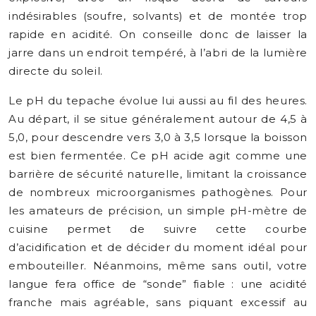
indésirables (soufre, solvants) et de montée trop
rapide en acidité. On conseille donc de laisser la
jarre dans un endroit tempéré, à l’abri de la lumière
directe du soleil.
Le pH du tepache évolue lui aussi au fil des heures.
Au départ, il se situe généralement autour de 4,5 à
5,0, pour descendre vers 3,0 à 3,5 lorsque la boisson
est bien fermentée. Ce pH acide agit comme une
barrière de sécurité naturelle, limitant la croissance
de nombreux microorganismes pathogènes. Pour
les amateurs de précision, un simple pH-mètre de
cuisine permet de suivre cette courbe
d’acidification et de décider du moment idéal pour
embouteiller. Néanmoins, même sans outil, votre
langue fera office de “sonde” fiable : une acidité
franche mais agréable, sans piquant excessif au