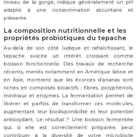
niveau de la gorge, indique généralement un pH
adapté à une consommation sécuritaire et
plaisante.
La composition nutritionnelle et les
propriétés probiotiques du tepache
Au-delà de son côté ludique et rafraîchissant, le
tepache suscite un intérêt croissant comme
boisson fonctionnelle. Des travaux de recherche
récents, menés notamment en Amérique latine et
en Asie, montrent que les écorces d’ananas sont
riches en composés bioactifs : fibres, polyphénols,
minéraux et enzymes. La fermentation permet de
libérer et parfois de transformer ces molécules,
augmentant leur biodisponibilité et leur potentiel
antioxydant. Le résultat ? Une boisson fermentée
qui, si elle est correctement préparée, peut
contribuer à la diversité de votre microbiote