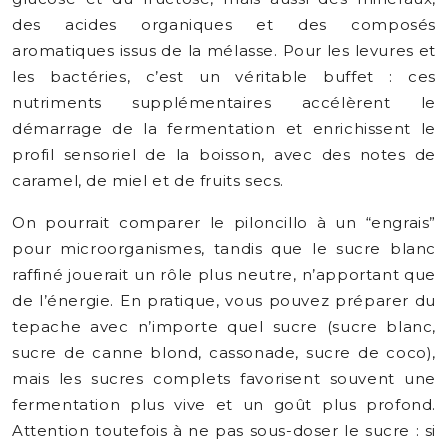
des acides organiques et des composés
aromatiques issus de la mélasse. Pour les levures et
les bactéries, c’est un véritable buffet : ces
nutriments supplémentaires accélèrent le
démarrage de la fermentation et enrichissent le
profil sensoriel de la boisson, avec des notes de
caramel, de miel et de fruits secs.
On pourrait comparer le piloncillo à un “engrais”
pour microorganismes, tandis que le sucre blanc
raffiné jouerait un rôle plus neutre, n’apportant que
de l’énergie. En pratique, vous pouvez préparer du
tepache avec n’importe quel sucre (sucre blanc,
sucre de canne blond, cassonade, sucre de coco),
mais les sucres complets favorisent souvent une
fermentation plus vive et un goût plus profond.
Attention toutefois à ne pas sous-doser le sucre : si