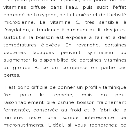
vitamines diffuse dans l’eau, puis subit l’effet
combiné de l’oxygène, de la lumière et de l’activité
microbienne. La vitamine C, très sensible à
l’oxydation, a tendance à diminuer au fil des jours,
surtout si la boisson est exposée à l’air et à des
températures élevées. En revanche, certaines
bactéries lactiques peuvent synthétiser ou
augmenter la disponibilité de certaines vitamines
du groupe B, ce qui compense en partie ces
pertes.
Il est donc difficile de donner un profil vitaminique
fixe pour le tepache, mais on peut
raisonnablement dire qu’une boisson fraîchement
fermentée, conservée au froid et à l’abri de la
lumière, reste une source intéressante de
micronutriments. L’idéal, si vous recherchez ce