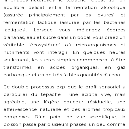
équilibre délicat entre fermentation alcoolique
(assurée principalement par les levures) et
fermentation lactique (assurée par les bactéries
lactiques). Lorsque vous mélangez écorces
d’ananas, eau et sucre dans un bocal, vous créez un
véritable “écosystème” où microorganismes et
nutriments vont interagir. En quelques heures
seulement, les sucres simples commencent à être
transformés en acides organiques, en gaz
carbonique et en de très faibles quantités d’alcool.
Ce double processus explique le profil sensoriel si
particulier du tepache : une acidité vive, mais
agréable, une légère douceur résiduelle, une
effervescence naturelle et des arômes tropicaux
complexes. D’un point de vue scientifique, la
boisson passe par plusieurs phases, un peu comme