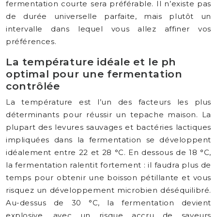
fermentation courte sera préférable. Il n’existe pas
de durée universelle parfaite, mais plutôt un
intervalle dans lequel vous allez affiner vos
préférences.
La température idéale et le ph
optimal pour une fermentation
contrôlée
La température est l’un des facteurs les plus
déterminants pour réussir un tepache maison. La
plupart des levures sauvages et bactéries lactiques
impliquées dans la fermentation se développent
idéalement entre 22 et 28 °C. En dessous de 18 °C,
la fermentation ralentit fortement : il faudra plus de
temps pour obtenir une boisson pétillante et vous
risquez un développement microbien déséquilibré.
Au-dessus de 30 °C, la fermentation devient
explosive, avec un risque accru de saveurs