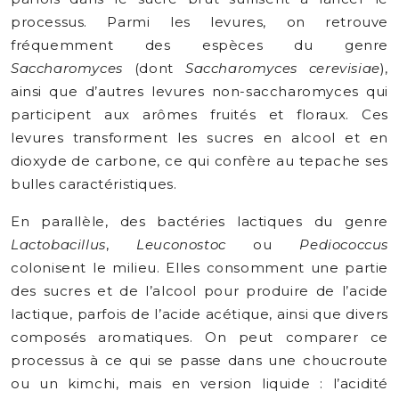
processus. Parmi les levures, on retrouve
fréquemment des espèces du genre
Saccharomyces
(dont
Saccharomyces cerevisiae
),
ainsi que d’autres levures non-saccharomyces qui
participent aux arômes fruités et floraux. Ces
levures transforment les sucres en alcool et en
dioxyde de carbone, ce qui confère au tepache ses
bulles caractéristiques.
En parallèle, des bactéries lactiques du genre
Lactobacillus
,
Leuconostoc
ou
Pediococcus
colonisent le milieu. Elles consomment une partie
des sucres et de l’alcool pour produire de l’acide
lactique, parfois de l’acide acétique, ainsi que divers
composés aromatiques. On peut comparer ce
processus à ce qui se passe dans une choucroute
ou un kimchi, mais en version liquide : l’acidité