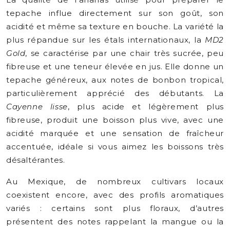
tepache influe directement sur son goût, son
acidité et même sa texture en bouche. La variété la
plus répandue sur les étals internationaux, la
MD2
Gold
, se caractérise par une chair très sucrée, peu
fibreuse et une teneur élevée en jus. Elle donne un
tepache généreux, aux notes de bonbon tropical,
particulièrement apprécié des débutants. La
Cayenne lisse
, plus acide et légèrement plus
fibreuse, produit une boisson plus vive, avec une
acidité marquée et une sensation de fraîcheur
accentuée, idéale si vous aimez les boissons très
désaltérantes.
Au Mexique, de nombreux cultivars locaux
coexistent encore, avec des profils aromatiques
variés : certains sont plus floraux, d’autres
présentent des notes rappelant la mangue ou la