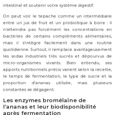
intestinal et soutenir votre système digestif.
On peut voir le tepache comme un intermédiaire
entre un jus de fruit et un probiotique à boire : il
n’atteindra pas forcément les concentrations en
bactéries de certains compléments alimentaires,
mais il s’intègre facilement dans une routine
quotidienne. Surtout, il remplace avantageusement
les sodas industriels très sucrés et dépourvus de
micro-organismes vivants. Bien entendu, ses
apports nutritionnels précis varient selon la recette,
le temps de fermentation, le type de sucre et la
proportion d’ananas utilisée, mais plusieurs
constantes se dégagent.
Les enzymes bromélaïne de
l’ananas et leur biodisponibilité
après fermentation