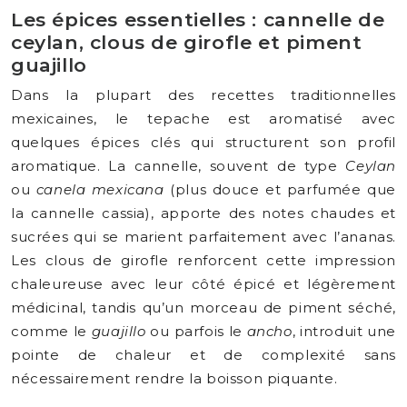
Les épices essentielles : cannelle de
ceylan, clous de girofle et piment
guajillo
Dans la plupart des recettes traditionnelles
mexicaines, le tepache est aromatisé avec
quelques épices clés qui structurent son profil
aromatique. La cannelle, souvent de type
Ceylan
ou
canela mexicana
(plus douce et parfumée que
la cannelle cassia), apporte des notes chaudes et
sucrées qui se marient parfaitement avec l’ananas.
Les clous de girofle renforcent cette impression
chaleureuse avec leur côté épicé et légèrement
médicinal, tandis qu’un morceau de piment séché,
comme le
guajillo
ou parfois le
ancho
, introduit une
pointe de chaleur et de complexité sans
nécessairement rendre la boisson piquante.