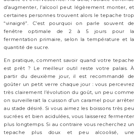
d’augmenter, l’alcool peut légèrement monter, et
certaines personnes trouvent alors le tepache trop
“vinaigré”. C’est pourquoi on parle souvent de
fenêtre optimale de 2 à 5 jours pour la
fermentation primaire, selon la température et la
quantité de sucre.
En pratique, comment savoir quand votre tepache
est prêt ? Le meilleur outil reste votre palais. À
partir du deuxième jour, il est recommandé de
goûter un petit verre chaque jour : vous percevrez
très clairement l’évolution du goût, un peu comme
on surveillerait la cuisson d’un caramel pour arrêter
au stade désiré. Si vous aimez les boissons très peu
sucrées et bien acidulées, vous laisserez fermenter
plus longtemps. Si au contraire vous recherchez un
tepache plus doux et peu alcoolisé, une