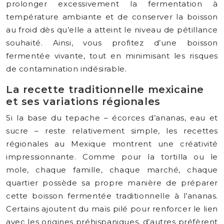
prolonger excessivement la fermentation à
température ambiante et de conserver la boisson
au froid dès qu’elle a atteint le niveau de pétillance
souhaité. Ainsi, vous profitez d’une boisson
fermentée vivante, tout en minimisant les risques
de contamination indésirable.
La recette traditionnelle mexicaine
et ses variations régionales
Si la base du tepache – écorces d’ananas, eau et
sucre – reste relativement simple, les recettes
régionales au Mexique montrent une créativité
impressionnante. Comme pour la tortilla ou le
mole, chaque famille, chaque marché, chaque
quartier possède sa propre manière de préparer
cette boisson fermentée traditionnelle à l’ananas.
Certains ajoutent du maïs pilé pour renforcer le lien
avec les origines préhispaniques, d’autres préfèrent