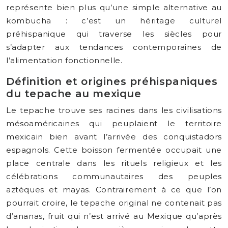
représente bien plus qu’une simple alternative au
kombucha : c’est un héritage culturel
préhispanique qui traverse les siècles pour
s’adapter aux tendances contemporaines de
l’alimentation fonctionnelle.
Définition et origines préhispaniques
du tepache au mexique
Le tepache trouve ses racines dans les civilisations
mésoaméricaines qui peuplaient le territoire
mexicain bien avant l’arrivée des conquistadors
espagnols. Cette boisson fermentée occupait une
place centrale dans les rituels religieux et les
célébrations communautaires des peuples
aztèques et mayas. Contrairement à ce que l’on
pourrait croire, le tepache original ne contenait pas
d’ananas, fruit qui n’est arrivé au Mexique qu’après