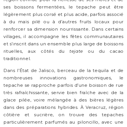
ses boissons fermentées, le tepache peut être
légèrement plus corsé et plus acide, parfois associé
à du maïs pilé ou à d’autres fruits locaux pour
renforcer sa dimension nourrissante. Dans certains
villages, il accompagne les fêtes communautaires
et s’inscrit dans un ensemble plus large de boissons
rituelles, aux côtés du
tejate
ou du cacao
traditionnel.
Dans l’État de Jalisco, berceau de la tequila et de
nombreuses innovations gastronomiques, le
tepache se rapproche parfois d’une boisson de rue
très rafraîchissante, servie bien fraîche avec de la
glace pilée, voire mélangée à des bières légères
dans des préparations hybrides. À Veracruz, région
côtière et sucrière, on trouve des tepaches
particulièrement parfumés au piloncillo, avec une