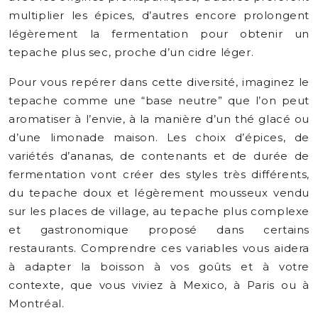
multiplier les épices, d’autres encore prolongent
légèrement la fermentation pour obtenir un
tepache plus sec, proche d’un cidre léger.
Pour vous repérer dans cette diversité, imaginez le
tepache comme une “base neutre” que l’on peut
aromatiser à l’envie, à la manière d’un thé glacé ou
d’une limonade maison. Les choix d’épices, de
variétés d’ananas, de contenants et de durée de
fermentation vont créer des styles très différents,
du tepache doux et légèrement mousseux vendu
sur les places de village, au tepache plus complexe
et gastronomique proposé dans certains
restaurants. Comprendre ces variables vous aidera
à adapter la boisson à vos goûts et à votre
contexte, que vous viviez à Mexico, à Paris ou à
Montréal.