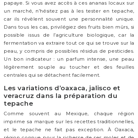
papaye. Si vous avez accès à ces ananas locaux sur
un marché, n’hésitez pas à les tester en tepache,
car ils révèlent souvent une personnalité unique.
Dans tous les cas, privilégiez des fruits bien mûrs, si
possible issus de l’agriculture biologique, car la
fermentation va extraire tout ce qui se trouve sur la
peau, y compris de possibles résidus de pesticides.
Un bon indicateur : un parfum intense, une peau
légèrement souple au toucher et des feuilles
centrales qui se détachent facilement.
Les variations d’oaxaca, jalisco et
veracruz dans la préparation du
tepache
Comme souvent au Mexique, chaque région
imprime sa marque sur les recettes traditionnelles,
et le tepache ne fait pas exception. À Oaxaca,
région connue pour la richesse de ses moles et de