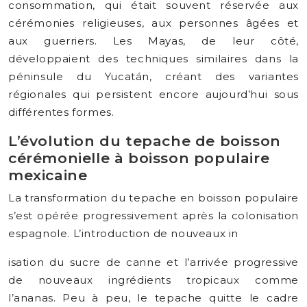
consommation, qui était souvent réservée aux
cérémonies religieuses, aux personnes âgées et
aux guerriers. Les Mayas, de leur côté,
développaient des techniques similaires dans la
péninsule du Yucatán, créant des variantes
régionales qui persistent encore aujourd’hui sous
différentes formes.
L’évolution du tepache de boisson
cérémonielle à boisson populaire
mexicaine
La transformation du tepache en boisson populaire
s’est opérée progressivement après la colonisation
espagnole. L’introduction de nouveaux in
isation du sucre de canne et l’arrivée progressive
de nouveaux ingrédients tropicaux comme
l’ananas. Peu à peu, le tepache quitte le cadre