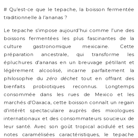
# Qu’est-ce que le tepache, la boisson fermentée
traditionnelle à l’ananas ?
Le tepache s’impose aujourd’hui comme l’une des
boissons fermentées les plus fascinantes de la
culture gastronomique mexicaine. Cette
préparation ancestrale, qui transforme les
épluchures d’ananas en un breuvage pétillant et
légèrement alcoolisé, incarne parfaitement la
philosophie du
zéro déchet
tout en offrant des
bienfaits probiotiques reconnus. Longtemps
consommée dans les rues de Mexico et les
marchés d’Oaxaca, cette boisson connaît un regain
d’intérêt spectaculaire auprès des mixologues
internationaux et des consommateurs soucieux de
leur santé. Avec son goût tropical acidulé et ses
notes caramélisées caractéristiques, le tepache