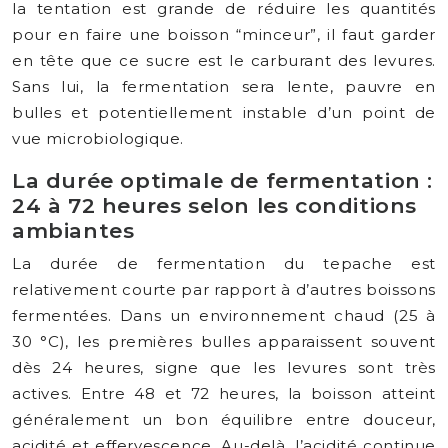
la tentation est grande de réduire les quantités
pour en faire une boisson “minceur”, il faut garder
en tête que ce sucre est le carburant des levures.
Sans lui, la fermentation sera lente, pauvre en
bulles et potentiellement instable d’un point de
vue microbiologique.
La durée optimale de fermentation :
24 à 72 heures selon les conditions
ambiantes
La durée de fermentation du tepache est
relativement courte par rapport à d’autres boissons
fermentées. Dans un environnement chaud (25 à
30 °C), les premières bulles apparaissent souvent
dès 24 heures, signe que les levures sont très
actives. Entre 48 et 72 heures, la boisson atteint
généralement un bon équilibre entre douceur,
acidité et effervescence. Au-delà, l’acidité continue