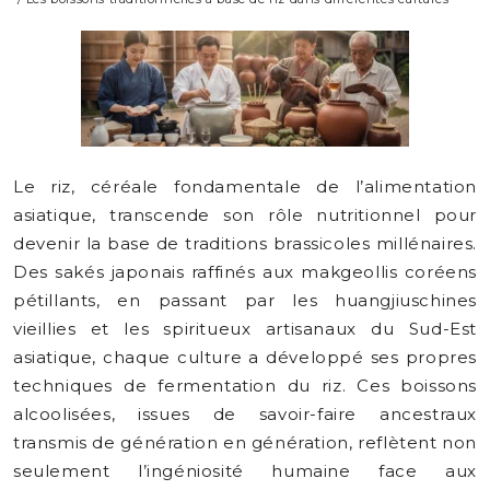
Le riz, céréale fondamentale de l’alimentation
asiatique, transcende son rôle nutritionnel pour
devenir la base de traditions brassicoles millénaires.
Des sakés japonais raffinés aux makgeollis coréens
pétillants, en passant par les huangjiuschines
vieillies et les spiritueux artisanaux du Sud-Est
asiatique, chaque culture a développé ses propres
techniques de fermentation du riz. Ces boissons
alcoolisées, issues de savoir-faire ancestraux
transmis de génération en génération, reflètent non
seulement l’ingéniosité humaine face aux