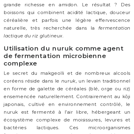
grande richesse en amidon. Le résultat ? Des
boissons qui combinent acidité lactique, douceur
céréalière et parfois une légère effervescence
naturelle, très recherchée dans la
fermentation
lactique du riz glutineux
.
Utilisation du nuruk comme agent
de fermentation microbienne
complexe
Le secret du makgeolli et de nombreux alcools
coréens réside dans le
nuruk
, un levain traditionnel
en forme de galette de céréales (blé, orge ou riz)
ensemencée naturellement. Contrairement au kōji
japonais, cultivé en environnement contrôlé, le
nuruk est fermenté à l’air libre, hébergeant un
écosystème complexe de moisissures, levures et
bactéries lactiques. Ces microorganismes