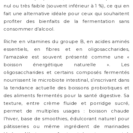
nul ou très faible (souvent inférieur à 1 %), ce qui en
fait une alternative idéale pour ceux qui souhaitent
profiter des bienfaits de la fermentation sans
consommer d’alcool.
Riche en vitamines du groupe B, en acides aminés
essentiels, en fibres et en oligosaccharides,
l’amazake est souvent présenté comme une «
boisson énergétique naturelle ». Les
oligosaccharides et certains composés fermentés
nourrissent le microbiote intestinal, s’inscrivant dans
la tendance actuelle des boissons probiotiques et
des aliments fermentés pour la santé digestive. Sa
texture, entre crème fluide et porridge sucré,
permet de multiples usages : boisson chaude
l’hiver, base de smoothies, édulcorant naturel pour
pâtisseries ou même ingrédient de marinades