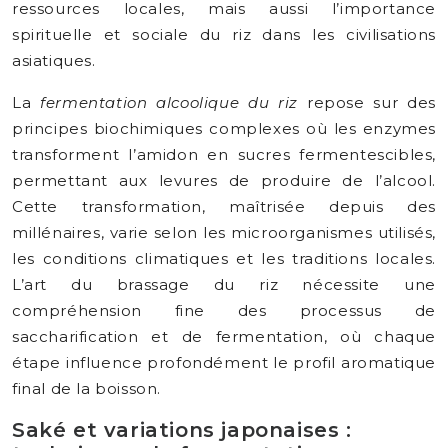
ressources locales, mais aussi l’importance
spirituelle et sociale du riz dans les civilisations
asiatiques.
La
fermentation alcoolique du riz
repose sur des
principes biochimiques complexes où les enzymes
transforment l’amidon en sucres fermentescibles,
permettant aux levures de produire de l’alcool.
Cette transformation, maîtrisée depuis des
millénaires, varie selon les microorganismes utilisés,
les conditions climatiques et les traditions locales.
L’art du brassage du riz nécessite une
compréhension fine des processus de
saccharification et de fermentation, où chaque
étape influence profondément le profil aromatique
final de la boisson.
Saké et variations japonaises :