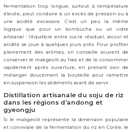
fermentation trop longue, surtout à température
élevée, peut conduire à un excès de pression ou à
une acidité excessive. C’est un peu la même
logique que pour un kombucha ou un cidre
artisanal : l’équilibre entre sucre résiduel, alcool et
acidité se joue à quelques jours près. Pour profiter
pleinement des arômes, on conseille souvent de
conserver le makgeolli au frais et de le consommer
rapidement après ouverture, en prenant soin de
mélanger doucement la bouteille pour remettre
en suspension les sédiments avant de servir.
Distillation artisanale du soju de riz
dans les régions d’andong et
gyeongju
Si le makgeolli représente la dimension populaire
et conviviale de la fermentation du riz en Corée, le