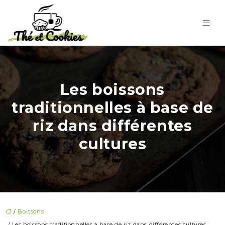
Les boissons
traditionnelles à base de
riz dans différentes
cultures
/
Boissons
/ Les boissons traditionnelles à base de riz dans différentes cultures