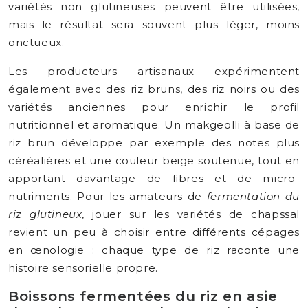
variétés non glutineuses peuvent être utilisées,
mais le résultat sera souvent plus léger, moins
onctueux.
Les producteurs artisanaux expérimentent
également avec des riz bruns, des riz noirs ou des
variétés anciennes pour enrichir le profil
nutritionnel et aromatique. Un makgeolli à base de
riz brun développe par exemple des notes plus
céréalières et une couleur beige soutenue, tout en
apportant davantage de fibres et de micro-
nutriments. Pour les amateurs de
fermentation du
riz glutineux
, jouer sur les variétés de chapssal
revient un peu à choisir entre différents cépages
en œnologie : chaque type de riz raconte une
histoire sensorielle propre.
Boissons fermentées du riz en asie