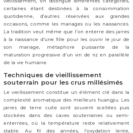
vieillissement, on distingue différentes catégories,
certaines étant destinées à la consommation
quotidienne, d’autres réservées aux grandes
occasions, comme les mariages ou les naissances.
La tradition veut même que l’on enterre des jarres
à la naissance d’une fille pour les ouvrir le jour de
son mariage, métaphore puissante de la
maturation progressive d’un vin de riz en parallèle
de la vie humaine.
Techniques de vieillissement
souterrain pour les crus millésimés
Le vieillissement constitue un élément clé dans la
complexité aromatique des meilleurs huangjiu. Les
jarres de terre cuite sont souvent scellées puis
stockées dans des caves souterraines ou semi-
enterrées, où la température reste relativement
stable. Au fil des années, l’oxydation lente,