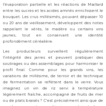
l’évaporation partielle et les réactions de Maillard
entre les sucres et les acides aminés enrichissent le
bouquet. Les crus millésimés, pouvant dépasser 10
ou 20 ans de vieillissement, développent des notes
rappelant le xérès, le madère ou certains vins
jaunes, tout en conservant une identité
profondément céréalière.
Les producteurs surveillent régulièrement
l’intégrité des jarres et peuvent pratiquer des
soutirages ou des assemblages pour harmoniser le
profil final. Comme pour les grands vins, les
variations de millésime, de terroir et de technique
de fermentation se reflètent dans le verre. Vous
imaginez un vin de riz servi à température
légèrement fraîche, accompagné de fruits de mer
ou de plats braisés ? C’est précisément ainsi que de