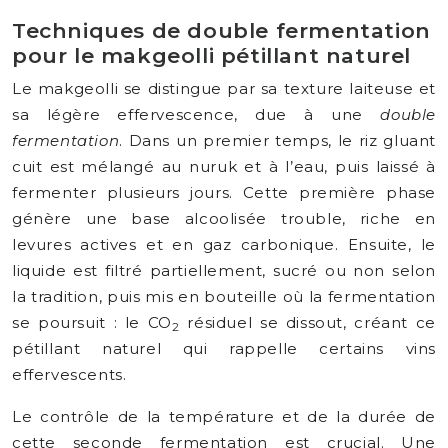
Techniques de double fermentation
pour le makgeolli pétillant naturel
Le makgeolli se distingue par sa texture laiteuse et
sa légère effervescence, due à une
double
fermentation
. Dans un premier temps, le riz gluant
cuit est mélangé au nuruk et à l’eau, puis laissé à
fermenter plusieurs jours. Cette première phase
génère une base alcoolisée trouble, riche en
levures actives et en gaz carbonique. Ensuite, le
liquide est filtré partiellement, sucré ou non selon
la tradition, puis mis en bouteille où la fermentation
se poursuit : le CO
résiduel se dissout, créant ce
2
pétillant naturel qui rappelle certains vins
effervescents.
Le contrôle de la température et de la durée de
cette seconde fermentation est crucial. Une