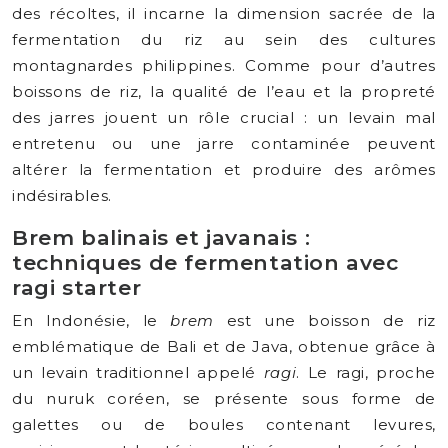
des récoltes, il incarne la dimension sacrée de la
fermentation du riz au sein des cultures
montagnardes philippines. Comme pour d’autres
boissons de riz, la qualité de l’eau et la propreté
des jarres jouent un rôle crucial : un levain mal
entretenu ou une jarre contaminée peuvent
altérer la fermentation et produire des arômes
indésirables.
Brem balinais et javanais :
techniques de fermentation avec
ragi starter
En Indonésie, le
brem
est une boisson de riz
emblématique de Bali et de Java, obtenue grâce à
un levain traditionnel appelé
ragi
. Le ragi, proche
du nuruk coréen, se présente sous forme de
galettes ou de boules contenant levures,