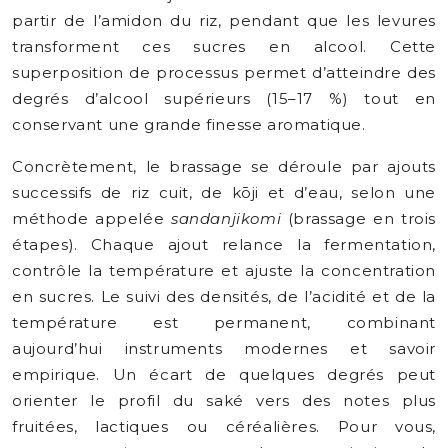
partir de l’amidon du riz, pendant que les levures
transforment ces sucres en alcool. Cette
superposition de processus permet d’atteindre des
degrés d’alcool supérieurs (15–17 %) tout en
conservant une grande finesse aromatique.
Concrètement, le brassage se déroule par ajouts
successifs de riz cuit, de kōji et d’eau, selon une
méthode appelée
sandanjikomi
(brassage en trois
étapes). Chaque ajout relance la fermentation,
contrôle la température et ajuste la concentration
en sucres. Le suivi des densités, de l’acidité et de la
température est permanent, combinant
aujourd’hui instruments modernes et savoir
empirique. Un écart de quelques degrés peut
orienter le profil du saké vers des notes plus
fruitées, lactiques ou céréalières. Pour vous,