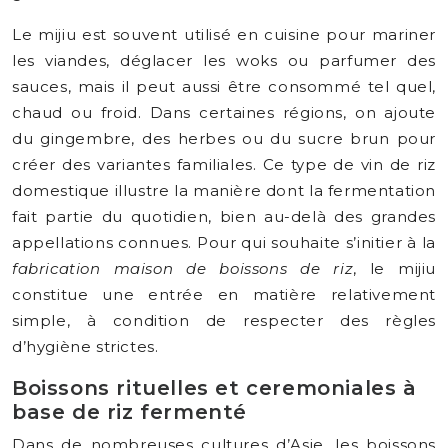
Le mijiu est souvent utilisé en cuisine pour mariner
les viandes, déglacer les woks ou parfumer des
sauces, mais il peut aussi être consommé tel quel,
chaud ou froid. Dans certaines régions, on ajoute
du gingembre, des herbes ou du sucre brun pour
créer des variantes familiales. Ce type de vin de riz
domestique illustre la manière dont la fermentation
fait partie du quotidien, bien au-delà des grandes
appellations connues. Pour qui souhaite s’initier à la
fabrication maison de boissons de riz
, le mijiu
constitue une entrée en matière relativement
simple, à condition de respecter des règles
d’hygiène strictes.
Boissons rituelles et ceremoniales à
base de riz fermenté
Dans de nombreuses cultures d’Asie, les boissons