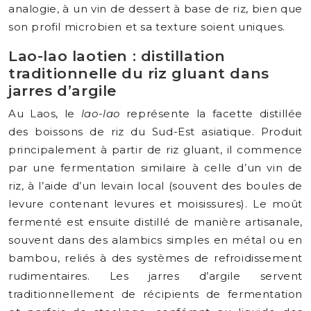
analogie, à un vin de dessert à base de riz, bien que
son profil microbien et sa texture soient uniques.
Lao-lao laotien : distillation
traditionnelle du riz gluant dans
jarres d’argile
Au Laos, le
lao-lao
représente la facette distillée
des boissons de riz du Sud-Est asiatique. Produit
principalement à partir de riz gluant, il commence
par une fermentation similaire à celle d’un vin de
riz, à l’aide d’un levain local (souvent des boules de
levure contenant levures et moisissures). Le moût
fermenté est ensuite distillé de manière artisanale,
souvent dans des alambics simples en métal ou en
bambou, reliés à des systèmes de refroidissement
rudimentaires. Les jarres d’argile servent
traditionnellement de récipients de fermentation