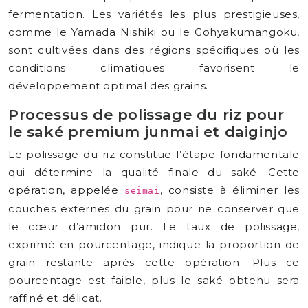
fermentation. Les variétés les plus prestigieuses,
comme le Yamada Nishiki ou le Gohyakumangoku,
sont cultivées dans des régions spécifiques où les
conditions climatiques favorisent le
développement optimal des grains.
Processus de polissage du riz pour
le saké premium junmai et daiginjo
Le polissage du riz constitue l’étape fondamentale
qui détermine la qualité finale du saké. Cette
opération, appelée
, consiste à éliminer les
seimai
couches externes du grain pour ne conserver que
le cœur d’amidon pur. Le taux de polissage,
exprimé en pourcentage, indique la proportion de
grain restante après cette opération. Plus ce
pourcentage est faible, plus le saké obtenu sera
raffiné et délicat.