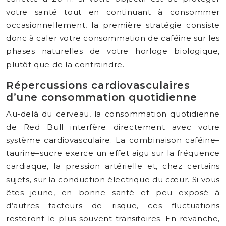
votre santé tout en continuant à consommer
occasionnellement, la première stratégie consiste
donc à caler votre consommation de caféine sur les
phases naturelles de votre horloge biologique,
plutôt que de la contraindre.
Répercussions cardiovasculaires
d’une consommation quotidienne
Au-delà du cerveau, la consommation quotidienne
de Red Bull interfère directement avec votre
système cardiovasculaire. La combinaison caféine–
taurine–sucre exerce un effet aigu sur la fréquence
cardiaque, la pression artérielle et, chez certains
sujets, sur la conduction électrique du cœur. Si vous
êtes jeune, en bonne santé et peu exposé à
d’autres facteurs de risque, ces fluctuations
resteront le plus souvent transitoires. En revanche,