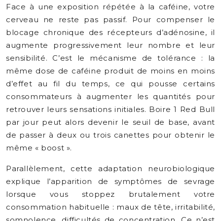
Face à une exposition répétée à la caféine, votre
cerveau ne reste pas passif. Pour compenser le
blocage chronique des récepteurs d’adénosine, il
augmente progressivement leur nombre et leur
sensibilité. C’est le mécanisme de tolérance : la
même dose de caféine produit de moins en moins
d’effet au fil du temps, ce qui pousse certains
consommateurs à augmenter les quantités pour
retrouver leurs sensations initiales. Boire 1 Red Bull
par jour peut alors devenir le seuil de base, avant
de passer à deux ou trois canettes pour obtenir le
même « boost ».
Parallèlement, cette adaptation neurobiologique
explique l’apparition de symptômes de sevrage
lorsque vous stoppez brutalement votre
consommation habituelle : maux de tête, irritabilité,
somnolence, difficultés de concentration. Ce n’est