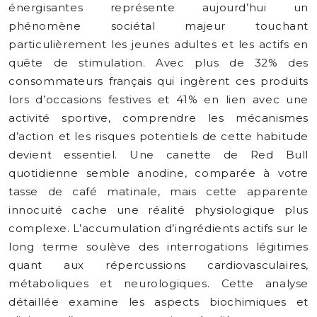
énergisantes représente aujourd’hui un
phénomène sociétal majeur touchant
particulièrement les jeunes adultes et les actifs en
quête de stimulation. Avec plus de 32% des
consommateurs français qui ingèrent ces produits
lors d’occasions festives et 41% en lien avec une
activité sportive, comprendre les mécanismes
d’action et les risques potentiels de cette habitude
devient essentiel. Une canette de Red Bull
quotidienne semble anodine, comparée à votre
tasse de café matinale, mais cette apparente
innocuité cache une réalité physiologique plus
complexe. L’accumulation d’ingrédients actifs sur le
long terme soulève des interrogations légitimes
quant aux répercussions cardiovasculaires,
métaboliques et neurologiques. Cette analyse
détaillée examine les aspects biochimiques et