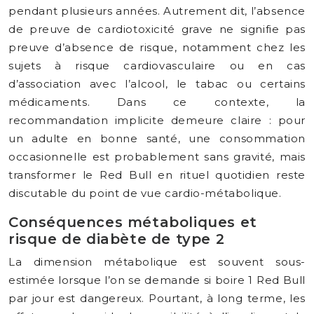
pendant plusieurs années. Autrement dit, l’absence
de preuve de cardiotoxicité grave ne signifie pas
preuve d’absence de risque, notamment chez les
sujets à risque cardiovasculaire ou en cas
d’association avec l’alcool, le tabac ou certains
médicaments. Dans ce contexte, la
recommandation implicite demeure claire : pour
un adulte en bonne santé, une consommation
occasionnelle est probablement sans gravité, mais
transformer le Red Bull en rituel quotidien reste
discutable du point de vue cardio-métabolique.
Conséquences métaboliques et
risque de diabète de type 2
La dimension métabolique est souvent sous-
estimée lorsque l’on se demande si boire 1 Red Bull
par jour est dangereux. Pourtant, à long terme, les