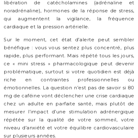
libération de catécholamines (adrénaline et
noradrénaline), hormones de la réponse de stress,
qui augmentent la vigilance, la fréquence
cardiaque et la pression artérielle.
Sur le moment, cet état d’alerte peut sembler
bénéfique : vous vous sentez plus concentré, plus
rapide, plus performant. Mais répété tous les jours,
ce « mini stress » pharmacologique peut devenir
problématique, surtout si votre quotidien est déjà
riche en contraintes professionnelles ou
émotionnelles. La question n’est pas de savoir si 80
mg de caféine vont déclencher une crise cardiaque
chez un adulte en parfaite santé, mais plutôt de
mesurer l’impact d’une stimulation adrénergique
répétée sur la qualité de votre sommeil, votre
niveau d’anxiété et votre équilibre cardiovasculaire
sur plusieurs années.