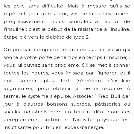
les gère sans difficulté. Mais à mesure qu’ils se
répètent, jour après jour, vos cellules deviennent
progressivement moins sensibles à l’action de
l’insuline : c’est le début de la résistance à l’insuline,
étape clé vers le diabète de type 2.
On pourrait comparer ce processus à un voisin qui
sonne à votre porte de temps en temps (l’insuline) :
vous lui ouvrez sans problème. S’il se met à sonner
toutes les heures, vous finissez par l’ignorer, et il
doit sonner plus fort (sécrétion d’insuline
augmentée) pour obtenir la même réponse. À
terme, le système s’épuise. Associer 1 Red Bull par
jour à d’autres boissons sucrées, pâtisseries ou
snacks industriels crée un terrain idéal pour ces
dérèglements, surtout si l’activité physique est
insuffisante pour brûler l’excès d’énergie.