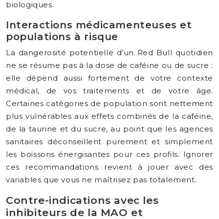
biologiques.
Interactions médicamenteuses et
populations à risque
La dangerosité potentielle d’un Red Bull quotidien
ne se résume pas à la dose de caféine ou de sucre :
elle dépend aussi fortement de votre contexte
médical, de vos traitements et de votre âge.
Certaines catégories de population sont nettement
plus vulnérables aux effets combinés de la caféine,
de la taurine et du sucre, au point que les agences
sanitaires déconseillent purement et simplement
les boissons énergisantes pour ces profils. Ignorer
ces recommandations revient à jouer avec des
variables que vous ne maîtrisez pas totalement.
Contre-indications avec les
inhibiteurs de la MAO et