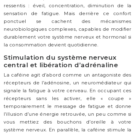
ressentis : éveil, concentration, diminution de la
sensation de fatigue. Mais derrière ce confort
ponctuel se cachent des mécanismes
neurobiologiques complexes, capables de modifier
durablement votre système nerveux et hormonal si
la consommation devient quotidienne.
Stimulation du système nerveux
central et libération d’adrénaline
La caféine agit d’abord comme un antagoniste des
récepteurs de l’adénosine, un neuromédiateur qui
signale la fatigue à votre cerveau. En occupant ces
récepteurs sans les activer, elle « coupe »
temporairement le message de fatigue et donne
l’illusion d’une énergie retrouvée, un peu comme si
vous mettiez des bouchons d’oreille à votre
système nerveux. En parallèle, la caféine stimule la