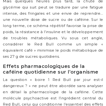
Mais quelques heures plus tard, la chute de
glycémie qui suit peut se traduire par une fatigue
intense, des fringales et une envie de reprendre…
une nouvelle dose de sucre ou de caféine. Sur le
long terme, ce schéma répétitif favorise la prise de
poids, la résistance à l’insuline et le développement
de troubles métaboliques. Vu sous cet angle,
considérer le Red Bull comme un simple «
équivalent café » minimise le poids métabolique de
ses 27 g de sucres quotidiens.
Effets pharmacologiques de la
caféine quotidienne sur l’organisme
La question « boire 1 Red Bull par jour est-il
dangereux ? » ne peut être abordée sans analyser
en détail la pharmacologie de la caféine. Cette
molécule psychoactive est l’ingrédient central du
Red Bull, celui qui conditionne l’essentiel des effets