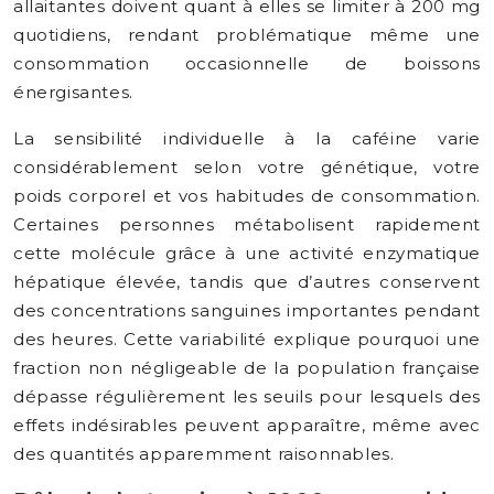
allaitantes doivent quant à elles se limiter à 200 mg
quotidiens, rendant problématique même une
consommation occasionnelle de boissons
énergisantes.
La sensibilité individuelle à la caféine varie
considérablement selon votre génétique, votre
poids corporel et vos habitudes de consommation.
Certaines personnes métabolisent rapidement
cette molécule grâce à une activité enzymatique
hépatique élevée, tandis que d’autres conservent
des concentrations sanguines importantes pendant
des heures. Cette variabilité explique pourquoi une
fraction non négligeable de la population française
dépasse régulièrement les seuils pour lesquels des
effets indésirables peuvent apparaître, même avec
des quantités apparemment raisonnables.