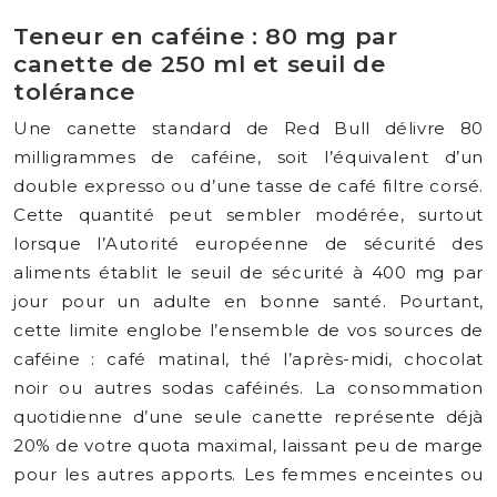
Teneur en caféine : 80 mg par
canette de 250 ml et seuil de
tolérance
Une canette standard de Red Bull délivre 80
milligrammes de caféine, soit l’équivalent d’un
double expresso ou d’une tasse de café filtre corsé.
Cette quantité peut sembler modérée, surtout
lorsque l’Autorité européenne de sécurité des
aliments établit le seuil de sécurité à 400 mg par
jour pour un adulte en bonne santé. Pourtant,
cette limite englobe l’ensemble de vos sources de
caféine : café matinal, thé l’après-midi, chocolat
noir ou autres sodas caféinés. La consommation
quotidienne d’une seule canette représente déjà
20% de votre quota maximal, laissant peu de marge
pour les autres apports. Les femmes enceintes ou