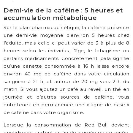
Demi-vie de la caféine : 5 heures et
accumulation métabolique
Sur le plan pharmacocinétique, la caféine présente
une demi-vie moyenne d’environ 5 heures chez
l’adulte, mais celle-ci peut varier de 3 à plus de 8
heures selon les individus, l’âge, le tabagisme ou
certains médicaments. Concrètement, cela signifie
qu’une canette consommée à 16 h laisse encore
environ 40 mg de caféine dans votre circulation
sanguine à 21 h, et autour de 20 mg vers 2 h du
matin. Si vous ajoutez un café au réveil, un thé en
journée et d’autres sources de caféine, vous
entretenez en permanence une « ligne de base »
de caféine dans votre organisme.
Lorsque la consommation de Red Bull devient
quotidienne, surtout en fin de journée ou en soirée,