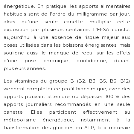
énergétique. En pratique, les apports alimentaires
habituels sont de l’ordre du milligramme par jour,
alors qu’une seule canette multiplie cette
exposition par plusieurs centaines. L’EFSA conclut
aujourd’hui à une absence de risque majeur aux
doses utilisées dans les boissons énergisantes, mais
souligne aussi le manque de recul sur les effets
d’une prise chronique, quotidienne, durant
plusieurs années.
Les vitamines du groupe B (B2, B3, B5, B6, B12)
viennent compléter ce profil biochimique, avec des
apports pouvant atteindre ou dépasser 100 % des
apports journaliers recommandés en une seule
canette. Elles participent effectivement au
métabolisme énergétique, notamment à la
transformation des glucides en ATP, la « monnaie