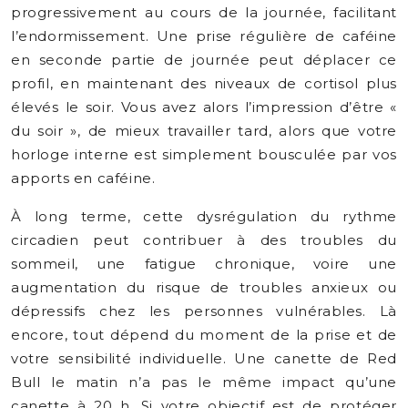
progressivement au cours de la journée, facilitant
l’endormissement. Une prise régulière de caféine
en seconde partie de journée peut déplacer ce
profil, en maintenant des niveaux de cortisol plus
élevés le soir. Vous avez alors l’impression d’être «
du soir », de mieux travailler tard, alors que votre
horloge interne est simplement bousculée par vos
apports en caféine.
À long terme, cette dysrégulation du rythme
circadien peut contribuer à des troubles du
sommeil, une fatigue chronique, voire une
augmentation du risque de troubles anxieux ou
dépressifs chez les personnes vulnérables. Là
encore, tout dépend du moment de la prise et de
votre sensibilité individuelle. Une canette de Red
Bull le matin n’a pas le même impact qu’une
canette à 20 h. Si votre objectif est de protéger