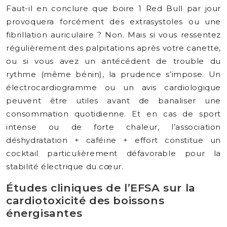
Faut-il en conclure que boire 1 Red Bull par jour
provoquera forcément des extrasystoles ou une
fibrillation auriculaire ? Non. Mais si vous ressentez
régulièrement des palpitations après votre canette,
ou si vous avez un antécédent de trouble du
rythme (même bénin), la prudence s’impose. Un
électrocardiogramme ou un avis cardiologique
peuvent être utiles avant de banaliser une
consommation quotidienne. Et en cas de sport
intense ou de forte chaleur, l’association
déshydratation + caféine + effort constitue un
cocktail particulièrement défavorable pour la
stabilité électrique du cœur.
Études cliniques de l’EFSA sur la
cardiotoxicité des boissons
énergisantes