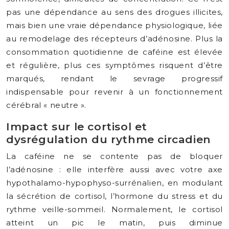
pas une dépendance au sens des drogues illicites,
mais bien une vraie dépendance physiologique, liée
au remodelage des récepteurs d’adénosine. Plus la
consommation quotidienne de caféine est élevée
et régulière, plus ces symptômes risquent d’être
marqués, rendant le sevrage progressif
indispensable pour revenir à un fonctionnement
cérébral « neutre ».
Impact sur le cortisol et
dysrégulation du rythme circadien
La caféine ne se contente pas de bloquer
l’adénosine : elle interfère aussi avec votre axe
hypothalamo-hypophyso-surrénalien, en modulant
la sécrétion de cortisol, l’hormone du stress et du
rythme veille-sommeil. Normalement, le cortisol
atteint un pic le matin, puis diminue