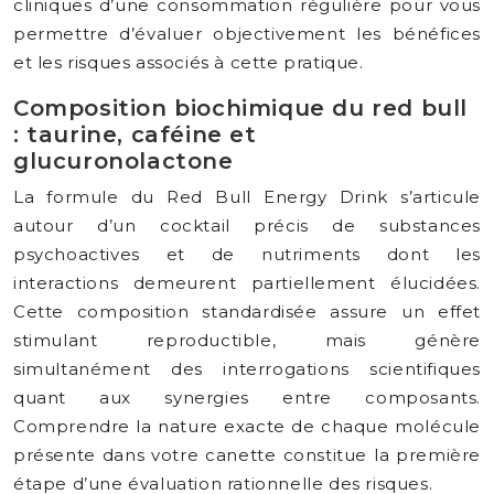
cliniques d’une consommation régulière pour vous
permettre d’évaluer objectivement les bénéfices
et les risques associés à cette pratique.
Composition biochimique du red bull
: taurine, caféine et
glucuronolactone
La formule du Red Bull Energy Drink s’articule
autour d’un cocktail précis de substances
psychoactives et de nutriments dont les
interactions demeurent partiellement élucidées.
Cette composition standardisée assure un effet
stimulant reproductible, mais génère
simultanément des interrogations scientifiques
quant aux synergies entre composants.
Comprendre la nature exacte de chaque molécule
présente dans votre canette constitue la première
étape d’une évaluation rationnelle des risques.