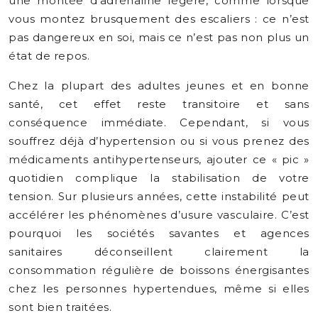
une montée d’adrénaline légère, comme lorsque
vous montez brusquement des escaliers : ce n’est
pas dangereux en soi, mais ce n’est pas non plus un
état de repos.
Chez la plupart des adultes jeunes et en bonne
santé, cet effet reste transitoire et sans
conséquence immédiate. Cependant, si vous
souffrez déjà d’hypertension ou si vous prenez des
médicaments antihypertenseurs, ajouter ce « pic »
quotidien complique la stabilisation de votre
tension. Sur plusieurs années, cette instabilité peut
accélérer les phénomènes d’usure vasculaire. C’est
pourquoi les sociétés savantes et agences
sanitaires déconseillent clairement la
consommation régulière de boissons énergisantes
chez les personnes hypertendues, même si elles
sont bien traitées.