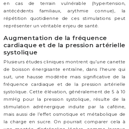
en cas de terrain vulnérable (hypertension,
antécédents familiaux, arythmie connue), la
répétition quotidienne de ces stimulations peut
représenter un véritable enjeu de santé.
Augmentation de la fréquence
cardiaque et de la pression artérielle
systolique
Plusieurs études cliniques montrent qu’une canette
de boisson énergisante entraîne, dans l’heure qui
suit, une hausse modérée mais significative de la
fréquence cardiaque et de la pression artérielle
systolique. Cette élévation, généralement de 5 à 10
mmHg pour la pression systolique, résulte de la
stimulation adrénergique induite par la caféine,
mais aussi de l’effet osmotique et métabolique de
la charge en sucre. On pourrait comparer cela à