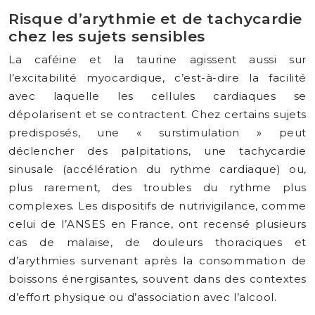
Risque d’arythmie et de tachycardie
chez les sujets sensibles
La caféine et la taurine agissent aussi sur
l’excitabilité myocardique, c’est-à-dire la facilité
avec laquelle les cellules cardiaques se
dépolarisent et se contractent. Chez certains sujets
predisposés, une « surstimulation » peut
déclencher des palpitations, une tachycardie
sinusale (accélération du rythme cardiaque) ou,
plus rarement, des troubles du rythme plus
complexes. Les dispositifs de nutrivigilance, comme
celui de l’ANSES en France, ont recensé plusieurs
cas de malaise, de douleurs thoraciques et
d’arythmies survenant après la consommation de
boissons énergisantes, souvent dans des contextes
d’effort physique ou d’association avec l’alcool.