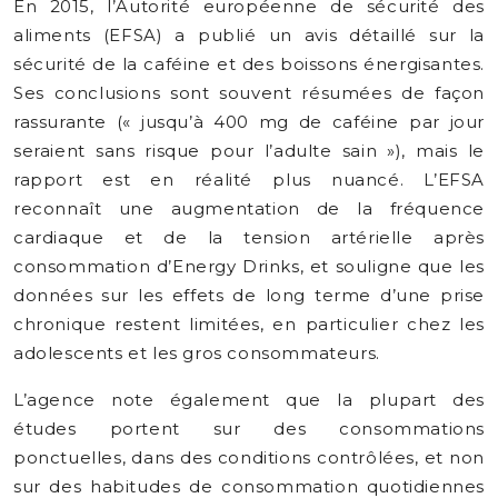
En 2015, l’Autorité européenne de sécurité des
aliments (EFSA) a publié un avis détaillé sur la
sécurité de la caféine et des boissons énergisantes.
Ses conclusions sont souvent résumées de façon
rassurante (« jusqu’à 400 mg de caféine par jour
seraient sans risque pour l’adulte sain »), mais le
rapport est en réalité plus nuancé. L’EFSA
reconnaît une augmentation de la fréquence
cardiaque et de la tension artérielle après
consommation d’Energy Drinks, et souligne que les
données sur les effets de long terme d’une prise
chronique restent limitées, en particulier chez les
adolescents et les gros consommateurs.
L’agence note également que la plupart des
études portent sur des consommations
ponctuelles, dans des conditions contrôlées, et non
sur des habitudes de consommation quotidiennes