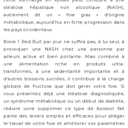
stéatose hépatique non alcoolique (NASH),
autrement dit un « foie gras » d’origine
métabolique, aujourd’hui en forte progression dans
les pays occidentaux.
Boire 1 Red Bull par jour ne suffira pas, à lui seul, à
provoquer une NASH chez une personne par
ailleurs active et bien portante. Mais combiné à
une alimentation riche en produits ultra-
transformés, à une sédentarité importante et à
d’autres boissons sucrées, il contribue à la charge
globale de fructose que doit gérer votre foie. Si
vous présentez déjà une stéatose diagnostiquée,
un syndrome métabolique ou un début de diabète,
réduire voire supprimer ce type de boisson fait
partie des leviers simples et efficaces pour alléger
le travail de votre foie et améliorer vos paramètres