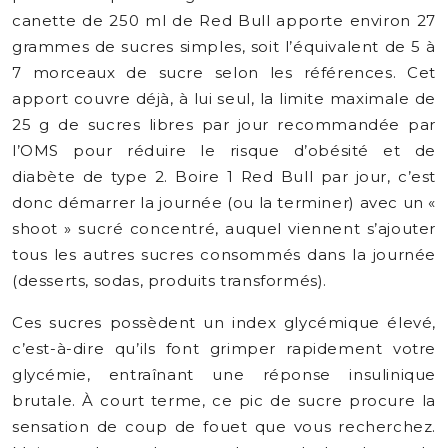
canette de 250 ml de Red Bull apporte environ 27
grammes de sucres simples, soit l’équivalent de 5 à
7 morceaux de sucre selon les références. Cet
apport couvre déjà, à lui seul, la limite maximale de
25 g de sucres libres par jour recommandée par
l’OMS pour réduire le risque d’obésité et de
diabète de type 2. Boire 1 Red Bull par jour, c’est
donc démarrer la journée (ou la terminer) avec un «
shoot » sucré concentré, auquel viennent s’ajouter
tous les autres sucres consommés dans la journée
(desserts, sodas, produits transformés).
Ces sucres possèdent un index glycémique élevé,
c’est-à-dire qu’ils font grimper rapidement votre
glycémie, entraînant une réponse insulinique
brutale. À court terme, ce pic de sucre procure la
sensation de coup de fouet que vous recherchez.