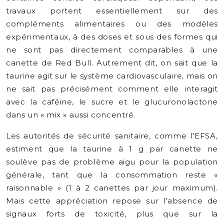
travaux portent essentiellement sur des
compléments alimentaires ou des modèles
expérimentaux, à des doses et sous des formes qui
ne sont pas directement comparables à une
canette de Red Bull. Autrement dit, on sait que la
taurine agit sur le système cardiovasculaire, mais on
ne sait pas précisément comment elle interagit
avec la caféine, le sucre et le glucuronolactone
dans un « mix » aussi concentré.
Les autorités de sécurité sanitaire, comme l’EFSA,
estiment que la taurine à 1 g par canette ne
soulève pas de problème aigu pour la population
générale, tant que la consommation reste «
raisonnable » (1 à 2 canettes par jour maximum).
Mais cette appréciation repose sur l’absence de
signaux forts de toxicité, plus que sur la