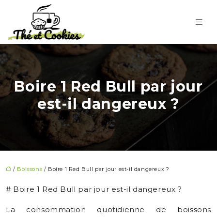
Boire 1 Red Bull par jour
est-il dangereux ?
/
Boissons
/ Boire 1 Red Bull par jour est-il dangereux ?
# Boire 1 Red Bull par jour est-il dangereux ?
La consommation quotidienne de boissons