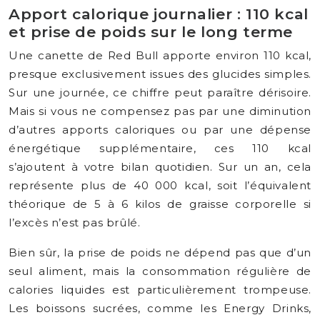
Apport calorique journalier : 110 kcal
et prise de poids sur le long terme
Une canette de Red Bull apporte environ 110 kcal,
presque exclusivement issues des glucides simples.
Sur une journée, ce chiffre peut paraître dérisoire.
Mais si vous ne compensez pas par une diminution
d’autres apports caloriques ou par une dépense
énergétique supplémentaire, ces 110 kcal
s’ajoutent à votre bilan quotidien. Sur un an, cela
représente plus de 40 000 kcal, soit l’équivalent
théorique de 5 à 6 kilos de graisse corporelle si
l’excès n’est pas brûlé.
Bien sûr, la prise de poids ne dépend pas que d’un
seul aliment, mais la consommation régulière de
calories liquides est particulièrement trompeuse.
Les boissons sucrées, comme les Energy Drinks,