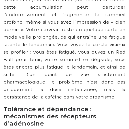
cette accumulation peut perturber
l’endormissement et fragmenter le sommeil
profond, même si vous avez l’impression de « bien
dormir ». Votre cerveau reste en quelque sorte en
mode veille prolongée, ce qui entraîne une fatigue
latente le lendemain. Vous voyez le cercle vicieux
se profiler : vous êtes fatigué, vous buvez un Red
Bull pour tenir, votre sommeil se dégrade, vous
êtes encore plus fatigué le lendemain, et ainsi de
suite. D’un point de vue strictement
pharmacologique, le problème n’est donc pas
uniquement la dose instantanée, mais la
persistance de la caféine dans votre organisme.
Tolérance et dépendance :
mécanismes des récepteurs
d’adénosine