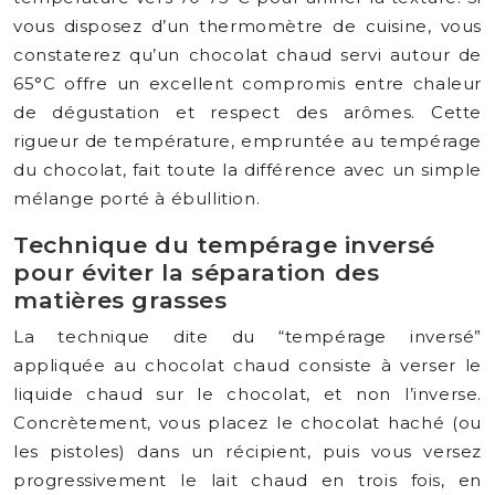
vous disposez d’un thermomètre de cuisine, vous
constaterez qu’un chocolat chaud servi autour de
65°C offre un excellent compromis entre chaleur
de dégustation et respect des arômes. Cette
rigueur de température, empruntée au tempérage
du chocolat, fait toute la différence avec un simple
mélange porté à ébullition.
Technique du tempérage inversé
pour éviter la séparation des
matières grasses
La technique dite du “tempérage inversé”
appliquée au chocolat chaud consiste à verser le
liquide chaud sur le chocolat, et non l’inverse.
Concrètement, vous placez le chocolat haché (ou
les pistoles) dans un récipient, puis vous versez
progressivement le lait chaud en trois fois, en