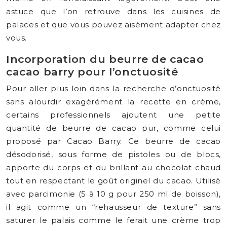
astuce que l’on retrouve dans les cuisines de
palaces et que vous pouvez aisément adapter chez
vous.
Incorporation du beurre de cacao
cacao barry pour l’onctuosité
Pour aller plus loin dans la recherche d’onctuosité
sans alourdir exagérément la recette en crème,
certains professionnels ajoutent une petite
quantité de beurre de cacao pur, comme celui
proposé par Cacao Barry. Ce beurre de cacao
désodorisé, sous forme de pistoles ou de blocs,
apporte du corps et du brillant au chocolat chaud
tout en respectant le goût originel du cacao. Utilisé
avec parcimonie (5 à 10 g pour 250 ml de boisson),
il agit comme un “rehausseur de texture” sans
saturer le palais comme le ferait une crème trop