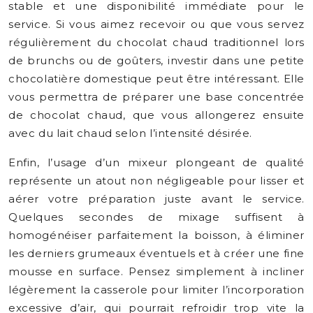
stable et une disponibilité immédiate pour le
service. Si vous aimez recevoir ou que vous servez
régulièrement du chocolat chaud traditionnel lors
de brunchs ou de goûters, investir dans une petite
chocolatière domestique peut être intéressant. Elle
vous permettra de préparer une base concentrée
de chocolat chaud, que vous allongerez ensuite
avec du lait chaud selon l’intensité désirée.
Enfin, l’usage d’un mixeur plongeant de qualité
représente un atout non négligeable pour lisser et
aérer votre préparation juste avant le service.
Quelques secondes de mixage suffisent à
homogénéiser parfaitement la boisson, à éliminer
les derniers grumeaux éventuels et à créer une fine
mousse en surface. Pensez simplement à incliner
légèrement la casserole pour limiter l’incorporation
excessive d’air, qui pourrait refroidir trop vite la