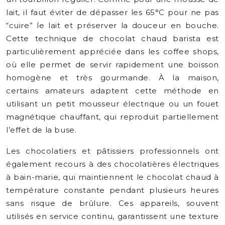
lait, il faut éviter de dépasser les 65°C pour ne pas
“cuire” le lait et préserver la douceur en bouche.
Cette technique de chocolat chaud barista est
particulièrement appréciée dans les coffee shops,
où elle permet de servir rapidement une boisson
homogène et très gourmande. À la maison,
certains amateurs adaptent cette méthode en
utilisant un petit mousseur électrique ou un fouet
magnétique chauffant, qui reproduit partiellement
l’effet de la buse.
Les chocolatiers et pâtissiers professionnels ont
également recours à des chocolatières électriques
à bain-marie, qui maintiennent le chocolat chaud à
température constante pendant plusieurs heures
sans risque de brûlure. Ces appareils, souvent
utilisés en service continu, garantissent une texture