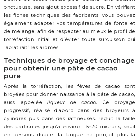
onctueuse, sans ajout excessif de sucre. En vérifiant
les fiches techniques des fabricants, vous pouvez
également adapter vos températures de fonte et
de mélange, afin de respecter au mieux le profil de
torréfaction initial et d’éviter toute surcuisson qui
“aplatirait” les arômes.
Techniques de broyage et conchage
pour obtenir une pâte de cacao
pure
Après la torréfaction, les fèves de cacao sont
broyées pour donner naissance à la pâte de cacao,
aussi appelée
liqueur de cacao
. Ce broyage
progressif, réalisé d’abord dans des broyeurs à
cylindres puis dans des raffineuses, réduit la taille
des particules jusqu’à environ 15-20 microns, seuil
en dessous duquel la langue ne perçoit plus la