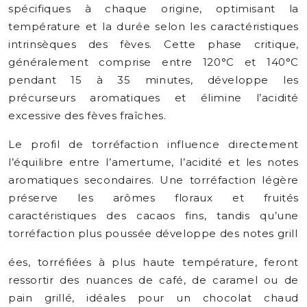
spécifiques à chaque origine, optimisant la
température et la durée selon les caractéristiques
intrinsèques des fèves. Cette phase critique,
généralement comprise entre 120°C et 140°C
pendant 15 à 35 minutes, développe les
précurseurs aromatiques et élimine l’acidité
excessive des fèves fraîches.
Le profil de torréfaction influence directement
l’équilibre entre l’amertume, l’acidité et les notes
aromatiques secondaires. Une torréfaction légère
préserve les arômes floraux et fruités
caractéristiques des cacaos fins, tandis qu’une
torréfaction plus poussée développe des notes grill
ées, torréfiées à plus haute température, feront
ressortir des nuances de café, de caramel ou de
pain grillé, idéales pour un chocolat chaud