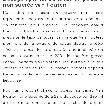
non sucrée van houten
L’utilisation de cacao en poudre non sucré
représente une excellente alternative au chocolat
en tablette pour élaborer un chocolat chaud
traditionnel, surtout si vous souhaitez maîtriser avec
précision le taux de sucre. La marque Van Houten,
pionnière de la poudre de cacao depuis le XIXe
siècle, propose des produits à teneur élevée en
cacao (souvent plus de 20% de matière grasse
cacao), parfaits pour obtenir une boisson à la fois
intense et structurée. Le dosage optimal dépend
toutefois de la texture recherchée et du type de
lait utilisé.
Pour un chocolat chaud onctueux au cacao Van
Houten, une base de 20 à 25 g de cacao par 250 ml
de lait entier constitue un bon point de départ