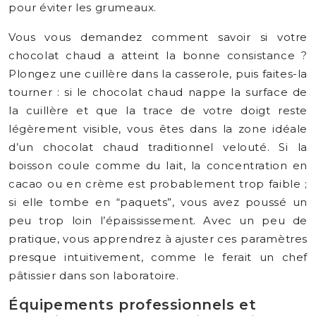
pour éviter les grumeaux.
Vous vous demandez comment savoir si votre
chocolat chaud a atteint la bonne consistance ?
Plongez une cuillère dans la casserole, puis faites-la
tourner : si le chocolat chaud nappe la surface de
la cuillère et que la trace de votre doigt reste
légèrement visible, vous êtes dans la zone idéale
d’un chocolat chaud traditionnel velouté. Si la
boisson coule comme du lait, la concentration en
cacao ou en crème est probablement trop faible ;
si elle tombe en “paquets”, vous avez poussé un
peu trop loin l’épaississement. Avec un peu de
pratique, vous apprendrez à ajuster ces paramètres
presque intuitivement, comme le ferait un chef
pâtissier dans son laboratoire.
Équipements professionnels et