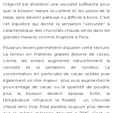
l’objectif est d’obtenir une viscosité suffisante pour
que la boisson nappe la cuillère et les parois de la
tasse, sans devenir pâteuse ou difficile à boire. C’est
cet équilibre qui donne la sensation “veloutée” si
caractéristique des chocolats chauds servis dans les
grandes maisons comme Angelina à Paris.
Plusieurs leviers permettent d’ajuster cette texture.
La teneur en matières grasses (beurre de cacao,
crème, lait entier) augmente naturellement la
viscosité et la sensation de rondeur. La
concentration en particules de cacao solides joue
également un rôle majeur : plus vous augmentez le
pourcentage de cacao ou la quantité de poudre,
plus la boisson devient épaisse. Enfin, la
température influence la fluidité : un chocolat
chaud servi trop froid paraîtra toujours plus dense