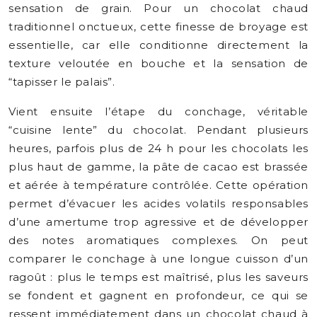
sensation de grain. Pour un chocolat chaud
traditionnel onctueux, cette finesse de broyage est
essentielle, car elle conditionne directement la
texture veloutée en bouche et la sensation de
“tapisser le palais”.
Vient ensuite l’étape du conchage, véritable
“cuisine lente” du chocolat. Pendant plusieurs
heures, parfois plus de 24 h pour les chocolats les
plus haut de gamme, la pâte de cacao est brassée
et aérée à température contrôlée. Cette opération
permet d’évacuer les acides volatils responsables
d’une amertume trop agressive et de développer
des notes aromatiques complexes. On peut
comparer le conchage à une longue cuisson d’un
ragoût : plus le temps est maîtrisé, plus les saveurs
se fondent et gagnent en profondeur, ce qui se
ressent immédiatement dans un chocolat chaud à