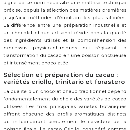
digne de ce nom nécessite une maîtrise technique
précise, depuis la sélection des matières premières
jusqu’aux méthodes d’émulsion les plus raffinées.
La différence entre une préparation industrielle et
un chocolat chaud artisanal réside dans la qualité
des ingrédients utilisés et la compréhension des
processus physico-chimiques qui régissent la
transformation du cacao en une boisson onctueuse
et intensément chocolatée.
Sélection et préparation du cacao :
variétés criollo, trinitario et forastero
La qualité d’un chocolat chaud traditionnel dépend
fondamentalement du choix des variétés de cacao
utilisées. Les trois principales variétés botaniques
offrent chacune des profils aromatiques distincts
qui influenceront directement le caractère de la
boisson finale. Le cacao Criollo, considéré comme