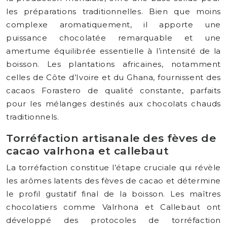
les préparations traditionnelles. Bien que moins
complexe aromatiquement, il apporte une
puissance chocolatée remarquable et une
amertume équilibrée essentielle à l’intensité de la
boisson. Les plantations africaines, notamment
celles de Côte d’Ivoire et du Ghana, fournissent des
cacaos Forastero de qualité constante, parfaits
pour les mélanges destinés aux chocolats chauds
traditionnels.
Torréfaction artisanale des fèves de
cacao valrhona et callebaut
La torréfaction constitue l’étape cruciale qui révèle
les arômes latents des fèves de cacao et détermine
le profil gustatif final de la boisson. Les maîtres
chocolatiers comme Valrhona et Callebaut ont
développé des protocoles de torréfaction