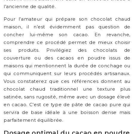
l’ancienne de qualité.
Pour l’amateur qui prépare son chocolat chaud
maison, il n’est évidemment pas question de
concher lui-même son cacao. En revanche,
comprendre ce procédé permet de mieux choisir
ses produits. Privilégiez des chocolats de
couverture ou des cacaos en poudre issus de
maisons qui mentionnent la durée de conchage ou
qui communiquent sur leurs procédés artisanaux.
Vous constaterez que ces références donnent au
chocolat chaud traditionnel une texture plus
satinée, sans rugosité, même avec un dosage élevé
en cacao. C’est ce type de pâte de cacao pure qui
servira de base idéale à une boisson dense mais
parfaitement équilibrée.
Dosage optimal du cacao en poudre