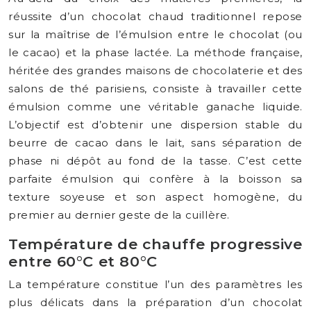
réussite d’un chocolat chaud traditionnel repose
sur la maîtrise de l’émulsion entre le chocolat (ou
le cacao) et la phase lactée. La méthode française,
héritée des grandes maisons de chocolaterie et des
salons de thé parisiens, consiste à travailler cette
émulsion comme une véritable ganache liquide.
L’objectif est d’obtenir une dispersion stable du
beurre de cacao dans le lait, sans séparation de
phase ni dépôt au fond de la tasse. C’est cette
parfaite émulsion qui confère à la boisson sa
texture soyeuse et son aspect homogène, du
premier au dernier geste de la cuillère.
Température de chauffe progressive
entre 60°C et 80°C
La température constitue l’un des paramètres les
plus délicats dans la préparation d’un chocolat