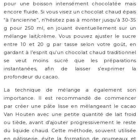
pour une boisson intensément chocolatée mais
encore fluide. Si vous visez un chocolat chaud épais
“à l’ancienne”, n’hésitez pas à monter jusqu’à 30-35
g pour 250 ml, en jouant éventuellement sur un
mélange lait/crème. Vous pouvez ajuster le sucre
entre 10 et 20 g par tasse selon votre goût, en
gardant à l’esprit qu’un chocolat chaud traditionnel
se veut moins sucré que les préparations
instantanées, afin de laisser s’exprimer la
profondeur du cacao.
La technique de mélange a également son
importance. Il est recommandé de commencer
par créer une pâte lisse en mélangeant le cacao
Van Houten avec une petite quantité de lait froid
ou tiède, avant d’ajouter progressivement le reste
du liquide chaud. Cette méthode, souvent utilisée
en pâtisserie, évite la formation de grumeaux et