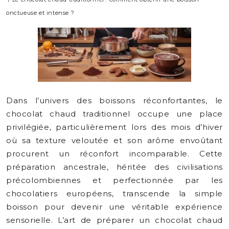
onctueuse et intense ?
Dans l’univers des boissons réconfortantes, le
chocolat chaud traditionnel occupe une place
privilégiée, particulièrement lors des mois d’hiver
où sa texture veloutée et son arôme envoûtant
procurent un réconfort incomparable. Cette
préparation ancestrale, héritée des civilisations
précolombiennes et perfectionnée par les
chocolatiers européens, transcende la simple
boisson pour devenir une véritable expérience
sensorielle. L’art de préparer un chocolat chaud