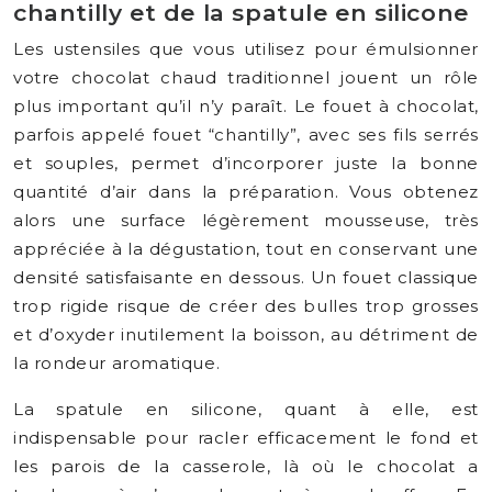
chantilly et de la spatule en silicone
Les ustensiles que vous utilisez pour émulsionner
votre chocolat chaud traditionnel jouent un rôle
plus important qu’il n’y paraît. Le fouet à chocolat,
parfois appelé fouet “chantilly”, avec ses fils serrés
et souples, permet d’incorporer juste la bonne
quantité d’air dans la préparation. Vous obtenez
alors une surface légèrement mousseuse, très
appréciée à la dégustation, tout en conservant une
densité satisfaisante en dessous. Un fouet classique
trop rigide risque de créer des bulles trop grosses
et d’oxyder inutilement la boisson, au détriment de
la rondeur aromatique.
La spatule en silicone, quant à elle, est
indispensable pour racler efficacement le fond et
les parois de la casserole, là où le chocolat a