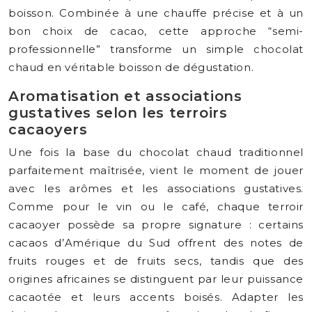
boisson. Combinée à une chauffe précise et à un
bon choix de cacao, cette approche “semi-
professionnelle” transforme un simple chocolat
chaud en véritable boisson de dégustation.
Aromatisation et associations
gustatives selon les terroirs
cacaoyers
Une fois la base du chocolat chaud traditionnel
parfaitement maîtrisée, vient le moment de jouer
avec les arômes et les associations gustatives.
Comme pour le vin ou le café, chaque terroir
cacaoyer possède sa propre signature : certains
cacaos d’Amérique du Sud offrent des notes de
fruits rouges et de fruits secs, tandis que des
origines africaines se distinguent par leur puissance
cacaotée et leurs accents boisés. Adapter les