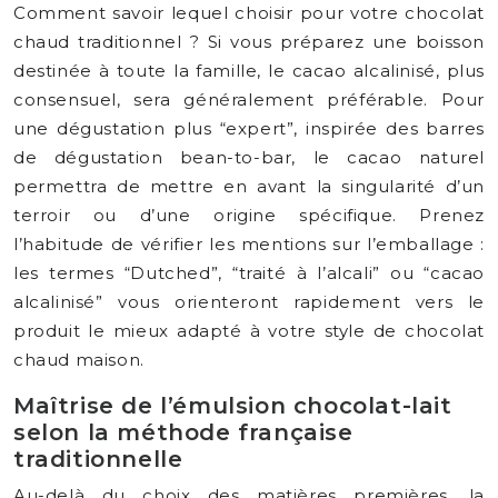
Comment savoir lequel choisir pour votre chocolat
chaud traditionnel ? Si vous préparez une boisson
destinée à toute la famille, le cacao alcalinisé, plus
consensuel, sera généralement préférable. Pour
une dégustation plus “expert”, inspirée des barres
de dégustation bean-to-bar, le cacao naturel
permettra de mettre en avant la singularité d’un
terroir ou d’une origine spécifique. Prenez
l’habitude de vérifier les mentions sur l’emballage :
les termes “Dutched”, “traité à l’alcali” ou “cacao
alcalinisé” vous orienteront rapidement vers le
produit le mieux adapté à votre style de chocolat
chaud maison.
Maîtrise de l’émulsion chocolat-lait
selon la méthode française
traditionnelle
Au-delà du choix des matières premières, la