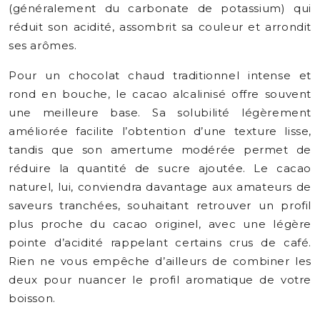
(généralement du carbonate de potassium) qui
réduit son acidité, assombrit sa couleur et arrondit
ses arômes.
Pour un chocolat chaud traditionnel intense et
rond en bouche, le cacao alcalinisé offre souvent
une meilleure base. Sa solubilité légèrement
améliorée facilite l’obtention d’une texture lisse,
tandis que son amertume modérée permet de
réduire la quantité de sucre ajoutée. Le cacao
naturel, lui, conviendra davantage aux amateurs de
saveurs tranchées, souhaitant retrouver un profil
plus proche du cacao originel, avec une légère
pointe d’acidité rappelant certains crus de café.
Rien ne vous empêche d’ailleurs de combiner les
deux pour nuancer le profil aromatique de votre
boisson.