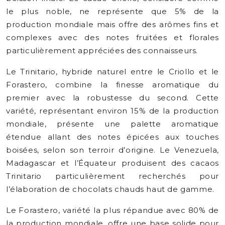
le plus noble, ne représente que 5% de la
production mondiale mais offre des arômes fins et
complexes avec des notes fruitées et florales
particulièrement appréciées des connaisseurs.
Le Trinitario, hybride naturel entre le Criollo et le
Forastero, combine la finesse aromatique du
premier avec la robustesse du second. Cette
variété, représentant environ 15% de la production
mondiale, présente une palette aromatique
étendue allant des notes épicées aux touches
boisées, selon son terroir d’origine. Le Venezuela,
Madagascar et l’Équateur produisent des cacaos
Trinitario particulièrement recherchés pour
l’élaboration de chocolats chauds haut de gamme.
Le Forastero, variété la plus répandue avec 80% de
la production mondiale, offre une base solide pour