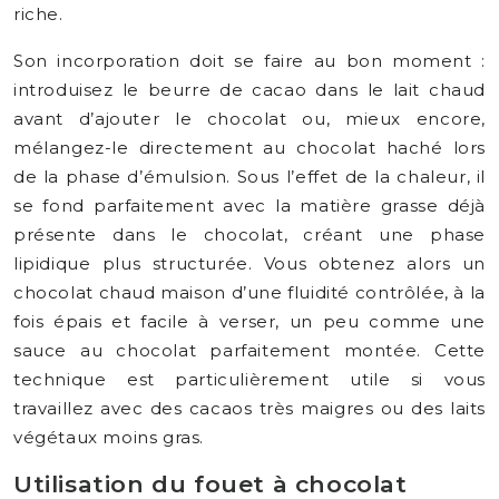
riche.
Son incorporation doit se faire au bon moment :
introduisez le beurre de cacao dans le lait chaud
avant d’ajouter le chocolat ou, mieux encore,
mélangez-le directement au chocolat haché lors
de la phase d’émulsion. Sous l’effet de la chaleur, il
se fond parfaitement avec la matière grasse déjà
présente dans le chocolat, créant une phase
lipidique plus structurée. Vous obtenez alors un
chocolat chaud maison d’une fluidité contrôlée, à la
fois épais et facile à verser, un peu comme une
sauce au chocolat parfaitement montée. Cette
technique est particulièrement utile si vous
travaillez avec des cacaos très maigres ou des laits
végétaux moins gras.
Utilisation du fouet à chocolat