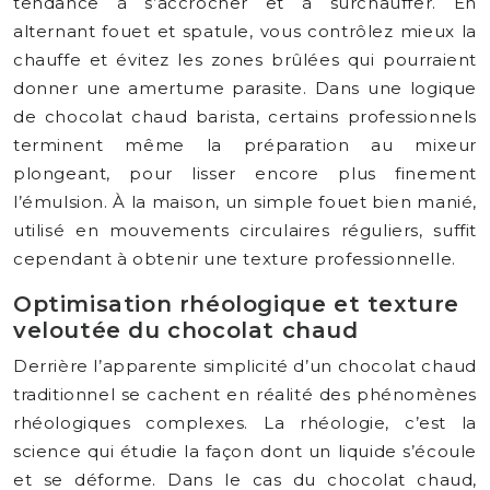
tendance à s’accrocher et à surchauffer. En
alternant fouet et spatule, vous contrôlez mieux la
chauffe et évitez les zones brûlées qui pourraient
donner une amertume parasite. Dans une logique
de chocolat chaud barista, certains professionnels
terminent même la préparation au mixeur
plongeant, pour lisser encore plus finement
l’émulsion. À la maison, un simple fouet bien manié,
utilisé en mouvements circulaires réguliers, suffit
cependant à obtenir une texture professionnelle.
Optimisation rhéologique et texture
veloutée du chocolat chaud
Derrière l’apparente simplicité d’un chocolat chaud
traditionnel se cachent en réalité des phénomènes
rhéologiques complexes. La rhéologie, c’est la
science qui étudie la façon dont un liquide s’écoule
et se déforme. Dans le cas du chocolat chaud,