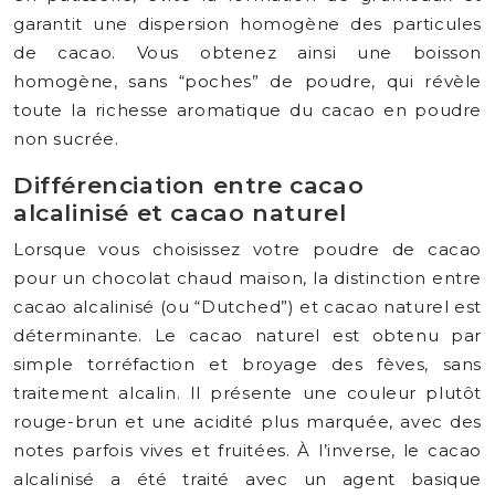
garantit une dispersion homogène des particules
de cacao. Vous obtenez ainsi une boisson
homogène, sans “poches” de poudre, qui révèle
toute la richesse aromatique du cacao en poudre
non sucrée.
Différenciation entre cacao
alcalinisé et cacao naturel
Lorsque vous choisissez votre poudre de cacao
pour un chocolat chaud maison, la distinction entre
cacao alcalinisé (ou “Dutched”) et cacao naturel est
déterminante. Le cacao naturel est obtenu par
simple torréfaction et broyage des fèves, sans
traitement alcalin. Il présente une couleur plutôt
rouge-brun et une acidité plus marquée, avec des
notes parfois vives et fruitées. À l’inverse, le cacao
alcalinisé a été traité avec un agent basique