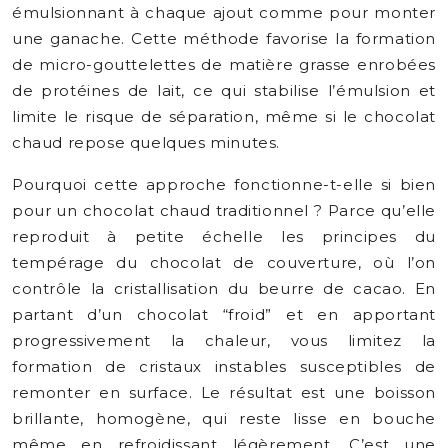
émulsionnant à chaque ajout comme pour monter
une ganache. Cette méthode favorise la formation
de micro-gouttelettes de matière grasse enrobées
de protéines de lait, ce qui stabilise l’émulsion et
limite le risque de séparation, même si le chocolat
chaud repose quelques minutes.
Pourquoi cette approche fonctionne-t-elle si bien
pour un chocolat chaud traditionnel ? Parce qu’elle
reproduit à petite échelle les principes du
tempérage du chocolat de couverture, où l’on
contrôle la cristallisation du beurre de cacao. En
partant d’un chocolat “froid” et en apportant
progressivement la chaleur, vous limitez la
formation de cristaux instables susceptibles de
remonter en surface. Le résultat est une boisson
brillante, homogène, qui reste lisse en bouche
même en refroidissant légèrement. C’est une