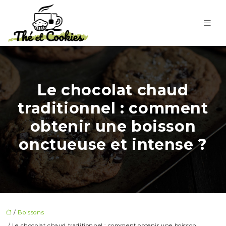
Le chocolat chaud
traditionnel : comment
obtenir une boisson
onctueuse et intense ?
/
Boissons
/ Le chocolat chaud traditionnel : comment obtenir une boisson