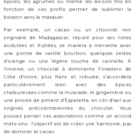
épices, les agrumes ou même les alcools fins en
fonction de ces profils permet de sublimer la
boisson sans la masquer.
Par exemple, un cacao ou un chocolat noir
originaire de Madagascar, réputé pour ses notes
acidulées et fruitées, se mariera à merveille avec
une pointe de vanille bourbon, quelques zestes
d’orange ou une légère touche de cannelle. À
l’inverse, un chocolat à dominante Forastero de
Côte d’Ivoire, plus franc et robuste, s’accordera
particulièrement bien avec des épices
chaleureuses comme la muscade, le gingembre ou
une pincée de piment d’Espelette, en clin d’œil aux
origines précolombiennes du chocolat. Vous
pouvez penser ces associations comme un accord
mets-vins : l’objectif est de créer une harmonie, pas
de dominer le cacao.