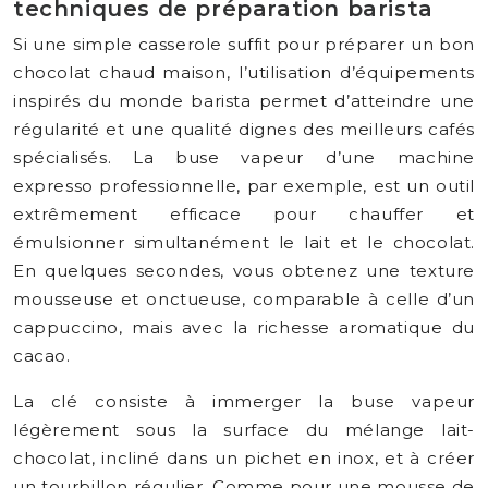
techniques de préparation barista
Si une simple casserole suffit pour préparer un bon
chocolat chaud maison, l’utilisation d’équipements
inspirés du monde barista permet d’atteindre une
régularité et une qualité dignes des meilleurs cafés
spécialisés. La buse vapeur d’une machine
expresso professionnelle, par exemple, est un outil
extrêmement efficace pour chauffer et
émulsionner simultanément le lait et le chocolat.
En quelques secondes, vous obtenez une texture
mousseuse et onctueuse, comparable à celle d’un
cappuccino, mais avec la richesse aromatique du
cacao.
La clé consiste à immerger la buse vapeur
légèrement sous la surface du mélange lait-
chocolat, incliné dans un pichet en inox, et à créer
un tourbillon régulier. Comme pour une mousse de