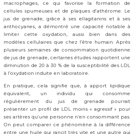
macrophages, ce qui favorise la formation de
cellules spumeuses et de plaques d’athérome. Le
jus de grenade, grâce à ses ellagitanins et à ses
anthocyanes, a démontré une capacité notable à
limiter cette oxydation, aussi bien dans des
modèles cellulaires que chez l’être humain. Après
plusieurs semaines de consommation quotidienne
de jus de grenade, certaines études rapportent une
diminution de 20 à 30 % de la susceptibilité des LDL
à l’oxydation induite en laboratoire.
En pratique, cela signifie que, à apport lipidique
équivalent, un individu qui consomme
régulièrement du jus de grenade pourrait
présenter un profil de LDL moins « agressif » pour
ses artères qu’une personne n’en consommant pas.
On peut comparer ce phénomène à la différence
entre une huile qui rancit très vite et une autre qui