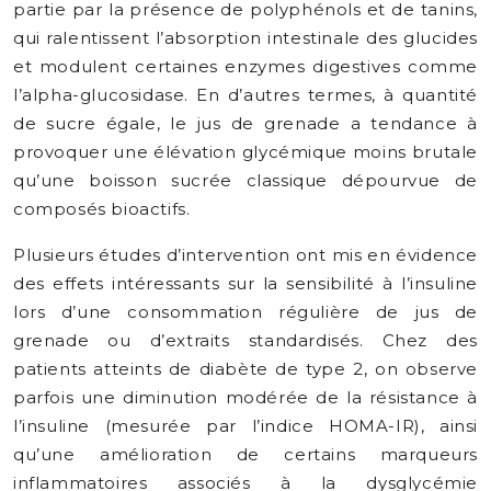
partie par la présence de polyphénols et de tanins,
qui ralentissent l’absorption intestinale des glucides
et modulent certaines enzymes digestives comme
l’alpha-glucosidase. En d’autres termes, à quantité
de sucre égale, le jus de grenade a tendance à
provoquer une élévation glycémique moins brutale
qu’une boisson sucrée classique dépourvue de
composés bioactifs.
Plusieurs études d’intervention ont mis en évidence
des effets intéressants sur la sensibilité à l’insuline
lors d’une consommation régulière de jus de
grenade ou d’extraits standardisés. Chez des
patients atteints de diabète de type 2, on observe
parfois une diminution modérée de la résistance à
l’insuline (mesurée par l’indice HOMA-IR), ainsi
qu’une amélioration de certains marqueurs
inflammatoires associés à la dysglycémie