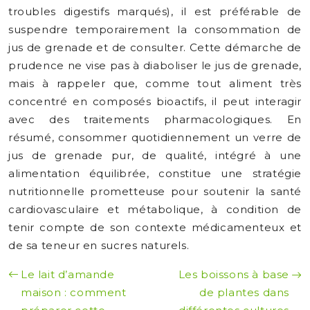
troubles digestifs marqués), il est préférable de
suspendre temporairement la consommation de
jus de grenade et de consulter. Cette démarche de
prudence ne vise pas à diaboliser le jus de grenade,
mais à rappeler que, comme tout aliment très
concentré en composés bioactifs, il peut interagir
avec des traitements pharmacologiques. En
résumé, consommer quotidiennement un verre de
jus de grenade pur, de qualité, intégré à une
alimentation équilibrée, constitue une stratégie
nutritionnelle prometteuse pour soutenir la santé
cardiovasculaire et métabolique, à condition de
tenir compte de son contexte médicamenteux et
de sa teneur en sucres naturels.
Le lait d’amande
Les boissons à base
maison : comment
de plantes dans