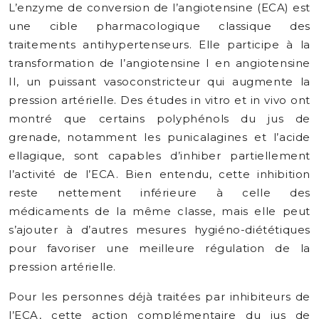
L’enzyme de conversion de l’angiotensine (ECA) est
une cible pharmacologique classique des
traitements antihypertenseurs. Elle participe à la
transformation de l’angiotensine I en angiotensine
II, un puissant vasoconstricteur qui augmente la
pression artérielle. Des études in vitro et in vivo ont
montré que certains polyphénols du jus de
grenade, notamment les punicalagines et l’acide
ellagique, sont capables d’inhiber partiellement
l’activité de l’ECA. Bien entendu, cette inhibition
reste nettement inférieure à celle des
médicaments de la même classe, mais elle peut
s’ajouter à d’autres mesures hygiéno-diététiques
pour favoriser une meilleure régulation de la
pression artérielle.
Pour les personnes déjà traitées par inhibiteurs de
l’ECA, cette action complémentaire du jus de