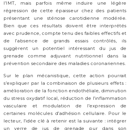
l’IMT, mais parfois même induire une légère
régression de cette épaisseur chez des patients
présentant une sténose carotidienne modérée.
Bien que ces résultats doivent être interprétés
avec prudence, compte tenu des faibles effectifs et
de l’absence de grands essais contrôlés, ils
suggèrent un potentiel intéressant du jus de
grenade comme adjuvant nutritionnel dans la
prévention secondaire des maladies coronariennes.
Sur le plan mécanistique, cette action pourrait
s’expliquer par la combinaison de plusieurs effets :
amélioration de la fonction endothéliale, diminution
du stress oxydatif local, réduction de l’inflammation
vasculaire et modulation de l’expression de
certaines molécules d’adhésion cellulaire. Pour le
lecteur, l’idée clé à retenir est la suivante : intégrer
un verre de jus de grenade pur dans son