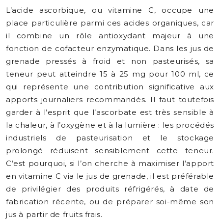
L’acide ascorbique, ou vitamine C, occupe une
place particulière parmi ces acides organiques, car
il combine un rôle antioxydant majeur à une
fonction de cofacteur enzymatique. Dans les jus de
grenade pressés à froid et non pasteurisés, sa
teneur peut atteindre 15 à 25 mg pour 100 ml, ce
qui représente une contribution significative aux
apports journaliers recommandés. Il faut toutefois
garder à l’esprit que l’ascorbate est très sensible à
la chaleur, à l’oxygène et à la lumière : les procédés
industriels de pasteurisation et le stockage
prolongé réduisent sensiblement cette teneur.
C’est pourquoi, si l’on cherche à maximiser l’apport
en vitamine C via le jus de grenade, il est préférable
de privilégier des produits réfrigérés, à date de
fabrication récente, ou de préparer soi-même son
jus à partir de fruits frais.