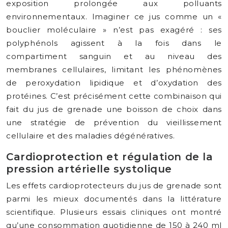
exposition prolongée aux polluants
environnementaux. Imaginer ce jus comme un «
bouclier moléculaire » n’est pas exagéré : ses
polyphénols agissent à la fois dans le
compartiment sanguin et au niveau des
membranes cellulaires, limitant les phénomènes
de peroxydation lipidique et d’oxydation des
protéines. C’est précisément cette combinaison qui
fait du jus de grenade une boisson de choix dans
une stratégie de prévention du vieillissement
cellulaire et des maladies dégénératives.
Cardioprotection et régulation de la
pression artérielle systolique
Les effets cardioprotecteurs du jus de grenade sont
parmi les mieux documentés dans la littérature
scientifique. Plusieurs essais cliniques ont montré
qu’une consommation quotidienne de 150 à 240 ml