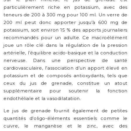
particulièrement riche en potassium, avec des
teneurs de 200 à 300 mg pour 100 ml. Un verre de
200 ml peut donc apporter jusqu’à 600 mg de
potassium, soit environ 15 % des apports journaliers
recommandés pour un adulte. Ce macroélément
joue un rôle clé dans la régulation de la pression
artérielle, l’équilibre acido-basique et la conduction
nerveuse. Dans une perspective de santé
cardiovasculaire, l’association d’un apport élevé en
potassium et de composés antioxydants, tels que
ceux du jus de grenade, constitue un atout
supplémentaire pour soutenir la fonction
endothéliale et la vasodilatation.
Le jus de grenade fournit également de petites
quantités d’oligo-éléments essentiels comme le
cuivre, le manganèse et le zinc, avec des