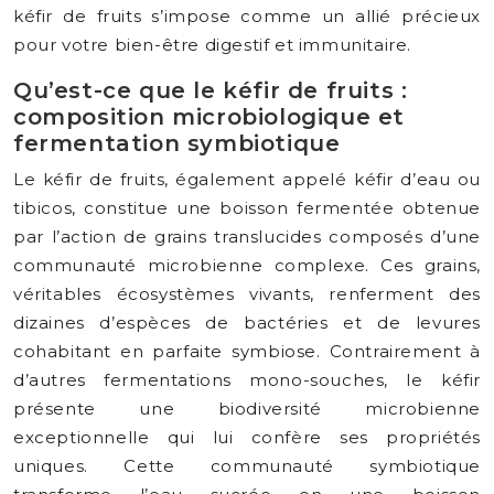
kéfir de fruits s’impose comme un allié précieux
pour votre bien-être digestif et immunitaire.
Qu’est-ce que le kéfir de fruits :
composition microbiologique et
fermentation symbiotique
Le kéfir de fruits, également appelé kéfir d’eau ou
tibicos, constitue une boisson fermentée obtenue
par l’action de grains translucides composés d’une
communauté microbienne complexe. Ces grains,
véritables écosystèmes vivants, renferment des
dizaines d’espèces de bactéries et de levures
cohabitant en parfaite symbiose. Contrairement à
d’autres fermentations mono-souches, le kéfir
présente une biodiversité microbienne
exceptionnelle qui lui confère ses propriétés
uniques. Cette communauté symbiotique