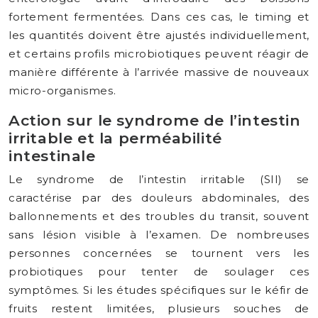
fortement fermentées. Dans ces cas, le timing et
les quantités doivent être ajustés individuellement,
et certains profils microbiotiques peuvent réagir de
manière différente à l’arrivée massive de nouveaux
micro-organismes.
Action sur le syndrome de l’intestin
irritable et la perméabilité
intestinale
Le syndrome de l’intestin irritable (SII) se
caractérise par des douleurs abdominales, des
ballonnements et des troubles du transit, souvent
sans lésion visible à l’examen. De nombreuses
personnes concernées se tournent vers les
probiotiques pour tenter de soulager ces
symptômes. Si les études spécifiques sur le kéfir de
fruits restent limitées, plusieurs souches de