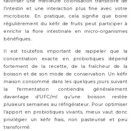
favoriser une meilleure colonisation transitoire de
l’intestin et une interaction plus fine avec votre
microbiote. En pratique, cela signifie que boire
régulièrement du kéfir de fruits peut participer à
enrichir la flore intestinale en micro-organismes
bénéfiques.
Il est toutefois important de rappeler que la
concentration exacte en probiotiques dépend
fortement de la recette, de la fraîcheur de la
boisson et de son mode de conservation. Un kéfir
maison consommé dans les quelques jours suivant
la fermentation contiendra généralement
davantage d’UFC/ml qu’une boisson restée
plusieurs semaines au réfrigérateur. Pour optimiser
l’apport en probiotiques vivants, mieux vaut donc
privilégier un kéfir frais, non pasteurisé et peu
transformé.