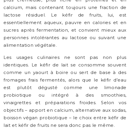
calcium, mais contenant toujours une fraction de
lactose résiduel. Le kéfir de fruits, lui, est
essentiellement aqueux, pauvre en calories et en
sucres après fermentation, et convient mieux aux
personnes intolérantes au lactose ou suivant une
alimentation végétale.
Les usages culinaires ne sont pas non plus
identiques. Le kéfir de lait se consomme souvent
comme un yaourt à boire ou sert de base à des
fromages frais fermentés, alors que le kéfir d’eau
est plutôt dégusté comme une limonade
probiotique ou intégré à des smoothies,
vinaigrettes et préparations froides. Selon vos
objectifs – apport en calcium, alternative aux sodas,
boisson végan probiotique – le choix entre kéfir de
lait et kéfir de fruits ne sera donc pas le même.