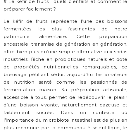
# Le kéfir de fruits : quels bienfaits et comment le
préparer facilement ?
Le kéfir de fruits représente l’une des boissons
fermentées les plus fascinantes de notre
patrimoine alimentaire. Cette préparation
ancestrale, transmise de génération en génération,
offre bien plus qu’une simple alternative aux sodas
industriels. Riche en probiotiques naturels et doté
de propriétés nutritionnelles remarquables, ce
breuvage pétillant séduit aujourd’hui les amateurs
de nutrition santé comme les passionnés de
fermentation maison. Sa préparation artisanale,
accessible à tous, permet de redécouvrir le plaisir
d’une boisson vivante, naturellement gazeuse et
faiblement sucrée. Dans un contexte où
l’importance du microbiote intestinal est de plus en
plus reconnue par la communauté scientifique, le