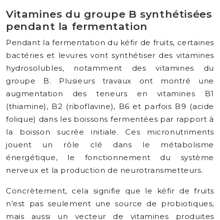
Vitamines du groupe B synthétisées
pendant la fermentation
Pendant la fermentation du kéfir de fruits, certaines
bactéries et levures vont synthétiser des vitamines
hydrosolubles, notamment des vitamines du
groupe B. Plusieurs travaux ont montré une
augmentation des teneurs en vitamines B1
(thiamine), B2 (riboflavine), B6 et parfois B9 (acide
folique) dans les boissons fermentées par rapport à
la boisson sucrée initiale. Ces micronutriments
jouent un rôle clé dans le métabolisme
énergétique, le fonctionnement du système
nerveux et la production de neurotransmetteurs.
Concrètement, cela signifie que le kéfir de fruits
n’est pas seulement une source de probiotiques,
mais aussi un vecteur de vitamines produites