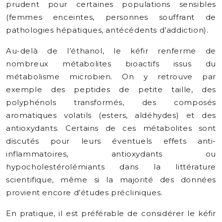
prudent pour certaines populations sensibles
(femmes enceintes, personnes souffrant de
pathologies hépatiques, antécédents d’addiction).
Au-delà de l’éthanol, le kéfir renferme de
nombreux métabolites bioactifs issus du
métabolisme microbien. On y retrouve par
exemple des peptides de petite taille, des
polyphénols transformés, des composés
aromatiques volatils (esters, aldéhydes) et des
antioxydants. Certains de ces métabolites sont
discutés pour leurs éventuels effets anti-
inflammatoires, antioxydants ou
hypocholestérolémiants dans la littérature
scientifique, même si la majorité des données
provient encore d’études précliniques.
En pratique, il est préférable de considérer le kéfir