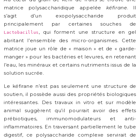
matrice polysaccharidique appelée
kéfirane
. Il
s’agit d’un exopolysaccharide produit
principalement par certaines souches de
, qui forment une structure en gel
Lactobacillus
abritant l’ensemble des micro-organismes. Cette
matrice joue un rôle de « maison » et de « garde-
manger » pour les bactéries et levures, en retenant
l’eau, les minéraux et certains nutriments issus de la
solution sucrée.
Le kéfirane n’est pas seulement une structure de
soutien, il possède aussi des propriétés biologiques
intéressantes. Des travaux in vitro et sur modèle
animal suggèrent qu’il pourrait avoir des effets
prébiotiques, immunomodulateurs et anti-
inflammatoires. En traversant partiellement le tube
digestif, ce polysaccharide complexe servirait de