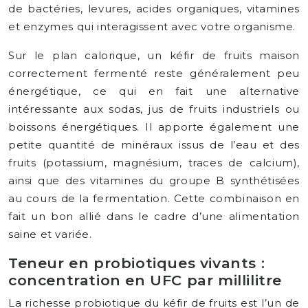
de bactéries, levures, acides organiques, vitamines
et enzymes qui interagissent avec votre organisme.
Sur le plan calorique, un kéfir de fruits maison
correctement fermenté reste généralement peu
énergétique, ce qui en fait une alternative
intéressante aux sodas, jus de fruits industriels ou
boissons énergétiques. Il apporte également une
petite quantité de minéraux issus de l’eau et des
fruits (potassium, magnésium, traces de calcium),
ainsi que des vitamines du groupe B synthétisées
au cours de la fermentation. Cette combinaison en
fait un bon allié dans le cadre d’une alimentation
saine et variée.
Teneur en probiotiques vivants :
concentration en UFC par millilitre
La richesse probiotique du kéfir de fruits est l’un de