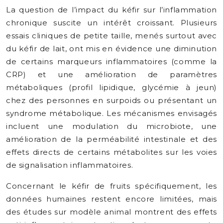
La question de l’impact du kéfir sur l’inflammation
chronique suscite un intérêt croissant. Plusieurs
essais cliniques de petite taille, menés surtout avec
du kéfir de lait, ont mis en évidence une diminution
de certains marqueurs inflammatoires (comme la
CRP) et une amélioration de paramètres
métaboliques (profil lipidique, glycémie à jeun)
chez des personnes en surpoids ou présentant un
syndrome métabolique. Les mécanismes envisagés
incluent une modulation du microbiote, une
amélioration de la perméabilité intestinale et des
effets directs de certains métabolites sur les voies
de signalisation inflammatoires.
Concernant le kéfir de fruits spécifiquement, les
données humaines restent encore limitées, mais
des études sur modèle animal montrent des effets