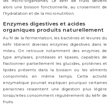
les micro-organismes. Le kéfir de fruits devient
alors une boisson fonctionnelle, au croisement de
l’hydratation et de la micronutrition.
Enzymes digestives et acides
organiques produits naturellement
Au fil de la fermentation, les bactéries et levures du
kéfir libèrent diverses enzymes digestives dans le
milieu. On retrouve notamment des enzymes de
type amylases, protéases et lipases, capables de
fractionner partiellement les glucides, protéines et
lipides présents dans la boisson ou les aliments
consommés en même temps. Cette activité
enzymatique pourrait expliquer pourquoi certaines
personnes ressentent une digestion plus légère
lorsqu’elles consomment régulièrement du kéfir de
fruits.