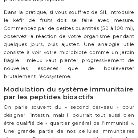
Dans la pratique, si vous souffrez de SII, introduire
le kéfir de fruits doit se faire avec mesure.
Commencez par de petites quantités (50 à 100 ml),
observez la réaction de votre organisme pendant
quelques jours, puis ajustez. Une analogie utile
consiste à voir votre microbiote comme un jardin
fragile : mieux vaut planter progressivement de
nouvelles espèces que de bouleverser
brutalement l’écosystème.
Modulation du système immunitaire
par les peptides bioactifs
On parle souvent du « second cerveau » pour
désigner l’intestin, mais il pourrait tout aussi bien
être qualifié de « quartier général de l’immunité ».
Une grande partie de nos cellules immunitaires