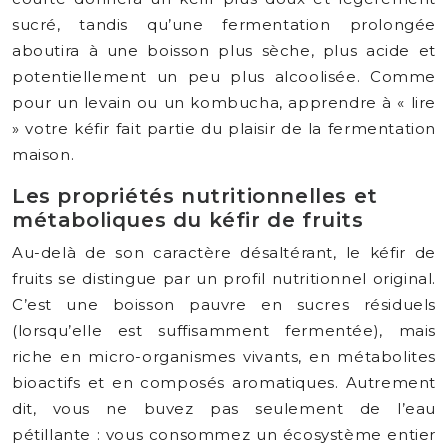
sucré, tandis qu’une fermentation prolongée
aboutira à une boisson plus sèche, plus acide et
potentiellement un peu plus alcoolisée. Comme
pour un levain ou un kombucha, apprendre à « lire
» votre kéfir fait partie du plaisir de la fermentation
maison.
Les propriétés nutritionnelles et
métaboliques du kéfir de fruits
Au-delà de son caractère désaltérant, le kéfir de
fruits se distingue par un profil nutritionnel original.
C’est une boisson pauvre en sucres résiduels
(lorsqu’elle est suffisamment fermentée), mais
riche en micro-organismes vivants, en métabolites
bioactifs et en composés aromatiques. Autrement
dit, vous ne buvez pas seulement de l’eau
pétillante : vous consommez un écosystème entier