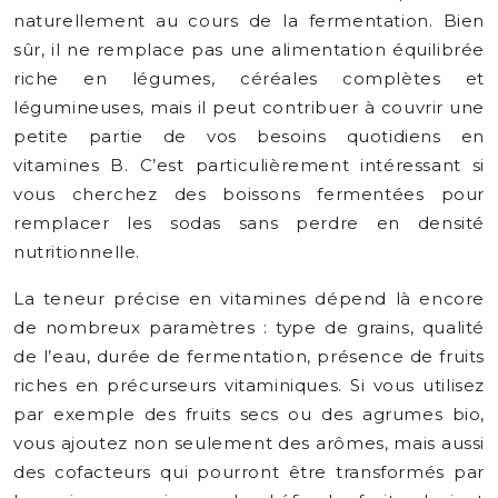
naturellement au cours de la fermentation. Bien
sûr, il ne remplace pas une alimentation équilibrée
riche en légumes, céréales complètes et
légumineuses, mais il peut contribuer à couvrir une
petite partie de vos besoins quotidiens en
vitamines B. C’est particulièrement intéressant si
vous cherchez des boissons fermentées pour
remplacer les sodas sans perdre en densité
nutritionnelle.
La teneur précise en vitamines dépend là encore
de nombreux paramètres : type de grains, qualité
de l’eau, durée de fermentation, présence de fruits
riches en précurseurs vitaminiques. Si vous utilisez
par exemple des fruits secs ou des agrumes bio,
vous ajoutez non seulement des arômes, mais aussi
des cofacteurs qui pourront être transformés par