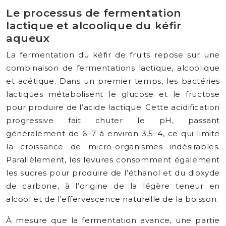
Le processus de fermentation
lactique et alcoolique du kéfir
aqueux
La fermentation du kéfir de fruits repose sur une
combinaison de fermentations lactique, alcoolique
et acétique. Dans un premier temps, les bactéries
lactiques métabolisent le glucose et le fructose
pour produire de l’acide lactique. Cette acidification
progressive fait chuter le pH, passant
généralement de 6–7 à environ 3,5–4, ce qui limite
la croissance de micro-organismes indésirables.
Parallèlement, les levures consomment également
les sucres pour produire de l’éthanol et du dioxyde
de carbone, à l’origine de la légère teneur en
alcool et de l’effervescence naturelle de la boisson.
À mesure que la fermentation avance, une partie