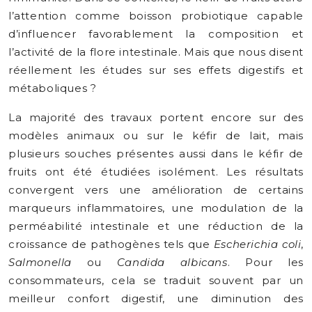
l’attention comme boisson probiotique capable
d’influencer favorablement la composition et
l’activité de la flore intestinale. Mais que nous disent
réellement les études sur ses effets digestifs et
métaboliques ?
La majorité des travaux portent encore sur des
modèles animaux ou sur le kéfir de lait, mais
plusieurs souches présentes aussi dans le kéfir de
fruits ont été étudiées isolément. Les résultats
convergent vers une amélioration de certains
marqueurs inflammatoires, une modulation de la
perméabilité intestinale et une réduction de la
croissance de pathogènes tels que
Escherichia coli
,
Salmonella
ou
Candida albicans
. Pour les
consommateurs, cela se traduit souvent par un
meilleur confort digestif, une diminution des