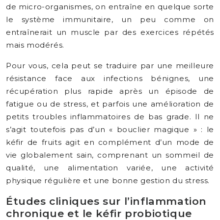
de micro-organismes, on entraîne en quelque sorte
le système immunitaire, un peu comme on
entraînerait un muscle par des exercices répétés
mais modérés.
Pour vous, cela peut se traduire par une meilleure
résistance face aux infections bénignes, une
récupération plus rapide après un épisode de
fatigue ou de stress, et parfois une amélioration de
petits troubles inflammatoires de bas grade. Il ne
s’agit toutefois pas d’un « bouclier magique » : le
kéfir de fruits agit en complément d’un mode de
vie globalement sain, comprenant un sommeil de
qualité, une alimentation variée, une activité
physique régulière et une bonne gestion du stress.
Études cliniques sur l’inflammation
chronique et le kéfir probiotique