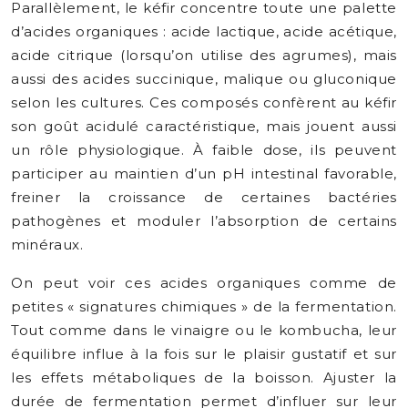
Parallèlement, le kéfir concentre toute une palette
d’acides organiques : acide lactique, acide acétique,
acide citrique (lorsqu’on utilise des agrumes), mais
aussi des acides succinique, malique ou gluconique
selon les cultures. Ces composés confèrent au kéfir
son goût acidulé caractéristique, mais jouent aussi
un rôle physiologique. À faible dose, ils peuvent
participer au maintien d’un pH intestinal favorable,
freiner la croissance de certaines bactéries
pathogènes et moduler l’absorption de certains
minéraux.
On peut voir ces acides organiques comme de
petites « signatures chimiques » de la fermentation.
Tout comme dans le vinaigre ou le kombucha, leur
équilibre influe à la fois sur le plaisir gustatif et sur
les effets métaboliques de la boisson. Ajuster la
durée de fermentation permet d’influer sur leur