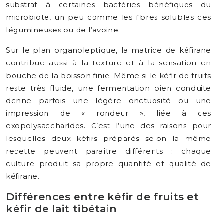
substrat à certaines bactéries bénéfiques du
microbiote, un peu comme les fibres solubles des
légumineuses ou de l’avoine.
Sur le plan organoleptique, la matrice de kéfirane
contribue aussi à la texture et à la sensation en
bouche de la boisson finie. Même si le kéfir de fruits
reste très fluide, une fermentation bien conduite
donne parfois une légère onctuosité ou une
impression de « rondeur », liée à ces
exopolysaccharides. C’est l’une des raisons pour
lesquelles deux kéfirs préparés selon la même
recette peuvent paraître différents : chaque
culture produit sa propre quantité et qualité de
kéfirane.
Différences entre kéfir de fruits et
kéfir de lait tibétain