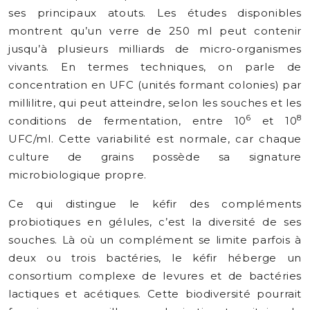
ses principaux atouts. Les études disponibles
montrent qu’un verre de 250 ml peut contenir
jusqu’à plusieurs milliards de micro-organismes
vivants. En termes techniques, on parle de
concentration en UFC (unités formant colonies) par
millilitre, qui peut atteindre, selon les souches et les
6
8
conditions de fermentation, entre 10
et 10
UFC/ml. Cette variabilité est normale, car chaque
culture de grains possède sa signature
microbiologique propre.
Ce qui distingue le kéfir des compléments
probiotiques en gélules, c’est la diversité de ses
souches. Là où un complément se limite parfois à
deux ou trois bactéries, le kéfir héberge un
consortium complexe de levures et de bactéries
lactiques et acétiques. Cette biodiversité pourrait