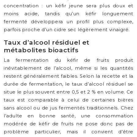
concentration : un kéfir jeune sera plus doux et
moins acide, tandis qu’un kéfir longuement
fermenté développera un profil plus complexe,
parfois proche d’un cidre sec légèrement vinaigré.
Taux d’alcool résiduel et
métabolites bioactifs
La fermentation du kéfir de fruits produit
inévitablement de l’alcool, même si les quantités
restent généralement faibles. Selon la recette et la
durée de fermentation, le taux d’alcool résiduel se
situe le plus souvent entre 0,5 et 2 % en volume. Ce
taux est comparable à celui de certaines bières
sans alcool ou de jus fermentés traditionnels. Chez
l’adulte en bonne santé, une consommation
modérée de kéfir de fruits ne pose donc pas de
problème particulier, mais il convient d’être