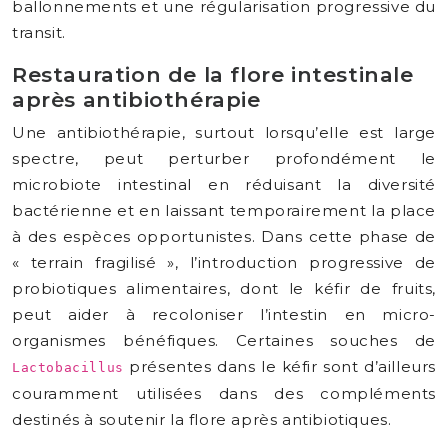
ballonnements et une régularisation progressive du
transit.
Restauration de la flore intestinale
après antibiothérapie
Une antibiothérapie, surtout lorsqu’elle est large
spectre, peut perturber profondément le
microbiote intestinal en réduisant la diversité
bactérienne et en laissant temporairement la place
à des espèces opportunistes. Dans cette phase de
« terrain fragilisé », l’introduction progressive de
probiotiques alimentaires, dont le kéfir de fruits,
peut aider à recoloniser l’intestin en micro-
organismes bénéfiques. Certaines souches de
présentes dans le kéfir sont d’ailleurs
Lactobacillus
couramment utilisées dans des compléments
destinés à soutenir la flore après antibiotiques.