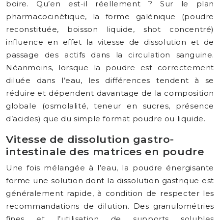
boire. Qu’en est-il réellement ? Sur le plan
pharmacocinétique, la forme galénique (poudre
reconstituée, boisson liquide, shot concentré)
influence en effet la vitesse de dissolution et de
passage des actifs dans la circulation sanguine.
Néanmoins, lorsque la poudre est correctement
diluée dans l’eau, les différences tendent à se
réduire et dépendent davantage de la composition
globale (osmolalité, teneur en sucres, présence
d’acides) que du simple format poudre ou liquide.
Vitesse de dissolution gastro-
intestinale des matrices en poudre
Une fois mélangée à l’eau, la poudre énergisante
forme une solution dont la dissolution gastrique est
généralement rapide, à condition de respecter les
recommandations de dilution. Des granulométries
fines et l’utilisation de supports solubles