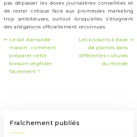
pas dépasser les doses journalières conseillées et
de rester critique face aux promesses marketing
trop ambitieuses, surtout lorsqu’elles s’éloignent
des allégations officiellement reconnues.
Le lait d’amande
Les boissons à base
maison : comment
de plantes dans
préparer cette
différentes cultures
boisson végétale
du monde
facilement ?
Fraîchement publiés