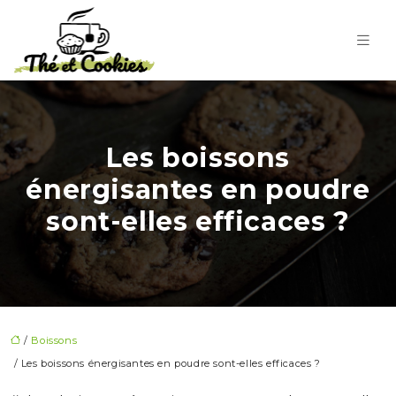
Les boissons
énergisantes en poudre
sont-elles efficaces ?
/
Boissons
/ Les boissons énergisantes en poudre sont-elles efficaces ?