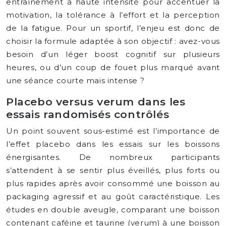
entraînement à haute intensité pour accentuer la
motivation, la tolérance à l’effort et la perception
de la fatigue. Pour un sportif, l’enjeu est donc de
choisir la formule adaptée à son objectif : avez-vous
besoin d’un léger boost cognitif sur plusieurs
heures, ou d’un coup de fouet plus marqué avant
une séance courte mais intense ?
Placebo versus verum dans les
essais randomisés contrôlés
Un point souvent sous-estimé est l’importance de
l’effet placebo dans les essais sur les boissons
énergisantes. De nombreux participants
s’attendent à se sentir plus éveillés, plus forts ou
plus rapides après avoir consommé une boisson au
packaging agressif et au goût caractéristique. Les
études en double aveugle, comparant une boisson
contenant caféine et taurine (verum) à une boisson