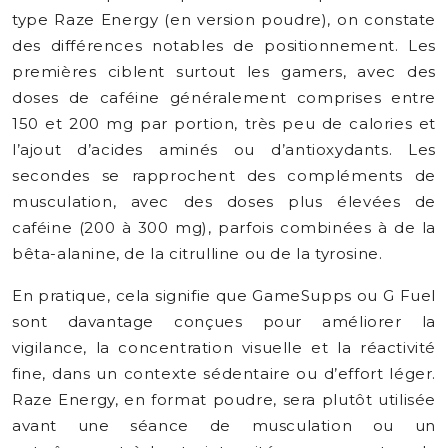
type Raze Energy (en version poudre), on constate
des différences notables de positionnement. Les
premières ciblent surtout les gamers, avec des
doses de caféine généralement comprises entre
150 et 200 mg par portion, très peu de calories et
l’ajout d’acides aminés ou d’antioxydants. Les
secondes se rapprochent des compléments de
musculation, avec des doses plus élevées de
caféine (200 à 300 mg), parfois combinées à de la
bêta-alanine, de la citrulline ou de la tyrosine.
En pratique, cela signifie que GameSupps ou G Fuel
sont davantage conçues pour améliorer la
vigilance, la concentration visuelle et la réactivité
fine, dans un contexte sédentaire ou d’effort léger.
Raze Energy, en format poudre, sera plutôt utilisée
avant une séance de musculation ou un