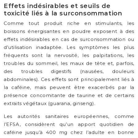
Effets indésirables et seuils de
toxicité liés à la surconsommation
Comme tout produit riche en stimulants, les
boissons énergisantes en poudre exposent à des
effets indésirables en cas de surconsommation ou
d’utilisation inadaptée. Les symptômes les plus
fréquents sont la nervosité, les palpitations, les
troubles du sommeil, les maux de tête et, parfois,
des troubles digestifs (nausées, douleurs
abdominales). Ces effets sont principalement liés à
la caféine, mais peuvent être exacerbés par la
présence concomitante de taurine et de certains
extraits végétaux (guarana, ginseng).
Les autorités sanitaires européennes, comme
l’EFSA, considèrent qu’un apport quotidien de
caféine jusqu’à 400 mg chez l’adulte en bonne