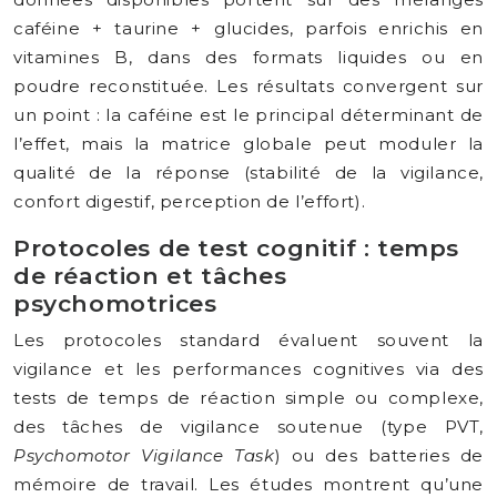
caféine + taurine + glucides, parfois enrichis en
vitamines B, dans des formats liquides ou en
poudre reconstituée. Les résultats convergent sur
un point : la caféine est le principal déterminant de
l’effet, mais la matrice globale peut moduler la
qualité de la réponse (stabilité de la vigilance,
confort digestif, perception de l’effort).
Protocoles de test cognitif : temps
de réaction et tâches
psychomotrices
Les protocoles standard évaluent souvent la
vigilance et les performances cognitives via des
tests de temps de réaction simple ou complexe,
des tâches de vigilance soutenue (type PVT,
Psychomotor Vigilance Task
) ou des batteries de
mémoire de travail. Les études montrent qu’une