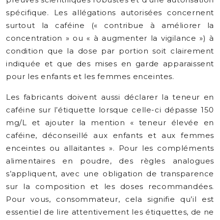
spécifique. Les allégations autorisées concernent
surtout la caféine (« contribue à améliorer la
concentration » ou « à augmenter la vigilance ») à
condition que la dose par portion soit clairement
indiquée et que des mises en garde apparaissent
pour les enfants et les femmes enceintes.
Les fabricants doivent aussi déclarer la teneur en
caféine sur l’étiquette lorsque celle-ci dépasse 150
mg/L et ajouter la mention « teneur élevée en
caféine, déconseillé aux enfants et aux femmes
enceintes ou allaitantes ». Pour les compléments
alimentaires en poudre, des règles analogues
s’appliquent, avec une obligation de transparence
sur la composition et les doses recommandées.
Pour vous, consommateur, cela signifie qu’il est
essentiel de lire attentivement les étiquettes, de ne