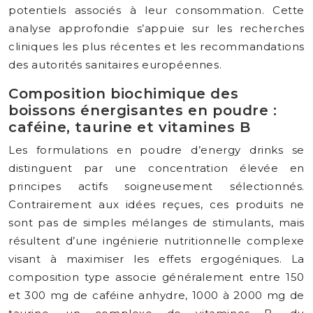
potentiels associés à leur consommation. Cette
analyse approfondie s’appuie sur les recherches
cliniques les plus récentes et les recommandations
des autorités sanitaires européennes.
Composition biochimique des
boissons énergisantes en poudre :
caféine, taurine et vitamines B
Les formulations en poudre d’energy drinks se
distinguent par une concentration élevée en
principes actifs soigneusement sélectionnés.
Contrairement aux idées reçues, ces produits ne
sont pas de simples mélanges de stimulants, mais
résultent d’une ingénierie nutritionnelle complexe
visant à maximiser les effets ergogéniques. La
composition type associe généralement entre 150
et 300 mg de caféine anhydre, 1000 à 2000 mg de