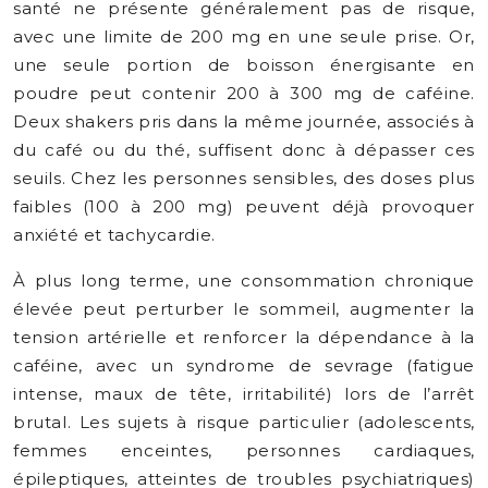
santé ne présente généralement pas de risque,
avec une limite de 200 mg en une seule prise. Or,
une seule portion de boisson énergisante en
poudre peut contenir 200 à 300 mg de caféine.
Deux shakers pris dans la même journée, associés à
du café ou du thé, suffisent donc à dépasser ces
seuils. Chez les personnes sensibles, des doses plus
faibles (100 à 200 mg) peuvent déjà provoquer
anxiété et tachycardie.
À plus long terme, une consommation chronique
élevée peut perturber le sommeil, augmenter la
tension artérielle et renforcer la dépendance à la
caféine, avec un syndrome de sevrage (fatigue
intense, maux de tête, irritabilité) lors de l’arrêt
brutal. Les sujets à risque particulier (adolescents,
femmes enceintes, personnes cardiaques,
épileptiques, atteintes de troubles psychiatriques)