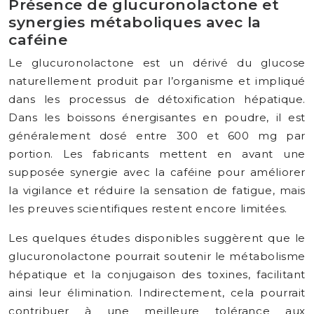
Présence de glucuronolactone et
synergies métaboliques avec la
caféine
Le glucuronolactone est un dérivé du glucose
naturellement produit par l’organisme et impliqué
dans les processus de détoxification hépatique.
Dans les boissons énergisantes en poudre, il est
généralement dosé entre 300 et 600 mg par
portion. Les fabricants mettent en avant une
supposée synergie avec la caféine pour améliorer
la vigilance et réduire la sensation de fatigue, mais
les preuves scientifiques restent encore limitées.
Les quelques études disponibles suggèrent que le
glucuronolactone pourrait soutenir le métabolisme
hépatique et la conjugaison des toxines, facilitant
ainsi leur élimination. Indirectement, cela pourrait
contribuer à une meilleure tolérance aux