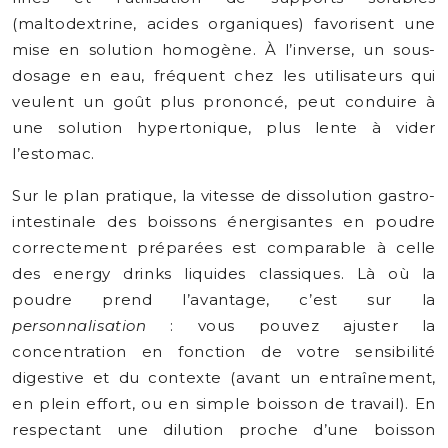
(maltodextrine, acides organiques) favorisent une
mise en solution homogène. À l’inverse, un sous-
dosage en eau, fréquent chez les utilisateurs qui
veulent un goût plus prononcé, peut conduire à
une solution hypertonique, plus lente à vider
l’estomac.
Sur le plan pratique, la vitesse de dissolution gastro-
intestinale des boissons énergisantes en poudre
correctement préparées est comparable à celle
des energy drinks liquides classiques. Là où la
poudre prend l’avantage, c’est sur la
personnalisation
: vous pouvez ajuster la
concentration en fonction de votre sensibilité
digestive et du contexte (avant un entraînement,
en plein effort, ou en simple boisson de travail). En
respectant une dilution proche d’une boisson