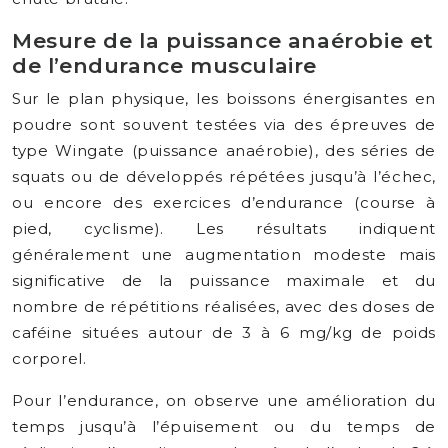
Mesure de la puissance anaérobie et
de l’endurance musculaire
Sur le plan physique, les boissons énergisantes en
poudre sont souvent testées via des épreuves de
type Wingate (puissance anaérobie), des séries de
squats ou de développés répétées jusqu’à l’échec,
ou encore des exercices d’endurance (course à
pied, cyclisme). Les résultats indiquent
généralement une augmentation modeste mais
significative de la puissance maximale et du
nombre de répétitions réalisées, avec des doses de
caféine situées autour de 3 à 6 mg/kg de poids
corporel.
Pour l’endurance, on observe une amélioration du
temps jusqu’à l’épuisement ou du temps de