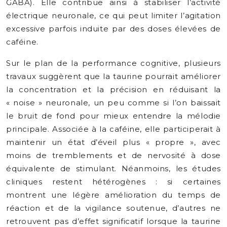
GABA). Elle contribue ainsi à stabiliser l’activité
électrique neuronale, ce qui peut limiter l’agitation
excessive parfois induite par des doses élevées de
caféine.
Sur le plan de la performance cognitive, plusieurs
travaux suggèrent que la taurine pourrait améliorer
la concentration et la précision en réduisant la
« noise » neuronale, un peu comme si l’on baissait
le bruit de fond pour mieux entendre la mélodie
principale. Associée à la caféine, elle participerait à
maintenir un état d’éveil plus « propre », avec
moins de tremblements et de nervosité à dose
équivalente de stimulant. Néanmoins, les études
cliniques restent hétérogènes : si certaines
montrent une légère amélioration du temps de
réaction et de la vigilance soutenue, d’autres ne
retrouvent pas d’effet significatif lorsque la taurine