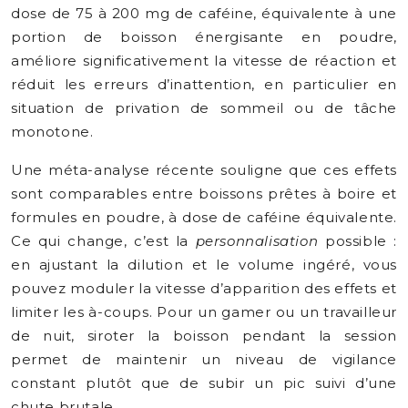
dose de 75 à 200 mg de caféine, équivalente à une
portion de boisson énergisante en poudre,
améliore significativement la vitesse de réaction et
réduit les erreurs d’inattention, en particulier en
situation de privation de sommeil ou de tâche
monotone.
Une méta-analyse récente souligne que ces effets
sont comparables entre boissons prêtes à boire et
formules en poudre, à dose de caféine équivalente.
Ce qui change, c’est la
personnalisation
possible :
en ajustant la dilution et le volume ingéré, vous
pouvez moduler la vitesse d’apparition des effets et
limiter les à-coups. Pour un gamer ou un travailleur
de nuit, siroter la boisson pendant la session
permet de maintenir un niveau de vigilance
constant plutôt que de subir un pic suivi d’une
chute brutale.