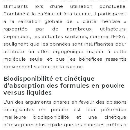
stimulants lors d’une utilisation ponctuelle.
Combiné à la caféine et à la taurine, il participerait
à la sensation globale de « clarté mentale »
rapportée par de nombreux utilisateurs.
Cependant, les autorités sanitaires, comme l’EFSA,
soulignent que les données sont insuffisantes pour
attribuer un effet ergogénique majeur à cette
molécule seule, et que les bénéfices ressentis
proviennent surtout de la caféine.
Biodisponibilité et cinétique
d’absorption des formules en poudre
versus liquides
L’un des arguments phares en faveur des boissons
énergisantes en poudre est leur prétendue
meilleure biodisponibilité et une cinétique
d’absorption plus rapide que les canettes prêtes à