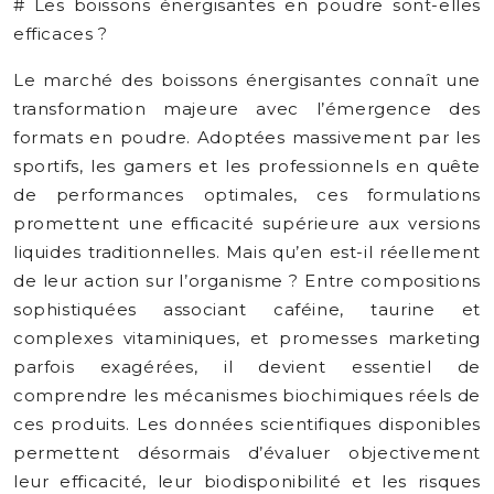
# Les boissons énergisantes en poudre sont-elles
efficaces ?
Le marché des boissons énergisantes connaît une
transformation majeure avec l’émergence des
formats en poudre. Adoptées massivement par les
sportifs, les gamers et les professionnels en quête
de performances optimales, ces formulations
promettent une efficacité supérieure aux versions
liquides traditionnelles. Mais qu’en est-il réellement
de leur action sur l’organisme ? Entre compositions
sophistiquées associant caféine, taurine et
complexes vitaminiques, et promesses marketing
parfois exagérées, il devient essentiel de
comprendre les mécanismes biochimiques réels de
ces produits. Les données scientifiques disponibles
permettent désormais d’évaluer objectivement
leur efficacité, leur biodisponibilité et les risques