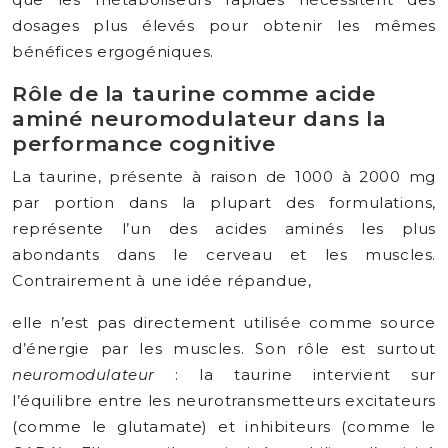
dosages plus élevés pour obtenir les mêmes
bénéfices ergogéniques.
Rôle de la taurine comme acide
aminé neuromodulateur dans la
performance cognitive
La taurine, présente à raison de 1000 à 2000 mg
par portion dans la plupart des formulations,
représente l’un des acides aminés les plus
abondants dans le cerveau et les muscles.
Contrairement à une idée répandue,
elle n’est pas directement utilisée comme source
d’énergie par les muscles. Son rôle est surtout
neuromodulateur
: la taurine intervient sur
l’équilibre entre les neurotransmetteurs excitateurs
(comme le glutamate) et inhibiteurs (comme le