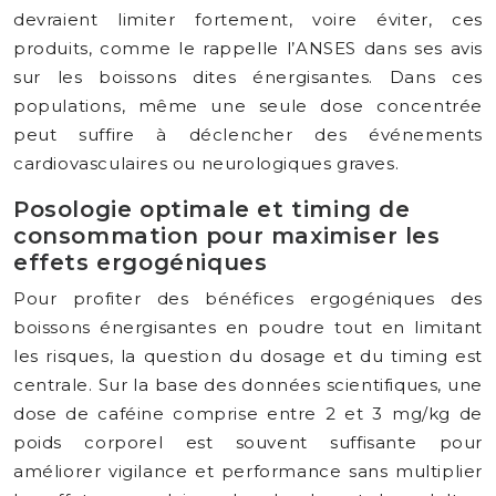
devraient limiter fortement, voire éviter, ces
produits, comme le rappelle l’ANSES dans ses avis
sur les boissons dites énergisantes. Dans ces
populations, même une seule dose concentrée
peut suffire à déclencher des événements
cardiovasculaires ou neurologiques graves.
Posologie optimale et timing de
consommation pour maximiser les
effets ergogéniques
Pour profiter des bénéfices ergogéniques des
boissons énergisantes en poudre tout en limitant
les risques, la question du dosage et du timing est
centrale. Sur la base des données scientifiques, une
dose de caféine comprise entre 2 et 3 mg/kg de
poids corporel est souvent suffisante pour
améliorer vigilance et performance sans multiplier