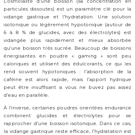
L’osmolalité d’une boisson (sa concentration en
particules dissoutes) est un paramètre clé pour la
vidange gastrique et l’hydratation. Une solution
isotonique ou légèrement hypotonique (autour de
6 à 8 % de glucides, avec des électrolytes) est
vidangée plus rapidement et mieux absorbée
qu’une boisson très sucrée. Beaucoup de boissons
énergisantes en poudre « gaming » sont peu
caloriques et utilisent des édulcorants, ce qui les
rend souvent hypotoniques : l’absorption de la
caféine est alors rapide, mais l’apport hydrique
peut être insuffisant si vous ne buvez pas assez
d’eau en parallèle.
À l’inverse, certaines poudres orientées endurance
combinent glucides et électrolytes pour se
rapprocher d’une boisson isotonique. Dans ce cas,
la vidange gastrique reste efficace, l’hydratation est