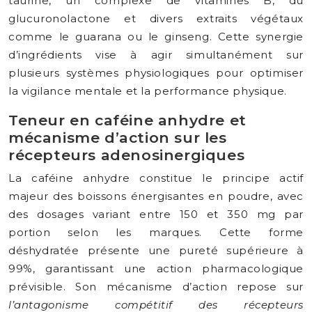
taurine, un complexe de vitamines B, du
glucuronolactone et divers extraits végétaux
comme le guarana ou le ginseng. Cette synergie
d’ingrédients vise à agir simultanément sur
plusieurs systèmes physiologiques pour optimiser
la vigilance mentale et la performance physique.
Teneur en caféine anhydre et
mécanisme d’action sur les
récepteurs adenosinergiques
La caféine anhydre constitue le principe actif
majeur des boissons énergisantes en poudre, avec
des dosages variant entre 150 et 350 mg par
portion selon les marques. Cette forme
déshydratée présente une pureté supérieure à
99%, garantissant une action pharmacologique
prévisible. Son mécanisme d’action repose sur
l’antagonisme compétitif des récepteurs