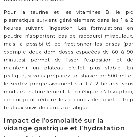
Pour la taurine et les vitamines B, le pic
plasmatique survient généralement dans les 1 à 2
heures suivant l’ingestion. Les formulations en
poudre n’apportent pas de raccourci miraculeux,
mais la possibilité de fractionner les prises (par
exemple deux demi-doses espacées de 60 à 90
minutes) permet de lisser l’exposition et de
maintenir un plateau d’effet plus stable. En
pratique, si vous préparez un shaker de 500 ml et
le sirotez progressivement sur 1 à 2 heures, vous
modulez naturellement la cinétique d’absorption,
ce qui peut réduire les « coups de fouet » trop
brutaux suivis de coups de fatigue.
Impact de l’osmolalité sur la
vidange gastrique et l’hydratation