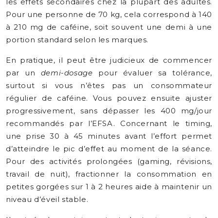
les effets secondaires chez la plupart des adultes.
Pour une personne de 70 kg, cela correspond à 140
à 210 mg de caféine, soit souvent une demi à une
portion standard selon les marques.
En pratique, il peut être judicieux de commencer
par un
demi-dosage
pour évaluer sa tolérance,
surtout si vous n’êtes pas un consommateur
régulier de caféine. Vous pouvez ensuite ajuster
progressivement, sans dépasser les 400 mg/jour
recommandés par l’EFSA. Concernant le timing,
une prise 30 à 45 minutes avant l’effort permet
d’atteindre le pic d’effet au moment de la séance.
Pour des activités prolongées (gaming, révisions,
travail de nuit), fractionner la consommation en
petites gorgées sur 1 à 2 heures aide à maintenir un
niveau d’éveil stable.