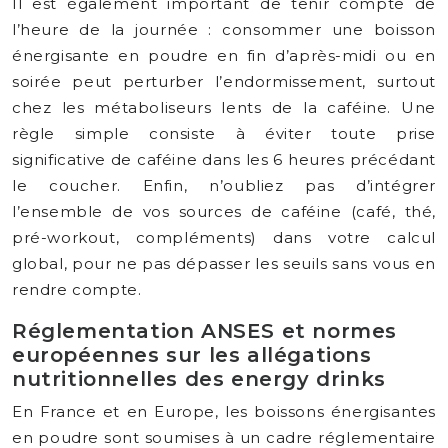
Il est également important de tenir compte de
l’heure de la journée : consommer une boisson
énergisante en poudre en fin d’après-midi ou en
soirée peut perturber l’endormissement, surtout
chez les métaboliseurs lents de la caféine. Une
règle simple consiste à éviter toute prise
significative de caféine dans les 6 heures précédant
le coucher. Enfin, n’oubliez pas d’intégrer
l’ensemble de vos sources de caféine (café, thé,
pré-workout, compléments) dans votre calcul
global, pour ne pas dépasser les seuils sans vous en
rendre compte.
Réglementation ANSES et normes
européennes sur les allégations
nutritionnelles des energy drinks
En France et en Europe, les boissons énergisantes
en poudre sont soumises à un cadre réglementaire