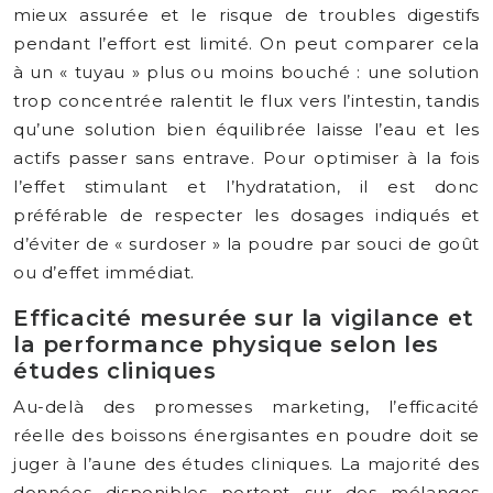
mieux assurée et le risque de troubles digestifs
pendant l’effort est limité. On peut comparer cela
à un « tuyau » plus ou moins bouché : une solution
trop concentrée ralentit le flux vers l’intestin, tandis
qu’une solution bien équilibrée laisse l’eau et les
actifs passer sans entrave. Pour optimiser à la fois
l’effet stimulant et l’hydratation, il est donc
préférable de respecter les dosages indiqués et
d’éviter de « surdoser » la poudre par souci de goût
ou d’effet immédiat.
Efficacité mesurée sur la vigilance et
la performance physique selon les
études cliniques
Au-delà des promesses marketing, l’efficacité
réelle des boissons énergisantes en poudre doit se
juger à l’aune des études cliniques. La majorité des
données disponibles portent sur des mélanges