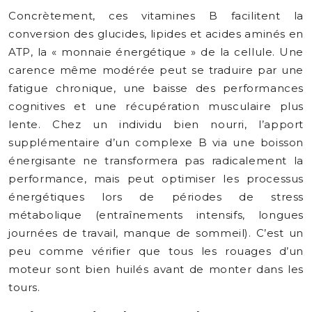
Concrètement, ces vitamines B facilitent la
conversion des glucides, lipides et acides aminés en
ATP, la « monnaie énergétique » de la cellule. Une
carence même modérée peut se traduire par une
fatigue chronique, une baisse des performances
cognitives et une récupération musculaire plus
lente. Chez un individu bien nourri, l’apport
supplémentaire d’un complexe B via une boisson
énergisante ne transformera pas radicalement la
performance, mais peut optimiser les processus
énergétiques lors de périodes de stress
métabolique (entraînements intensifs, longues
journées de travail, manque de sommeil). C’est un
peu comme vérifier que tous les rouages d’un
moteur sont bien huilés avant de monter dans les
tours.