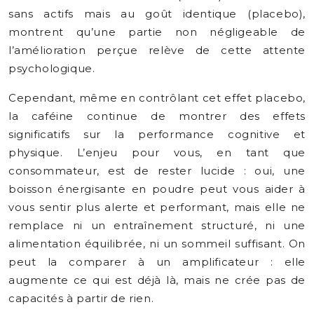
sans actifs mais au goût identique (placebo),
montrent qu’une partie non négligeable de
l’amélioration perçue relève de cette attente
psychologique.
Cependant, même en contrôlant cet effet placebo,
la caféine continue de montrer des effets
significatifs sur la performance cognitive et
physique. L’enjeu pour vous, en tant que
consommateur, est de rester lucide : oui, une
boisson énergisante en poudre peut vous aider à
vous sentir plus alerte et performant, mais elle ne
remplace ni un entraînement structuré, ni une
alimentation équilibrée, ni un sommeil suffisant. On
peut la comparer à un amplificateur : elle
augmente ce qui est déjà là, mais ne crée pas de
capacités à partir de rien.