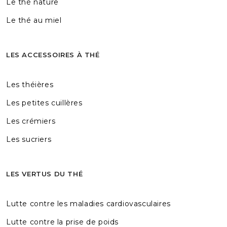
Le thé nature
Le thé au miel
LES ACCESSOIRES À THÉ
Les théières
Les petites cuillères
Les crémiers
Les sucriers
LES VERTUS DU THÉ
Lutte contre les maladies cardiovasculaires
Lutte contre la prise de poids