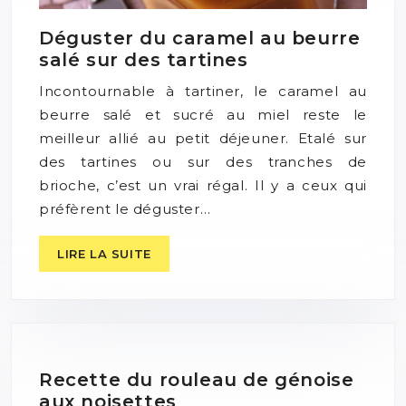
Déguster du caramel au beurre
salé sur des tartines
Incontournable à tartiner, le caramel au
beurre salé et sucré au miel reste le
meilleur allié au petit déjeuner. Etalé sur
des tartines ou sur des tranches de
brioche, c’est un vrai régal. Il y a ceux qui
préfèrent le déguster…
LIRE LA SUITE
Recette du rouleau de génoise
aux noisettes