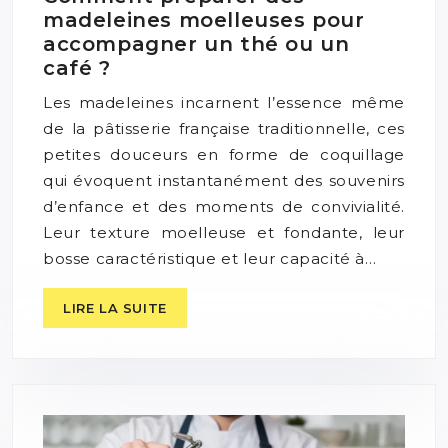
madeleines moelleuses pour
accompagner un thé ou un
café ?
Les madeleines incarnent l’essence même
de la pâtisserie française traditionnelle, ces
petites douceurs en forme de coquillage
qui évoquent instantanément des souvenirs
d’enfance et des moments de convivialité.
Leur texture moelleuse et fondante, leur
bosse caractéristique et leur capacité à…
LIRE LA SUITE