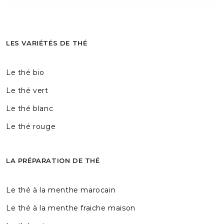
LES VARIÉTÉS DE THÉ
Le thé bio
Le thé vert
Le thé blanc
Le thé rouge
LA PRÉPARATION DE THÉ
Le thé à la menthe marocain
Le thé à la menthe fraiche maison