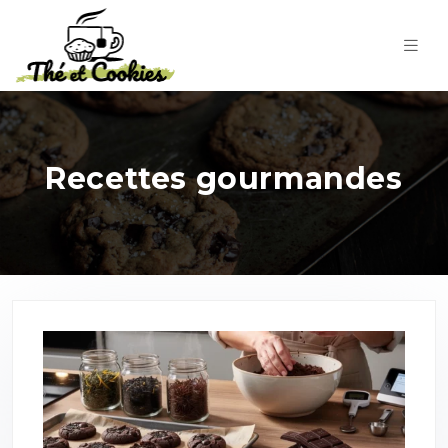
Recettes gourmandes