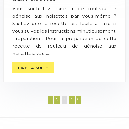
Vous souhaitez cuisinier de rouleau de
génoise aux noisettes par vous-même ?
Sachez que la recette est facile à faire si
vous suivez les instructions minutieusement.
Préparation : Pour la préparation de cette
recette de rouleau de génoise aux
noisettes, vous…
LIRE LA SUITE
1
2
3
4
5