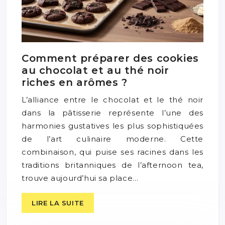
Comment préparer des cookies
au chocolat et au thé noir
riches en arômes ?
L’alliance entre le chocolat et le thé noir
dans la pâtisserie représente l’une des
harmonies gustatives les plus sophistiquées
de l’art culinaire moderne. Cette
combinaison, qui puise ses racines dans les
traditions britanniques de l’afternoon tea,
trouve aujourd’hui sa place…
LIRE LA SUITE