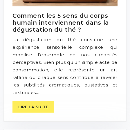
Comment les 5 sens du corps
humain interviennent dans la
dégustation du thé ?
La dégustation du thé constitue une
expérience sensorielle complexe qui
mobilise l’ensemble de nos capacités
perceptives. Bien plus qu’un simple acte de
consommation, elle représente un art
raffiné où chaque sens contribue à révéler
les subtilités aromatiques, gustatives et
texturales…
LIRE LA SUITE