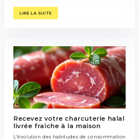
LIRE LA SUITE
Recevez votre charcuterie halal
livrée fraîche à la maison
L’évolution des habitudes de consommation