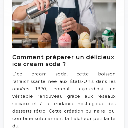
Comment préparer un délicieux
ice cream soda ?
L’ice cream soda, cette boisson
rafraîchissante née aux États-Unis dans les
années 1870, connaît aujourd’hui un
véritable renouveau grâce aux réseaux
sociaux et à la tendance nostalgique des
desserts rétro. Cette création culinaire, qui
combine subtilement la fraîcheur pétillante
du…