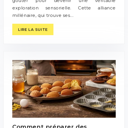
goûter pour devenir une véritable
exploration sensorielle. Cette alliance
millénaire, qui trouve ses…
LIRE LA SUITE
Comment préparer des