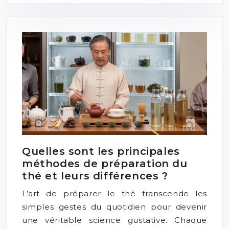
Quelles sont les principales
méthodes de préparation du
thé et leurs différences ?
L’art de préparer le thé transcende les
simples gestes du quotidien pour devenir
une véritable science gustative. Chaque