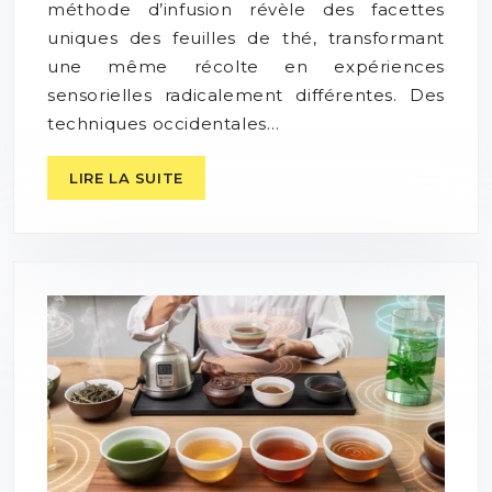
méthode d’infusion révèle des facettes
uniques des feuilles de thé, transformant
une même récolte en expériences
sensorielles radicalement différentes. Des
techniques occidentales…
LIRE LA SUITE