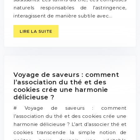
naturels responsables de l’astringence,
interagissent de manière subtile avec…
LIRE LA SUITE
Voyage de saveurs : comment
l’association du thé et des
cookies crée une harmonie
délicieuse ?
# Voyage de saveurs : comment
l’association du thé et des cookies crée une
harmonie délicieuse ? L’art d’associer thé et
cookies transcende la simple notion de