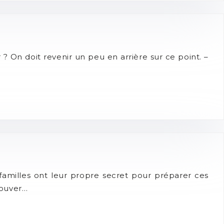
? On doit revenir un peu en arrière sur ce point. –
amilles ont leur propre secret pour préparer ces
trouver…