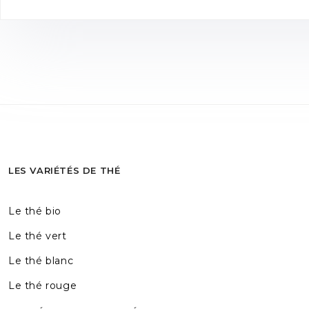
LES VARIÉTÉS DE THÉ
Le thé bio
Le thé vert
Le thé blanc
Le thé rouge