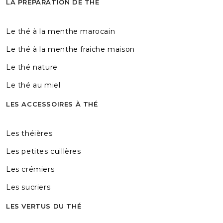
LA PRÉPARATION DE THÉ
Le thé à la menthe marocain
Le thé à la menthe fraiche maison
Le thé nature
Le thé au miel
LES ACCESSOIRES À THÉ
Les théières
Les petites cuillères
Les crémiers
Les sucriers
LES VERTUS DU THÉ