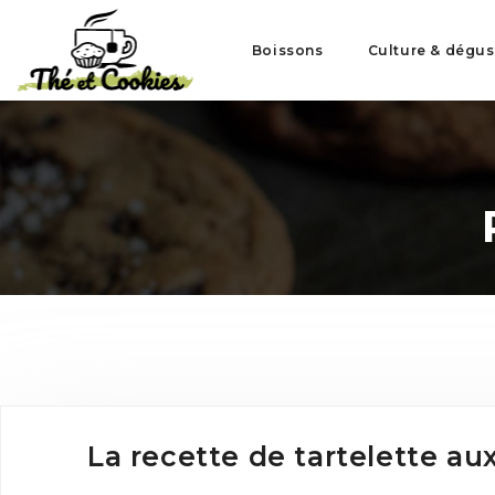
Boissons
Culture & dégus
La recette de tartelette aux