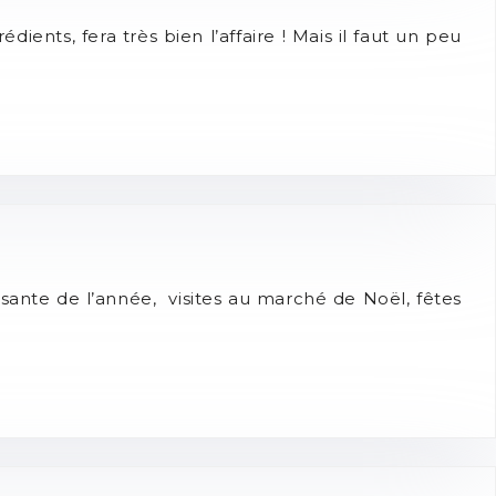
ients, fera très bien l’affaire ! Mais il faut un peu
ssante de l’année, visites au marché de Noël, fêtes