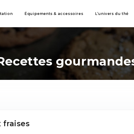
tation
Équipements & accessoires
L’univers du thé
Recettes gourmande
 fraises