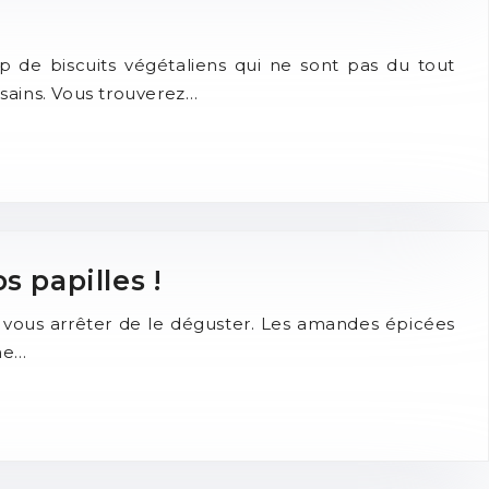
p de biscuits végétaliens qui ne sont pas du tout
sains. Vous trouverez…
 papilles !
 vous arrêter de le déguster. Les amandes épicées
he…